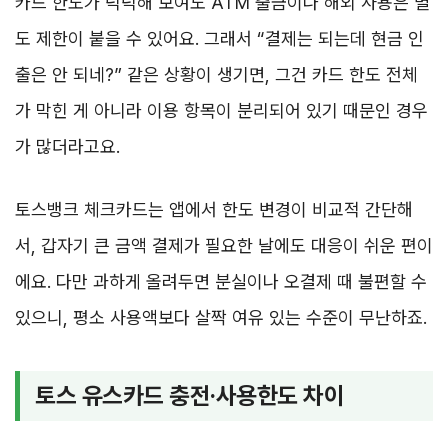
카드 한도가 넉넉해 보여도 ATM 출금이나 해외 사용은 별
도 제한이 붙을 수 있어요. 그래서 “결제는 되는데 현금 인
출은 안 되네?” 같은 상황이 생기면, 그건 카드 한도 전체
가 막힌 게 아니라 이용 항목이 분리되어 있기 때문인 경우
가 많더라고요.
토스뱅크 체크카드는 앱에서 한도 변경이 비교적 간단해
서, 갑자기 큰 금액 결제가 필요한 날에도 대응이 쉬운 편이
에요. 다만 과하게 올려두면 분실이나 오결제 때 불편할 수
있으니, 평소 사용액보다 살짝 여유 있는 수준이 무난하죠.
토스 유스카드 충전·사용한도 차이