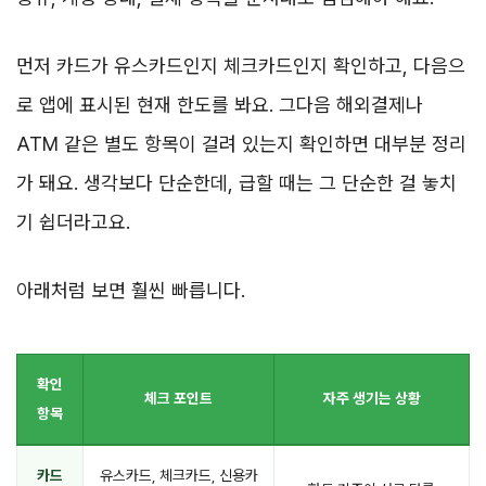
먼저 카드가 유스카드인지 체크카드인지 확인하고, 다음으
로 앱에 표시된 현재 한도를 봐요. 그다음 해외결제나
ATM 같은 별도 항목이 걸려 있는지 확인하면 대부분 정리
가 돼요. 생각보다 단순한데, 급할 때는 그 단순한 걸 놓치
기 쉽더라고요.
아래처럼 보면 훨씬 빠릅니다.
확인
체크 포인트
자주 생기는 상황
항목
카드
유스카드, 체크카드, 신용카