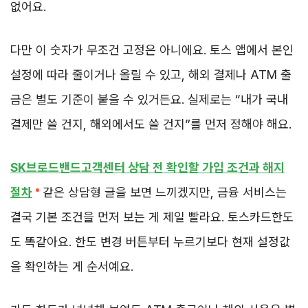
없어요.
다만 이 숫자가 무조건 고정은 아니에요. 토스 앱에서 본인
설정에 따라 줄이거나 올릴 수 있고, 해외 결제나 ATM 출
금은 별도 기준이 붙을 수 있거든요. 실제로는 “내가 국내
결제만 쓸 건지, 해외에서도 쓸 건지”를 먼저 정해야 해요.
SK브로드밴드고객센터 상담 전 확인할 가입 조건과 해지
절차
같은 상담형 글을 보면 느끼겠지만, 금융 서비스는
결국 기본 조건을 먼저 보는 게 제일 빨라요. 토스카드한도
도 똑같아요. 한도 변경 버튼부터 누르기보다 현재 설정값
을 확인하는 게 순서예요.