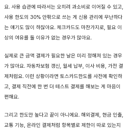
요. 사용 습관에 따라서는 오히려 과소비로 이어질 수 있고,
사용 한도의 30% 안팎으로 쓰는 게 신용 관리에 무난하다
는 얘기도 많이 하잖아요. 체크카드도 마찬가지로, 필요 이
상의 여유를 둘 이유가 없는 경우가 많아요.
실제로 큰 금액 결제가 필요한 날은 미리 정해져 있는 경우
가 많아요. 자동차보험 갱신, 월세 납부, 이사 비용, 가전 결
제처럼요. 이런 상황이라면 토스카드한도를 사전에 확인하
고, 결제 직전에 한 번 더 테스트 결제를 해보는 게 마음이
편해요.
그리고 한도만 높다고 끝이 아니에요. 해외결제, 현금 인출,
교통 기능, 온라인 결제처럼 항목별로 제한이 따로 있는지