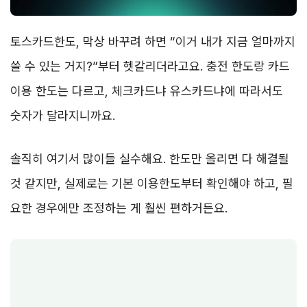
토스카드한도, 막상 바꾸려 하면 “이거 내가 지금 얼마까지
쓸 수 있는 거지?”부터 헷갈리더라고요. 충전 한도랑 카드
이용 한도는 다르고, 체크카드냐 유스카드냐에 따라서도
숫자가 달라지니까요.
솔직히 여기서 많이들 실수해요. 한도만 올리면 다 해결될
것 같지만, 실제로는 기본 이용한도부터 확인해야 하고, 필
요한 경우에만 조정하는 게 훨씬 편하거든요.