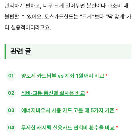
관리하기 편하고, 너무 크게 열어두면 분실이나 과소비 때
불편할 수 있어요. 토스카드한도는 “크게”보다 “딱 맞게”가
더 실용적이더라고요.
관련 글
양도세 카드납부 vs 계좌 1원까지 비교
식비·교통·통신별 실사용 비교
에너지바우처 사용 카드 고를 때 5가지 기준
무제한 캐시백 신용카드 연회비 환수율 비교