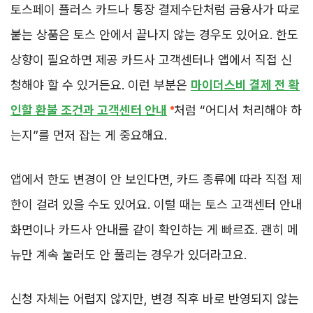
토스페이 플러스 카드나 통장 결제수단처럼 금융사가 따로
붙는 상품은 토스 안에서 끝나지 않는 경우도 있어요. 한도
상향이 필요하면 제공 카드사 고객센터나 앱에서 직접 신
청해야 할 수 있거든요. 이런 부분은
마이더스비 결제 전 확
인할 환불 조건과 고객센터 안내
처럼 “어디서 처리해야 하
는지”를 먼저 잡는 게 중요해요.
앱에서 한도 변경이 안 보인다면, 카드 종류에 따라 직접 제
한이 걸려 있을 수도 있어요. 이럴 때는 토스 고객센터 안내
화면이나 카드사 안내를 같이 확인하는 게 빠르죠. 괜히 메
뉴만 계속 눌러도 안 풀리는 경우가 있더라고요.
신청 자체는 어렵지 않지만, 변경 직후 바로 반영되지 않는