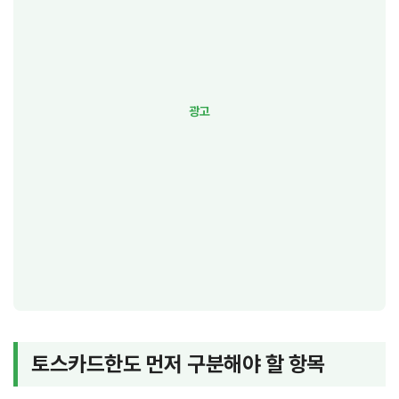
토스카드한도 먼저 구분해야 할 항목