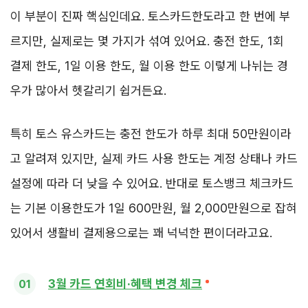
이 부분이 진짜 핵심인데요. 토스카드한도라고 한 번에 부
르지만, 실제로는 몇 가지가 섞여 있어요. 충전 한도, 1회
결제 한도, 1일 이용 한도, 월 이용 한도 이렇게 나뉘는 경
우가 많아서 헷갈리기 쉽거든요.
특히 토스 유스카드는 충전 한도가 하루 최대 50만원이라
고 알려져 있지만, 실제 카드 사용 한도는 계정 상태나 카드
설정에 따라 더 낮을 수 있어요. 반대로 토스뱅크 체크카드
는 기본 이용한도가 1일 600만원, 월 2,000만원으로 잡혀
있어서 생활비 결제용으로는 꽤 넉넉한 편이더라고요.
3월 카드 연회비·혜택 변경 체크