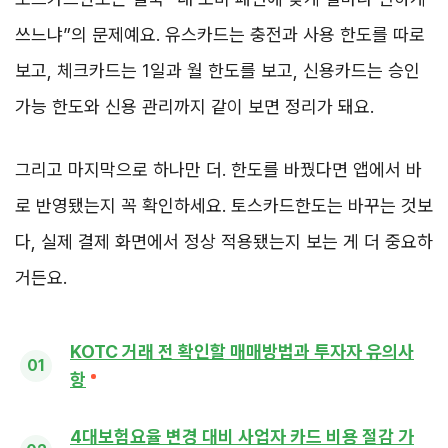
쓰느냐”의 문제예요. 유스카드는 충전과 사용 한도를 따로
보고, 체크카드는 1일과 월 한도를 보고, 신용카드는 승인
가능 한도와 신용 관리까지 같이 보면 정리가 돼요.
그리고 마지막으로 하나만 더. 한도를 바꿨다면 앱에서 바
로 반영됐는지 꼭 확인하세요. 토스카드한도는 바꾸는 것보
다, 실제 결제 화면에서 정상 적용됐는지 보는 게 더 중요하
거든요.
KOTC 거래 전 확인할 매매방법과 투자자 유의사
항
4대보험요율 변경 대비 사업자 카드 비용 절감 가