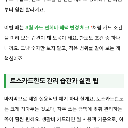
부터 훨씬 빨라져요.
이럴 때는
3월 카드 연회비·혜택 변경 체크
처럼 카드 조건
을 미리 보는 습관이 꽤 도움이 돼요. 한도도 조건 중 하나
니까요. 그냥 숫자만 보지 말고, 적용 범위를 같이 보는 게
핵심이죠.
토스카드한도 관리 습관과 실전 팁
마지막으로 제일 실용적인 얘기 하나 할게요. 토스카드한도
는 크게 잡아두는 것보다, 자주 쓰는 금액에 맞춰 관리하는
쪽이 훨씬 편해요. 생활비 카드라면 월 사용액 기준으로, 여