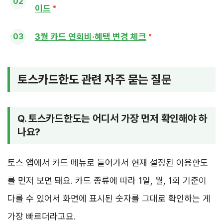
이드
3월 카드 연회비·혜택 변경 체크
토스카드한도 관련 자주 묻는 질문
Q. 토스카드한도는 어디서 가장 먼저 확인해야 하
나요?
토스 앱에서 카드 메뉴로 들어가서 현재 설정된 이용한도
를 먼저 보면 돼요. 카드 종류에 따라 1일, 월, 1회 기준이
다를 수 있어서 화면에 표시된 숫자를 그대로 확인하는 게
가장 빠르더라고요.