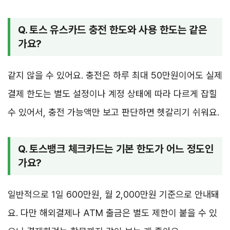
Q. 토스 유스카드 충전 한도와 사용 한도는 같은
가요?
같지 않을 수 있어요. 충전은 하루 최대 50만원이어도 실제
결제 한도는 별도 설정이나 계정 상태에 따라 다르게 잡힐
수 있어서, 충전 가능액만 보고 판단하면 헷갈리기 쉬워요.
Q. 토스뱅크 체크카드는 기본 한도가 어느 정도인
가요?
일반적으로 1일 600만원, 월 2,000만원 기준으로 안내돼
요. 다만 해외결제나 ATM 출금은 별도 제한이 붙을 수 있