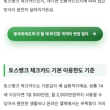
토스뱅크 체크카드인지, 아니면 신용카드인지에 따라 접근
방식이 완전히 달라지거든요.
흥국화재조회 안 될 때 확인할 계약자 변경 절차
토스뱅크 체크카드 기본 이용한도 기준
토스뱅크 체크카드는 기본값이 꽤 실용적이에요. 보통 14
세 이상이면 1일 600만원, 월 2,000만원까지 사용할 수
있어서 웬만한 생활비나 온라인 결제에서는 부족함이 거의