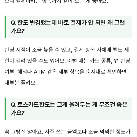
으니 결제하려는 항목까지 같이 보는 게 좋아요.
Q. 한도 변경했는데 바로 결제가 안 되면 왜 그런
가요?
반영 시점이 조금 늦을 수 있고, 결제 항목 자체에 별도 제
한이 걸려 있을 수도 있어요. 이럴 때는 카드 종류, 앱 반영
여부, 해외나 ATM 같은 세부 항목을 순서대로 확인하면
대부분 풀려요.
Q. 토스카드한도는 크게 올려두는 게 무조건 좋은
가요?
꼭 그렇진 않아요. 자주 쓰는 금액보다 조금 넉넉한 정도가