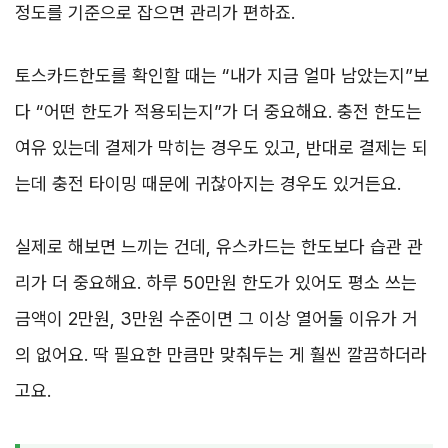
정도를 기준으로 잡으면 관리가 편하죠.
토스카드한도를 확인할 때는 “내가 지금 얼마 남았는지”보
다 “어떤 한도가 적용되는지”가 더 중요해요. 충전 한도는
여유 있는데 결제가 막히는 경우도 있고, 반대로 결제는 되
는데 충전 타이밍 때문에 귀찮아지는 경우도 있거든요.
실제로 해보면 느끼는 건데, 유스카드는 한도보다 습관 관
리가 더 중요해요. 하루 50만원 한도가 있어도 평소 쓰는
금액이 2만원, 3만원 수준이면 그 이상 열어둘 이유가 거
의 없어요. 딱 필요한 만큼만 맞춰두는 게 훨씬 깔끔하더라
고요.