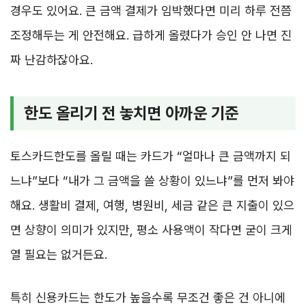
경우도 있어요. 큰 금액 결제가 임박했다면 미리 하루 전쯤
조정해두는 게 안전해요. 급하게 올렸다가 승인 안 나면 진
짜 난감하잖아요.
한도 올리기 전 놓치면 아까운 기준
토스카드한도를 올릴 때는 카드가 “얼마나 큰 금액까지 되
느냐”보다 “내가 그 금액을 쓸 상황이 있느냐”를 먼저 봐야
해요. 생활비 결제, 여행, 병원비, 세금 같은 큰 지출이 있으
면 상향이 의미가 있지만, 평소 사용액이 작다면 굳이 크게
열 필요는 없거든요.
특히 신용카드는 한도가 높을수록 무조건 좋은 건 아니에