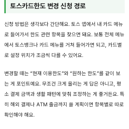
토스카드한도 변경 신청 경로
신청 방법은 생각보다 간단해요. 토스 앱에서 내 카드 메뉴
로 들어가서 한도 관련 항목을 찾으면 돼요. 보통 전체 메뉴
에서 토스뱅크나 카드 메뉴를 거쳐 들어가면 되고, 카드별
로 설정 위치가 조금씩 다를 수 있어요.
변경할 때는 “현재 이용한도”와 “원하는 한도”를 같이 보
는 게 포인트예요. 무조건 크게 올리는 게 답은 아니고, 평
소 결제 금액과 생활 패턴에 맞춰 조정하는 게 좋거든요. 특
히 해외 결제나 ATM 출금까지 쓸 계획이면 항목별로 따로
확인해야 해요.