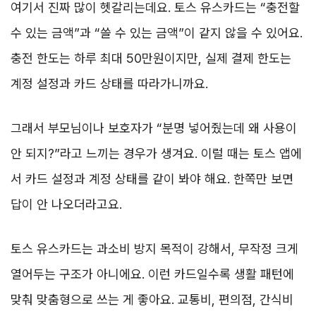
여기서 진짜 많이 헷갈리는데요. 토스 유스카드는 “충전할
수 있는 금액”과 “쓸 수 있는 금액”이 같지 않을 수 있어요.
충전 한도는 하루 최대 50만원이지만, 실제 결제 한도는
계정 설정과 카드 상태를 따라가니까요.
그래서 부모님이나 보호자가 “분명 넣어줬는데 왜 사용이
안 되지?”라고 느끼는 경우가 생겨요. 이럴 때는 토스 앱에
서 카드 설정과 계정 상태를 같이 봐야 해요. 한쪽만 보면
답이 안 나오더라고요.
토스 유스카드는 과소비 방지 목적이 강해서, 무작정 크게
열어두는 구조가 아니에요. 이런 카드일수록 생활 패턴에
맞춰 맞춤형으로 쓰는 게 좋아요. 교통비, 편의점, 간식비