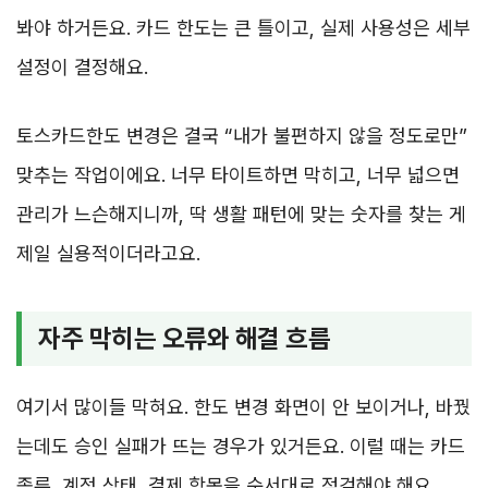
봐야 하거든요. 카드 한도는 큰 틀이고, 실제 사용성은 세부
설정이 결정해요.
토스카드한도 변경은 결국 “내가 불편하지 않을 정도로만”
맞추는 작업이에요. 너무 타이트하면 막히고, 너무 넓으면
관리가 느슨해지니까, 딱 생활 패턴에 맞는 숫자를 찾는 게
제일 실용적이더라고요.
자주 막히는 오류와 해결 흐름
여기서 많이들 막혀요. 한도 변경 화면이 안 보이거나, 바꿨
는데도 승인 실패가 뜨는 경우가 있거든요. 이럴 때는 카드
종류, 계정 상태, 결제 항목을 순서대로 점검해야 해요.