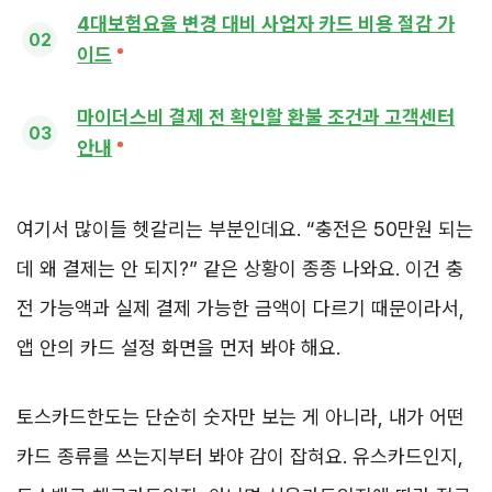
4대보험요율 변경 대비 사업자 카드 비용 절감 가
이드
마이더스비 결제 전 확인할 환불 조건과 고객센터
안내
여기서 많이들 헷갈리는 부분인데요. “충전은 50만원 되는
데 왜 결제는 안 되지?” 같은 상황이 종종 나와요. 이건 충
전 가능액과 실제 결제 가능한 금액이 다르기 때문이라서,
앱 안의 카드 설정 화면을 먼저 봐야 해요.
토스카드한도는 단순히 숫자만 보는 게 아니라, 내가 어떤
카드 종류를 쓰는지부터 봐야 감이 잡혀요. 유스카드인지,