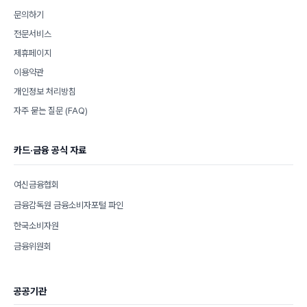
문의하기
전문서비스
제휴페이지
이용약관
개인정보 처리방침
자주 묻는 질문 (FAQ)
카드·금융 공식 자료
여신금융협회
금융감독원 금융소비자포털 파인
한국소비자원
금융위원회
공공기관