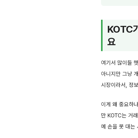
KOTC
요
여기서 많이들 
아니지만 그냥 개
시장이라서, 정보
이게 왜 중요하냐
만 KOTC는 거
예 손을 못 대는