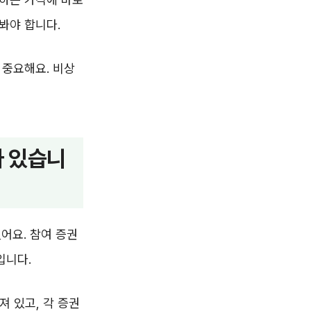
봐야 합니다.
 중요해요. 비상
가 있습니
어요. 참여 증권
입니다.
 있고, 각 증권