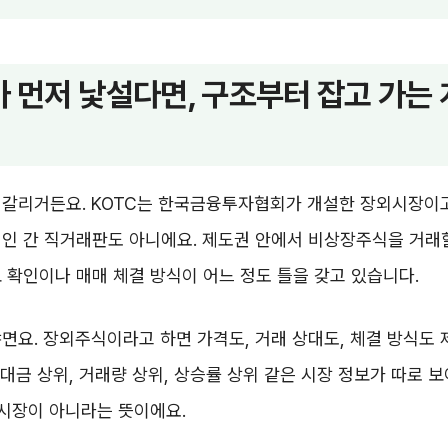
가 먼저 낯설다면, 구조부터 잡고 가는 
헷갈리거든요. KOTC는 한국금융투자협회가 개설한 장외시장이
인 간 직거래판도 아니에요. 제도권 안에서 비상장주식을 거래할
 확인이나 매매 체결 방식이 어느 정도 틀을 갖고 있습니다.
면요. 장외주식이라고 하면 가격도, 거래 상대도, 체결 방식도 
래대금 상위, 거래량 상위, 상승률 상위 같은 시장 정보가 따로 보
 시장이 아니라는 뜻이에요.