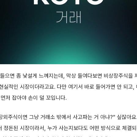
 들으면 좀 낯설게 느껴지는데, 막상 들여다보면 비상장주식을 
 현실적인 시장이더라고요. 다만 여기서 바로 들어가면 안 되고,
먼저 잡아야 손이 덜 꼬입니다.
장외주식이면 그냥 거래소 밖에서 사고파는 거 아냐?” 싶잖아요.
더 정돈된 시장이라서, 누가 사는지보다도 어떤 방식으로 체결되