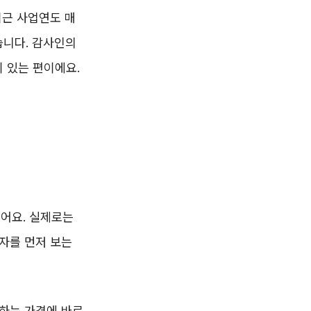
최근 사업연도 매
습니다. 감사인의
 있는 편이에요.
들어요. 실제로는
숫자를 먼저 보는
원하는 가격에 바로