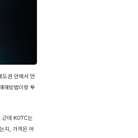
제도권 안에서 만
 매매방법이랑 투
 근데 KOTC는
는지, 가격은 어