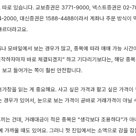
따로 있습니다. 교보증권은 3771-9000, 넥스트증권은 02-78
4-2000, 대신증권은 1588-4488이라서 계좌나 주문 방식이
빠르더라고요.
S나 모바일에서 보는 경우가 많고, 종목에 따라 매매 가능 시간
 시작하자마자 바로 체결되겠지” 하고 기다리기보다는, 해당 종목
 보고 들어가는 쪽이 훨씬 안전합니다.
호가창을 읽는 게 중요해요. 사고 싶은 가격과 팔고 싶은 가격이
는 경우가 있어서, 눈으로 보는 가격이 곧바로 거래가격이 아닐 
끼는 건데, 거래대금이 적은 종목은 “생각보다 조용하다”가 아
에 가까울 때도 있어요. 그러니 첫 진입에서는 소액으로 감을 잡