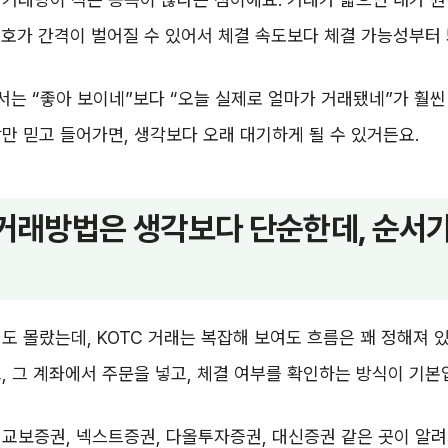
, 호가 간격이 벌어질 수 있어서 체결 속도보다 체결 가능성부터 
서는 “좋아 보이네”보다 “오늘 실제로 얼마가 거래됐네”가 훨씬
만 믿고 들어가면, 생각보다 오래 대기하게 될 수 있거든요.
 거래방법은 생각보다 단순한데, 순서
도 몰랐는데, KOTC 거래는 복잡해 보여도 흐름은 꽤 정해져 있
, 그 계좌에서 주문을 넣고, 체결 여부를 확인하는 방식이 기본
교보증권, 넥스트증권, 다올투자증권, 대신증권 같은 곳이 알려져