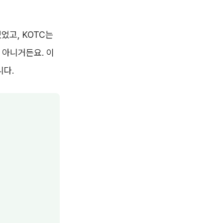
었고, KOTC는
 아니거든요. 이
니다.