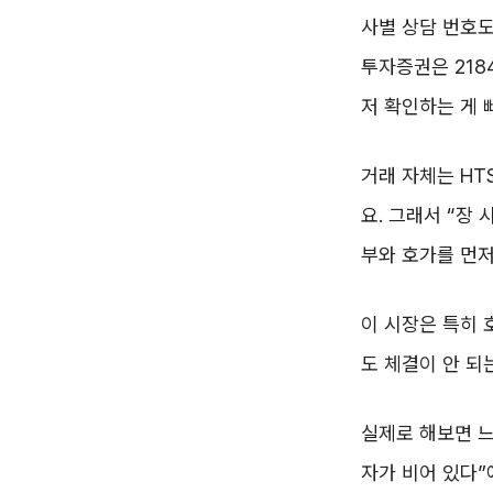
사별 상담 번호도 
투자증권은 218
저 확인하는 게 
거래 자체는 HT
요. 그래서 “장
부와 호가를 먼저
이 시장은 특히 
도 체결이 안 되
실제로 해보면 느
자가 비어 있다”