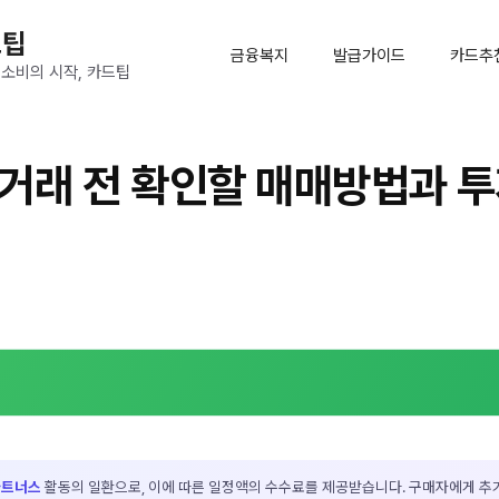
드팁
금융복지
발급가이드
카드추
 소비의 시작, 카드팁
 거래 전 확인할 매매방법과 
파트너스
활동의 일환으로, 이에 따른 일정액의 수수료를 제공받습니다. 구매자에게 추