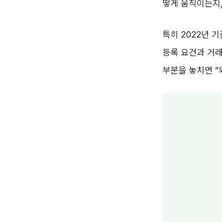
떻게 움직이는지,
특히 2022년 
등록 요건과 거래
부분을 놓치면 “