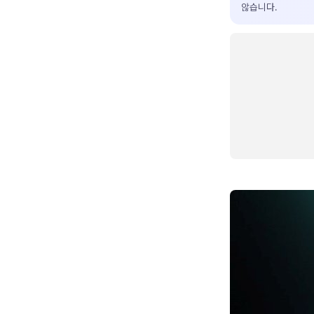
않습니다.