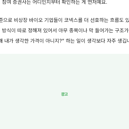
 참여 증권사는 어디인지부터 확인하는 게 먼저예요.
기준으로 비상장 바이오 기업들이 코넥스를 더 선호하는 흐름도 있
 방식이 따로 정해져 있어서 아무 종목이나 막 들어가는 구조가
왜 내가 생각한 가격이 아니지?” 하는 일이 생각보다 자주 생깁