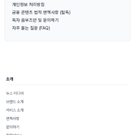
개인정보 처리방침
금융 콘텐츠 법적 면책사항 (필독)
독자 옴부즈만 및 문의하기
자주 묻는 질문 (FAQ)
소개
뉴스 미디어
브랜드 소개
서비스 소개
면책사항
문의하기