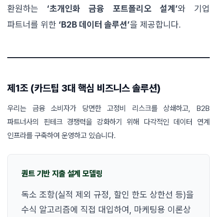
환원하는
‘초개인화 금융 포트폴리오 설계’
와 기업
파트너를 위한
‘B2B 데이터 솔루션’
을 제공합니다.
제1조 (카드팁 3대 핵심 비즈니스 솔루션)
우리는 금융 소비자가 당면한 고정비 리스크를 상쇄하고, B2B
파트너사의 핀테크 경쟁력을 강화하기 위해 다각적인 데이터 연계
인프라를 구축하여 운영하고 있습니다.
퀀트 기반 지출 설계 모델링
독소 조항(실적 제외 규정, 할인 한도 상한선 등)을
수식 알고리즘에 직접 대입하여, 마케팅용 이론상