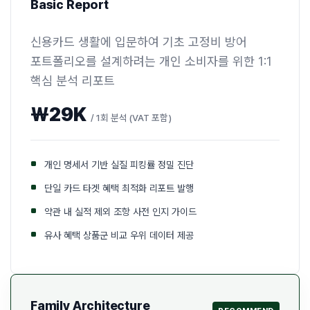
Basic Report
신용카드 생활에 입문하여 기초 고정비 방어
포트폴리오를 설계하려는 개인 소비자를 위한 1:1
핵심 분석 리포트
₩29K
/ 1회 분석 (VAT 포함)
개인 명세서 기반 실질 피킹률 정밀 진단
단일 카드 타겟 혜택 최적화 리포트 발행
약관 내 실적 제외 조항 사전 인지 가이드
유사 혜택 상품군 비교 우위 데이터 제공
Family Architecture