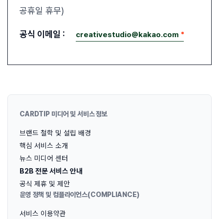
공휴일 휴무)
공식 이메일 :
creativestudio@kakao.com
CARDTIP 미디어 및 서비스 정보
브랜드 철학 및 설립 배경
핵심 서비스 소개
뉴스 미디어 센터
B2B 전문 서비스 안내
공식 제휴 및 제안
운영 정책 및 컴플라이언스(COMPLIANCE)
서비스 이용약관