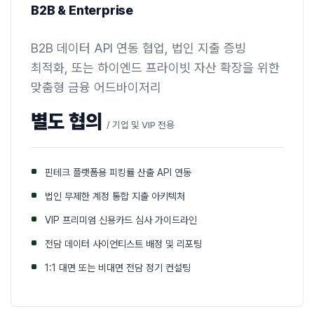
B2B & Enterprise
B2B 데이터 API 연동 협업, 법인 지출 증빙
최적화, 또는 하이엔드 프라이빗 자산 확장을 위한
맞춤형 금융 어드바이저리
별도 협의
/ 기업 및 VIP 전용
핀테크 플랫폼용 피킹률 산출 API 연동
법인 무제한 계정 통합 지출 아키텍처
VIP 프리미엄 신용카드 심사 가이드라인
전담 데이터 사이언티스트 배정 및 리포팅
1:1 대면 또는 비대면 전담 정기 컨설팅