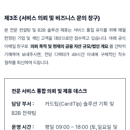
제3조 (서비스 의뢰 및 비즈니스 문의 창구)
본 전문 컨설팅 및 B2B 솔루션 제휴는 서비스 품질 유지를 위해 매월
한정된 기업 및 개인 고객을 대상으로만 접수하고 있습니다. 아래 공식
이메일 창구로
의뢰 목적 및 현재의 금융 자산 규모/법인 개요
를 간략히
기재하여 보내주시면, 전담 디렉터가 48시간 이내에 구체적인 착수
절차를 회신하여 드립니다.
전문 서비스 통합 의뢰 및 제휴 데스크
담당 부서 :
카드팁(CardTip) 솔루션 기획 및
B2B 전략팀
운영 시간 :
평일 09:00 – 18:00 (토,일요일 및