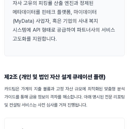
자사 고유의 피킹률 산출 엔진과 정제된
메타데이터를 핀테크 플랫폼, 마이데이터
(MyData) 사업자, 혹은 기업의 사내 복지
시스템에 API 형태로 공급하여 파트너사의 서비스
고도화를 지원합니다.
제2조 (개인 및 법인 자산 설계 큐레이션 플랜)
카드팁은 가계의 지출 볼륨과 고정 자산 규모에 최적화된 맞춤형 분석
가이드를 통해 금융 정보의 격차를 해소합니다. 아래 명시된 전문 리포팅
및 컨설팅 서비스는 사전 심사를 거쳐 진행됩니다.