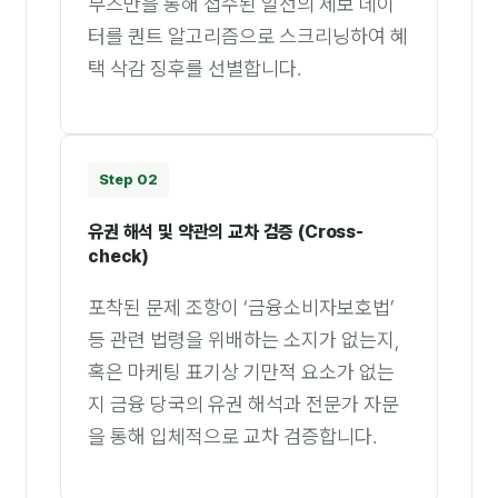
부즈만을 통해 접수된 일선의 제보 데이
터를 퀀트 알고리즘으로 스크리닝하여 혜
택 삭감 징후를 선별합니다.
Step 02
유권 해석 및 약관의 교차 검증 (Cross-
check)
포착된 문제 조항이 ‘금융소비자보호법’
등 관련 법령을 위배하는 소지가 없는지,
혹은 마케팅 표기상 기만적 요소가 없는
지 금융 당국의 유권 해석과 전문가 자문
을 통해 입체적으로 교차 검증합니다.