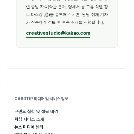
련 증빙 자료(약관 캡처, 명세서 등 고유 식별 정
보 마스킹 必)를 송부해 주시면, 담당 취재 기자
가 신속하게 검토 후 후속 취재를 진행합니다.
creativestudio@kakao.com
CARDTIP 미디어 및 서비스 정보
브랜드 철학 및 설립 배경
핵심 서비스 소개
뉴스 미디어 센터