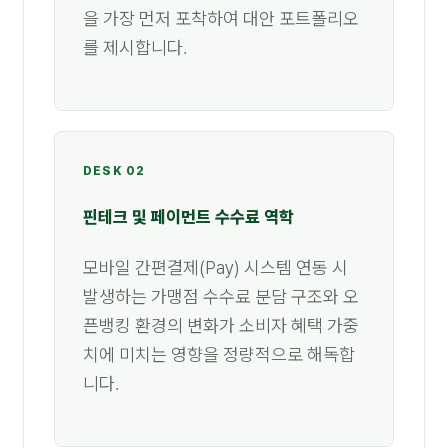
을 가장 먼저 포착하여 대안 포트폴리오
를 제시합니다.
DESK 02
핀테크 및 페이먼트 수수료 역학
모바일 간편결제(Pay) 시스템 연동 시
발생하는 가맹점 수수료 분담 구조와 오
픈뱅킹 환경의 변화가 소비자 혜택 가중
치에 미치는 영향을 정량적으로 해독합
니다.