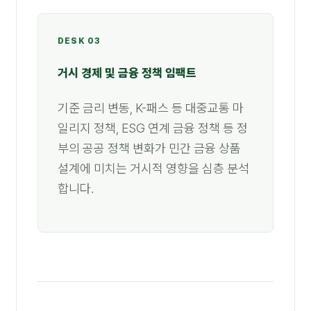
DESK 03
거시 경제 및 금융 정책 임팩트
기준 금리 변동, K-패스 등 대중교통 마
일리지 정책, ESG 연계 금융 정책 등 정
부의 공공 정책 변화가 민간 금융 상품
설계에 미치는 거시적 영향을 심층 분석
합니다.