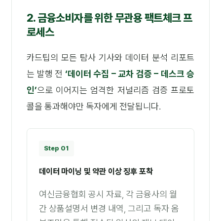
2. 금융소비자를 위한 무관용 팩트체크 프
로세스
카드팁의 모든 탐사 기사와 데이터 분석 리포트
는 발행 전
‘데이터 수집 – 교차 검증 – 데스크 승
인’
으로 이어지는 엄격한 저널리즘 검증 프로토
콜을 통과해야만 독자에게 전달됩니다.
Step 01
데이터 마이닝 및 약관 이상 징후 포착
여신금융협회 공시 자료, 각 금융사의 월
간 상품설명서 변경 내역, 그리고 독자 옴