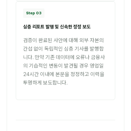
Step 03
심층 리포트 발행 및 신속한 정정 보도
검증이 완료된 사안에 대해 외부 자본의
간섭 없이 독립적인 심층 기사를 발행합
니다. 만약 기존 데이터에 오류나 금융사
의 기습적인 변동이 발견될 경우 영업일
24시간 이내에 본문을 정정하고 이력을
투명하게 보도합니다.