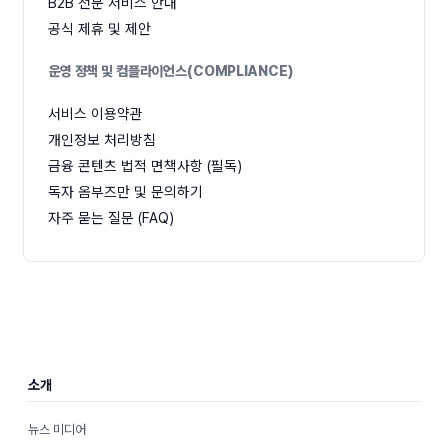
B2B 전문 서비스 안내
공식 제휴 및 제안
운영 정책 및 컴플라이언스(COMPLIANCE)
서비스 이용약관
개인정보 처리방침
금융 콘텐츠 법적 면책사항 (필독)
독자 옴부즈만 및 문의하기
자주 묻는 질문 (FAQ)
소개
뉴스 미디어