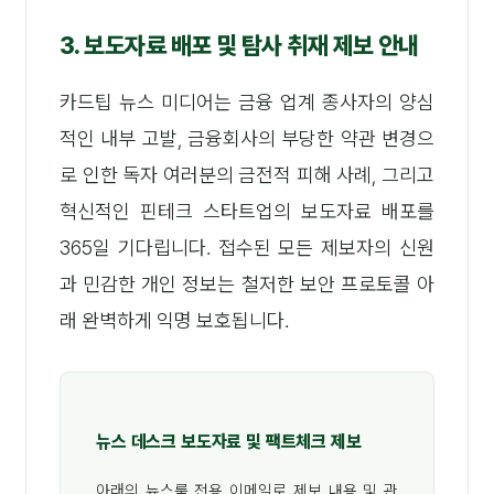
3. 보도자료 배포 및 탐사 취재 제보 안내
카드팁 뉴스 미디어는 금융 업계 종사자의 양심
적인 내부 고발, 금융회사의 부당한 약관 변경으
로 인한 독자 여러분의 금전적 피해 사례, 그리고
혁신적인 핀테크 스타트업의 보도자료 배포를
365일 기다립니다. 접수된 모든 제보자의 신원
과 민감한 개인 정보는 철저한 보안 프로토콜 아
래 완벽하게 익명 보호됩니다.
뉴스 데스크 보도자료 및 팩트체크 제보
아래의 뉴스룸 전용 이메일로 제보 내용 및 관