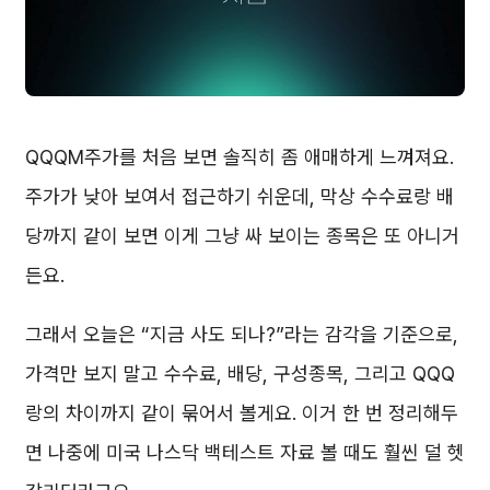
QQQM주가를 처음 보면 솔직히 좀 애매하게 느껴져요.
주가가 낮아 보여서 접근하기 쉬운데, 막상 수수료랑 배
당까지 같이 보면 이게 그냥 싸 보이는 종목은 또 아니거
든요.
그래서 오늘은 “지금 사도 되나?”라는 감각을 기준으로,
가격만 보지 말고 수수료, 배당, 구성종목, 그리고 QQQ
랑의 차이까지 같이 묶어서 볼게요. 이거 한 번 정리해두
면 나중에 미국 나스닥 백테스트 자료 볼 때도 훨씬 덜 헷