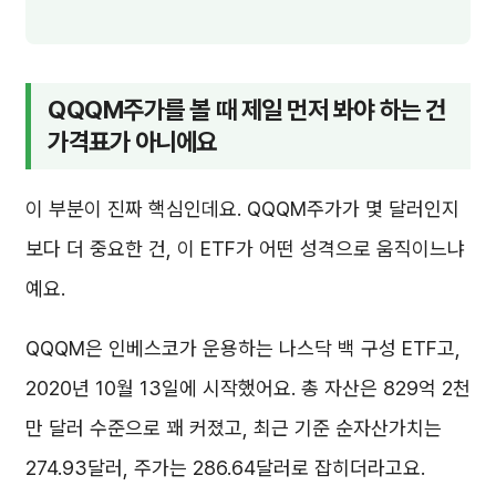
QQQM주가를 볼 때 제일 먼저 봐야 하는 건
가격표가 아니에요
이 부분이 진짜 핵심인데요. QQQM주가가 몇 달러인지
보다 더 중요한 건, 이 ETF가 어떤 성격으로 움직이느냐
예요.
QQQM은 인베스코가 운용하는 나스닥 백 구성 ETF고,
2020년 10월 13일에 시작했어요. 총 자산은 829억 2천
만 달러 수준으로 꽤 커졌고, 최근 기준 순자산가치는
274.93달러, 주가는 286.64달러로 잡히더라고요.