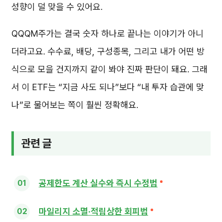
성향이 덜 맞을 수 있어요.
QQQM주가는 결국 숫자 하나로 끝나는 이야기가 아니
더라고요. 수수료, 배당, 구성종목, 그리고 내가 어떤 방
식으로 모을 건지까지 같이 봐야 진짜 판단이 돼요. 그래
서 이 ETF는 “지금 사도 되나”보다 “내 투자 습관에 맞
나”로 물어보는 쪽이 훨씬 정확해요.
관련 글
공제한도 계산 실수와 즉시 수정법
마일리지 소멸·적립상한 회피법