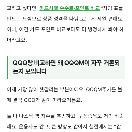
교하고 싶다면,
카드사별 수수료·포인트 비교
처럼 표를
만드는 느낌으로 상품 성격을 나눠 보는 게 제일 편해요.
아니, 이건 카드 포인트 비교보다도 더 냉정하게 봐야 하
더라고요.
QQQ랑 비교하면 왜 QQQM이 자꾸 거론되
는지 보입니다
이제 가장 많이 헷갈리는 부분이에요. QQQM주가를 볼
때 결국 QQQ가 같이 따라오거든요.
둘 다 나스닥 백 지수를 추종하고, 구성종목도 거의 비슷
해요. 운용사도 같고, 큰 방향도 같아서 실전에서는 “같