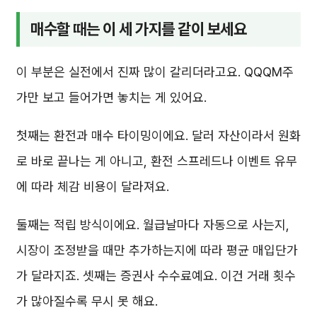
매수할 때는 이 세 가지를 같이 보세요
이 부분은 실전에서 진짜 많이 갈리더라고요. QQQM주
가만 보고 들어가면 놓치는 게 있어요.
첫째는 환전과 매수 타이밍이에요. 달러 자산이라서 원화
로 바로 끝나는 게 아니고, 환전 스프레드나 이벤트 유무
에 따라 체감 비용이 달라져요.
둘째는 적립 방식이에요. 월급날마다 자동으로 사는지,
시장이 조정받을 때만 추가하는지에 따라 평균 매입단가
가 달라지죠. 셋째는 증권사 수수료예요. 이건 거래 횟수
가 많아질수록 무시 못 해요.