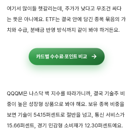
여기서 많이들 헷갈리는데, 주가가 낮다고 무조건 싸다
는 뜻은 아니에요. ETF는 결국 안에 담긴 종목 묶음의 가
치와 수급, 분배금 반영 방식까지 같이 봐야 하거든요.
카드별 수수료·포인트 비교
QQQM은 나스닥 백 지수를 따라가니까, 결국 기술주 비
중이 높은 성장형 상품으로 봐야 해요. 보유 종목 비중을
보면 기술이 54.15퍼센트로 절반을 넘고, 통신 서비스가
15.66퍼센트, 경기 민감형 소비재가 12.30퍼센트예요.