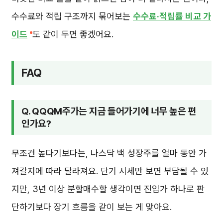
수수료와 적립 구조까지 묶어보는
수수료·적립률 비교 가
이드
도 같이 두면 좋겠어요.
FAQ
Q. QQQM주가는 지금 들어가기에 너무 높은 편
인가요?
무조건 높다기보다는, 나스닥 백 성장주를 얼마 동안 가
져갈지에 따라 달라져요. 단기 시세만 보면 부담될 수 있
지만, 3년 이상 분할매수할 생각이면 진입가 하나로 판
단하기보다 장기 흐름을 같이 보는 게 맞아요.