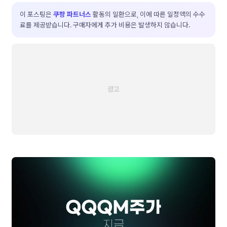
이 포스팅은
쿠팡 파트너스
활동의 일환으로, 이에 따른 일정액의 수수
료를 제공받습니다. 구매자에게 추가 비용은 발생하지 않습니다.