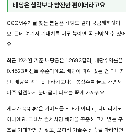
배당은 생각보다 얌전한 편이더라고요
QQQM주가를 찾는 분들은 배당도 같이 궁금해하잖아
요. 근데 여기서 기대치를 너무 높이면 좀 실망할 수 있어
요.
최근 12개월 기준 배당금은 1.2693달러, 배당수익률은
0.4523퍼센트 수준이에요. 배당이 아예 없는 건 아니지
만, 배당을 먹는 ETF라기보다는 성장주를 들고 가면서
아주 얌전하게 분배금이 나오는 쪽에 가까워요.
게다가 QQQM은 커버드콜 ETF가 아니고, 레버리지도
아니에요. 그래서 월세처럼 배당을 꾸준히 크게 받는 구
조를 기대하면 안 맞고, 오히려 기술주 상승을 따라가면