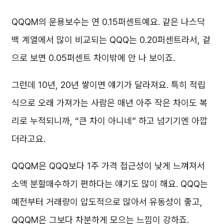
QQQM의 운용보수는 연 0.15퍼센트예요. 같은 나스닥
백 계열에서 많이 비교되는 QQQ는 0.20퍼센트라서, 겉
으로 보면 0.05퍼센트 차이밖에 안 나 보이죠.
그런데 10년, 20년 쌓이면 얘기가 달라져요. 특히 적립
식으로 오래 가져가는 사람은 매년 아주 작은 차이도 복
리로 누적되니까, “큰 차이 아니네” 하고 넘기기엔 아깝
더라고요.
QQQM은 QQQ보다 1주 가격 접근성이 낮게 느껴져서
소액 분할매수하기 편하다는 얘기도 많이 해요. QQQ는
예전부터 거래량이 압도적으로 많아서 유동성이 좋고,
QQQM은 그보다 차분하게 모으는 느낌이 강하죠.