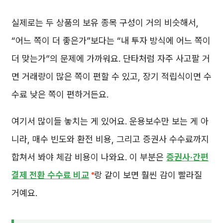
실제로는 두 상품의 보유 종목 구성이 거의 비슷해서,
“어느 쪽이 더 좋은가”보다는 “내 투자 방식에 어느 쪽이
더 맞는가”의 문제에 가까워요. 단타처럼 자주 사고팔 거
면 거래량이 많은 쪽이 편할 수 있고, 장기 적립식이면 수
수료 낮은 쪽이 편하거든요.
여기서 많이들 놓치는 게 있어요. 운용보수만 보는 게 아
니라, 매수 빈도와 환전 비용, 그리고 증권사 수수료까지
합쳐서 봐야 체감 비용이 나와요. 이 부분은
증권사·간편
결제 전환 수수료 비교
랑 같이 보면 훨씬 감이 빨라질
거예요.