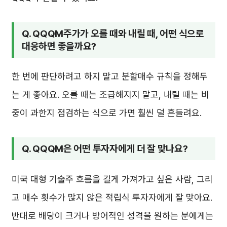
Q. QQQM주가가 오를 때와 내릴 때, 어떤 식으로
대응하면 좋을까요?
한 번에 판단하려고 하지 말고 분할매수 규칙을 정해두
는 게 좋아요. 오를 때는 조급해지지 말고, 내릴 때는 비
중이 과한지 점검하는 식으로 가면 훨씬 덜 흔들려요.
Q. QQQM은 어떤 투자자에게 더 잘 맞나요?
미국 대형 기술주 흐름을 길게 가져가고 싶은 사람, 그리
고 매수 횟수가 많지 않은 적립식 투자자에게 잘 맞아요.
반대로 배당이 크거나 방어적인 성격을 원하는 분에게는