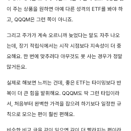
이 주는 상품을 원하면 아예 다른 성격의 ETF를 봐야 하
고, QQQM은 그런 쪽이 아니죠.
그리고 주가가 계속 오르니까 늦었다는 말도 자주 나오
는데, 장기 적립식에서는 시작 시점보다 지속성이 더 중
요해요. 한 번에 맞추려다 아무것도 못 사는 경우가 정말
많거든요.
실제로 해보면 느끼는 건데, 좋은 ETF는 타이밍보다 반
복이 더 큰 힘을 발휘해요. QQQM도 딱 그런 타입이라
서, 처음부터 완벽한 가격을 잡으려 하기보다 일정한 규
칙으로 모으는 편이 훨씬 편해요.
비슷한 비교 글을 같이 읽으면 감이 더 빨라지는 편이라,