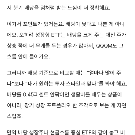
서 분기 배당을 덤처럼 받는 느낌이 더 정확해요.
여기서 포인트가 있거든요. 배당이 낮다고 나쁜 게 아니
에요. 오히려 성장형 ETF는 배당을 크게 주는 대신 주가
상승 쪽에 더 무게를 두는 경우가 많아서, QQQM도 그
흐름 안에 들어가요.
그러니까 배당 기준으로 비교할 때는 “얼마나 많이 주
나”보다 “내가 원하는 투자 스타일과 맞나”를 봐야 해요.
배당률 0.45퍼센트 안팎이면 생활비를 채우는 상품이
아니라, 장기 성장 포트폴리오 한 조각으로 보는 게 자연
스럽죠.
만약 배당 성장주나 현금흐름 중심 ETF와 같이 놓고 비