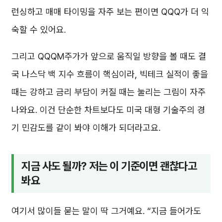
런싱하고 매매 타이밍을 자주 보는 편이면 QQQ가 더 익
숙할 수 있어요.
그리고 QQQM주가가 앞으로 움직일 방향을 볼 때도 결
국 나스닥 백 지수 흐름이 핵심이라, 빅테크 실적이 좋을
때는 강하고 금리 부담이 커질 때는 눌리는 그림이 자주
나와요. 이건 단순한 차트보다도 미국 대형 기술주의 경
기 민감도를 같이 봐야 이해가 되더라고요.
지금 사도 될까? 저는 이 기준이면 괜찮다고
봐요
여기서 많이들 묻는 말이 딱 그거예요. “지금 들어가도