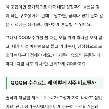
이 조합이면 장기적으로 미국 대형 성장주의 흐름을 같
이 타는 구조잖아요. 반대로 말하면, 금리나 경기 둔화 같
은 재료에는 생각보다 예민하게 흔들릴 수 있어요.
그래서 QQQM주가를 볼 때는 오늘 가격 하나만 보지 말
고, 내가 이걸 배당형으로 들고 가려는지, 성장형으로 모
으려는지부터 정해야 해요. 이 기준이 없으면 흔들릴 때
마다 “지금 사도 되나”만 반복하게 되더라고요.
QQQM 수수료는 왜 이렇게 자주 비교될까
솔직히 처음엔 저도 “수수료가 그렇게 차이 나나?” 싶었
어요. 근데 장기투자에서는 이게 은근히 누적되거든요.