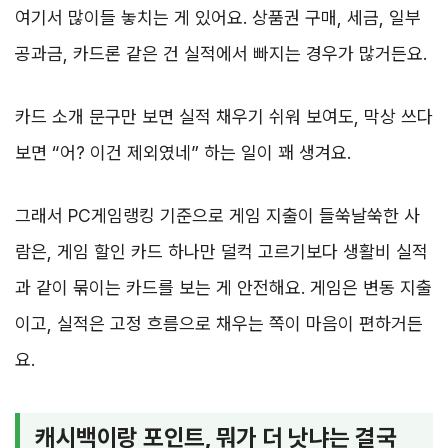
여기서 많이들 놓치는 게 있어요. 상품권 구매, 세금, 일부
공과금, 카드론 같은 건 실적에서 빠지는 경우가 많거든요.
카드 소개 문구만 보면 실적 채우기 쉬워 보여도, 막상 쓰다
보면 “어? 이건 제외였네” 하는 일이 꽤 생겨요.
그래서 PC게임랭킹 기준으로 게임 지출이 들쑥날쑥한 사
람은, 게임 할인 카드 하나만 덜컥 고르기보다 생활비 실적
과 같이 묶이는 카드를 보는 게 안전해요. 게임은 변동 지출
이고, 실적은 고정 흐름으로 채우는 쪽이 마음이 편하거든
요.
캐시백이랑 포인트, 뭐가 더 낫냐는 결국