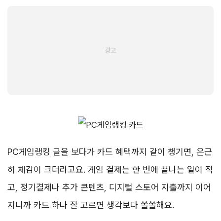
PC게임랭킹 글을 보다가 카드 혜택까지 같이 챙기면, 은근
히 체감이 크더라고요. 게임 결제는 한 번에 끝나는 일이 적
고, 정기결제나 추가 콘텐츠, 디지털 스토어 지출까지 이어
지니까 카드 하나 잘 고르면 생각보다 쏠쏠해요.