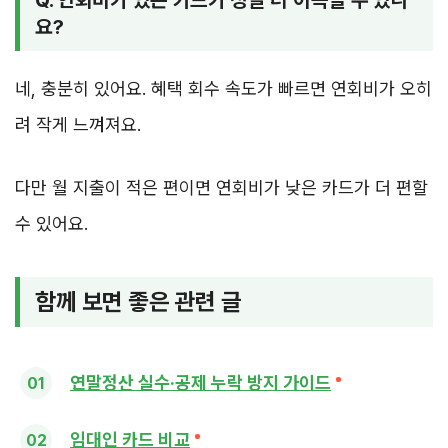
Q. 연회비가 있는 카드가 정말 더 이득일 수 있나
요?
네, 충분히 있어요. 혜택 회수 속도가 빠르면 연회비가 오히
려 작게 느껴져요.
다만 월 지출이 적은 편이면 연회비가 낮은 카드가 더 편할
수 있어요.
함께 보면 좋은 관련 글
연말정산 실수·공제 누락 방지 가이드
임대인 카드 비교