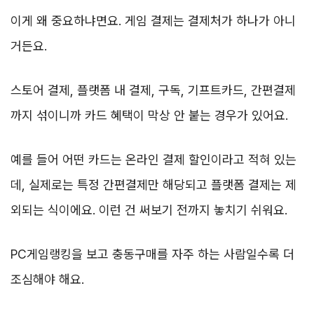
이게 왜 중요하냐면요. 게임 결제는 결제처가 하나가 아니
거든요.
스토어 결제, 플랫폼 내 결제, 구독, 기프트카드, 간편결제
까지 섞이니까 카드 혜택이 막상 안 붙는 경우가 있어요.
예를 들어 어떤 카드는 온라인 결제 할인이라고 적혀 있는
데, 실제로는 특정 간편결제만 해당되고 플랫폼 결제는 제
외되는 식이에요. 이런 건 써보기 전까지 놓치기 쉬워요.
PC게임랭킹을 보고 충동구매를 자주 하는 사람일수록 더
조심해야 해요.