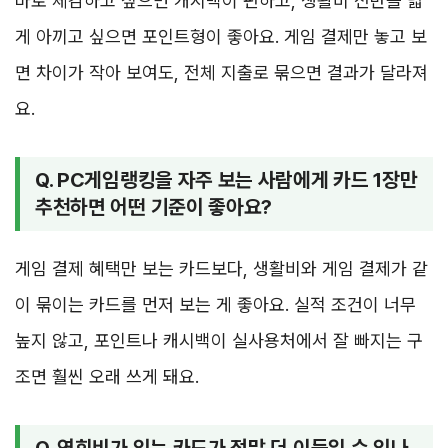
바로 체감하고 싶으면 캐시백이 편하고, 생활비 전반을 넓
게 아끼고 싶으면 포인트형이 좋아요. 게임 결제만 놓고 보
면 차이가 작아 보여도, 전체 지출로 묶으면 결과가 달라져
요.
Q. PC게임랭킹을 자주 보는 사람에게 카드 1장만
추천하면 어떤 기준이 좋아요?
게임 결제 혜택만 보는 카드보다, 생활비와 게임 결제가 같
이 묶이는 카드를 먼저 보는 게 좋아요. 실적 조건이 너무
높지 않고, 포인트나 캐시백이 실사용처에서 잘 빠지는 구
조면 훨씬 오래 쓰게 돼요.