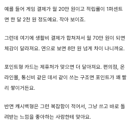
예를 들어 게임 결제가 월 20만 원이고 적립률이 1퍼센트
면 한 달 2천 원 정도예요. 작아 보이죠.
그런데 여기에 생활비 결제가 합쳐져서 월 70만 원이 되면
체감이 달라져요. 연으로 보면 8만 원 넘게 차이 나니까요.
포인트형 카드는 제휴처가 맞으면 더 달아져요. 편의점, 온
라인몰, 통신비 같은 데서 같이 쓰는 구조면 포인트가 꽤 빨
리 쌓이거든요.
반면 캐시백형은 그런 복잡함이 적어서, 그냥 쓰고 바로 돌
려받는 느낌을 좋아하는 사람한테 맞아요.