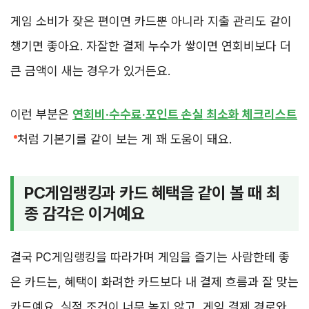
게임 소비가 잦은 편이면 카드뿐 아니라 지출 관리도 같이
챙기면 좋아요. 자잘한 결제 누수가 쌓이면 연회비보다 더
큰 금액이 새는 경우가 있거든요.
이런 부분은
연회비·수수료·포인트 손실 최소화 체크리스트
처럼 기본기를 같이 보는 게 꽤 도움이 돼요.
PC게임랭킹과 카드 혜택을 같이 볼 때 최
종 감각은 이거예요
결국 PC게임랭킹을 따라가며 게임을 즐기는 사람한테 좋
은 카드는, 혜택이 화려한 카드보다 내 결제 흐름과 잘 맞는
카드예요. 실적 조건이 너무 높지 않고, 게임 결제 경로와