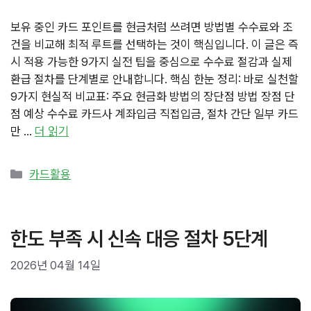
보유 중인 카드 포인트를 현금처럼 쓰려면 방법별 수수료와 조
건을 비교해 최적 루트를 선택하는 것이 핵심입니다. 이 글은 즉
시 적용 가능한 9가지 실전 팁을 중심으로 수수료 절감과 실제
환급 절차를 단계별로 안내합니다. 핵심 한눈 정리: 바로 실천할
9가지 현실적 비교표: 주요 현금화 방법의 장단점 방법 장점 단
점 예상 수수료 카드사 계좌입금 직접입금, 절차 간단 일부 카드
만 …
더 읽기
카
카드활용
테
고
리
한도 부족 시 신속 대응 절차 5단계
2026년 04월 14일