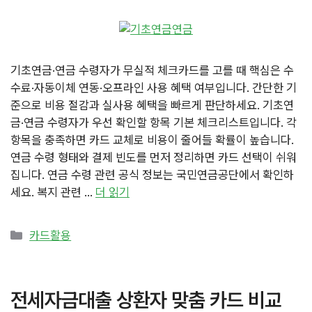
기초연금·연금 수령자가 무실적 체크카드를 고를 때 핵심은 수
수료·자동이체 연동·오프라인 사용 혜택 여부입니다. 간단한 기
준으로 비용 절감과 실사용 혜택을 빠르게 판단하세요. 기초연
금·연금 수령자가 우선 확인할 항목 기본 체크리스트입니다. 각
항목을 충족하면 카드 교체로 비용이 줄어들 확률이 높습니다.
연금 수령 형태와 결제 빈도를 먼저 정리하면 카드 선택이 쉬워
집니다. 연금 수령 관련 공식 정보는 국민연금공단에서 확인하
세요. 복지 관련 …
더 읽기
카
카드활용
테
고
리
전세자금대출 상환자 맞춤 카드 비교