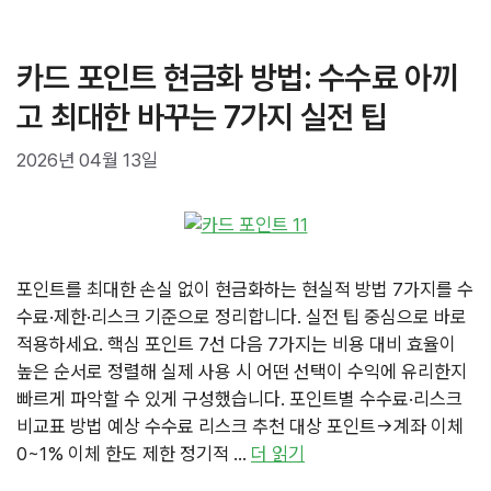
고
리
카드 포인트 현금화 방법: 수수료 아끼
고 최대한 바꾸는 7가지 실전 팁
2026년 04월 13일
포인트를 최대한 손실 없이 현금화하는 현실적 방법 7가지를 수
수료·제한·리스크 기준으로 정리합니다. 실전 팁 중심으로 바로
적용하세요. 핵심 포인트 7선 다음 7가지는 비용 대비 효율이
높은 순서로 정렬해 실제 사용 시 어떤 선택이 수익에 유리한지
빠르게 파악할 수 있게 구성했습니다. 포인트별 수수료·리스크
비교표 방법 예상 수수료 리스크 추천 대상 포인트→계좌 이체
0~1% 이체 한도 제한 정기적 …
더 읽기