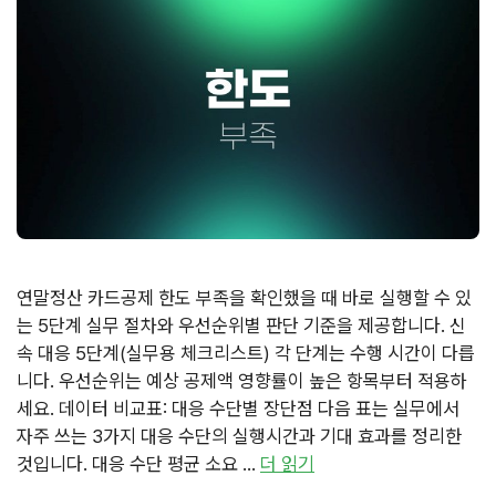
연말정산 카드공제 한도 부족을 확인했을 때 바로 실행할 수 있
는 5단계 실무 절차와 우선순위별 판단 기준을 제공합니다. 신
속 대응 5단계(실무용 체크리스트) 각 단계는 수행 시간이 다릅
니다. 우선순위는 예상 공제액 영향률이 높은 항목부터 적용하
세요. 데이터 비교표: 대응 수단별 장단점 다음 표는 실무에서
자주 쓰는 3가지 대응 수단의 실행시간과 기대 효과를 정리한
것입니다. 대응 수단 평균 소요 …
더 읽기