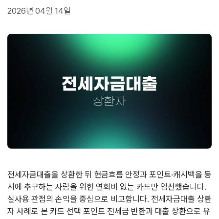
2026년 04월 14일
전세자금대출을 상환한 뒤 현금흐름 안정과 포인트·캐시백을 동
시에 추구하는 사람을 위한 연회비 없는 카드만 엄선했습니다.
실사용 관점의 손익을 중심으로 비교합니다. 전세자금대출 상환
자 사례로 본 카드 선택 포인트 전세금 반환과 대출 상환으로 유