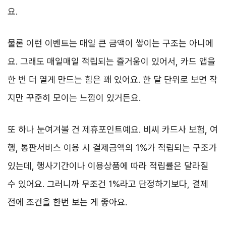
요.
물론 이런 이벤트는 매일 큰 금액이 쌓이는 구조는 아니에
요. 그래도 매일매일 적립되는 즐거움이 있어서, 카드 앱을
한 번 더 열게 만드는 힘은 꽤 있어요. 한 달 단위로 보면 작
지만 꾸준히 모이는 느낌이 있거든요.
또 하나 눈여겨볼 건 제휴포인트예요. 비씨 카드사 보험, 여
행, 통판서비스 이용 시 결제금액의 1%가 적립되는 구조가
있는데, 행사기간이나 이용상품에 따라 적립률은 달라질
수 있어요. 그러니까 무조건 1%라고 단정하기보다, 결제
전에 조건을 한번 보는 게 좋아요.