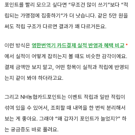
포인트를 빨리 모으고 싶다면 “무조건 많이 쓰기”보다 “적
립되는 가맹점에 집중하기”가 더 낫습니다. 같은 5만 원을
써도 적립 구조가 다르면 결과가 꽤 다르거든요.
이런 방식은
영한번역기 카드결제 실적 반영과 혜택 비교
에서 실적이 어떻게 잡히는지 볼 때도 비슷한 감각이에요.
결제 금액만 보지 말고, 어떤 항목이 실적과 적립에 반영되
는지 같이 봐야 하더라고요.
그리고 NH농협카드포인트는 이벤트 적립과 일반 적립이
섞여 있을 수 있어서, 조회할 때 내역을 한 번씩 분리해서
보는 게 좋아요. 그래야 “왜 갑자기 포인트가 늘었지?” 하
는 궁금증도 바로 풀려요.