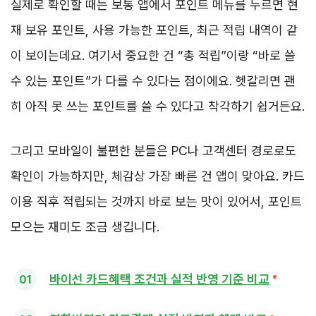
실제로 확인할 때는 보통 앱에서 포인트 메뉴를 누르면 현
재 보유 포인트, 사용 가능한 포인트, 최근 적립 내역이 같
이 보이는데요. 여기서 중요한 건 “총 적립”이랑 “바로 쓸
수 있는 포인트”가 다를 수 있다는 점이에요. 헷갈리면 괜
히 아직 못 쓰는 포인트를 쓸 수 있다고 착각하기 쉽거든요.
그리고 모바일이 불편한 분들은 PC나 고객센터 경로로도
확인이 가능하지만, 체감상 가장 빠른 건 앱이 맞아요. 카드
이용 직후 적립되는 것까지 바로 보는 맛이 있어서, 포인트
모으는 재미도 조금 생깁니다.
바이선 카드혜택 조건과 실적 반영 기준 비교