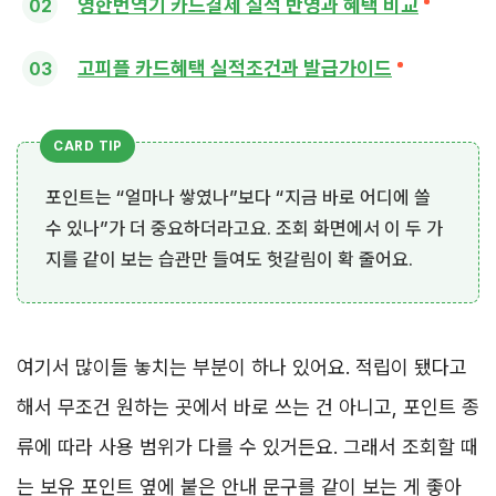
영한번역기 카드결제 실적 반영과 혜택 비교
고피플 카드혜택 실적조건과 발급가이드
포인트는 “얼마나 쌓였나”보다 “지금 바로 어디에 쓸
수 있나”가 더 중요하더라고요. 조회 화면에서 이 두 가
지를 같이 보는 습관만 들여도 헛갈림이 확 줄어요.
여기서 많이들 놓치는 부분이 하나 있어요. 적립이 됐다고
해서 무조건 원하는 곳에서 바로 쓰는 건 아니고, 포인트 종
류에 따라 사용 범위가 다를 수 있거든요. 그래서 조회할 때
는 보유 포인트 옆에 붙은 안내 문구를 같이 보는 게 좋아