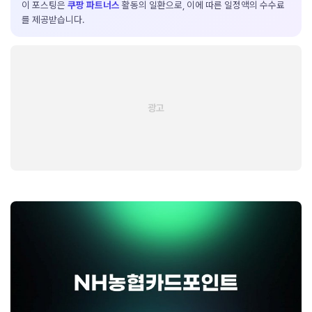
이 포스팅은
쿠팡 파트너스
활동의 일환으로, 이에 따른 일정액의 수수료
를 제공받습니다.