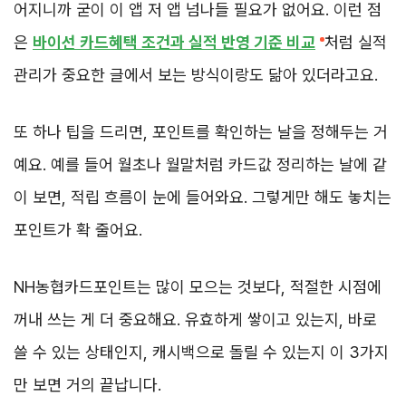
어지니까 굳이 이 앱 저 앱 넘나들 필요가 없어요. 이런 점
은
바이선 카드혜택 조건과 실적 반영 기준 비교
처럼 실적
관리가 중요한 글에서 보는 방식이랑도 닮아 있더라고요.
또 하나 팁을 드리면, 포인트를 확인하는 날을 정해두는 거
예요. 예를 들어 월초나 월말처럼 카드값 정리하는 날에 같
이 보면, 적립 흐름이 눈에 들어와요. 그렇게만 해도 놓치는
포인트가 확 줄어요.
NH농협카드포인트는 많이 모으는 것보다, 적절한 시점에
꺼내 쓰는 게 더 중요해요. 유효하게 쌓이고 있는지, 바로
쓸 수 있는 상태인지, 캐시백으로 돌릴 수 있는지 이 3가지
만 보면 거의 끝납니다.