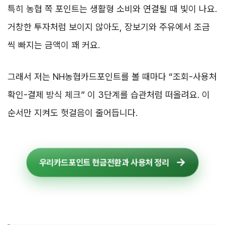
특히 농협 쪽 포인트는 생활형 소비와 연결될 때 빛이 나요.
거창한 투자처럼 보이지 않아도, 장보기와 주유에서 조금
씩 빠지는 금액이 꽤 커요.
그래서 저는 NH농협카드포인트를 볼 때마다 “조회-사용처
확인-결제 방식 체크” 이 3단계를 습관처럼 떠올려요. 이
순서만 지켜도 헛걸음이 줄어듭니다.
우리카드포인트 현금전환과 사용처 정리