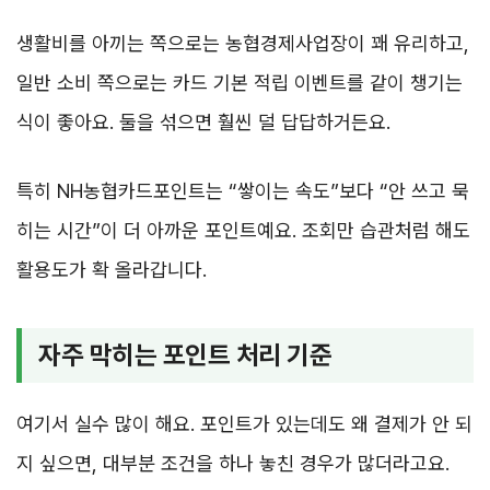
생활비를 아끼는 쪽으로는 농협경제사업장이 꽤 유리하고,
일반 소비 쪽으로는 카드 기본 적립 이벤트를 같이 챙기는
식이 좋아요. 둘을 섞으면 훨씬 덜 답답하거든요.
특히 NH농협카드포인트는 “쌓이는 속도”보다 “안 쓰고 묵
히는 시간”이 더 아까운 포인트예요. 조회만 습관처럼 해도
활용도가 확 올라갑니다.
자주 막히는 포인트 처리 기준
여기서 실수 많이 해요. 포인트가 있는데도 왜 결제가 안 되
지 싶으면, 대부분 조건을 하나 놓친 경우가 많더라고요.