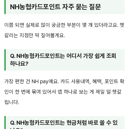
NH농협카드포인트 자주 묻는 질문
이쯤 되면 실제로 많이 궁금한 부분이 몇 개 있더라고요. 헷
갈리는 지점만 딱 짚어볼게요.
Q. NH농협카드포인트는 어디서 가장 쉽게 조회
하나요?
가장 편한 건 NH pay예요. 카드 사용내역, 혜택, 포인트 확
인이 한 번에 묶여 있어서 앱 하나로 보는 게 제일 덜 헷갈
립니다.
Q. NH농협카드포인트는 현금처럼 바로 쓸 수 있