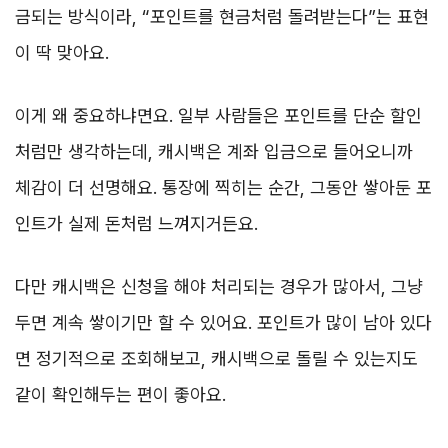
금되는 방식이라, “포인트를 현금처럼 돌려받는다”는 표현
이 딱 맞아요.
이게 왜 중요하냐면요. 일부 사람들은 포인트를 단순 할인
처럼만 생각하는데, 캐시백은 계좌 입금으로 들어오니까
체감이 더 선명해요. 통장에 찍히는 순간, 그동안 쌓아둔 포
인트가 실제 돈처럼 느껴지거든요.
다만 캐시백은 신청을 해야 처리되는 경우가 많아서, 그냥
두면 계속 쌓이기만 할 수 있어요. 포인트가 많이 남아 있다
면 정기적으로 조회해보고, 캐시백으로 돌릴 수 있는지도
같이 확인해두는 편이 좋아요.