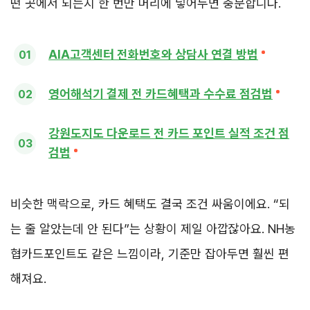
떤 곳에서 되는지 한 번만 머리에 넣어두면 충분합니다.
AIA고객센터 전화번호와 상담사 연결 방법
영어해석기 결제 전 카드혜택과 수수료 점검법
강원도지도 다운로드 전 카드 포인트 실적 조건 점
검법
비슷한 맥락으로, 카드 혜택도 결국 조건 싸움이에요. “되
는 줄 알았는데 안 된다”는 상황이 제일 아깝잖아요. NH농
협카드포인트도 같은 느낌이라, 기준만 잡아두면 훨씬 편
해져요.