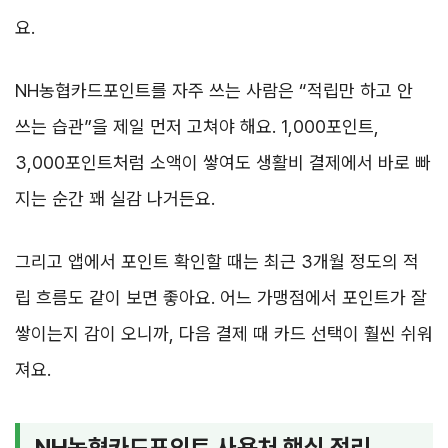
요.
NH농협카드포인트를 자주 쓰는 사람은 “적립만 하고 안
쓰는 습관”을 제일 먼저 고쳐야 해요. 1,000포인트,
3,000포인트처럼 소액이 쌓여도 생활비 결제에서 바로 빠
지는 순간 꽤 실감 나거든요.
그리고 앱에서 포인트 확인할 때는 최근 3개월 정도의 적
립 흐름도 같이 보면 좋아요. 어느 가맹점에서 포인트가 잘
쌓이는지 감이 오니까, 다음 결제 때 카드 선택이 훨씬 쉬워
져요.
NH농협카드포인트 사용처 핵심 정리