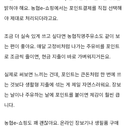
밝혀야 해요. 농협e-쇼핑에서는 포인트결제를 직접 선택해
야 제대로 처리되더라고요.
조금 더 실속 있게 쓰고 싶다면 농협직영주유소도 같이 보
는 편이 좋아요. 매달 고정비처럼 나가는 주유비를 포인트
로 조금씩 줄이면, 현금 지출이 바로 가벼워지거든요.
실제로 써보면 느끼는 건데, 포인트는 큰돈처럼 한 번에 쓰
는 것보다 생활형 지출에 섞는 게 제일 자연스러워요. 장보
는 날이나 주유하는 날에 포인트를 붙이면 체감이 훨씬 큽
니다.
농협e-쇼핑도 꽤 괜찮아요. 온라인 장보기나 생필품 구매