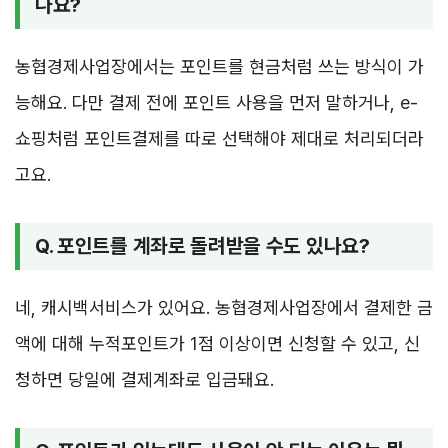
나요?
농협경제사업장에서는 포인트를 현금처럼 쓰는 방식이 가
능해요. 다만 결제 전에 포인트 사용을 먼저 말하거나, e-
쇼핑처럼 포인트결제를 따로 선택해야 제대로 처리되더라
고요.
Q. 포인트를 계좌로 돌려받을 수도 있나요?
네, 캐시백서비스가 있어요. 농협경제사업장에서 결제한 금
액에 대해 누적포인트가 1점 이상이면 신청할 수 있고, 신
청하면 당일에 결제계좌로 입금돼요.