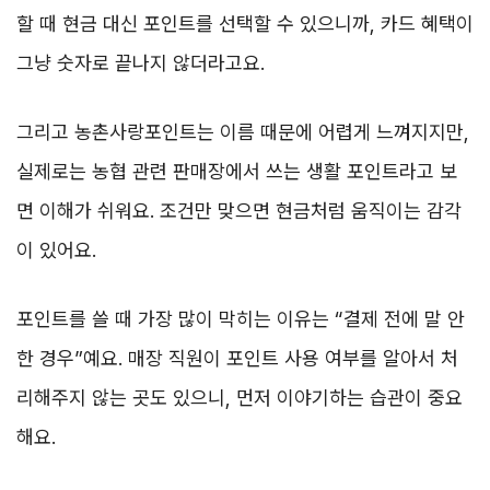
할 때 현금 대신 포인트를 선택할 수 있으니까, 카드 혜택이
그냥 숫자로 끝나지 않더라고요.
그리고 농촌사랑포인트는 이름 때문에 어렵게 느껴지지만,
실제로는 농협 관련 판매장에서 쓰는 생활 포인트라고 보
면 이해가 쉬워요. 조건만 맞으면 현금처럼 움직이는 감각
이 있어요.
포인트를 쓸 때 가장 많이 막히는 이유는 “결제 전에 말 안
한 경우”예요. 매장 직원이 포인트 사용 여부를 알아서 처
리해주지 않는 곳도 있으니, 먼저 이야기하는 습관이 중요
해요.