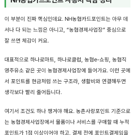
이 부분이 진짜 핵심인데요. NH농협카드포인트는 아무 데
서나 다 되는 느낌은 아니고, “농협경제사업장” 중심으로
잘 쓰면 체감이 커요.
대표적으로 하나로마트, 하나로클럽, 농협e-쇼핑, 농협직
영주유소 같은 곳이 농협경제사업장에 들어가요. 이런 곳에
서 포인트를 현금처럼 쓰는 구조라, 생활비와 연결해두면
생각보다 빨리 줄어듭니다.
여기서 조건도 하나 챙겨야 해요. 농촌사랑포인트 기준으로
는 농협경제사업장에서 물품이나 서비스를 구매할 때 누적
포인트가 1점 이상이어야 하고, 결제 전에 포인트결제임을