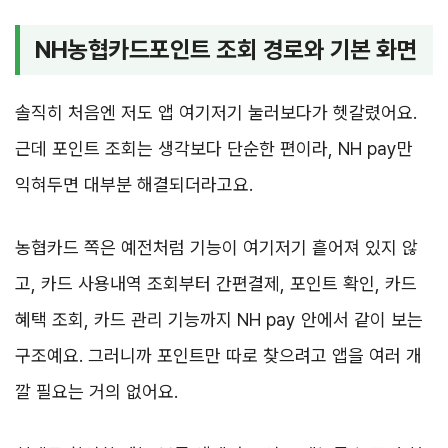
NH농협카드포인트 조회 경로와 기본 화면
솔직히 처음엔 저도 앱 여기저기 눌러보다가 헷갈렸어요.
근데 포인트 조회는 생각보다 단순한 편이라, NH pay만
익혀두면 대부분 해결되더라고요.
농협카드 쪽은 예전처럼 기능이 여기저기 흩어져 있지 않
고, 카드 사용내역 조회부터 간편결제, 포인트 확인, 카드
혜택 조회, 카드 관리 기능까지 NH pay 안에서 같이 보는
구조예요. 그러니까 포인트만 따로 찾으려고 앱을 여러 개
깔 필요는 거의 없어요.