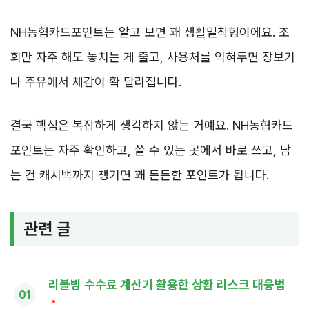
NH농협카드포인트는 알고 보면 꽤 생활밀착형이에요. 조
회만 자주 해도 놓치는 게 줄고, 사용처를 익혀두면 장보기
나 주유에서 체감이 확 달라집니다.
결국 핵심은 복잡하게 생각하지 않는 거예요. NH농협카드
포인트는 자주 확인하고, 쓸 수 있는 곳에서 바로 쓰고, 남
는 건 캐시백까지 챙기면 꽤 든든한 포인트가 됩니다.
관련 글
리볼빙 수수료 계산기 활용한 상환 리스크 대응법