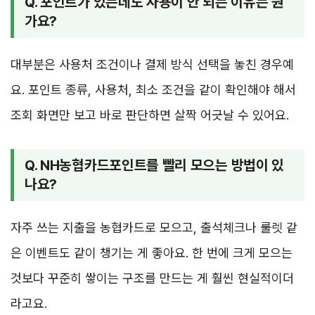
Q. 포인트가 있는데도 사용이 안 되는 이유는 뭔
가요?
대부분은 사용처 조건이나 결제 방식 선택을 놓친 경우예
요. 포인트 종류, 사용처, 최소 조건을 같이 확인해야 해서
조회 화면만 보고 바로 판단하면 살짝 어긋날 수 있어요.
Q. NH농협카드포인트를 빨리 모으는 방법이 있
나요?
자주 쓰는 지출을 농협카드로 모으고, 출석체크나 룰렛 같
은 이벤트도 같이 챙기는 게 좋아요. 한 번에 크게 모으는
것보다 꾸준히 쌓이는 구조를 만드는 게 훨씬 현실적이더
라고요.