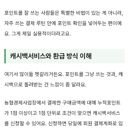
포인트를 잘 쓰는 사람들은 특별한 비법이 있는 게 아니라,
자주 쓰는 결제 루틴 안에 포인트 확인을 넣어두는 편이에
요. 그게 제일 실용적이더라고요.
캐시백서비스와 환급 방식 이해
여기서 많이들 헷갈리거든요. 포인트를 그냥 쓰는 것과, 캐
시백으로 돌려받는 건 느낌이 좀 달라요.
농협경제사업장에서 결제한 구매금액에 대해 누적포인트
가 1점 이상이고 1점 단위로 조건이 맞으면 캐시백서비스
를 신청할 수 있어요. 신청하면 당일에 회원 결제계좌로 입