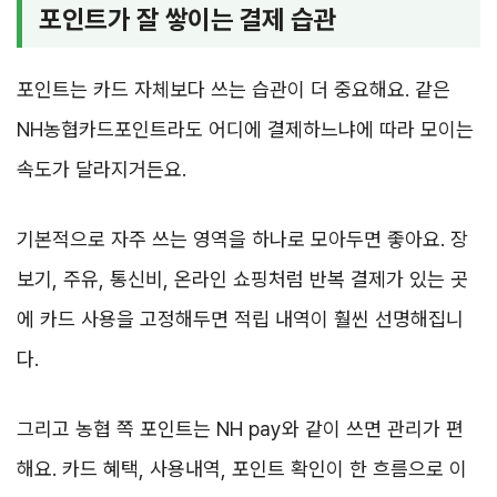
포인트가 잘 쌓이는 결제 습관
포인트는 카드 자체보다 쓰는 습관이 더 중요해요. 같은
NH농협카드포인트라도 어디에 결제하느냐에 따라 모이는
속도가 달라지거든요.
기본적으로 자주 쓰는 영역을 하나로 모아두면 좋아요. 장
보기, 주유, 통신비, 온라인 쇼핑처럼 반복 결제가 있는 곳
에 카드 사용을 고정해두면 적립 내역이 훨씬 선명해집니
다.
그리고 농협 쪽 포인트는 NH pay와 같이 쓰면 관리가 편
해요. 카드 혜택, 사용내역, 포인트 확인이 한 흐름으로 이