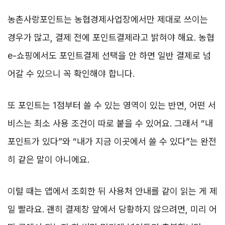
농촌사랑포인트는 농협경제사업장에서만 제대로 쓰이는
경우가 많고, 결제 전에 포인트결제라고 밝혀야 해요. 농협
e-쇼핑에서도 포인트결제 선택을 안 하면 일반 결제로 넘
어갈 수 있으니 꼭 확인해야 합니다.
또 포인트는 1점부터 쓸 수 있는 영역이 있는 반면, 어떤 서
비스는 최소 사용 조건이 따로 붙을 수 있어요. 그래서 “내
포인트가 있다”와 “내가 지금 이곳에서 쓸 수 있다”는 완전
히 같은 말이 아니에요.
이럴 때는 앱에서 조회한 뒤 사용처 안내를 같이 읽는 게 제
일 빨라요. 괜히 결제창 앞에서 당황하지 않으려면, 미리 어