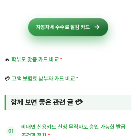
자동차세 수수료 절감 카드
🔥
학부모 맞춤 카드 비교
💳
고액 보험료 납부자 카드 비교
함께 보면 좋은 관련 글 💳
비대면 신용카드 신청 무직자도 승인 가능한 발급
조건과 절차