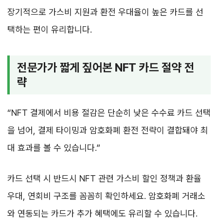
장기적으로 가스비 지원과 환전 우대율이 높은 카드를 선
택하는 편이 유리합니다.
전문가가 짧게 짚어본 NFT 카드 절약 전
략
“NFT 결제에서 비용 절감은 단순히 낮은 수수료 카드 선택
을 넘어, 결제 타이밍과 암호화폐 환전 전략이 결합돼야 최
대 효과를 볼 수 있습니다.”
카드 선택 시 반드시 NFT 관련 가스비 할인 정책과 환율
우대, 연회비 구조를 꼼꼼히 확인하세요. 암호화폐 거래소
와 연동되는 카드가 추가 혜택에도 유리할 수 있습니다.