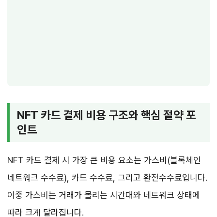
NFT 카드 결제 비용 구조와 핵심 절약 포
인트
NFT 카드 결제 시 가장 큰 비용 요소는 가스비(블록체인
네트워크 수수료), 카드 수수료, 그리고 환전수수료입니다.
이중 가스비는 거래가 몰리는 시간대와 네트워크 상태에
따라 크게 달라집니다.