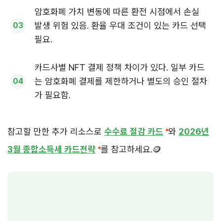
암호화폐 가치 변동에 따른 환전 시점에서 손실
발생 위험 있음. 환율 우대 조건이 있는 카드 선택
필요.
카드사별 NFT 결제 정책 차이가 있다. 일부 카드
는 암호화폐 결제를 제한하거나 별도의 승인 절차
가 필요함.
참고할 만한 추가 리소스로
수수료 절감 카드
와
2026년
3월 종합소득세 카드전략
를 참고하세요.🪙