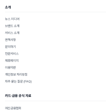
소개
뉴스 미디어
브랜드 소개
서비스 소개
면책사항
문의하기
전문서비스
제휴페이지
이용약관
개인정보 처리방침
자주 묻는 질문 (FAQ)
카드·금융 공식 자료
여신금융협회