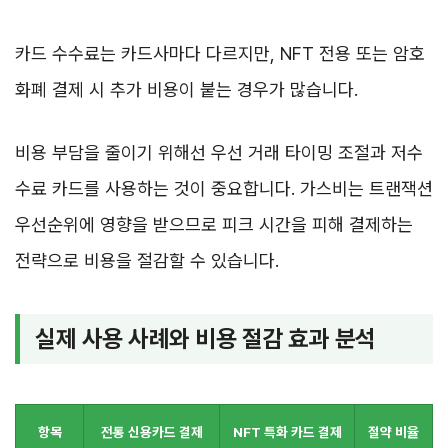
카드 수수료는 카드사마다 다르지만, NFT 전용 또는 암호
화폐 결제 시 추가 비용이 붙는 경우가 많습니다.
비용 부담을 줄이기 위해선 우선 거래 타이밍 조절과 저수
수료 카드를 사용하는 것이 중요합니다. 가스비는 트랜잭션
우선순위에 영향을 받으므로 피크 시간을 피해 결제하는
전략으로 비용을 절감할 수 있습니다.
실제 사용 사례와 비용 절감 효과 분석
항목
전통 신용카드 결제
NFT 특화 카드 결제
절약 비율