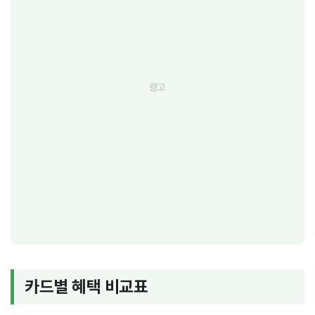
카드별 혜택 비교표