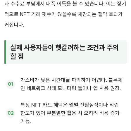
과 수수료 부담에서 대폭 이득을 볼 수 있습니다. 이는 장기
적으로 NFT 거래 횟수가 많을수록 체감되는 절약 효과가
커집니다.
실제 사용자들이 헷갈려하는 조건과 주의
할 점
가스비가 낮은 시간대를 파악하기 어렵다. 블록체
인 네트워크 상태 모니터링 툴이나 앱 사용 권장.
특정 NFT 카드 혜택은 월별 전월실적이나 적립
한도가 있어 무분별한 활용 시 오히려 비용 증가
가능.