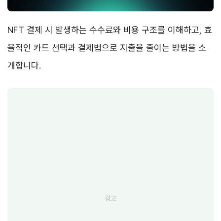
NFT 결제 시 발생하는 수수료와 비용 구조를 이해하고, 효
율적인 카드 선택과 결제법으로 지출을 줄이는 방법을 소
개합니다.