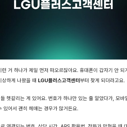
이런 거 하나가 제일 먼저 떠오르잖아요. 휴대폰이 갑자기 안 되
 이상하게 나왔을 때
LGU플러스고객센터
부터 찾게 되더라고요.
들 헷갈리는 게 있어요. 번호가 하나만 있는 줄 알았다가, 모바
수 있어서 괜히 헤매는 경우가 많거든요.
로 연결되는 번호, 상담 시간, ARS 활용법, 전화가 막혔을 때 