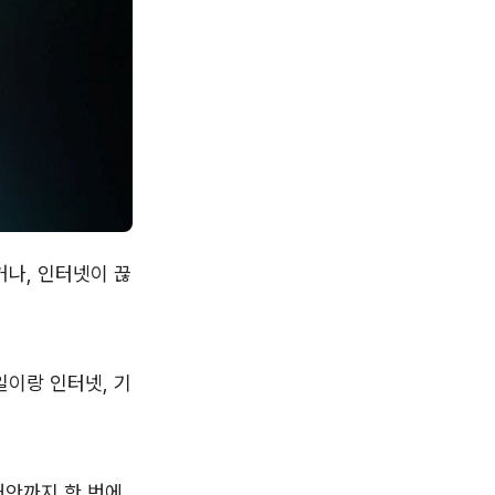
거나, 인터넷이 끊
일이랑 인터넷, 기
대안까지 한 번에