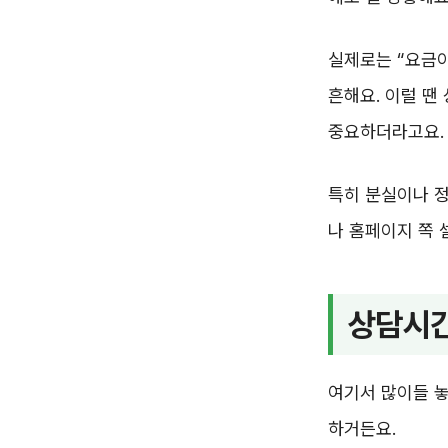
실제로는 “요금이
흔해요. 이럴 땐
중요하더라고요.
특히 분실이나 정
나 홈페이지 쪽 
상담시간
여기서 많이들 놓
하거든요.