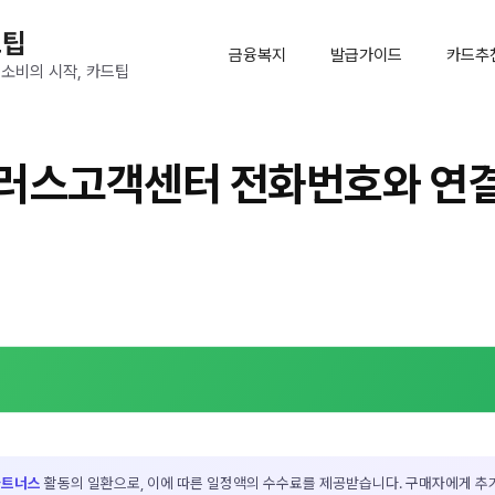
드팁
금융복지
발급가이드
카드추
 소비의 시작, 카드팁
플러스고객센터 전화번호와 연
파트너스
활동의 일환으로, 이에 따른 일정액의 수수료를 제공받습니다. 구매자에게 추