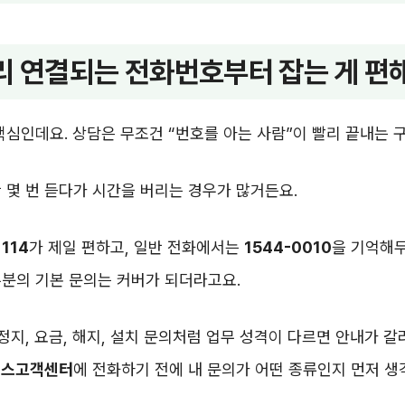
리 연결되는 전화번호부터 잡는 게 편
핵심인데요. 상담은 무조건 “번호를 아는 사람”이 빨리 끝내는 
 몇 번 듣다가 시간을 버리는 경우가 많거든요.
는
114
가 제일 편하고, 일반 전화에서는
1544-0010
을 기억해두
분의 기본 문의는 커버가 되더라고요.
 정지, 요금, 해지, 설치 문의처럼 업무 성격이 다르면 안내가 갈
러스고객센터
에 전화하기 전에 내 문의가 어떤 종류인지 먼저 생
.