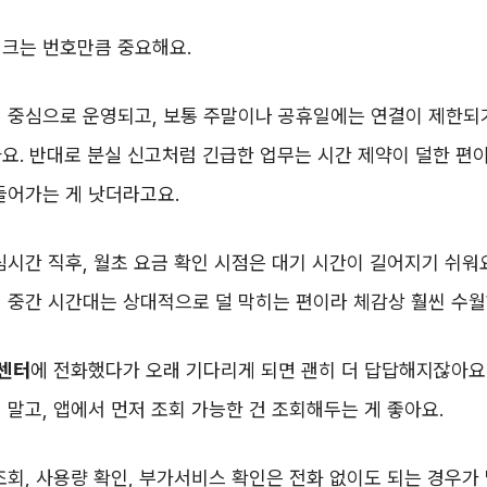
체크는 번호만큼 중요해요.
일 중심으로 운영되고, 보통 주말이나 공휴일에는 연결이 제한되
요. 반대로 분실 신고처럼 긴급한 업무는 시간 제약이 덜한 편이
들어가는 게 낫더라고요.
심시간 직후, 월초 요금 확인 시점은 대기 시간이 길어지기 쉬워요
 중간 시간대는 상대적으로 덜 막히는 편이라 체감상 훨씬 수월
센터
에 전화했다가 오래 기다리게 되면 괜히 더 답답해지잖아요.
 말고, 앱에서 먼저 조회 가능한 건 조회해두는 게 좋아요.
조회, 사용량 확인, 부가서비스 확인은 전화 없이도 되는 경우가