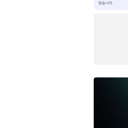
않습니다.