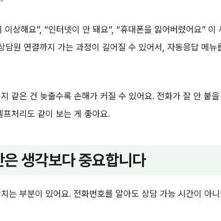
 이상해요”, “인터넷이 안 돼요”, “휴대폰을 잃어버렸어요” 이
 상담원 연결까지 가는 과정이 길어질 수 있어서, 자동응답 메뉴를
지 같은 건 늦출수록 손해가 커질 수 있어요. 전화가 잘 안 붙을
셀프처리도 같이 보는 게 좋아요.
은 생각보다 중요합니다
치는 부분이 있어요. 전화번호를 알아도 상담 가능 시간이 아