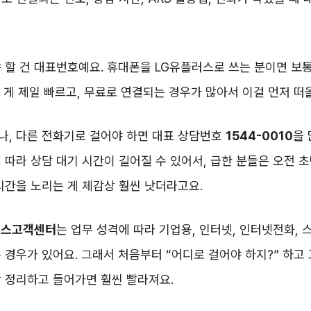
 할 건 대표번호예요. 휴대폰을 LG유플러스로 쓰는 분이면 보
 게 제일 빠르고, 무료로 연결되는 경우가 많아서 이걸 먼저 떠
나, 다른 전화기로 걸어야 하면 대표 상담번호
1544-0010
을 
 따라 상담 대기 시간이 길어질 수 있어서, 급한 분들은 오전 
시간을 노리는 게 체감상 훨씬 낫더라고요.
러스고객센터
는 업무 성격에 따라 기업용, 인터넷, 인터넷전화, 
 경우가 있어요. 그래서 처음부터 “어디로 걸어야 하지?” 하고
 정리하고 들어가면 훨씬 빨라져요.