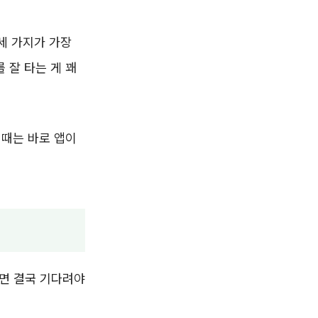
 세 가지가 가장
 잘 타는 게 꽤
 때는 바로 앱이
니면 결국 기다려야