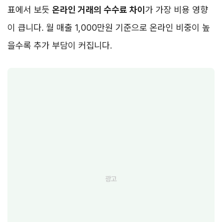
표에서 보듯
온라인 거래의 수수료 차이
가 가장 비용 영향
이 큽니다. 월 매출 1,000만원 기준으로 온라인 비중이 높
을수록 추가 부담이 커집니다.