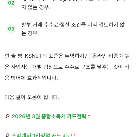
지 않는 경우.
할부 거래 수수료·정산 조건을 미리 검토하지 않
는 경우.
한 줄 평: KSNET의 표준은 투명하지만, 온라인 비중이 높
은 사업자는 개별 협상으로 수수료 구조를 낮추는 것이 비
용 방어에 효과적입니다.
다음 글이 도움이 됩니다.
🔎
2026년 3월 종합소득세 카드전략
🔎
프리랜서·1인창업 카드 비교