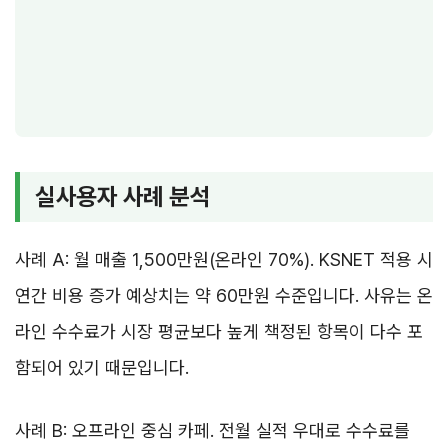
실사용자 사례 분석
사례 A: 월 매출 1,500만원(온라인 70%). KSNET 적용 시
연간 비용 증가 예상치는 약 60만원 수준입니다. 사유는 온
라인 수수료가 시장 평균보다 높게 책정된 항목이 다수 포
함되어 있기 때문입니다.
사례 B: 오프라인 중심 카페. 전월 실적 우대로 수수료를