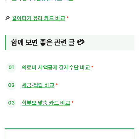
🔎
갈아타기 유리 카드 비교
함께 보면 좋은 관련 글 💳
의료비 세액공제 결제수단 비교
세금·적립 비교
학부모 맞춤 카드 비교