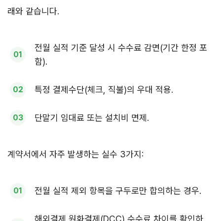
래와 같습니다.
전월 실적 기준 달성 시 수수료 감면(기간 한정 포
함).
특정 결제수단(체크, 직불)의 우대 적용.
단말기 임대료 또는 설치비 면제.
계약서에서 자주 발생하는 실수 3가지:
전월 실적 제외 항목을 구두로만 합의하는 경우.
해외결제 원화결제(DCC) 수수료 차이를 확인하