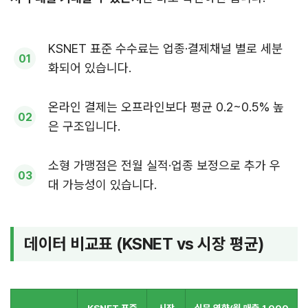
KSNET 표준 수수료는 업종·결제채널 별로 세분
화되어 있습니다.
온라인 결제는 오프라인보다 평균 0.2~0.5% 높
은 구조입니다.
소형 가맹점은 전월 실적·업종 보정으로 추가 우
대 가능성이 있습니다.
데이터 비교표 (KSNET vs 시장 평균)