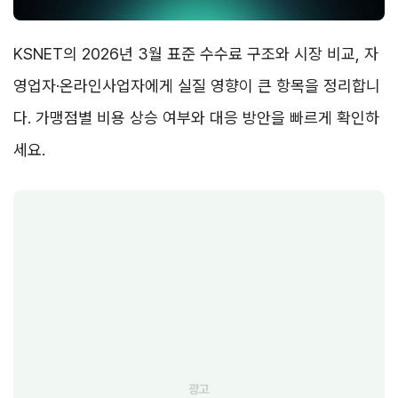
KSNET의 2026년 3월 표준 수수료 구조와 시장 비교, 자
영업자·온라인사업자에게 실질 영향이 큰 항목을 정리합니
다. 가맹점별 비용 상승 여부와 대응 방안을 빠르게 확인하
세요.