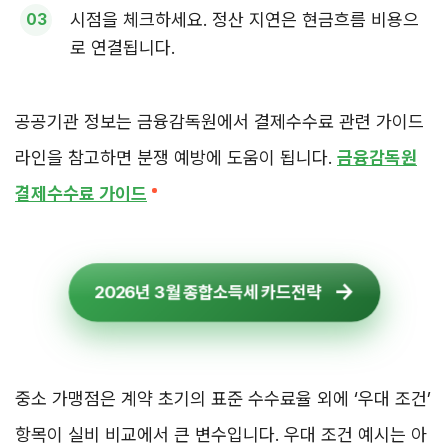
시점을 체크하세요. 정산 지연은 현금흐름 비용으
로 연결됩니다.
공공기관 정보는 금융감독원에서 결제수수료 관련 가이드
라인을 참고하면 분쟁 예방에 도움이 됩니다.
금융감독원
결제수수료 가이드
2026년 3월 종합소득세 카드전략
중소 가맹점은 계약 초기의 표준 수수료율 외에 ‘우대 조건’
항목이 실비 비교에서 큰 변수입니다. 우대 조건 예시는 아