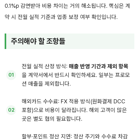
0.1%p 감면받아 비용 차이는 거의 해소됩니다. 핵심은 계
약 시 전월 실적 기준과 업종 보정 여부 확인입니다.
주의해야 할 조항들
전월 실적 산정 방식:
매출 반영 기간과 제외 항목
을 계약서에서 반드시 확인하세요. 일부는 프로모
션 매출을 제외합니다.
해외카드 수수료: FX 적용 방식(원화결제 DCC
포함)으로 비용이 달라집니다. 해외 고객이 많은
곳은 별도 협의 필요합니다.
할부·포인트 정산 지연: 정산 주기와 수수료 차감