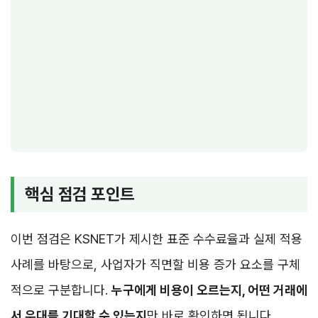
핵심 점검 포인트
이번 점검은 KSNET가 제시한 표준 수수료율과 실제 적용
사례를 바탕으로, 사업자가 직면할 비용 증가 요소를 구체
적으로 구분합니다.
누구에게 비용이 오르는지, 어떤 거래에
서 우대를 기대할 수 있는지
만 바로 확인하면 됩니다.