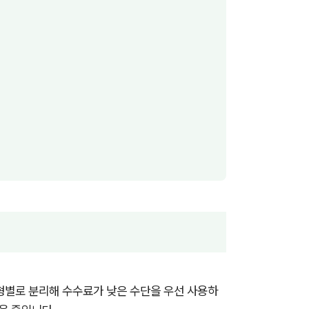
형별로 분리해 수수료가 낮은 수단을 우선 사용하