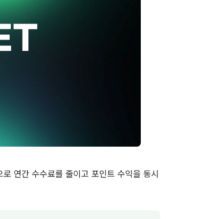
동으로 연간 수수료를 줄이고 포인트 수익을 동시