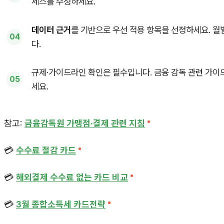
세스를 수정하세요.
데이터 근거
를 기반으로 우선 적용 항목을 선정하세요. 월
다.
규제·가이드라인 확인은 필수입니다. 금융 감독 관련 가
세요.
참고:
금융감독원 가맹점·결제 관련 지침
💳
수수료 절감 카드
💳
해외결제 수수료 없는 카드 비교
💳
3월 종합소득세 카드전략