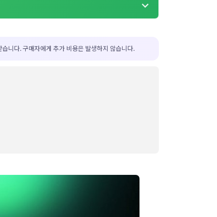
받습니다. 구매자에게 추가 비용은 발생하지 않습니다.