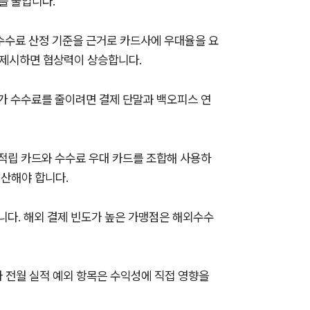
을 줄입니다.
 수수료 산정 기준을 근거로 카드사에 우대율을 요
를 제시하면 협상력이 상승합니다.
추가 수수료를 줄이려면 결제 단말과 백오피스 연
 적립 카드와 수수료 우대 카드를 조합해 사용하
계산해야 합니다.
습니다. 해외 결제 빈도가 높은 가맹점은 해외수수
 전월 실적 예외 항목은 수익성에 직접 영향을