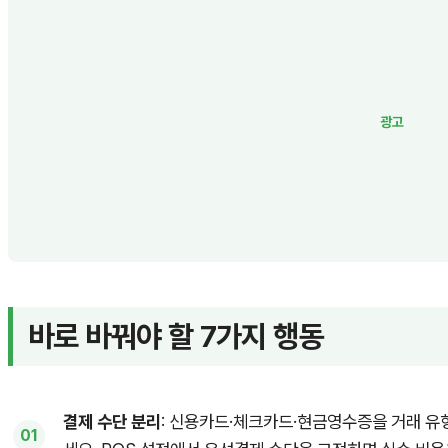
바로 바꿔야 할 7가지 행동
결제 수단 분리
: 신용카드·체크카드·현금영수증을 거래 유