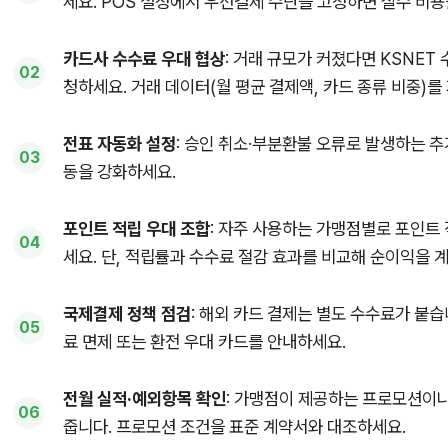
세요. POS 설정에서 우선결제 수단을 고정하면 실수 비용
카드사 수수료 우대 협상
: 거래 규모가 커졌다면 KSNET
청하세요. 거래 데이터(월 평균 결제액, 카드 종류 비중)
전표 자동화 설정
: 승인 취소·부분환불 오류로 발생하는 
동을 강화하세요.
포인트 적립 우대 조합
: 자주 사용하는 가맹점별로 포인트
세요. 단, 적립률과 수수료 절감 효과를 비교해 순이익을 
국제결제 정책 점검
: 해외 카드 결제는 별도 수수료가 붙
료 면제 또는 환전 우대 카드를 안내하세요.
전월 실적·예외항목 확인
: 가맹점이 제공하는 프로모션이나
줍니다. 프로모션 조건을 표준 계약서와 대조하세요.