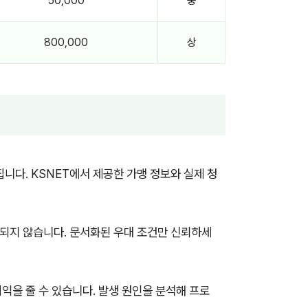
50,000
중
800,000
상
니다. KSNET에서 제공한 가맹 정보와 실제 청
되지 않습니다. 문서화된 우대 조건만 신뢰하세
익을 줄 수 있습니다. 발생 원인을 분석해 프로