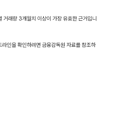
별 거래량 3개월치 이상이 가장 유효한 근거입니
이드라인을 확인하려면 금융감독원 자료를 참조하