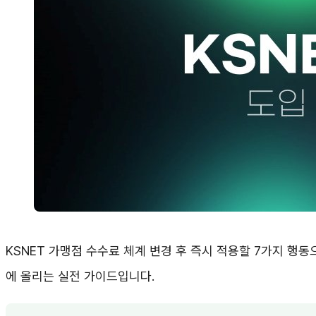
KSNET 가맹점 수수료 체계 변경 후 즉시 적용할 7가지 행
에 올리는 실전 가이드입니다.