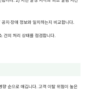
인합니다. 2) 지연 발생 시각과 최초 알림 시간
ET 공지·장애 정보와 일치하는지 비교합니다.
취소 건의 처리 상태를 점검합니다.
영향 순으로 매깁니다. 고객 이탈 위험이 높은