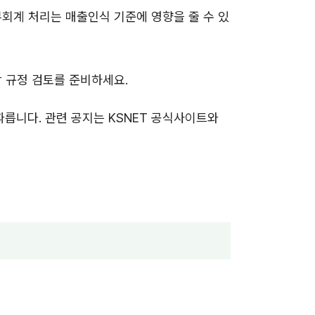
부회계 처리는 매출인식 기준에 영향을 줄 수 있
상 규정 검토를 준비하세요.
따릅니다. 관련 공지는 KSNET 공식사이트와