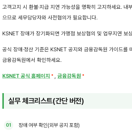
고객고지 시 환불·지급 지연 가능성을 명확히 고지하세요. 내
으므로 세무담당자와 사전협의가 필요합니다.
KSNET 장애가 장기화되면 가맹점 보상협의 및 업무지연 보
공식 장애·정산 기준은 KSNET 공지와 금융감독원 가이드를 
금융감독원에서 확인하세요.
KSNET 공식 홈페이지
,
금융감독원
실무 체크리스트(간단 버전)
장애 여부 확인(외부 공지 포함)