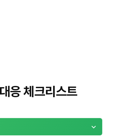
 대응 체크리스트