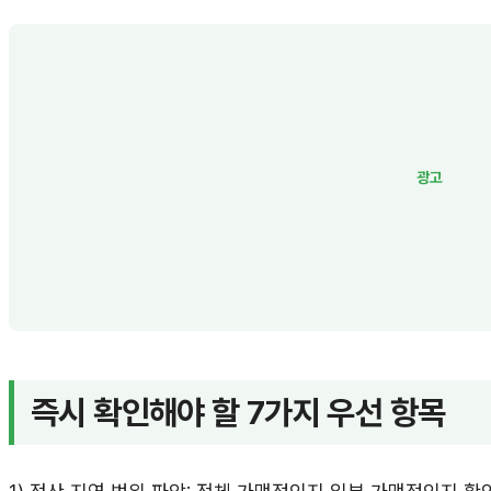
즉시 확인해야 할 7가지 우선 항목