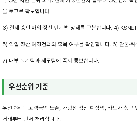
1) 정산 지연 범위 파악: 전체 가맹점인지 일부 가맹점인지 확
을 로그로 확보합니다.
3) 결제 승인·매입·정산 단계별 상태를 구분합니다. 4) KSN
5) 익일 정산 예정건과의 중복 여부를 확인합니다. 6) 환불·
7) 내부 회계팀과 세무팀에 즉시 통보합니다.
우선순위 기준
우선순위는 고객금액 노출, 가맹점 정산 예정액, 카드사 청구 
거래부터 먼저 처리합니다.