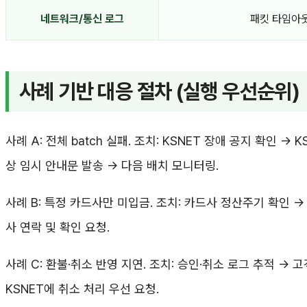
네트워크/통신 로그
패킷 타임아웃
사례 기반 대응 절차 (실행 우선순위)
사례 A: 전체 batch 실패. 조치: KSNET 장애 공지 확인 →
상 임시 안내문 발송 → 다음 배치 모니터링.
사례 B: 특정 카드사만 미입금. 조치: 카드사 정산주기 확인 →
사 연락 및 확인 요청.
사례 C: 환불·취소 반영 지연. 조치: 승인·취소 로그 추적 → 
KSNET에 취소 처리 우선 요청.