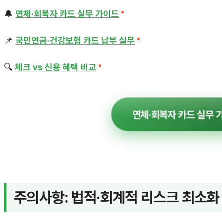
🔔
연체·회복자 카드 실무 가이드
📌
국민연금·건강보험 카드 납부 실무
🔍
체크 vs 신용 혜택 비교
연체·회복자 카드 실무 
주의사항: 법적·회계적 리스크 최소화