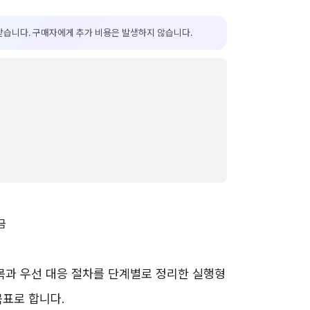
받습니다. 구매자에게 추가 비용은 발생하지 않습니다.
항목과 우선 대응 절차를 단계별로 정리한 실행형
목표로 합니다.