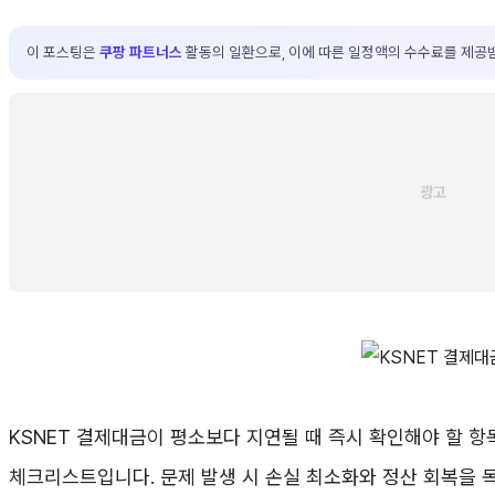
이 포스팅은
쿠팡 파트너스
활동의 일환으로, 이에 따른 일정액의 수수료를 제공
KSNET 결제대금이 평소보다 지연될 때 즉시 확인해야 할 
체크리스트입니다. 문제 발생 시 손실 최소화와 정산 회복을 