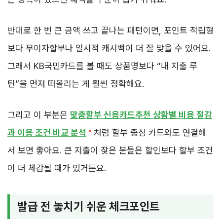
반대로 한 번 큰 금액 쓰고 끝나는 패턴이면, 포인트 적립형
보다 무이자할부나 일시적 캐시백이 더 잘 맞을 수 있어요.
그래서 KB국민카드를 볼 때도 상품명보다 “내 지출 루
틴”을 먼저 떠올리는 게 훨씬 정확해요.
그리고 이 부분은
맞춤할부 신용카드추천 상황별 비용 절감
과 이용 조건 비교 분석
처럼 할부 중심 카드와도 연결해
서 보면 좋아요. 큰 지출이 잦은 분들은 할인보다 할부 조건
이 더 체감될 때가 있거든요.
발급 전 놓치기 쉬운 체크포인트