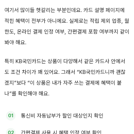
여기서 많이들 헷갈리는 부분인데요. 카드 설명 페이지에
적힌 혜택이 전부가 아니에요. 실제로는 적립 제외 업종, 월
한도, 온라인 결제 인정 여부, 간편결제 포함 여부까지 같이
봐야 해요.
특히 KB국민카드는 상품이 다양해서 같은 카드사 안에서
도 조건 차이가 꽤 있어요. 그래서 “KB국민카드니까 괜찮
겠지”보다 “이 상품은 내가 자주 쓰는 결제에 혜택이 붙
나”를 확인해야 해요.
통신비 자동납부가 할인 대상인지 확인
간편결제 사용 시 혜택 인정 여부 확인