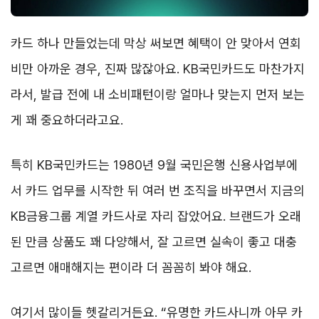
카드 하나 만들었는데 막상 써보면 혜택이 안 맞아서 연회
비만 아까운 경우, 진짜 많잖아요. KB국민카드도 마찬가지
라서, 발급 전에 내 소비패턴이랑 얼마나 맞는지 먼저 보는
게 꽤 중요하더라고요.
특히 KB국민카드는 1980년 9월 국민은행 신용사업부에
서 카드 업무를 시작한 뒤 여러 번 조직을 바꾸면서 지금의
KB금융그룹 계열 카드사로 자리 잡았어요. 브랜드가 오래
된 만큼 상품도 꽤 다양해서, 잘 고르면 실속이 좋고 대충
고르면 애매해지는 편이라 더 꼼꼼히 봐야 해요.
여기서 많이들 헷갈리거든요. “유명한 카드사니까 아무 카