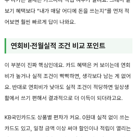
보기 혜택보다 “내가 매달 어디에 돈을 쓰는지”를 먼저 적
어보면 훨씬 빠르게 답이 나와요.
연회비·전월실적 조건 비교 포인트
이 부분이 진짜 핵심인데요. 카드 혜택은 커 보이는데 연회
비가 높거나 실적 조건이 빡빡하면, 생각보다 남는 게 없어
요. 반대로 연회비가 낮아도 실적 조건이 적당하면 일상생
활에서 쓰기 편해서 결과적으로 더 이득이 되더라고요.
KB국민카드도 상품별 편차가 커요. 0원대 실적 없이 쓰는
카드도 있고, 일정 금액 이상 써야 할인이나 적립이 열리는