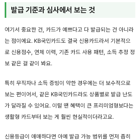
발급 기준과 심사에서 보는 것
여기서 중요한 건, 카드가 예쁘다고 다 발급되는 건 아니라
는 점이에요. KB국민카드도 결국 신용카드라서 기본적으
로 신용점수, 연체 이력, 기존 카드 사용 패턴, 소득 추정 정
보 같은 걸 같이 봐요.
특히 무직자나 소득 증빙이 약한 경우에는 더 보수적으로
보는 편이어서, 같은 KB국민카드라도 상품별로 발급 난도
가 달라질 수 있어요. 이럴 땐 혜택이 큰 프리미엄형보다는
생활형 카드부터 보는 게 훨씬 현실적이더라고요.
신용등급이 애매하다면 아예 발급 가능 범위를 먼저 좁히