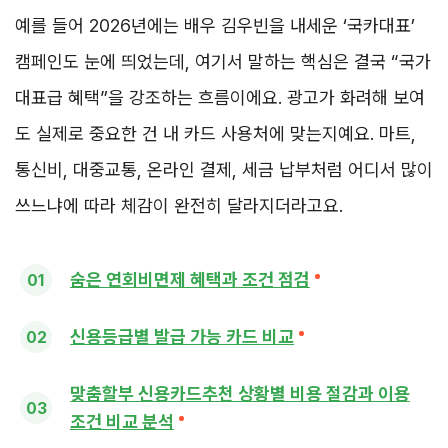
예를 들어 2026년에는 배우 김우빈을 내세운 ‘국카대표’
캠페인도 눈에 띄었는데, 여기서 말하는 핵심은 결국 “국가
대표급 혜택”을 강조하는 흐름이에요. 광고가 화려해 보여
도 실제로 중요한 건 내 카드 사용처에 맞는지예요. 마트,
통신비, 대중교통, 온라인 결제, 세금 납부처럼 어디서 많이
쓰느냐에 따라 체감이 완전히 달라지더라고요.
숨은 연회비면제 혜택과 조건 점검
신용등급별 발급 가능 카드 비교
맞춤할부 신용카드추천 상황별 비용 절감과 이용
조건 비교 분석