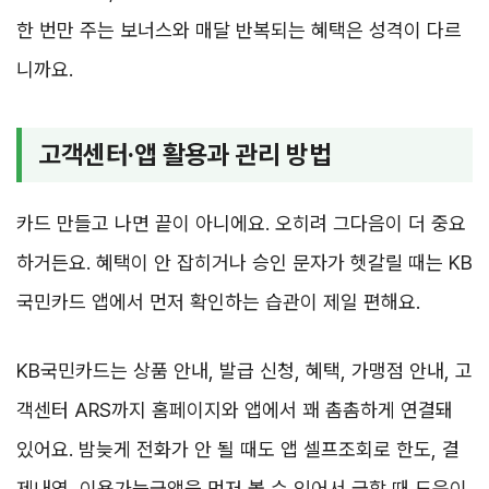
한 번만 주는 보너스와 매달 반복되는 혜택은 성격이 다르
니까요.
고객센터·앱 활용과 관리 방법
카드 만들고 나면 끝이 아니에요. 오히려 그다음이 더 중요
하거든요. 혜택이 안 잡히거나 승인 문자가 헷갈릴 때는 KB
국민카드 앱에서 먼저 확인하는 습관이 제일 편해요.
KB국민카드는 상품 안내, 발급 신청, 혜택, 가맹점 안내, 고
객센터 ARS까지 홈페이지와 앱에서 꽤 촘촘하게 연결돼
있어요. 밤늦게 전화가 안 될 때도 앱 셀프조회로 한도, 결
제내역, 이용가능금액을 먼저 볼 수 있어서 급할 때 도움이