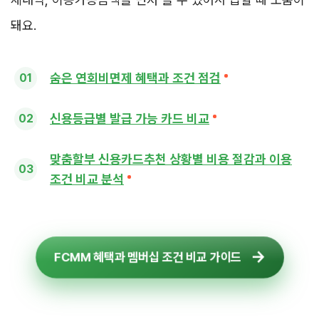
돼요.
숨은 연회비면제 혜택과 조건 점검
신용등급별 발급 가능 카드 비교
맞춤할부 신용카드추천 상황별 비용 절감과 이용
조건 비교 분석
FCMM 혜택과 멤버십 조건 비교 가이드