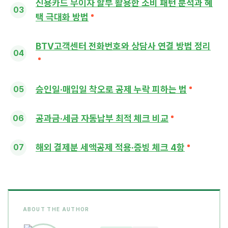
신용카드 무이자 할부 활용한 소비 패턴 분석과 혜
택 극대화 방법
BTV고객센터 전화번호와 상담사 연결 방법 정리
승인일·매입일 착오로 공제 누락 피하는 법
공과금·세금 자동납부 최적 체크 비교
해외 결제분 세액공제 적용·증빙 체크 4항
ABOUT THE AUTHOR