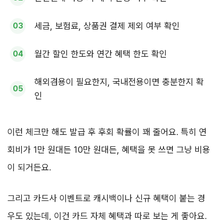
세금, 보험료, 상품권 결제 제외 여부 확인
월간 할인 한도와 연간 혜택 한도 확인
해외겸용이 필요한지, 국내전용이면 충분한지 확
인
이런 체크만 해도 발급 후 후회 확률이 꽤 줄어요. 특히 연
회비가 1만 원대든 10만 원대든, 혜택을 못 쓰면 그냥 비용
이 되거든요.
그리고 카드사 이벤트로 캐시백이나 신규 혜택이 붙는 경
우도 있는데, 이건 카드 자체 혜택과 따로 보는 게 좋아요.