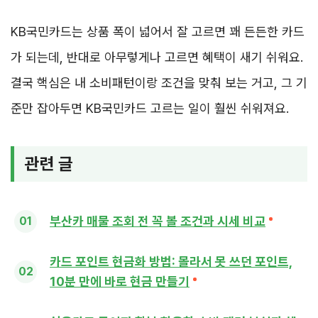
KB국민카드는 상품 폭이 넓어서 잘 고르면 꽤 든든한 카드
가 되는데, 반대로 아무렇게나 고르면 혜택이 새기 쉬워요.
결국 핵심은 내 소비패턴이랑 조건을 맞춰 보는 거고, 그 기
준만 잡아두면 KB국민카드 고르는 일이 훨씬 쉬워져요.
관련 글
부산카 매물 조회 전 꼭 볼 조건과 시세 비교
카드 포인트 현금화 방법: 몰라서 못 쓰던 포인트,
10분 만에 바로 현금 만들기