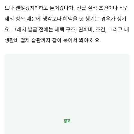
드나 괜찮겠지” 하고 들어갔다가, 전월 실적 조건이나 적립
제외 항목 때문에 생각보다 혜택을 못 챙기는 경우가 생겨
요. 그래서 발급 전에는 혜택 구조, 연회비, 조건, 그리고 내
생활비 결제 습관까지 같이 묶어서 봐야 해요.