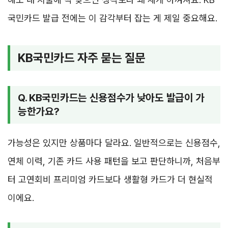
국민카드 발급 전에는 이 감각부터 잡는 게 제일 중요해요.
KB국민카드 자주 묻는 질문
Q. KB국민카드는 신용점수가 낮아도 발급이 가
능한가요?
가능성은 있지만 상품마다 달라요. 일반적으로는 신용점수,
연체 이력, 기존 카드 사용 패턴을 보고 판단하니까, 처음부
터 고연회비 프리미엄 카드보다 생활형 카드가 더 현실적
이에요.