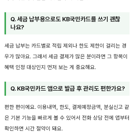
Q. 세금 납부용으로도 KB국민카드를 쓰기 괜찮
나요?
세금 납부는 카드별로 적립 제외나 한도 제한이 걸리는 경
우가 많아요. 그래서 세금 결제가 많은 분이라면 그 항목이
혜택 인정 대상인지 먼저 보는 게 중요해요.
Q. KB국민카드 앱으로 발급 후 관리도 편한가요?
편한 편이에요. 이용내역, 한도, 결제예정금액, 분실신고 같
은 기본 기능을 빠르게 볼 수 있어서 전화 상담 전에 앱부터
확인하면 시간 절약이 돼요.