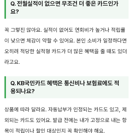
Q. 전월실적이 없으면 무조건 더 좋은 카드인가
요?
꼭 그렇진 않아요. 실적이 없어도 연회비가 높거나 적립률
이 낮으면 체감이 약할 수 있어요. 본인 소비가 일정하다면
오히려 적당한 실적형 카드가 더 많은 혜택을 줄 때도 있더
라고요.
Q. KB국민카드 혜택은 통신비나 보험료에도 적
용되나요?
상품에 따라 달라요. 자동납부가 인정되는 카드도 있고, 제
외되는 카드도 있어요. 발급 전에는 내가 고정으로 내는 항
목이 적립이나 할인 대상인지 꼭 확인해야 해요.