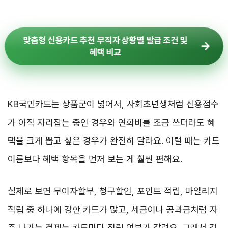
맞춤형 신용카드 추천 무직자 상황별 발급 조건 및
혜택 비교
KB국민카드는 상품군이 넓어서, 사회초년생처럼 신용점수
가 아직 자리잡는 중인 경우와 연회비를 조금 쓰더라도 혜
택을 크게 뽑고 싶은 경우가 완전히 달라요. 이럴 때는 카드
이름보다 혜택 항목을 먼저 보는 게 훨씬 편해요.
실제로 보면 무이자할부, 청구할인, 포인트 적립, 마일리지
적립 중 하나에 강한 카드가 많고, 세금이나 공과금처럼 자
주 나가는 결제는 카드마다 적립 여부가 갈려요. 그래서 겉