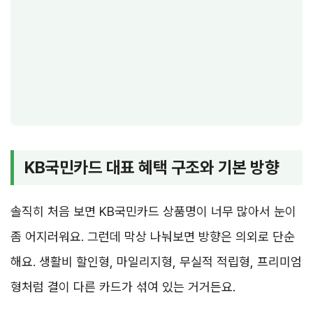
KB국민카드 대표 혜택 구조와 기본 방향
솔직히 처음 보면 KB국민카드 상품명이 너무 많아서 눈이
좀 어지러워요. 그런데 막상 나눠보면 방향은 의외로 단순
해요. 생활비 할인형, 마일리지형, 무실적 적립형, 프리미엄
형처럼 결이 다른 카드가 섞여 있는 거거든요.