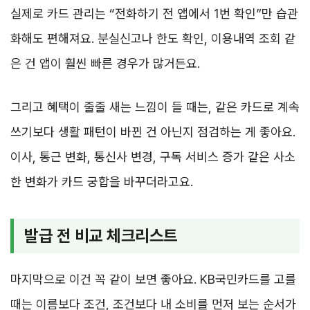
실제로 카드 관리는 “전화하기 전 앱에서 1번 확인”만 습관
화해도 편해져요. 분실신고나 한도 확인, 이용내역 조회 같
은 건 앱이 훨씬 빠른 경우가 많거든요.
그리고 혜택이 줄줄 새는 느낌이 들 때는, 같은 카드로 계속
쓰기보다 생활 패턴이 바뀐 건 아닌지 점검하는 게 좋아요.
이사, 통근 변화, 통신사 변경, 구독 서비스 증가 같은 사소
한 변화가 카드 궁합을 바꾸더라고요.
발급 전 비교 체크리스트
마지막으로 이건 꼭 같이 보면 좋아요. KB국민카드를 고를
때는 이름보다 조건, 조건보다 내 소비를 먼저 보는 순서가