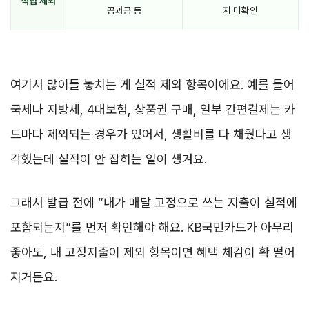
적립 제외
공과금 등
지 미확인
여기서 많이들 놓치는 게 실적 제외 항목이에요. 예를 들어
국세나 지방세, 4대보험, 상품권 구매, 일부 간편결제는 카
드마다 제외되는 경우가 있어서, 생활비를 다 채웠다고 생
각했는데 실적이 안 잡히는 일이 생겨요.
그래서 발급 전에 “내가 매달 고정으로 쓰는 지출이 실적에
포함되는지”를 먼저 확인해야 해요. KB국민카드가 아무리
좋아도, 내 고정지출이 제외 항목이면 혜택 체감이 확 떨어
지거든요.