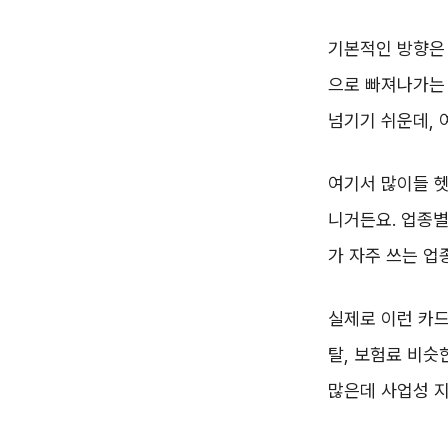
기본적인 방향은 
으로 빠져나가는 
넘기기 쉬운데,
여기서 많이들 헷
니거든요. 업종별
가 자주 쓰는 업
실제로 이런 카드
탈, 보험료 비슷
많은데 사업성 지