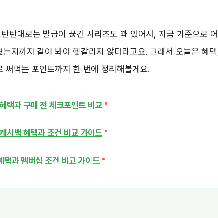
탄탄대로는 발급이 끊긴 시리즈도 꽤 있어서, 지금 기준으로 
혔는지까지 같이 봐야 헷갈리지 않더라고요. 그래서 오늘은 혜택,
로 써먹는 포인트까지 한 번에 정리해볼게요.
혜택과 구매 전 체크포인트 비교
캐시백 혜택과 조건 비교 가이드
혜택과 멤버십 조건 비교 가이드