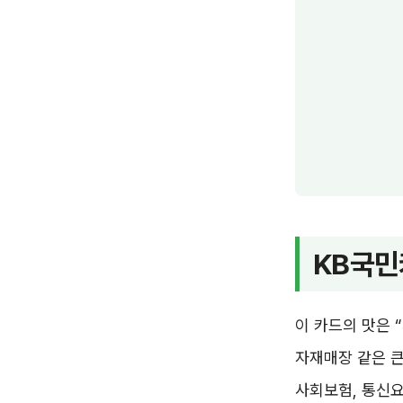
KB국민
이 카드의 맛은 
자재매장 같은 큰
사회보험, 통신요