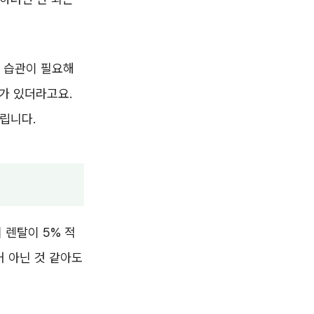
는 습관이 필요해
가 있더라고요.
립니다.
 렌탈이 5% 적
별거 아닌 것 같아도