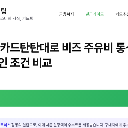
드팁
금융복지
발급가이드
카드추
 소비의 시작, 카드팁
카드탄탄대로 비즈 주유비 통
인 조건 비교
파트너스
활동의 일환으로, 이에 따른 일정액의 수수료를 제공받습니다. 구매자에게 추