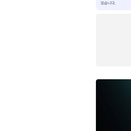
않습니다.