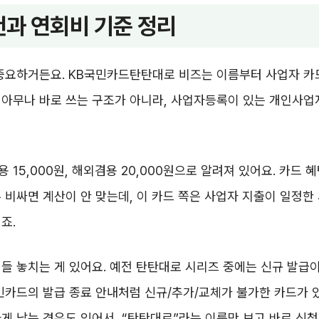
과 연회비 기준 정리
중요하거든요. KB국민카드탄탄대로 비즈는 이름부터 사업자 카
 아무나 바로 쓰는 구조가 아니라, 사업자등록이 있는 개인사업
 15,000원, 해외겸용 20,000원으로 알려져 있어요. 카드 
 비싸면 계산이 안 맞는데, 이 카드 쪽은 사업자 지출이 일정한
죠.
들 놓치는 게 있어요. 예전 탄탄대로 시리즈 중에는 신규 발급이
민카드의 발급 종료 안내처럼 신규/추가/교체가 불가한 카드가 
게 남는 경우도 있어서, “탄탄대로”라는 이름만 보고 바로 신