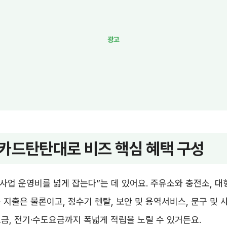
카드탄탄대로 비즈 핵심 혜택 구성
“사업 운영비를 넓게 잡는다”는 데 있어요. 주유소와 충전소, 
 지출은 물론이고, 정수기 렌탈, 보안 및 용역서비스, 문구 및 
금, 전기·수도요금까지 폭넓게 적립을 노릴 수 있거든요.