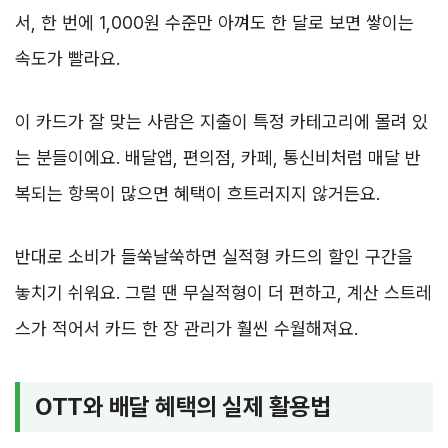
서, 한 번에 1,000원 수준만 아껴도 한 달로 보면 쌓이는
속도가 빨라요.
이 카드가 잘 맞는 사람은 지출이 특정 카테고리에 몰려 있
는 분들이에요. 배달앱, 편의점, 카페, 통신비처럼 매달 반
복되는 항목이 많으면 혜택이 흐트러지지 않거든요.
반대로 소비가 들쑥날쑥하면 실적형 카드의 할인 구간을
놓치기 쉬워요. 그럴 땐 무실적형이 더 편하고, 계산 스트레
스가 적어서 카드 한 장 관리가 훨씬 수월해져요.
OTT와 배달 혜택의 실제 활용법