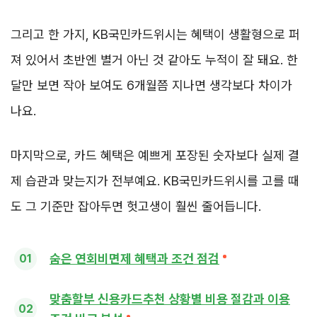
그리고 한 가지, KB국민카드위시는 혜택이 생활형으로 퍼
져 있어서 초반엔 별거 아닌 것 같아도 누적이 잘 돼요. 한
달만 보면 작아 보여도 6개월쯤 지나면 생각보다 차이가
나요.
마지막으로, 카드 혜택은 예쁘게 포장된 숫자보다 실제 결
제 습관과 맞는지가 전부예요. KB국민카드위시를 고를 때
도 그 기준만 잡아두면 헛고생이 훨씬 줄어듭니다.
숨은 연회비면제 혜택과 조건 점검
맞춤할부 신용카드추천 상황별 비용 절감과 이용