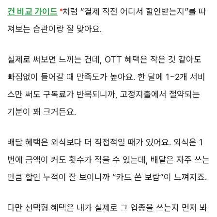
건 비교 가이드
처럼 “결제 직전 어디서 할인받는지”를 따
져보는 습관이랑 잘 맞아요.
실제로 써보면 느끼는 건데, OTT 혜택은 작은 것 같아도
빠짐없이 들어갈 때 만족도가 높아요. 한 달에 1~2개 서비
스만 써도 구독료가 반복되니까, 고정지출에서 절약되는
기분이 꽤 크거든요.
배달 혜택은 외식보다 더 직접적일 때가 있어요. 외식은 1
번에 금액이 커도 횟수가 적을 수 있는데, 배달은 자주 쓰는
만큼 할인 누적이 잘 보이니까 “카드 쓴 보람”이 느껴지죠.
다만 선택형 혜택은 내가 실제로 그 업종을 쓰는지 먼저 봐