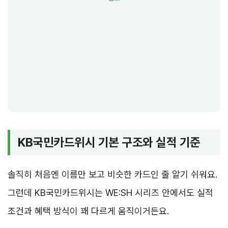
KB국민카드위시 기본 구조와 실적 기준
솔직히 처음엔 이름만 보고 비슷한 카드인 줄 알기 쉬워요.
그런데 KB국민카드위시는 WE:SH 시리즈 안에서도 실적
조건과 혜택 방식이 꽤 다르게 움직이거든요.