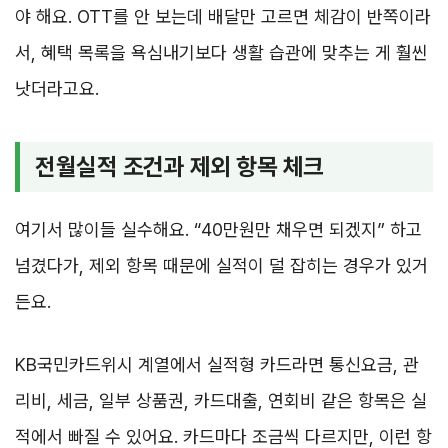
야 해요. OTT를 안 보는데 배달만 고르면 체감이 반쪽이라
서, 혜택 목록을 욕심내기보다 생활 습관에 맞추는 게 훨씬
낫더라고요.
전월실적 조건과 제외 항목 체크
여기서 많이들 실수해요. “40만원만 채우면 되겠지” 하고
넘겼다가, 제외 항목 때문에 실적이 덜 잡히는 경우가 있거
든요.
KB국민카드위시 계열에서 실적형 카드라면 통신요금, 관
리비, 세금, 일부 상품권, 카드대출, 연회비 같은 항목은 실
적에서 빠질 수 있어요. 카드마다 조금씩 다르지만, 이런 항