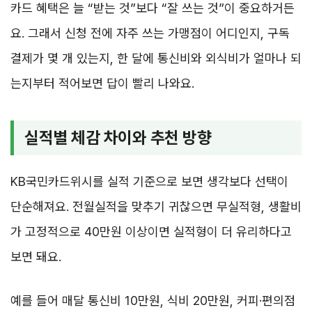
카드 혜택은 늘 “받는 것”보다 “잘 쓰는 것”이 중요하거든
요. 그래서 신청 전에 자주 쓰는 가맹점이 어디인지, 구독
결제가 몇 개 있는지, 한 달에 통신비와 외식비가 얼마나 되
는지부터 적어보면 답이 빨리 나와요.
실적별 체감 차이와 추천 방향
KB국민카드위시를 실적 기준으로 보면 생각보다 선택이
단순해져요. 전월실적을 맞추기 귀찮으면 무실적형, 생활비
가 고정적으로 40만원 이상이면 실적형이 더 유리하다고
보면 돼요.
예를 들어 매달 통신비 10만원, 식비 20만원, 커피·편의점