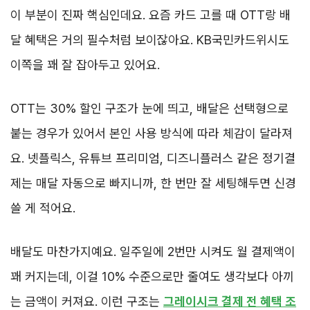
이 부분이 진짜 핵심인데요. 요즘 카드 고를 때 OTT랑 배
달 혜택은 거의 필수처럼 보이잖아요. KB국민카드위시도
이쪽을 꽤 잘 잡아두고 있어요.
OTT는 30% 할인 구조가 눈에 띄고, 배달은 선택형으로
붙는 경우가 있어서 본인 사용 방식에 따라 체감이 달라져
요. 넷플릭스, 유튜브 프리미엄, 디즈니플러스 같은 정기결
제는 매달 자동으로 빠지니까, 한 번만 잘 세팅해두면 신경
쓸 게 적어요.
배달도 마찬가지예요. 일주일에 2번만 시켜도 월 결제액이
꽤 커지는데, 이걸 10% 수준으로만 줄여도 생각보다 아끼
는 금액이 커져요. 이런 구조는
그레이시크 결제 전 혜택 조