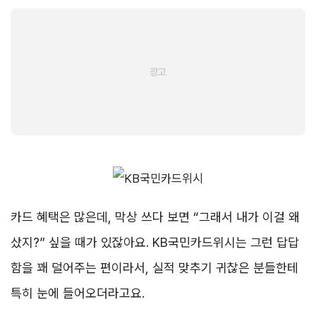
카드 혜택은 많은데, 막상 쓰다 보면 “그래서 내가 이걸 왜
샀지?” 싶을 때가 있잖아요. KB국민카드위시는 그런 답답
함을 꽤 덜어주는 편이라서, 실적 맞추기 귀찮은 분들한테
특히 눈에 들어오더라고요.