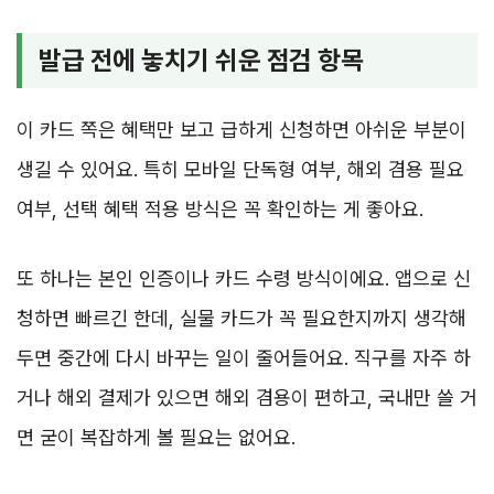
발급 전에 놓치기 쉬운 점검 항목
이 카드 쪽은 혜택만 보고 급하게 신청하면 아쉬운 부분이
생길 수 있어요. 특히 모바일 단독형 여부, 해외 겸용 필요
여부, 선택 혜택 적용 방식은 꼭 확인하는 게 좋아요.
또 하나는 본인 인증이나 카드 수령 방식이에요. 앱으로 신
청하면 빠르긴 한데, 실물 카드가 꼭 필요한지까지 생각해
두면 중간에 다시 바꾸는 일이 줄어들어요. 직구를 자주 하
거나 해외 결제가 있으면 해외 겸용이 편하고, 국내만 쓸 거
면 굳이 복잡하게 볼 필요는 없어요.