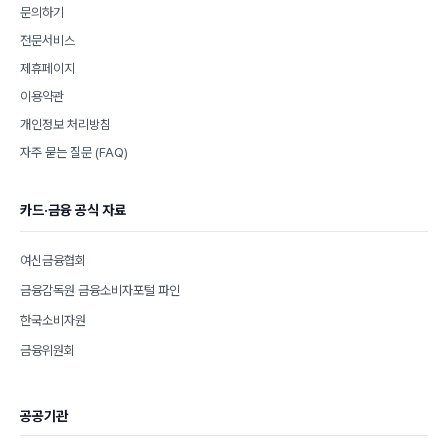
문의하기
전문서비스
제휴페이지
이용약관
개인정보 처리방침
자주 묻는 질문 (FAQ)
카드·금융 공식 자료
여신금융협회
금융감독원 금융소비자포털 파인
한국소비자원
금융위원회
공공기관