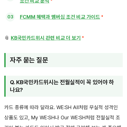
조건 비교 분석
FCMM 혜택과 멤버십 조건 비교 가이드
📎
KB국민카드위시 관련 비교 더 보기
자주 묻는 질문
Q. KB국민카드위시는 전월실적이 꼭 있어야 하
나요?
카드 종류에 따라 달라요. WE:SH All처럼 무실적 성격인
상품도 있고, My WE:SH나 Our WE:SH처럼 전월실적 조