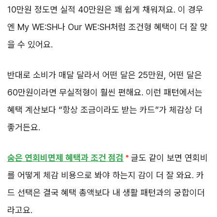
10만원 정도면 실적 40만원은 꽤 쉽게 채워져요. 이 경우
엔 My WE:SH나 Our WE:SH처럼 조건형 혜택이 더 잘 맞
을 수 있어요.
반대로 소비가 매달 달라서 어떤 달은 25만원, 어떤 달은
60만원이라면 무실적형이 훨씬 편해요. 이런 패턴에서는
혜택 계산보다 “항상 조금이라도 받는 카드”가 체감상 더
좋거든요.
숨은 연회비면제 혜택과 조건 점검
글도 같이 보면 연회비
를 어떻게 체감 비용으로 봐야 하는지 감이 더 잘 와요. 카
드 선택은 결국 혜택 총액보다 내 생활 패턴과의 궁합이더
라고요.