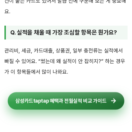
건이 붙는 카드도 있어서 발급 전에 구분해 보는 게 중요해
요.
Q. 실적을 채울 때 가장 조심할 항목은 뭔가요?
관리비, 세금, 카드대출, 상품권, 일부 충전류는 실적에서
빠질 수 있어요. “썼는데 왜 실적이 안 잡히지?” 하는 경우
가 이 항목들에서 많이 나와요.
삼성카드taptap 혜택과 전월실적 비교 가이드