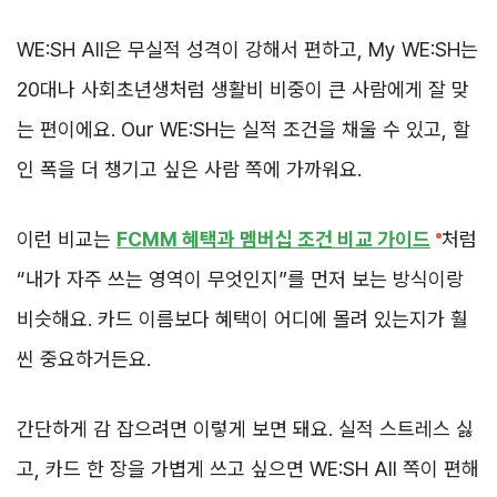
WE:SH All은 무실적 성격이 강해서 편하고, My WE:SH는
20대나 사회초년생처럼 생활비 비중이 큰 사람에게 잘 맞
는 편이에요. Our WE:SH는 실적 조건을 채울 수 있고, 할
인 폭을 더 챙기고 싶은 사람 쪽에 가까워요.
이런 비교는
FCMM 혜택과 멤버십 조건 비교 가이드
처럼
“내가 자주 쓰는 영역이 무엇인지”를 먼저 보는 방식이랑
비슷해요. 카드 이름보다 혜택이 어디에 몰려 있는지가 훨
씬 중요하거든요.
간단하게 감 잡으려면 이렇게 보면 돼요. 실적 스트레스 싫
고, 카드 한 장을 가볍게 쓰고 싶으면 WE:SH All 쪽이 편해