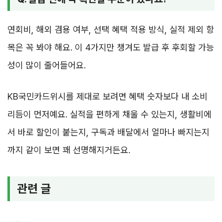
연회비, 해외 겸용 여부, 선택 혜택 적용 방식, 실적 제외 항
목은 꼭 봐야 해요. 이 4가지만 챙겨도 발급 후 후회할 가능
성이 많이 줄어들어요.
KB국민카드위시를 제대로 보려면 혜택 숫자보다 내 소비
리듬이 먼저예요. 실적을 편하게 채울 수 있는지, 생활비에
서 바로 할인이 붙는지, 구독과 배달에서 얼마나 빠지는지
까지 같이 보면 꽤 선명해지거든요.
관련 글