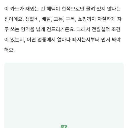
이 카드가 재밌는 건 혜택이 한쪽으로만 몰려 있지 않다는
점이에요. 생활비, 배달, 교통, 구독, 쇼핑까지 자잘하게 자
주 쓰는 영역을 넓게 건드리거든요. 그래서 전월실적 조건
이 있는지, 어떤 업종에서 얼마나 빠지는지부터 먼저 봐야
해요.