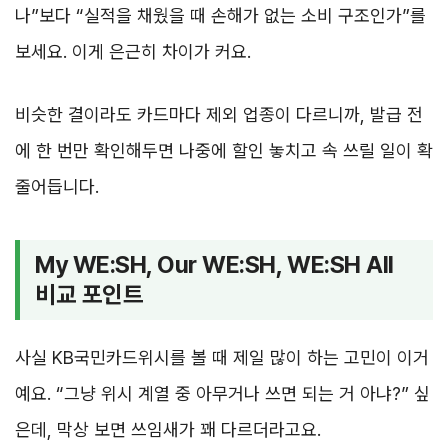
나”보다 “실적을 채웠을 때 손해가 없는 소비 구조인가”를
보세요. 이게 은근히 차이가 커요.
비슷한 결이라도 카드마다 제외 업종이 다르니까, 발급 전
에 한 번만 확인해두면 나중에 할인 놓치고 속 쓰릴 일이 확
줄어듭니다.
My WE:SH, Our WE:SH, WE:SH All
비교 포인트
사실 KB국민카드위시를 볼 때 제일 많이 하는 고민이 이거
예요. “그냥 위시 계열 중 아무거나 쓰면 되는 거 아냐?” 싶
은데, 막상 보면 쓰임새가 꽤 다르더라고요.