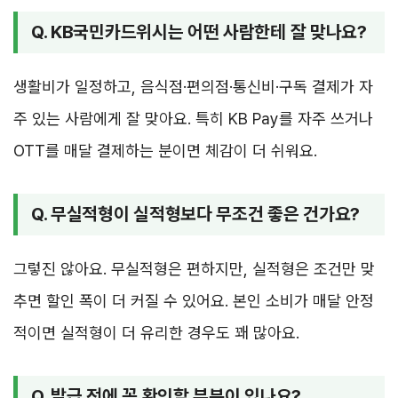
Q. KB국민카드위시는 어떤 사람한테 잘 맞나요?
생활비가 일정하고, 음식점·편의점·통신비·구독 결제가 자
주 있는 사람에게 잘 맞아요. 특히 KB Pay를 자주 쓰거나
OTT를 매달 결제하는 분이면 체감이 더 쉬워요.
Q. 무실적형이 실적형보다 무조건 좋은 건가요?
그렇진 않아요. 무실적형은 편하지만, 실적형은 조건만 맞
추면 할인 폭이 더 커질 수 있어요. 본인 소비가 매달 안정
적이면 실적형이 더 유리한 경우도 꽤 많아요.
Q. 발급 전에 꼭 확인할 부분이 있나요?