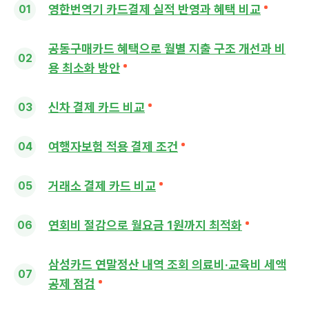
영한번역기 카드결제 실적 반영과 혜택 비교
공동구매카드 혜택으로 월별 지출 구조 개선과 비
용 최소화 방안
신차 결제 카드 비교
여행자보험 적용 결제 조건
거래소 결제 카드 비교
연회비 절감으로 월요금 1원까지 최적화
삼성카드 연말정산 내역 조회 의료비·교육비 세액
공제 점검