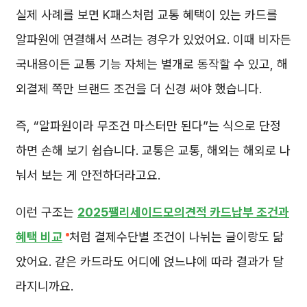
실제 사례를 보면 K패스처럼 교통 혜택이 있는 카드를
알파원에 연결해서 쓰려는 경우가 있었어요. 이때 비자든
국내용이든 교통 기능 자체는 별개로 동작할 수 있고, 해
외결제 쪽만 브랜드 조건을 더 신경 써야 했습니다.
즉, “알파원이라 무조건 마스터만 된다”는 식으로 단정
하면 손해 보기 쉽습니다. 교통은 교통, 해외는 해외로 나
눠서 보는 게 안전하더라고요.
이런 구조는
2025팰리세이드모의견적 카드납부 조건과
혜택 비교
처럼 결제수단별 조건이 나뉘는 글이랑도 닮
았어요. 같은 카드라도 어디에 얹느냐에 따라 결과가 달
라지니까요.