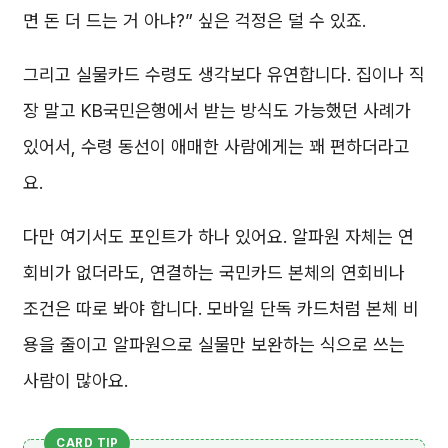
면 돈 더 드는 거 아냐?” 싶은 걱정은 덜 수 있죠.
그리고 실물카드 수령도 생각보다 유연합니다. 집이나 직
장 말고 KB국민은행에서 받는 방식도 가능했던 사례가
있어서, 수령 동선이 애매한 사람에게는 꽤 편하더라고
요.
다만 여기서도 포인트가 하나 있어요. 알파원 자체는 연
회비가 없더라도, 연결하는 국민카드 본체의 연회비나
조건은 따로 봐야 합니다. 모바일 단독 카드처럼 본체 비
용을 줄이고 알파원으로 실물만 보완하는 식으로 쓰는
사람이 많아요.