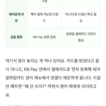
구성
해외결제 연
해외 결제 가능한 브랜
마스터 등 브랜드 확인 필
동
드
요
알파원 결제카드 지정이
실물 활용
KB Pay 설정 완료
중요
여기서 많이 놓치는 게 하나 있어요. 카드를 받았다고 끝
이 아니고, KB Pay 안에서 결제카드로 먼저 등록해 둬야
알파원카드 관리 메뉴에서 연결이 매끈하게 됩니다. 이걸
안 해두면 “왜 안 뜨지?” 하면서 괜히 헤매게 되더라고
요.