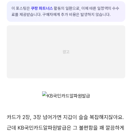
이 포스팅은
쿠팡 파트너스
활동의 일환으로, 이에 따른 일정액의 수수
료를 제공받습니다. 구매자에게 추가 비용은 발생하지 않습니다.
카드가 2장, 3장 넘어가면 지갑이 슬슬 복잡해지잖아요.
근데 KB국민카드알파원발급은 그 불편함을 꽤 깔끔하게