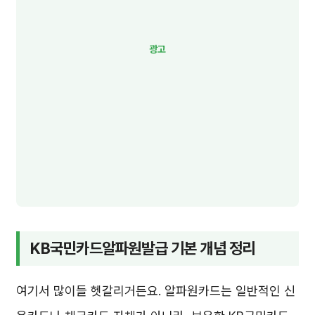
KB국민카드알파원발급 기본 개념 정리
여기서 많이들 헷갈리거든요. 알파원카드는 일반적인 신