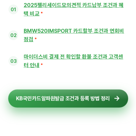
2025팰리세이드모의견적 카드납부 조건과 혜
택 비교
BMW520IMSPORT 카드할부 조건과 연회비
점검
마이더스비 결제 전 확인할 환불 조건과 고객센
터 안내
KB국민카드알파원발급 조건과 등록 방법 정리