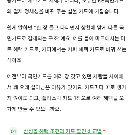
용카드나 체크카드 자체가 아니라, 보유한 KB국민카드
의 결제 정체성을 바꿔 주는 실물 카드에 가깝습니다.
쉽게 말하면 “한 장 들고 다니면서 상황에 맞게 다른 국
민카드로 결제되는 구조”예요. 예를 들어 마트에서는 마
트 혜택 카드로, 커피에서는 커피 혜택 카드로 바꿔 쓰는
식이죠.
예전부터 국민카드를 여러 장 갖고 있던 사람들 사이에
서 꽤 오래 살아남은 이유가 있어요. 카드마다 따로 챙기
지 않아도 되고, 플라스틱 카드 1장으로 여러 혜택을 오
가게 만들 수 있으니까요.
삼성몰 혜택 조건과 카드 할인 비교법