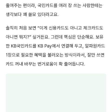
줄여주는 편이라, 국민카드를 여러 장 쓰는 사람한테는
생각보다 꽤 쓸모 있더라고요.
솔직히 처음 보면 “이게 신용카드도 아니고 체크카드도
아니면 뭐지?” 싶거든요. 그런데 핵심은 단순해요. 보유
한 KB국민카드를 KB Pay에서 연결해 두고, 알파원카드
1장으로 필요한 혜택을 불러오는 방식이라서, 잘만 쓰면
카드 꺼내 바꾸는 번거로움이 확 줄어듭니다.