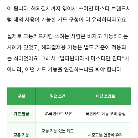
이 됩니다. 해외결제까지 엮어서 쓰려면 마스터 브랜드처
럼 해외 사용이 가능한 카드 구성이 더 유리하더라고요.
실제로 교통카드처럼 쓰려는 사람은 비자도 가능하다는
사례가 있었고, 해외결제용 기능은 별도 기준이 적용되
는 식이었어요. 그래서 “알파원이라서 마스터만 된다”가
아니라, 어떤 카드 기능을 연결하느냐를 봐야 합니다.
구분
필요 조건
체감 포인트
기본 발급
KB국민카드 보유
국민카드 이용 고객 중심
교통 기능 있는 카드
교통 기능
대중교통 연동에 유리