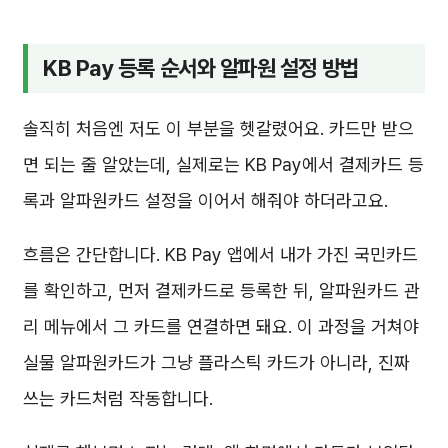
KB Pay 등록 순서와 알파원 설정 방법
솔직히 처음엔 저도 이 부분을 헷갈렸어요. 카드만 받으
면 되는 줄 알았는데, 실제로는 KB Pay에서 결제카드 등
록과 알파원카드 설정을 이어서 해줘야 하더라고요.
흐름은 간단합니다. KB Pay 앱에서 내가 가진 국민카드
를 확인하고, 먼저 결제카드로 등록한 뒤, 알파원카드 관
리 메뉴에서 그 카드를 연결하면 돼요. 이 과정을 거쳐야
실물 알파원카드가 그냥 플라스틱 카드가 아니라, 진짜
쓰는 카드처럼 작동합니다.