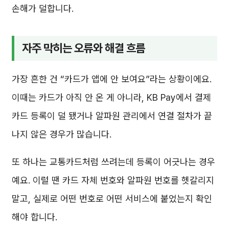
손해가 덜합니다.
자주 막히는 오류와 해결 흐름
가장 흔한 건 “카드가 앱에 안 보여요”라는 상황이에요.
이때는 카드가 아직 안 온 게 아니라, KB Pay에서 결제
카드 등록이 덜 됐거나 알파원 관리에서 연결 절차가 끝
나지 않은 경우가 많습니다.
또 하나는 교통카드처럼 쓰려는데 등록이 어긋나는 경우
예요. 이럴 땐 카드 자체 번호와 알파원 번호를 헷갈리지
말고, 실제로 어떤 번호로 어떤 서비스에 붙었는지 확인
해야 합니다.