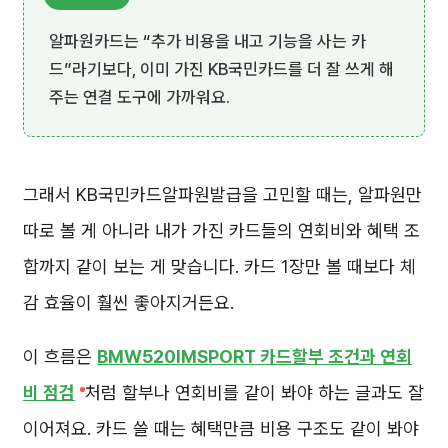
알파원카드는 “추가 비용을 내고 기능을 사는 카
드”라기보다, 이미 가진 KB국민카드를 더 잘 쓰게 해
주는 연결 도구에 가까워요.
그래서 KB국민카드알파원발급을 고민할 때는, 알파원만
따로 볼 게 아니라 내가 가진 카드들의 연회비와 혜택 조
합까지 같이 보는 게 맞습니다. 카드 1장만 볼 때보다 체
감 효율이 훨씬 좋아지거든요.
이 흐름은
BMW520IMSPORT 카드할부 조건과 연회
비 점검
처럼 할부나 연회비를 같이 봐야 하는 글과도 잘
이어져요. 카드 쓸 때는 혜택만큼 비용 구조도 같이 봐야