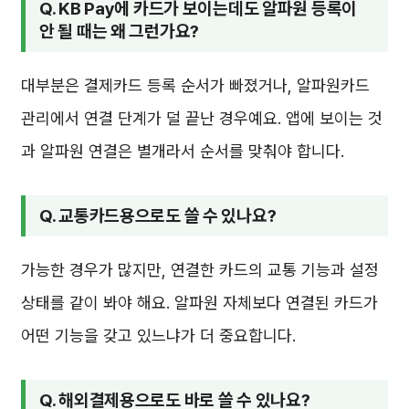
Q. KB Pay에 카드가 보이는데도 알파원 등록이
안 될 때는 왜 그런가요?
대부분은 결제카드 등록 순서가 빠졌거나, 알파원카드
관리에서 연결 단계가 덜 끝난 경우예요. 앱에 보이는 것
과 알파원 연결은 별개라서 순서를 맞춰야 합니다.
Q. 교통카드용으로도 쓸 수 있나요?
가능한 경우가 많지만, 연결한 카드의 교통 기능과 설정
상태를 같이 봐야 해요. 알파원 자체보다 연결된 카드가
어떤 기능을 갖고 있느냐가 더 중요합니다.
Q. 해외결제용으로도 바로 쓸 수 있나요?