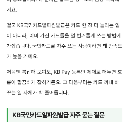
져요.
결국 KB국민카드알파원발급은 카드 한 장 더 늘리는 일
이 아니라, 이미 가진 카드들을 덜 번거롭게 쓰는 방법에
가깝습니다. 국민카드를 자주 쓰는 사람이라면 꽤 만족도
가 높을 거예요.
처음엔 복잡해 보여도, KB Pay 등록만 제대로 해두면 흐
름이 깔끔하게 잡히거든요. 그 다음부터는 카드 꺼내 바
꾸는 일 자체가 확 줄어듭니다.
KB국민카드알파원발급 자주 묻는 질문