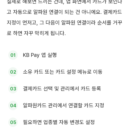
실제로 해보면 느끼는 건데, 앱 화면에서 카드가 보인다
고 자동으로 알파원 연결이 되는 건 아니에요. 결제카드
지정이 먼저고, 그 다음이 알파원 연결이라 순서를 거꾸
로 하면 자꾸 막히게 됩니다.
KB Pay 앱 실행
소유 카드 또는 카드 설정 메뉴로 이동
결제카드 선택 및 관리에서 카드 등록
알파원카드 관리에서 연결할 카드 지정
필요하면 업종별 자동 변경도 설정