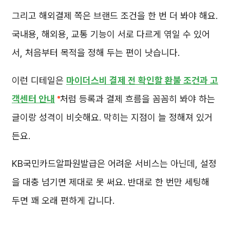
그리고 해외결제 쪽은 브랜드 조건을 한 번 더 봐야 해요.
국내용, 해외용, 교통 기능이 서로 다르게 엮일 수 있어
서, 처음부터 목적을 정해 두는 편이 낫습니다.
이런 디테일은
마이더스비 결제 전 확인할 환불 조건과 고
객센터 안내
처럼 등록과 결제 흐름을 꼼꼼히 봐야 하는
글이랑 성격이 비슷해요. 막히는 지점이 늘 정해져 있거
든요.
KB국민카드알파원발급은 어려운 서비스는 아닌데, 설정
을 대충 넘기면 제대로 못 써요. 반대로 한 번만 세팅해
두면 꽤 오래 편하게 갑니다.