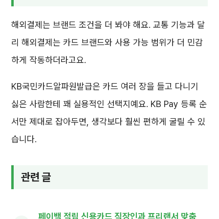
해외결제는 브랜드 조건을 더 봐야 해요. 교통 기능과 달
리 해외결제는 카드 브랜드와 사용 가능 범위가 더 민감
하게 작동하더라고요.
KB국민카드알파원발급은 카드 여러 장을 들고 다니기
싫은 사람한테 꽤 실용적인 선택지예요. KB Pay 등록 순
서만 제대로 잡아두면, 생각보다 훨씬 편하게 굴릴 수 있
습니다.
관련 글
페이백 적립 신용카드 직장인과 프리랜서 맞춤