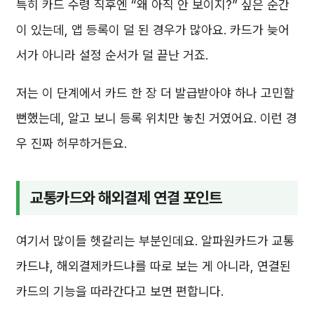
특히 카드 수령 직후엔 “왜 아직 안 보이지?” 싶은 순간
이 있는데, 앱 등록이 덜 된 경우가 많아요. 카드가 늦어
서가 아니라 설정 순서가 덜 끝난 거죠.
저는 이 단계에서 카드 한 장 더 발급받아야 하나 고민할
뻔했는데, 알고 보니 등록 위치만 놓친 거였어요. 이런 경
우 진짜 허무하거든요.
교통카드와 해외결제 연결 포인트
여기서 많이들 헷갈리는 부분인데요. 알파원카드가 교통
카드냐, 해외결제카드냐를 따로 보는 게 아니라, 연결된
카드의 기능을 따라간다고 보면 편합니다.