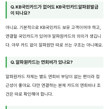
Q. KB국민카드가 없어도 KB국민카드알파원발급
이 되나요?
아니요. 기본적으로 KB국민카드 보유 고객이어야 하고,
연결할 국민카드가 있어야 알파원카드의 의미가 생깁니
다. 아무 카드 없이 알파원만 따로 쓰는 구조는 아니에요.
Q. 알파원카드는 연회비가 있나요?
알파원카드 자체는 별도 연회비 부담이 없는 편이라 접
근성이 좋아요. 다만 연결하는 본체 카드의 연회비나 조
건은 따로 확인해야 합니다.