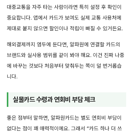
대중교통을 자주 타는 사람이라면 특히 설정 후 확인이
중요합니다. 앱에서 카드가 보여도 실제 교통 사용처에
제대로 붙지 않으면 할인이나 적립이 빠질 수 있거든요.
해외결제까지 염두에 둔다면, 알파원에 연결할 카드의
브랜드와 실사용 범위를 같이 봐야 해요. 이건 진짜 나중
에 바꾸는 것보다 처음부터 맞춰두는 쪽이 덜 번거롭습
니다.
실물카드 수령과 연회비 부담 체크
좋은 점부터 말하면, 알파원카드는 별도 연회비 부담이
없다는 점이 꽤 매력적이에요. 그래서 “카드 하나 더 쓰