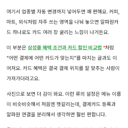
여기서 업종별 자동 변경까지 넣어두면 꽤 편해요. 커피,
마트, 외식처럼 자주 쓰는 영역을 나눠 놓으면 알파원카
드 하나로도 카드 여러 장 굴리는 느낌이 나거든요.
이 부분은
삼성몰 혜택 조건과 카드 할인 비교법
처럼
“어떤 결제에 어떤 카드가 맞는지”를 따지는 글과도 이
어져요. 카드 혜택은 결국 결제 위치를 잘 맞추는 사람이
가져가더라고요.
사진으로 보면 더 감이 와요. 이런 류의 설정은 메뉴 이름
이 비슷비슷해서 처음엔 헷갈리는데, 결제카드 등록과
알파원 연결을 분리해서 생각하면 훨씬 편합니다.