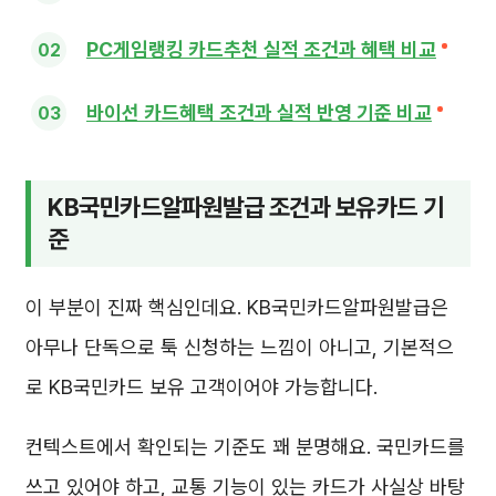
PC게임랭킹 카드추천 실적 조건과 혜택 비교
바이선 카드혜택 조건과 실적 반영 기준 비교
KB국민카드알파원발급 조건과 보유카드 기
준
이 부분이 진짜 핵심인데요. KB국민카드알파원발급은
아무나 단독으로 툭 신청하는 느낌이 아니고, 기본적으
로 KB국민카드 보유 고객이어야 가능합니다.
컨텍스트에서 확인되는 기준도 꽤 분명해요. 국민카드를
쓰고 있어야 하고, 교통 기능이 있는 카드가 사실상 바탕