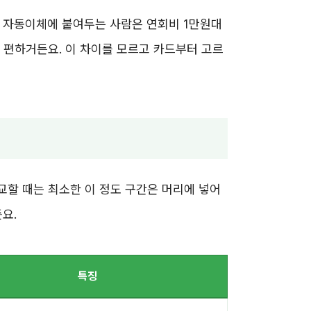
 자동이체에 붙여두는 사람은 연회비 1만원대
 편하거든요. 이 차이를 모르고 카드부터 고르
교할 때는 최소한 이 정도 구간은 머리에 넣어
요.
특징