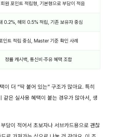
회원 포인트 적립형, 기본형으로 부담이 적음
 0.2%, 해외 0.5% 적립, 기존 보유자 중심
포인트 적립 중심, Master 기준 확인 사례
정률 캐시백, 통신비·주유 혜택 조합
이 더 “딱 붙어 있는” 구조가 많아요. 특히
신비 같은 실사용 혜택이 붙는 경우가 많아서, 생
이 부담이 적어서 초보자나 서브카드용으로 괜찮
카드로 가져가는 식으로 나눌 것 같아요. 이 조