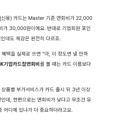
용) 카드는 Master 기준 연회비가 22,000
회비가 30,000원이에요. 반대로 기업회원 포인
계열인데도 체감은 완전히 다르죠.
, 혜택을 실제로 쓰면 “아, 이 정도면 낼 만하
BK기업카드참연회비
를 볼 때는 카드 이름보다
 상품별 부가서비스가 카드 출시 뒤 3년 이상
편인데, 한편으로는 연회비가 낮다고 무조건 유
 중 어디에 있냐가 더 중요하더라고요.