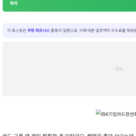
목차
이 포스팅은
쿠팡 파트너스
활동의 일환으로, 이에 따른 일정액의 수수료를 제공