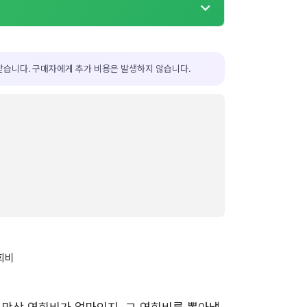
받습니다. 구매자에게 추가 비용은 발생하지 않습니다.