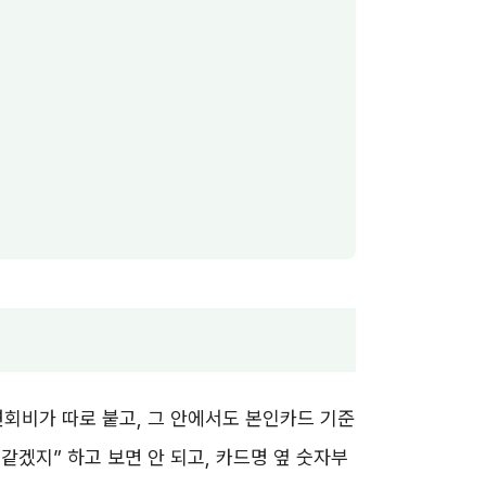
연회비가 따로 붙고, 그 안에서도 본인카드 기준
같겠지” 하고 보면 안 되고, 카드명 옆 숫자부