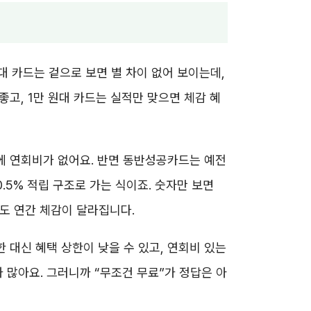
대 카드는 겉으로 보면 별 차이 없어 보이는데,
좋고, 1만 원대 카드는 실적만 맞으면 체감 혜
립에 연회비가 없어요. 반면 동반성공카드는 예전
0.5% 적립 구조로 가는 식이죠. 숫자만 보면
 돼도 연간 체감이 달라집니다.
 대신 혜택 상한이 낮을 수 있고, 연회비 있는
 많아요. 그러니까 “무조건 무료”가 정답은 아