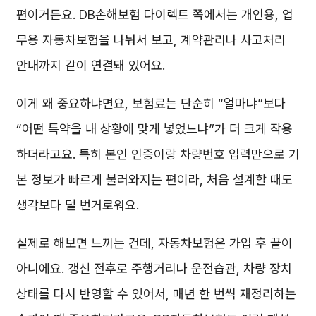
편이거든요. DB손해보험 다이렉트 쪽에서는 개인용, 업
무용 자동차보험을 나눠서 보고, 계약관리나 사고처리
안내까지 같이 연결돼 있어요.
이게 왜 중요하냐면요, 보험료는 단순히 “얼마냐”보다
“어떤 특약을 내 상황에 맞게 넣었느냐”가 더 크게 작용
하더라고요. 특히 본인 인증이랑 차량번호 입력만으로 기
본 정보가 빠르게 불러와지는 편이라, 처음 설계할 때도
생각보다 덜 번거로워요.
실제로 해보면 느끼는 건데, 자동차보험은 가입 후 끝이
아니에요. 갱신 전후로 주행거리나 운전습관, 차량 장치
상태를 다시 반영할 수 있어서, 매년 한 번씩 재정리하는