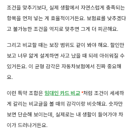
조건을 맞추기보다, 실제 생활에서 자연스럽게 충족되는
항목을 먼저 넣는 게 효율적이거든요. 보험료를 낮추겠다
고 불가능한 조건을 억지로 맞추면 그게 더 피곤해요.
그리고 비교할 때는 보장 범위도 같이 봐야 해요. 할인만
보고 너무 얇게 설계하면 사고 났을 때 되레 아쉬워질 수
있거든요. 이 균형 감각은 자동차보험에서 진짜 중요해
요.
이런 특약 조합은
임대인 카드 비교
처럼 조건이 세세하
게 갈리는 비교글을 볼 때의 감각이랑 비슷해요. 숫자만
보면 단순해 보이는데, 실제로는 내 생활이 들어가야 차
이가 드러나거든요.