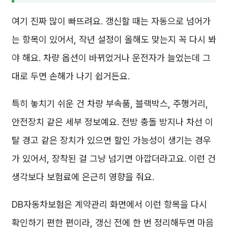
여기 진짜 많이 빠뜨려요. 갱신할 때는 자동으로 넘어가
는 항목이 있어서, 작년 설정이 올해도 맞는지 꼭 다시 봐
야 해요. 차량 옵션이 바뀌었거나 운전자가 늘었는데 그
대로 두면 손해가 나기 쉽거든요.
특히 놓치기 쉬운 건 차량 부속품, 블랙박스, 주행거리,
안전장치 같은 세부 정보예요. 전방 충돌 방지나 차선 이
탈 경고 같은 장치가 있으면 할인 가능성이 생기는 경우
가 있어서, 장착된 걸 그냥 넘기면 아깝더라고요. 이런 건
생각보다 보험료에 은근히 영향을 줘요.
DB자동차보험은 계약관리 화면에서 이런 항목을 다시
확인하기 편한 편이라, 갱신 전에 한 번 정리해두면 마음