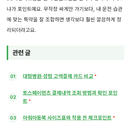
냐가 포인트예요. 무작정 싸게만 가기보다, 내 운전 습관
에 맞는 특약을 잘 조합하면 생각보다 훨씬 깔끔하게 정
리되더라고요.
관련 글
대형병원·성형 고액결제 카드 비교
토스페이먼츠 결제내역 조회 방법과 확인 포인
트
아워아동복 사이즈표와 착용 전 체크포인트