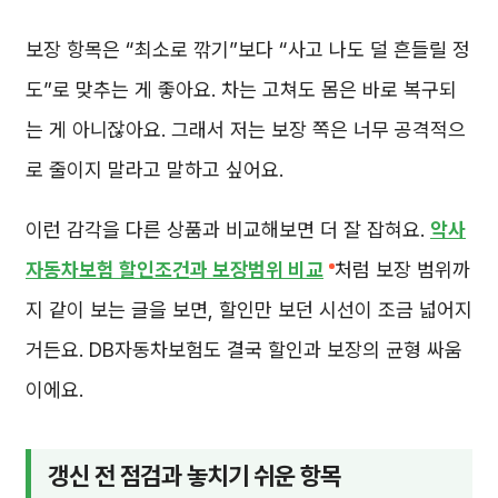
보장 항목은 “최소로 깎기”보다 “사고 나도 덜 흔들릴 정
도”로 맞추는 게 좋아요. 차는 고쳐도 몸은 바로 복구되
는 게 아니잖아요. 그래서 저는 보장 쪽은 너무 공격적으
로 줄이지 말라고 말하고 싶어요.
이런 감각을 다른 상품과 비교해보면 더 잘 잡혀요.
악사
자동차보험 할인조건과 보장범위 비교
처럼 보장 범위까
지 같이 보는 글을 보면, 할인만 보던 시선이 조금 넓어지
거든요. DB자동차보험도 결국 할인과 보장의 균형 싸움
이에요.
갱신 전 점검과 놓치기 쉬운 항목