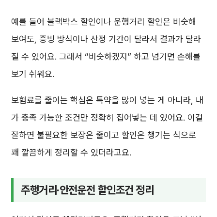
예를 들어 블랙박스 할인이나 운행거리 할인은 비슷해
보여도, 증빙 방식이나 산정 기간이 달라서 결과가 달라
질 수 있어요. 그래서 “비슷하겠지” 하고 넘기면 손해를
보기 쉬워요.
보험료를 줄이는 핵심은 특약을 많이 넣는 게 아니라, 내
가 충족 가능한 조건만 정확히 집어넣는 데 있어요. 이걸
잘하면 불필요한 보장은 줄이고 할인은 챙기는 식으로
꽤 깔끔하게 정리할 수 있더라고요.
주행거리·안전운전 할인조건 정리