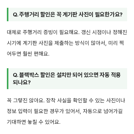
Q. 주행거리 할인은 꼭 계기판 사진이 필요한가요?
대체로 주행거리 증빙이 필요해요. 갱신 시점이나 정해진
시기에 계기판 사진을 제출하는 방식이 많아서, 미리 찍
어두면 훨씬 편해요.
Q. 블랙박스 할인은 설치만 되어 있으면 자동 적용
되나요?
꼭 그렇진 않아요. 장착 사실을 확인할 수 있는 사진이나
정보 입력이 필요한 경우가 있어서, 자동으로 넘어가길
기대하면 놓칠 수 있어요.