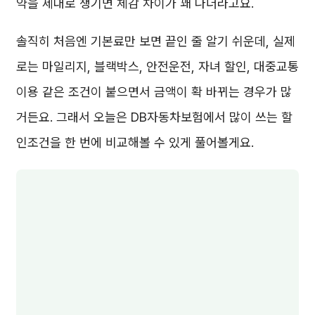
약을 제대로 챙기면 체감 차이가 꽤 나더라고요.
솔직히 처음엔 기본료만 보면 끝인 줄 알기 쉬운데, 실제
로는 마일리지, 블랙박스, 안전운전, 자녀 할인, 대중교통
이용 같은 조건이 붙으면서 금액이 확 바뀌는 경우가 많
거든요. 그래서 오늘은 DB자동차보험에서 많이 쓰는 할
인조건을 한 번에 비교해볼 수 있게 풀어볼게요.