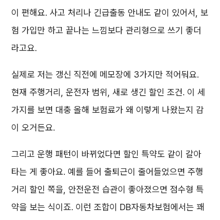
이 편해요. 사고 처리나 긴급출동 안내도 같이 있어서, 보
험 가입만 하고 끝나는 느낌보다 관리형으로 쓰기 좋더
라고요.
실제로 저는 갱신 직전에 메모장에 3가지만 적어둬요.
현재 주행거리, 운전자 범위, 새로 생긴 할인 조건. 이 세
가지를 보면 대충 올해 보험료가 왜 이렇게 나왔는지 감
이 오거든요.
그리고 운행 패턴이 바뀌었다면 할인 특약도 같이 갈아
타는 게 좋아요. 예를 들어 출퇴근이 줄어들었으면 주행
거리 할인 쪽을, 안전운전 습관이 좋아졌으면 점수형 특
약을 보는 식이죠. 이런 조합이 DB자동차보험에서는 꽤