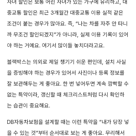
자녀 할인은 보통 어린 자녀가 있는 가구에 유리하고, 대
중교통 할인은 최근 3개월간 대중교통 이용 실적 같은
조건이 붙는 경우가 많아요. 즉, “나는 차를 자주 안 타니
까 무조건 할인되겠지”가 아니라, 실제 이용 기록이 있어
야 하는 거예요. 여기서 많이들 놓치더라고요.
블랙박스는 의외로 제일 챙기기 쉬운 편인데, 설치 사실
을 증빙해야 하는 경우가 있어서 사진이나 등록 정보를
잘 보관해두는 게 좋아요. 한 번 넣어두면 계속 깜빡할 수
없는 특약이라, 갱신할 때 체크리스트처럼 다시 확인하
는 습관이 중요해요.
DB자동차보험을 설계할 때는 이런 특약을 “내가 당장 넣
을 수 있는 것”부터 순서대로 보는 게 좋아요. 무리해서