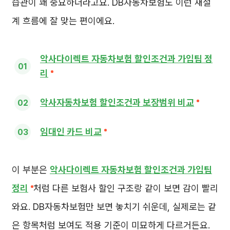
습관이 꽤 중요하더라고요. DB자동차보험도 이런 재설
계 흐름에 잘 맞는 편이에요.
악사다이렉트 자동차보험 할인조건과 가입팁 정
리
악사자동차보험 할인조건과 보장범위 비교
임대인 카드 비교
이 부분은
악사다이렉트 자동차보험 할인조건과 가입팁
정리
처럼 다른 보험사 할인 구조랑 같이 보면 감이 빨리
와요. DB자동차보험만 보면 놓치기 쉬운데, 실제로는 같
은 항목처럼 보여도 적용 기준이 미묘하게 다르거든요.