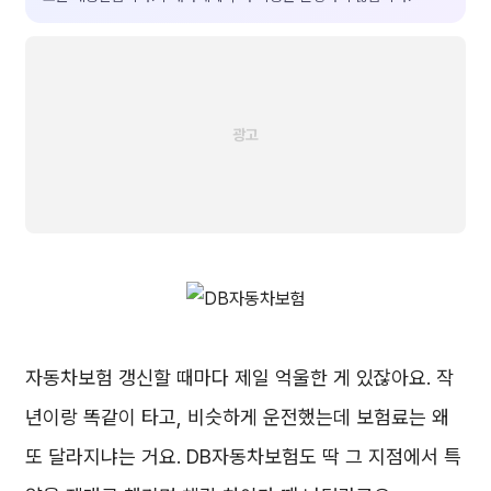
자동차보험 갱신할 때마다 제일 억울한 게 있잖아요. 작
년이랑 똑같이 타고, 비슷하게 운전했는데 보험료는 왜
또 달라지냐는 거요. DB자동차보험도 딱 그 지점에서 특