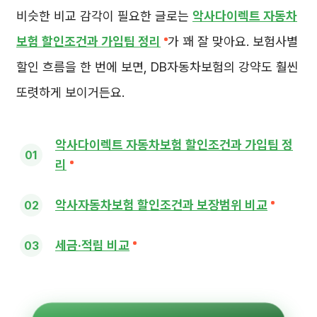
비슷한 비교 감각이 필요한 글로는
악사다이렉트 자동차
보험 할인조건과 가입팁 정리
가 꽤 잘 맞아요. 보험사별
할인 흐름을 한 번에 보면, DB자동차보험의 강약도 훨씬
또렷하게 보이거든요.
악사다이렉트 자동차보험 할인조건과 가입팁 정
리
악사자동차보험 할인조건과 보장범위 비교
세금·적립 비교