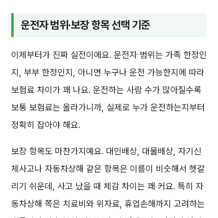
운전자 범위·보장 항목 선택 기준
이제부터가 진짜 실전이에요. 운전자 범위는 가족 한정인
지, 부부 한정인지, 아니면 누구나 운전 가능한지에 따라
보험료 차이가 꽤 나요. 운전하는 사람 수가 많아질수록
보통 보험료는 올라가니까, 실제로 누가 운전하는지부터
정확히 잡아야 해요.
보장 항목도 마찬가지예요. 대인배상, 대물배상, 자기신
체사고나 자동차상해 같은 항목은 이름이 비슷해서 헷갈
리기 쉬운데, 사고 났을 때 체감 차이는 꽤 커요. 특히 자
동차상해 쪽은 치료비와 위자료, 휴업손해까지 고려하는