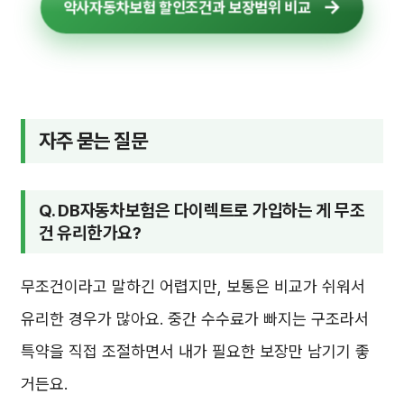
악사자동차보험 할인조건과 보장범위 비교
자주 묻는 질문
Q. DB자동차보험은 다이렉트로 가입하는 게 무조
건 유리한가요?
무조건이라고 말하긴 어렵지만, 보통은 비교가 쉬워서
유리한 경우가 많아요. 중간 수수료가 빠지는 구조라서
특약을 직접 조절하면서 내가 필요한 보장만 남기기 좋
거든요.