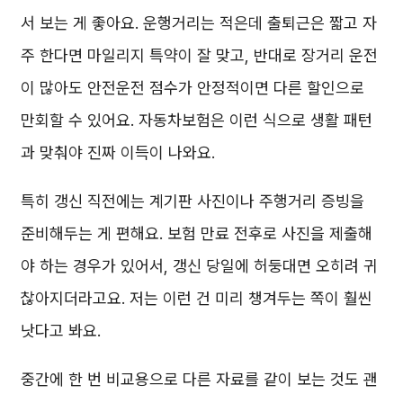
서 보는 게 좋아요. 운행거리는 적은데 출퇴근은 짧고 자
주 한다면 마일리지 특약이 잘 맞고, 반대로 장거리 운전
이 많아도 안전운전 점수가 안정적이면 다른 할인으로
만회할 수 있어요. 자동차보험은 이런 식으로 생활 패턴
과 맞춰야 진짜 이득이 나와요.
특히 갱신 직전에는 계기판 사진이나 주행거리 증빙을
준비해두는 게 편해요. 보험 만료 전후로 사진을 제출해
야 하는 경우가 있어서, 갱신 당일에 허둥대면 오히려 귀
찮아지더라고요. 저는 이런 건 미리 챙겨두는 쪽이 훨씬
낫다고 봐요.
중간에 한 번 비교용으로 다른 자료를 같이 보는 것도 괜