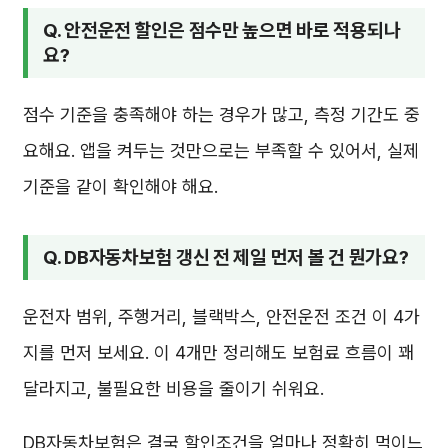
Q. 안전운전 할인은 점수만 높으면 바로 적용되나
요?
점수 기준을 충족해야 하는 경우가 많고, 측정 기간도 중
요해요. 앱을 켜두는 것만으로는 부족할 수 있어서, 실제
기준을 같이 확인해야 해요.
Q. DB자동차보험 갱신 전 제일 먼저 볼 건 뭔가요?
운전자 범위, 주행거리, 블랙박스, 안전운전 조건 이 4가
지를 먼저 보세요. 이 4개만 정리해도 보험료 흐름이 꽤
달라지고, 불필요한 비용을 줄이기 쉬워요.
DB자동차보험은 결국 할인조건을 얼마나 정확히 먹이느