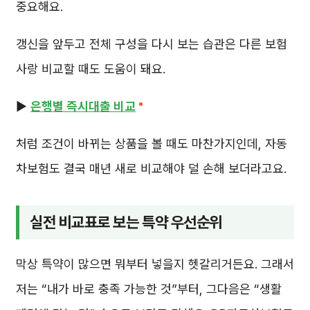
중요해요.
갱신을 앞두고 전체 구성을 다시 보는 습관은 다른 보험
사랑 비교할 때도 도움이 돼요.
▶️
은행별 즉시대출 비교
처럼 조건이 바뀌는 상품을 볼 때도 마찬가지인데, 자동
차보험도 결국 매년 새로 비교해야 덜 손해 보더라고요.
실전 비교표로 보는 특약 우선순위
막상 특약이 많으면 뭐부터 넣을지 헷갈리거든요. 그래서
저는 “내가 바로 충족 가능한 것”부터, 그다음은 “생활