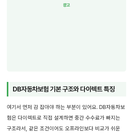
DB자동차보험 기본 구조와 다이렉트 특징
여기서 먼저 감 잡아야 하는 부분이 있어요. DB자동차보
험은 다이렉트로 직접 설계하면 중간 수수료가 빠지는
구조라서, 같은 조건이어도 오프라인보다 비교가 쉬운