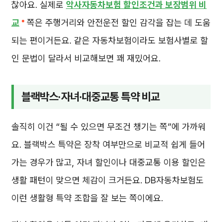
찮아요. 실제로
악사자동차보험 할인조건과 보장범위 비
교
쪽은 주행거리와 안전운전 할인 감각을 잡는 데 도움
되는 편이거든요. 같은 자동차보험이라도 보험사별로 할
인 문법이 달라서 비교해보면 꽤 재밌어요.
블랙박스·자녀·대중교통 특약 비교
솔직히 이건 “될 수 있으면 무조건 챙기는 쪽”에 가까워
요. 블랙박스 특약은 장착 여부만으로 비교적 쉽게 들어
가는 경우가 많고, 자녀 할인이나 대중교통 이용 할인은
생활 패턴이 맞으면 체감이 크거든요. DB자동차보험도
이런 생활형 특약 조합을 잘 보는 쪽이에요.