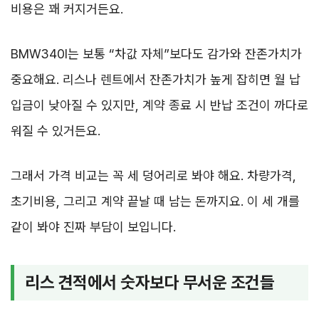
비용은 꽤 커지거든요.
BMW340I는 보통 “차값 자체”보다도 감가와 잔존가치가
중요해요. 리스나 렌트에서 잔존가치가 높게 잡히면 월 납
입금이 낮아질 수 있지만, 계약 종료 시 반납 조건이 까다로
워질 수 있거든요.
그래서 가격 비교는 꼭 세 덩어리로 봐야 해요. 차량가격,
초기비용, 그리고 계약 끝날 때 남는 돈까지요. 이 세 개를
같이 봐야 진짜 부담이 보입니다.
리스 견적에서 숫자보다 무서운 조건들