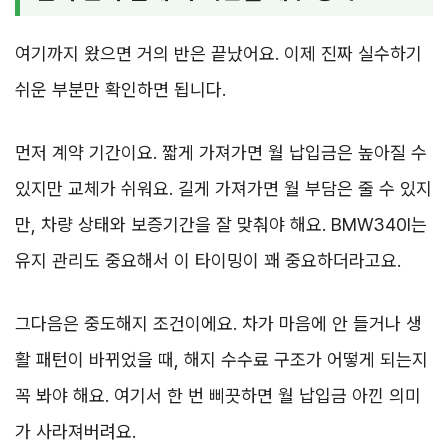
여기까지 왔으면 거의 반은 끝났어요. 이제 진짜 실수하기
쉬운 부분만 확인하면 됩니다.
먼저 계약 기간이요. 짧게 가져가면 월 납입금은 높아질 수
있지만 교체가 쉬워요. 길게 가져가면 월 부담은 줄 수 있지
만, 차량 상태와 보증기간을 잘 맞춰야 해요. BMW340I는
유지 관리도 중요해서 이 타이밍이 꽤 중요하더라고요.
그다음은 중도해지 조건이에요. 차가 마음에 안 들거나 생
활 패턴이 바뀌었을 때, 해지 수수료 구조가 어떻게 되는지
꼭 봐야 해요. 여기서 한 번 삐끗하면 월 납입금 아낀 의미
가 사라져버려요.