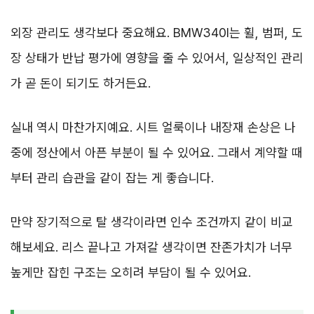
외장 관리도 생각보다 중요해요. BMW340I는 휠, 범퍼, 도
장 상태가 반납 평가에 영향을 줄 수 있어서, 일상적인 관리
가 곧 돈이 되기도 하거든요.
실내 역시 마찬가지예요. 시트 얼룩이나 내장재 손상은 나
중에 정산에서 아픈 부분이 될 수 있어요. 그래서 계약할 때
부터 관리 습관을 같이 잡는 게 좋습니다.
만약 장기적으로 탈 생각이라면 인수 조건까지 같이 비교
해보세요. 리스 끝나고 가져갈 생각이면 잔존가치가 너무
높게만 잡힌 구조는 오히려 부담이 될 수 있어요.