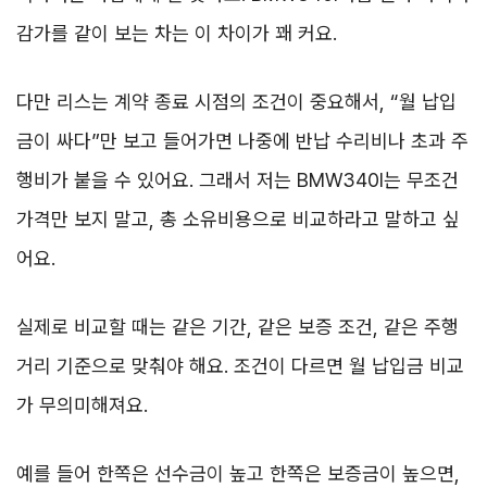
감가를 같이 보는 차는 이 차이가 꽤 커요.
다만 리스는 계약 종료 시점의 조건이 중요해서, “월 납입
금이 싸다”만 보고 들어가면 나중에 반납 수리비나 초과 주
행비가 붙을 수 있어요. 그래서 저는 BMW340I는 무조건
가격만 보지 말고, 총 소유비용으로 비교하라고 말하고 싶
어요.
실제로 비교할 때는 같은 기간, 같은 보증 조건, 같은 주행
거리 기준으로 맞춰야 해요. 조건이 다르면 월 납입금 비교
가 무의미해져요.
예를 들어 한쪽은 선수금이 높고 한쪽은 보증금이 높으면,