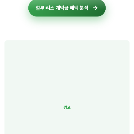
할부·리스 계약금 혜택 분석