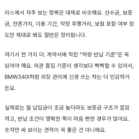
리스에서 자주 보는 항목은 대체로 비슷해요. 선수금, 보증
금, 잔존가치, 이용 기간, 약정 주행거리, 보험 포함 여부 정
도만 제대로 봐도 절반은 정리됩니다.
여기서 한 가지 더. 계약서에 적힌 “차량 반납 기준”은 꼭
읽어야 해요. 외관 흠집 기준이 생각보다 빡빡할 수 있어서,
BMW340I처럼 외장 관리에 신경 쓰는 차는 더 민감하거
든요.
실제로는 월 납입금이 조금 높더라도 보증금 구조가 깔끔
하고, 반납 조건이 명확한 쪽이 마음 편한 경우가 많아요.
숫자만 싸 보이는 견적이 꼭 좋은 건 아니에요.