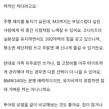
력적인 차더라고요.
주행 재미를 놓치기 싫은데, M3까지는 부담스럽다 싶은
사람에게 딱 중간 지점처럼 느껴질 수 있어요. 3시리즈의
실용성을 유지하면서도 392마력의 힘을 갖고 있으니까,
평소엔 세단처럼 쓰고 주말엔 꽤 신나게 즐길 수 있거든요.
반대로 가족 위주로만 쓰거나, 월 고정비를 아주 타이트하
게 관리해야 하는 경우엔 다른 선택이 더 나을 수 있어요.
BMW340I는 분명 매력적이지만, 유지비까지 포함하면 절
대 가벼운 차는 아니니까요.
투어링 모델을 같이 비교해보는 것도 좋아요. 짐이 많거나