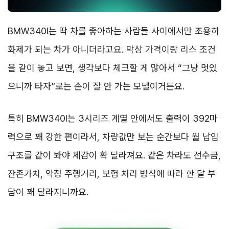
BMW340I는 딱 차를 좋아하는 사람들 사이에서만 조용히
화제가 되는 차가 아니더라고요. 막상 가격이랑 리스 조건
을 같이 놓고 보면, 생각보다 체크할 게 많아서 “그냥 멋있
으니까 타자”로는 손이 잘 안 가는 모델이거든요.
특히 BMW340I는 3시리즈 계열 안에서도 출력이 392마
력으로 꽤 강한 편이라서, 차량값만 보는 순간보다 월 납입
구조를 같이 봐야 체감이 확 달라져요. 같은 차라도 선수금,
잔존가치, 약정 주행거리, 보험 처리 방식에 따라 한 달 부
담이 꽤 달라지니까요.