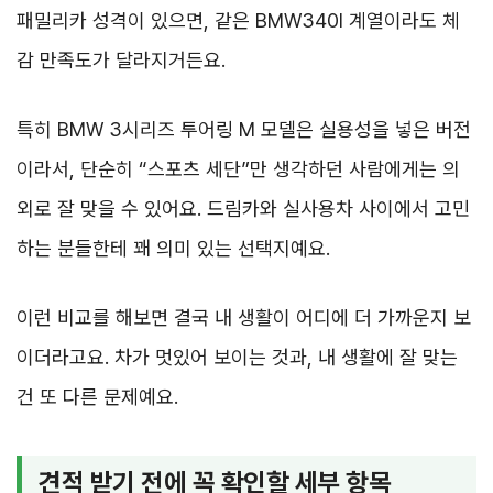
패밀리카 성격이 있으면, 같은 BMW340I 계열이라도 체
감 만족도가 달라지거든요.
특히 BMW 3시리즈 투어링 M 모델은 실용성을 넣은 버전
이라서, 단순히 “스포츠 세단”만 생각하던 사람에게는 의
외로 잘 맞을 수 있어요. 드림카와 실사용차 사이에서 고민
하는 분들한테 꽤 의미 있는 선택지예요.
이런 비교를 해보면 결국 내 생활이 어디에 더 가까운지 보
이더라고요. 차가 멋있어 보이는 것과, 내 생활에 잘 맞는
건 또 다른 문제예요.
견적 받기 전에 꼭 확인할 세부 항목