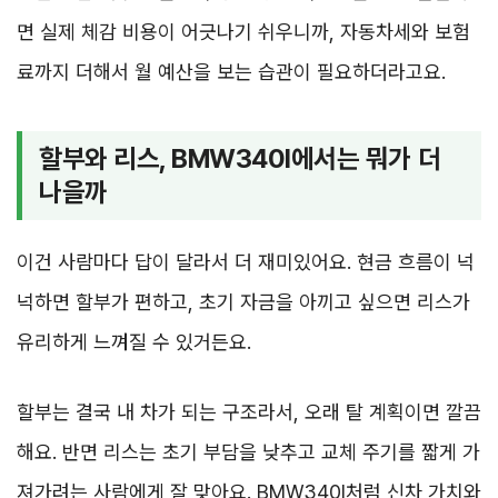
면 실제 체감 비용이 어긋나기 쉬우니까, 자동차세와 보험
료까지 더해서 월 예산을 보는 습관이 필요하더라고요.
할부와 리스, BMW340I에서는 뭐가 더
나을까
이건 사람마다 답이 달라서 더 재미있어요. 현금 흐름이 넉
넉하면 할부가 편하고, 초기 자금을 아끼고 싶으면 리스가
유리하게 느껴질 수 있거든요.
할부는 결국 내 차가 되는 구조라서, 오래 탈 계획이면 깔끔
해요. 반면 리스는 초기 부담을 낮추고 교체 주기를 짧게 가
져가려는 사람에게 잘 맞아요. BMW340I처럼 신차 가치와