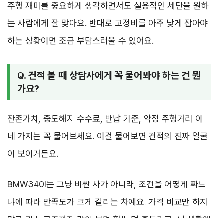
주행 재미를 중요하게 생각하면서도 실용적인 세단을 원하
는 사람에게 잘 맞아요. 반대로 고정비를 아주 낮게 잡아야
하는 상황이면 조금 부담스러울 수 있어요.
Q. 견적 볼 때 상담사에게 꼭 물어봐야 하는 건 뭔
가요?
잔존가치, 중도해지 수수료, 반납 기준, 약정 주행거리 이
네 가지는 꼭 물어보세요. 이걸 물어보면 견적의 진짜 얼굴
이 보이거든요.
BMW340I는 그냥 비싼 차가 아니라, 조건을 어떻게 짜느
냐에 따라 만족도가 크게 갈리는 차예요. 가격 비교만 하지