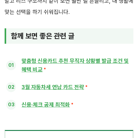
말고 리스 구조까지 같이 보면 훨씬 덜 흔들리고, 내 생활에
맞는 선택을 하기 쉬워집니다.
함께 보면 좋은 관련 글
맞춤형 신용카드 추천 무직자 상황별 발급 조건 및
혜택 비교
3월 자동차세 연납 카드 전략
신용·체크 공제 최적화