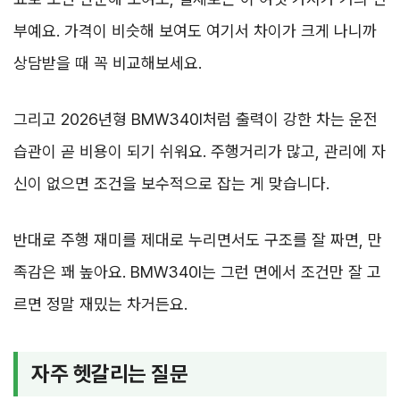
부예요. 가격이 비슷해 보여도 여기서 차이가 크게 나니까
상담받을 때 꼭 비교해보세요.
그리고 2026년형 BMW340I처럼 출력이 강한 차는 운전
습관이 곧 비용이 되기 쉬워요. 주행거리가 많고, 관리에 자
신이 없으면 조건을 보수적으로 잡는 게 맞습니다.
반대로 주행 재미를 제대로 누리면서도 구조를 잘 짜면, 만
족감은 꽤 높아요. BMW340I는 그런 면에서 조건만 잘 고
르면 정말 재밌는 차거든요.
자주 헷갈리는 질문