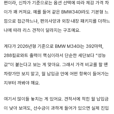
편이라, 신차가 기준으로는 옵션 선택에 따라 체감 가격 차
이가 꽤 커져요. 예를 들어 같은 BMW340I라도 기본형 느
낌으로 접근하느냐, 편의사양과 외장·내장 패키지를 더하느
냐에 따라 리스 견적이 달라지는 구조예요.
게다가 2026년형 기준으로 BMW M340i는 392마력,
288킬로와트 출력이 핵심이라서 단순한 세단보다 “성능
값”이 붙는다고 보는 게 맞아요. 그래서 가격 비교를 할 땐
차량가만 보지 말고, 월 납입금 안에 어떤 항목이 들어가는
지부터 까봐야 해요.
여기서 많이들 놓치는 게 있어요. 견적서에 적힌 월 납입금
이 낮아 보여도, 선수금이 과하게 들어가 있으면 실제 진입