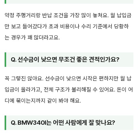
약정 주행거리랑 반납 조건을 가장 많이 놓쳐요. 월 납입금
만 보고 들어갔다가 초과 비용이나 수리 기준에서 당황하
는 경우가 꽤 많더라고요.
Q. 선수금이 낮으면 무조건 좋은 견적인가요?
꼭 그렇진 않아요. 선수금이 낮으면 시작은 편하지만 월 납
입금이 올라가고, 전체 구조가 불리해질 수 있어요. 돈이 어
디에 묶이는지까지 같이 봐야 해요.
Q. BMW340I는 어떤 사람에게 잘 맞나요?