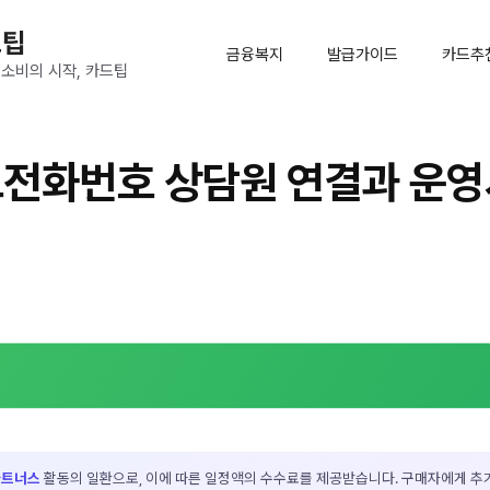
드팁
금융복지
발급가이드
카드추
 소비의 시작, 카드팁
전화번호 상담원 연결과 운영
파트너스
활동의 일환으로, 이에 따른 일정액의 수수료를 제공받습니다. 구매자에게 추