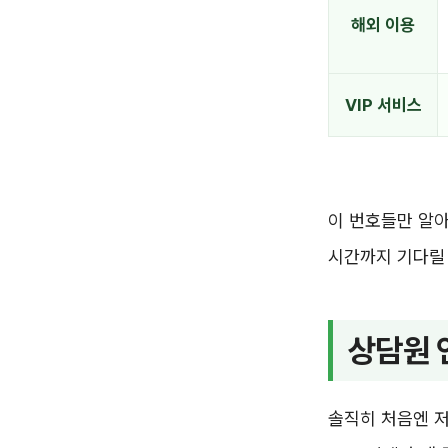
해외 이용
VIP 서비스
이 번호들만 알아
시간까지 기다릴 
상담원 
솔직히 처음엔 저