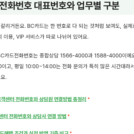
전화번호 대표번호와 업무별 구분
갈리거든요. BC카드는 한 번호로 다 되는 것처럼 보여도, 실
 이용, VIP 서비스가 따로 나뉘어 있어요.
BC카드전화번호는 종합상담 1566-4000과 1588-4000이에
:00이고, 평일 10:00~14:00는 전화 문의가 특히 많은 시간대
요.
고객센터 전화번호와 상담원 연결방법 총정리
센터 전화번호와 상담사 연결 방법
드혜택 조건과 실적 반영 기준 비교