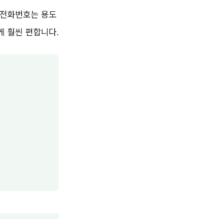
카드전화번호는 용도
게 훨씬 편합니다.