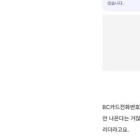
않습니다.
BC카드전화번호가
안 나온다는 거잖
리더라고요.