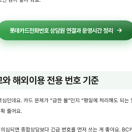
롯데카드전화번호 상담원 연결과 운영시간 정리
와 해외이용 전용 번호 기준
핵심인데요. 카드 문제가 “급한 불”인지 “평일에 처리해도 되는
확 줄어요.
의심되면 종합상담보다 긴급 번호를 먼저 쓰는 게 좋아요. BC