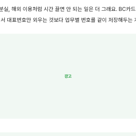
 분실, 해외 이용처럼 시간 끌면 안 되는 일은 더 그래요. BC
서 대표번호만 외우는 것보다 업무별 번호를 같이 저장해두는 