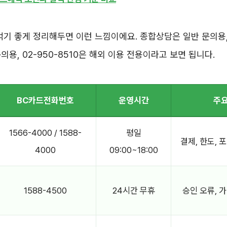
먹기 좋게 정리해두면 이런 느낌이에요. 종합상담은 일반 문의용, 
의용, 02-950-8510은 해외 이용 전용이라고 보면 됩니다.
BC카드전화번호
운영시간
주요
1566-4000 / 1588-
평일
결제, 한도, 
4000
09:00~18:00
1588-4500
24시간 무휴
승인 오류, 