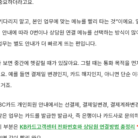
 중요하더라고요.
기다리지 말고, 본인 업무에 맞는 메뉴를 빨리 타는 것”이에요.
 안내에 따라 0번이나 상담원 연결 메뉴를 선택하는 방식이 많
업무는 별도 안내가 더 빠르게 뜨는 편입니다.
다 보면 중간에 헷갈릴 때가 있잖아요. 그럴 때는 통화 목적을 
요. 예를 들면 결제일 변경인지, 카드 해지인지, 아니면 단순 
거죠.
 BC카드 개인회원 안내에서는 선결제, 결제일변경, 결제계좌변경
같은 업무는 카드를 발급한 발급사, 즉 은행이나 카드사로 문의
이 부분은
KB카드고객센터 전화번호와 상담원 연결방법 총정리
보면 감이 빨리 와요.