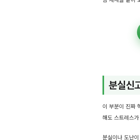
분실신고
이 부분이 진짜 
해도 스트레스가 
분실이나 도난이 