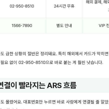
해외 결제, 해
02-950-8510
24시간 무휴
1566-7890
별도 안내
VIP 
도 급한 상황의 절반은 정리돼요. 특히 해외에서 카드가 막히면
필요 없이 02-950-8510으로 바로 붙는 게 훨씬 낫습니다.
연결이 빨라지는 ARS 흐름
도 몰랐어요. 대표번호만 누르면 바로 사람에게 연결될 줄 알았