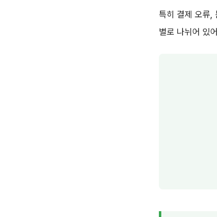
특히 결제 오류,
별로 나뉘어 있어