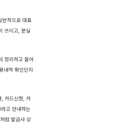
 일반적으로 대표
이 쓰이고, 분실
먼저 정리하고 들어
이용내역 확인인지
, 카드신청, 카
하라고 안내하는
처럼 발급사 상