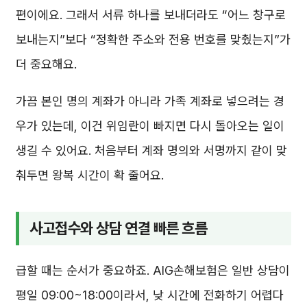
편이에요. 그래서 서류 하나를 보내더라도 “어느 창구로
보내는지”보다 “정확한 주소와 전용 번호를 맞췄는지”가
더 중요해요.
가끔 본인 명의 계좌가 아니라 가족 계좌로 넣으려는 경
우가 있는데, 이건 위임란이 빠지면 다시 돌아오는 일이
생길 수 있어요. 처음부터 계좌 명의와 서명까지 같이 맞
춰두면 왕복 시간이 확 줄어요.
사고접수와 상담 연결 빠른 흐름
급할 때는 순서가 중요하죠. AIG손해보험은 일반 상담이
평일 09:00~18:00이라서, 낮 시간에 전화하기 어렵다