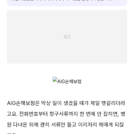
AIG손해보험은 막상 일이 생겼을 때가 제일 헷갈리더라
고요. 전화번호부터 청구서류까지 한 번에 안 잡히면, 병
원 다녀온 뒤에 괜히 서류만 들고 이리저리 헤매게 되잖