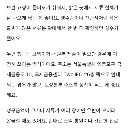
보완 요청이 들어오기 쉬워서, 밝은 곳에서 서류 전체가
잘 나오게 찍는 게 좋아요. 영수증이나 진단서처럼 작은
글씨가 많은 서류는 확대해서 한 번 더 확인하면 실수가
줄어요.
우편 청구는 고액이거나 원본 제출이 필요한 경우에 여
전히 쓰이는 방식이에요. 주소는 서울특별시 영등포구 국
제금융로 10, 국제금융센터 Two IFC 26층 쪽으로 안내
되는 경우가 많고, 보상본부 주소를 정확히 적는 게 중요
해요.
청구금액이 크거나 서류가 여러 장이면 우편이 오히려
깔끔할 때도 있어요. 반대로 소액 통원이나 간단한 진료