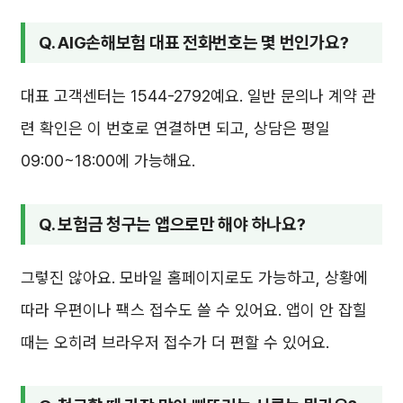
Q. AIG손해보험 대표 전화번호는 몇 번인가요?
대표 고객센터는 1544-2792예요. 일반 문의나 계약 관
련 확인은 이 번호로 연결하면 되고, 상담은 평일
09:00~18:00에 가능해요.
Q. 보험금 청구는 앱으로만 해야 하나요?
그렇진 않아요. 모바일 홈페이지로도 가능하고, 상황에
따라 우편이나 팩스 접수도 쓸 수 있어요. 앱이 안 잡힐
때는 오히려 브라우저 접수가 더 편할 수 있어요.