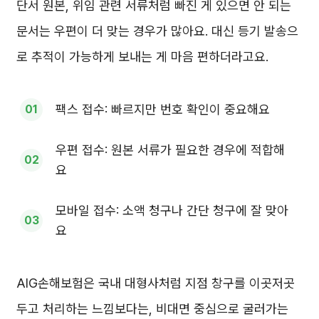
단서 원본, 위임 관련 서류처럼 빠진 게 있으면 안 되는
문서는 우편이 더 맞는 경우가 많아요. 대신 등기 발송으
로 추적이 가능하게 보내는 게 마음 편하더라고요.
팩스 접수: 빠르지만 번호 확인이 중요해요
우편 접수: 원본 서류가 필요한 경우에 적합해
요
모바일 접수: 소액 청구나 간단 청구에 잘 맞아
요
AIG손해보험은 국내 대형사처럼 지점 창구를 이곳저곳
두고 처리하는 느낌보다는, 비대면 중심으로 굴러가는