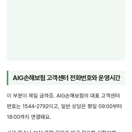
AIG손해보험 고객센터 전화번호와 운영시간
이 부분이 제일 급하죠. AIG손해보험의 대표 고객센터
번호는 1544-2792이고, 일반 상담은 평일 09:00부터
18:00까지 연결돼요.