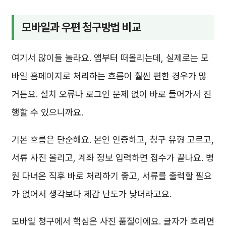
모바일과 우편 청구방법 비교
여기서 많이들 놀라요. 앱부터 떠올리는데, 실제로는 모
바일 홈페이지로 처리하는 흐름이 훨씬 편한 경우가 많
거든요. 설치 오류나 로그인 문제 없이 바로 들어가서 진
행할 수 있으니까요.
기본 흐름은 단순해요. 본인 인증하고, 청구 유형 고르고,
서류 사진 올리고, 계좌 정보 입력하면 접수가 끝나요. 병
원 다녀온 직후 바로 처리하기 좋고, 서류를 출력할 필요
가 없어서 생각보다 체감 난도가 낮더라고요.
모바일 청구에서 핵심은 사진 품질이에요. 글자가 흐리면