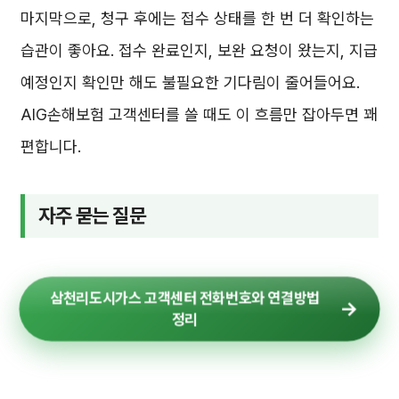
마지막으로, 청구 후에는 접수 상태를 한 번 더 확인하는
습관이 좋아요. 접수 완료인지, 보완 요청이 왔는지, 지급
예정인지 확인만 해도 불필요한 기다림이 줄어들어요.
AIG손해보험 고객센터를 쓸 때도 이 흐름만 잡아두면 꽤
편합니다.
자주 묻는 질문
삼천리도시가스 고객센터 전화번호와 연결방법
정리