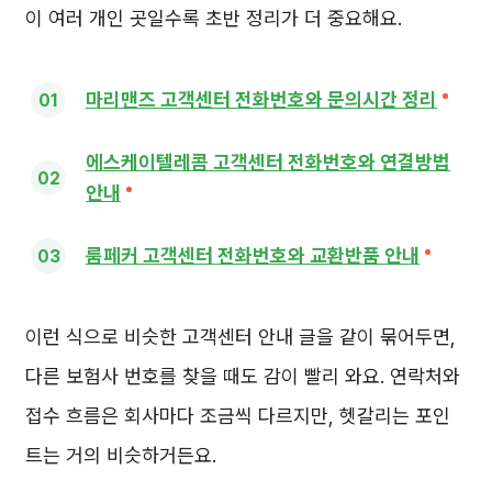
이 여러 개인 곳일수록 초반 정리가 더 중요해요.
마리맨즈 고객센터 전화번호와 문의시간 정리
에스케이텔레콤 고객센터 전화번호와 연결방법
안내
룸페커 고객센터 전화번호와 교환반품 안내
이런 식으로 비슷한 고객센터 안내 글을 같이 묶어두면,
다른 보험사 번호를 찾을 때도 감이 빨리 와요. 연락처와
접수 흐름은 회사마다 조금씩 다르지만, 헷갈리는 포인
트는 거의 비슷하거든요.