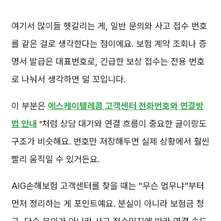
여기서 많이들 헷갈리는 게, 일반 문의와 사고 접수 번호
를 같은 걸로 생각한다는 점이에요. 보험 계약 조회나 증
명서 발급은 대표번호로, 긴급한 보상 접수는 전용 번호
로 나눠서 생각하면 덜 꼬입니다.
이 부분은
에스케이텔레콤 고객센터 전화번호와 연결방
법 안내
처럼 상담 대기와 연결 흐름이 중요한 글이랑도
구조가 비슷해요. 번호만 저장해두면 실제 상황에서 훨씬
빨리 움직일 수 있거든요.
AIG손해보험 고객센터를 찾을 때는 “무슨 업무냐”부터
먼저 정리하는 게 포인트예요. 분실이 아니라 보험금 청