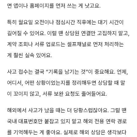
면 앱이나 홈페이지를 먼저 쓰는 게 낫고요.
특히 월요일 오전이나 점심시간 직후에는 대기 시간이
길어질 수 있어요. 이럴 땐 상담원 연결만 고집하지 말고,
계약 조회나 서류 업로드는 셀프채널로 먼저 처리하는
게 훨씬 실속 있어요.
사고 접수는 결국 “기록을 남기는 것”이 중요해요. 언제,
어디서, 어떤 상황이었는지를 정리해두면 상담할 때 말
이 꼬이지 않고, 서류 보완 요청도 줄어들어요.
해외에서 사고가 났을 때는 더 당황스럽잖아요. 그럴 땐
국내 대표번호만 붙잡고 있지 말고 해외 전용 연락 경로
를 기억해두는 게 좋아요. 실제로 해외 상담은 생각보다