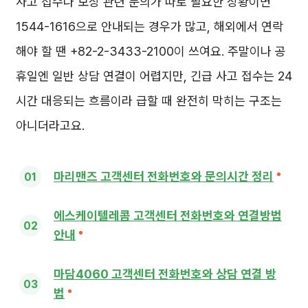
사고 접수나 보상 관련 문의가 따로 필요한 상황이면
1544-1616으로 안내되는 경우가 많고, 해외에서 연락
해야 할 땐 +82-2-3433-2100이 쓰여요. 주말이나 공
휴일엔 일반 상담 연결이 어렵지만, 긴급 사고 접수는 24
시간 대응되는 흐름이라 급할 때 완전히 막히는 구조는
아니더라고요.
마리맨즈 고객센터 전화번호와 문의시간 정리
에스케이텔레콤 고객센터 전화번호와 연결방법
안내
마담4060 고객센터 전화번호와 상담 연결 방
법