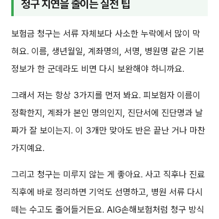
청구 지연을 줄이는 실전 팁
보험금 청구는 서류 자체보다 사소한 누락에서 많이 막
혀요. 이름, 생년월일, 계좌명의, 서명, 병원명 같은 기본
정보가 한 군데라도 비면 다시 보완해야 하니까요.
그래서 저는 항상 3가지를 먼저 봐요. 피보험자 이름이
정확한지, 계좌가 본인 명의인지, 진단서에 진단명과 날
짜가 잘 보이는지. 이 3개만 맞아도 반은 끝난 거나 마찬
가지예요.
그리고 청구는 미루지 않는 게 좋아요. 사고 직후나 진료
직후에 바로 정리하면 기억도 선명하고, 병원 서류 다시
떼는 수고도 줄어들거든요. AIG손해보험처럼 청구 방식