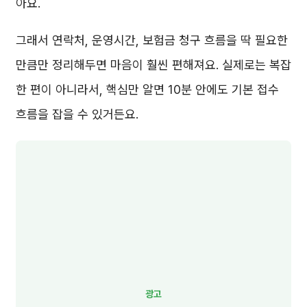
아요.
그래서 연락처, 운영시간, 보험금 청구 흐름을 딱 필요한
만큼만 정리해두면 마음이 훨씬 편해져요. 실제로는 복잡
한 편이 아니라서, 핵심만 알면 10분 안에도 기본 접수
흐름을 잡을 수 있거든요.