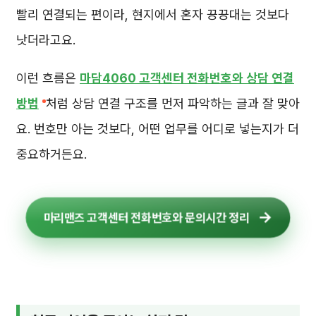
빨리 연결되는 편이라, 현지에서 혼자 끙끙대는 것보다
낫더라고요.
이런 흐름은
마담4060 고객센터 전화번호와 상담 연결
방법
처럼 상담 연결 구조를 먼저 파악하는 글과 잘 맞아
요. 번호만 아는 것보다, 어떤 업무를 어디로 넣는지가 더
중요하거든요.
마리맨즈 고객센터 전화번호와 문의시간 정리