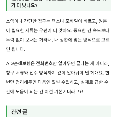
가 더 낫나요?
소액이나 간단한 청구는 팩스나 모바일이 빠르고, 원본
이 필요한 서류는 우편이 더 맞아요. 중요한 건 속도보다
누락 없이 보내는 거라서, 내 상황에 맞는 방식으로 고르
면 됩니다.
AIG손해보험은 전화번호만 알아두면 끝나는 게 아니라,
청구 서류와 접수 방식까지 같이 알아둬야 덜 헤매요. 한
번만 정리해두면 다음엔 훨씬 수월하고, 실제로 급한 순
간에 도움이 되는 건 이런 기본기더라고요.
관련 글