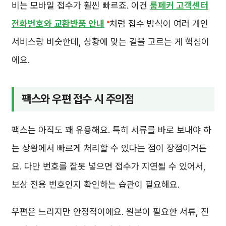
비는 모바일 접수가 훨씬 빠르죠. 이건
룸페커 고객센터
전화번호와 교환반품 안내
처럼 접수 방식이 여러 개인
서비스랑 비슷한데, 상황에 맞는 길을 고르는 게 핵심이
에요.
팩스와 우편 접수 시 주의점
팩스는 아직도 꽤 유용해요. 특히 서류를 바로 보내야 하
는 상황에서 빠르게 처리할 수 있다는 점이 장점이거든
요. 다만 번호를 잘못 넣으면 접수가 지연될 수 있어서,
보상 전용 번호인지 확인하는 습관이 필요해요.
우편은 느리지만 안정적이에요. 원본이 필요한 서류, 진