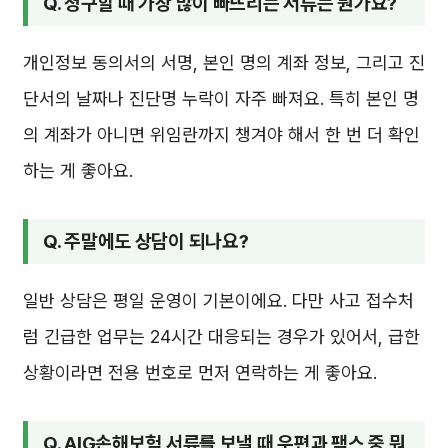
Q. 청구할 때 가장 많이 빠뜨리는 서류는 뭔가요?
개인정보 동의서의 서명, 본인 명의 계좌 정보, 그리고 진
단서의 날짜나 진단명 누락이 자주 빠져요. 특히 본인 명
의 계좌가 아니면 위임란까지 챙겨야 해서 한 번 더 확인
하는 게 좋아요.
Q. 주말에도 상담이 되나요?
일반 상담은 평일 운영이 기본이에요. 다만 사고 접수처
럼 긴급한 업무는 24시간 대응되는 경우가 있어서, 급한
상황이라면 전용 번호로 먼저 연락하는 게 좋아요.
Q. AIG손해보험 서류를 보낼 때 우편과 팩스 중 뭐