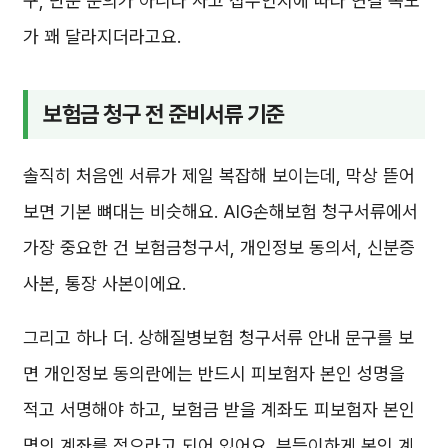
구, 단순 문의가 아니라 사고 접수인지에 따라 연결 속도
가 꽤 달라지더라고요.
보험금 청구 전 준비서류 기준
솔직히 처음엔 서류가 제일 복잡해 보이는데, 막상 뜯어
보면 기본 뼈대는 비슷해요. AIG손해보험 청구서류에서
가장 중요한 건 보험금청구서, 개인정보 동의서, 신분증
사본, 통장 사본이에요.
그리고 하나 더. 상해질병보험 청구서류 안내 문구를 보
면 개인정보 동의란에는 반드시 피보험자 본인 성명을
적고 서명해야 하고, 보험금 받을 계좌도 피보험자 본인
명의 계좌를 적으라고 되어 있어요. 부득이하게 본인 계