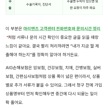
수
수술명 누락이 있으면 보
수술기록지, 진단서
술
완 요청이 자주 와요
이 부분은
마리맨즈 고객센터 전화번호와 문의시간 정리
처럼 서류나 문의 시간 확인이 중요한 글을 읽을 때랑
느낌이 같아요. 결국 빨리 처리하려면 “내가 지금 뭘 제
출해야 하는지”를 정확히 알아야 하거든요.
AIG손해보험은 암보험, 건강보험, 치매, 간병보험, 실버
보험, 간편심사보험처럼 상품 폭이 넓은 편이라서, 상품
별로 추가 서류가 붙을 수 있어요. 그래서 청구 전에 가입
상품명부터 먼저 확인해두면 중간에 다시 되묻는 일이
확 줄어요.