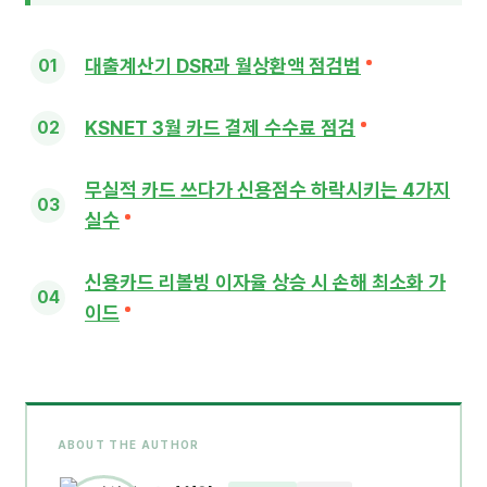
대출계산기 DSR과 월상환액 점검법
KSNET 3월 카드 결제 수수료 점검
무실적 카드 쓰다가 신용점수 하락시키는 4가지
실수
신용카드 리볼빙 이자율 상승 시 손해 최소화 가
이드
ABOUT THE AUTHOR