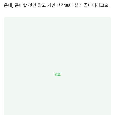
운데, 준비할 것만 알고 가면 생각보다 빨리 끝나더라고요.