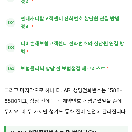
정리
현대캐피탈고객센터 전화번호 상담원 연결 방법
정리
디비손해보험고객센터 전화번호와 상담원 연결 방
법
보험클리닉 상담 전 보험점검 체크리스트
그리고 마지막으로 하나 더. ABL생명전화번호는 1588-
6500이고, 상담 전에는 꼭 계약번호나 생년월일을 손에
두세요. 이 두 가지만 챙겨도 통화 질이 완전히 달라집니다.