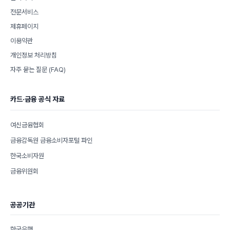
전문서비스
제휴페이지
이용약관
개인정보 처리방침
자주 묻는 질문 (FAQ)
카드·금융 공식 자료
여신금융협회
금융감독원 금융소비자포털 파인
한국소비자원
금융위원회
공공기관
한국은행