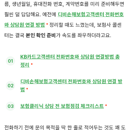
름, 생년월일, 휴대전화 번호, 계약번호를 미리 준비해두면
훨씬 덜 답답해요. 예전에
디비손해보험고객센터 전화번호
와 상담원 연결 방법
정리할 때도 느꼈는데, 보험사 콜센
터는 결국
본인 확인 준비
가 속도를 좌우하더라고요.
KB카드고객센터 전화번호와 상담원 연결방법 총
정리
디비손해보험고객센터 전화번호와 상담원 연결 방
법
보험클리닉 상담 전 보험점검 체크리스트
전화하기 전에 문의 목적을 딱 한 줄로 적어두는 것도 꽤 도