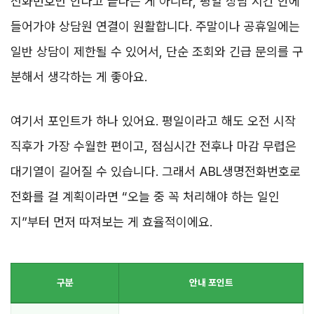
전화번호만 안다고 끝나는 게 아니라, 평일 상담 시간 안에
들어가야 상담원 연결이 원활합니다. 주말이나 공휴일에는
일반 상담이 제한될 수 있어서, 단순 조회와 긴급 문의를 구
분해서 생각하는 게 좋아요.
여기서 포인트가 하나 있어요. 평일이라고 해도 오전 시작
직후가 가장 수월한 편이고, 점심시간 전후나 마감 무렵은
대기열이 길어질 수 있습니다. 그래서 ABL생명전화번호로
전화를 걸 계획이라면 “오늘 중 꼭 처리해야 하는 일인
지”부터 먼저 따져보는 게 효율적이에요.
구분
안내 포인트