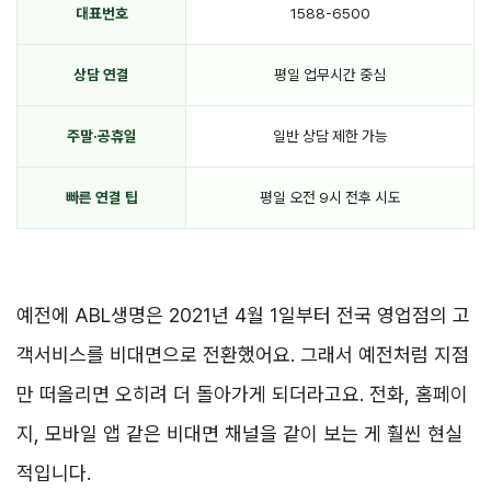
대표번호
1588-6500
상담 연결
평일 업무시간 중심
주말·공휴일
일반 상담 제한 가능
빠른 연결 팁
평일 오전 9시 전후 시도
예전에 ABL생명은 2021년 4월 1일부터 전국 영업점의 고
객서비스를 비대면으로 전환했어요. 그래서 예전처럼 지점
만 떠올리면 오히려 더 돌아가게 되더라고요. 전화, 홈페이
지, 모바일 앱 같은 비대면 채널을 같이 보는 게 훨씬 현실
적입니다.