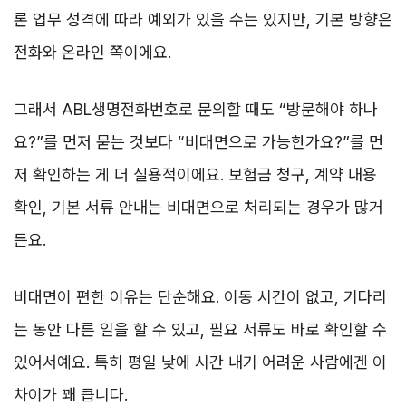
론 업무 성격에 따라 예외가 있을 수는 있지만, 기본 방향은
전화와 온라인 쪽이에요.
그래서 ABL생명전화번호로 문의할 때도 “방문해야 하나
요?”를 먼저 묻는 것보다 “비대면으로 가능한가요?”를 먼
저 확인하는 게 더 실용적이에요. 보험금 청구, 계약 내용
확인, 기본 서류 안내는 비대면으로 처리되는 경우가 많거
든요.
비대면이 편한 이유는 단순해요. 이동 시간이 없고, 기다리
는 동안 다른 일을 할 수 있고, 필요 서류도 바로 확인할 수
있어서예요. 특히 평일 낮에 시간 내기 어려운 사람에겐 이
차이가 꽤 큽니다.