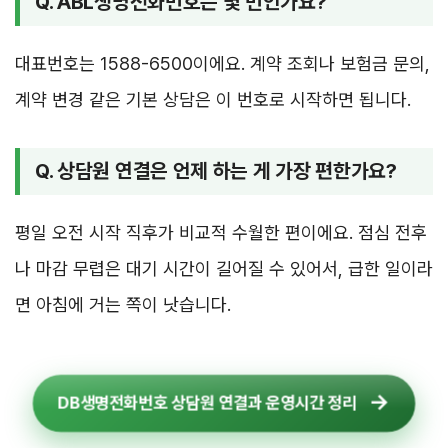
Q. ABL생명전화번호는 몇 번인가요?
대표번호는 1588-6500이에요. 계약 조회나 보험금 문의,
계약 변경 같은 기본 상담은 이 번호로 시작하면 됩니다.
Q. 상담원 연결은 언제 하는 게 가장 편한가요?
평일 오전 시작 직후가 비교적 수월한 편이에요. 점심 전후
나 마감 무렵은 대기 시간이 길어질 수 있어서, 급한 일이라
면 아침에 거는 쪽이 낫습니다.
DB생명전화번호 상담원 연결과 운영시간 정리