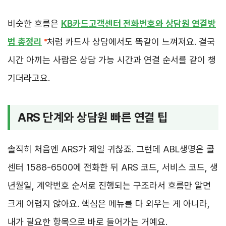
비슷한 흐름은
KB카드고객센터 전화번호와 상담원 연결방
법 총정리
처럼 카드사 상담에서도 똑같이 느껴져요. 결국
시간 아끼는 사람은 상담 가능 시간과 연결 순서를 같이 챙
기더라고요.
ARS 단계와 상담원 빠른 연결 팁
솔직히 처음엔 ARS가 제일 귀찮죠. 그런데 ABL생명은 콜
센터 1588-6500에 전화한 뒤 ARS 코드, 서비스 코드, 생
년월일, 계약번호 순서로 진행되는 구조라서 흐름만 알면
크게 어렵지 않아요. 핵심은 메뉴를 다 외우는 게 아니라,
내가 필요한 항목으로 바로 들어가는 거예요.