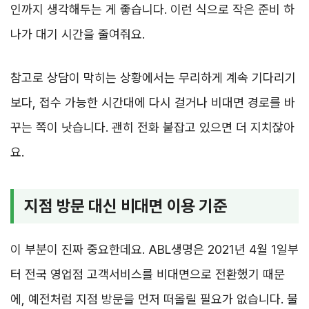
인까지 생각해두는 게 좋습니다. 이런 식으로 작은 준비 하
나가 대기 시간을 줄여줘요.
참고로 상담이 막히는 상황에서는 무리하게 계속 기다리기
보다, 접수 가능한 시간대에 다시 걸거나 비대면 경로를 바
꾸는 쪽이 낫습니다. 괜히 전화 붙잡고 있으면 더 지치잖아
요.
지점 방문 대신 비대면 이용 기준
이 부분이 진짜 중요한데요. ABL생명은 2021년 4월 1일부
터 전국 영업점 고객서비스를 비대면으로 전환했기 때문
에, 예전처럼 지점 방문을 먼저 떠올릴 필요가 없습니다. 물