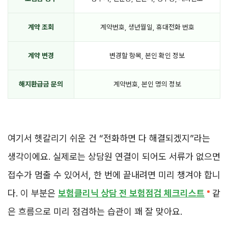
계약 조회
계약번호, 생년월일, 휴대전화 번호
계약 변경
변경할 항목, 본인 확인 정보
해지환급금 문의
계약번호, 본인 명의 정보
여기서 헷갈리기 쉬운 건 “전화하면 다 해결되겠지”라는
생각이에요. 실제로는 상담원 연결이 되어도 서류가 없으면
접수가 멈출 수 있어서, 한 번에 끝내려면 미리 챙겨야 합니
다. 이 부분은
보험클리닉 상담 전 보험점검 체크리스트
같
은 흐름으로 미리 점검하는 습관이 꽤 잘 맞아요.