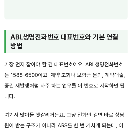
ABL생명전화번호 대표번호와 기본 연결
방법
가장 먼저 잡아야 할 건 대표번호예요. ABL생명전화번호
는 1588-6500이고, 계약 조회나 보험금 문의, 계약대출,
증권 재발행처럼 자주 하는 업무를 이 번호로 시작하면 됩
니다.
여기서 많이들 헷갈리거든요. 그냥 전화만 걸면 바로 상담
원이 받는 구조가 아니라 ARS를 한 번 거치게 되는데, 이