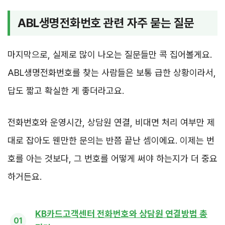
ABL생명전화번호 관련 자주 묻는 질문
마지막으로, 실제로 많이 나오는 질문들만 콕 집어볼게요.
ABL생명전화번호를 찾는 사람들은 보통 급한 상황이라서,
답도 짧고 확실한 게 좋더라고요.
전화번호와 운영시간, 상담원 연결, 비대면 처리 여부만 제
대로 잡아도 웬만한 문의는 반쯤 끝난 셈이에요. 이제는 번
호를 아는 것보다, 그 번호를 어떻게 써야 하는지가 더 중요
하거든요.
KB카드고객센터 전화번호와 상담원 연결방법 총