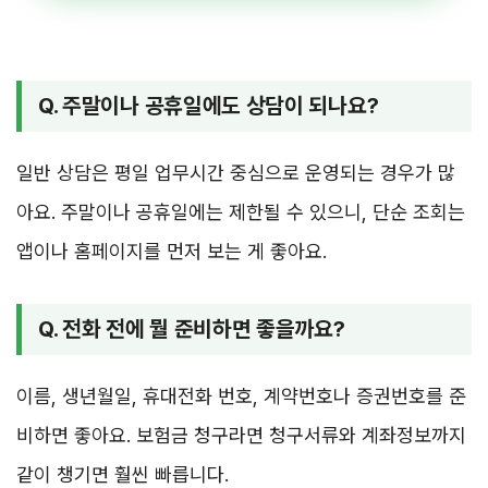
Q. 주말이나 공휴일에도 상담이 되나요?
일반 상담은 평일 업무시간 중심으로 운영되는 경우가 많
아요. 주말이나 공휴일에는 제한될 수 있으니, 단순 조회는
앱이나 홈페이지를 먼저 보는 게 좋아요.
Q. 전화 전에 뭘 준비하면 좋을까요?
이름, 생년월일, 휴대전화 번호, 계약번호나 증권번호를 준
비하면 좋아요. 보험금 청구라면 청구서류와 계좌정보까지
같이 챙기면 훨씬 빠릅니다.