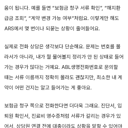
움이 됩니다. 예를 들면 “보험금 청구 서류 확인”, “해지환
급금 조회”, “계약 변경 가능 여부”처럼요. 이렇게만 해도
ARS에서 몇 번이나 되묻는 상황이 줄어들어요.
실제로 전화 상담은 생각보다 단순해요. 문제는 번호를 몰
라서가 아니라, 내가 뭘 물어볼지 정리가 안 된 상태로 들어
가는 경우가 많다는 거예요. ABL생명전화번호로 문의할
때는 서류 이름까지 정확히 몰라도 괜찮지만, 최소한 내 계
약이 어떤 건지는 알고 들어가는 게 좋아요.
보험금 청구 쪽으로 전화한다면 더더욱 그래요. 진단서, 입
퇴원 확인서, 진료비 영수증처럼 서류가 갈리는 경우가 있
어서, 상담원 연결 전에 대충이라도 상황을 말할 수 있어야