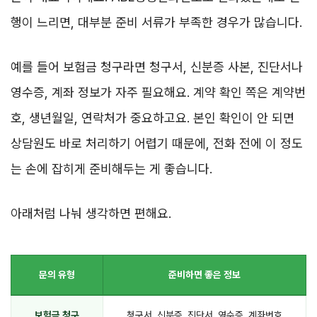
행이 느리면, 대부분 준비 서류가 부족한 경우가 많습니다.
예를 들어 보험금 청구라면 청구서, 신분증 사본, 진단서나
영수증, 계좌 정보가 자주 필요해요. 계약 확인 쪽은 계약번
호, 생년월일, 연락처가 중요하고요. 본인 확인이 안 되면
상담원도 바로 처리하기 어렵기 때문에, 전화 전에 이 정도
는 손에 잡히게 준비해두는 게 좋습니다.
아래처럼 나눠 생각하면 편해요.
문의 유형
준비하면 좋은 정보
보험금 청구
청구서, 신분증, 진단서, 영수증, 계좌번호