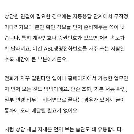
상담원 연결이 필요한 경우에는 자동응답 단계에서 무작정
기다리기보다 본인 확인 정보를 먼저 준비해두는 쪽이 낫
습니다. 특히 계약번호나 증권번호가 있으면 처리 속도가
확 달라져요. 이건 ABL생명전화번호를 자주 쓰는 사람일
수록 체감이 큰 부분이거든요.
전화가 자꾸 밀린다면 앱이나 홈페이지에서 가능한 업무인
지 먼저 보는 것도 방법이에요. 단순 조회, 기본 서류 확인,
일부 변경 업무는 비대면으로 끝나는 경우가 있어서 굳이
통화에 오래 매달릴 필요가 없어요.
처럼 상담 채널 자체를 먼저 보는 습관도 꽤 유용합니다.