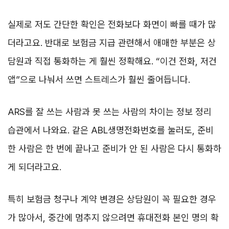
실제로 저도 간단한 확인은 전화보다 화면이 빠를 때가 많
더라고요. 반대로 보험금 지급 관련해서 애매한 부분은 상
담원과 직접 통화하는 게 훨씬 정확해요. “이건 전화, 저건
앱”으로 나눠서 쓰면 스트레스가 훨씬 줄어듭니다.
ARS를 잘 쓰는 사람과 못 쓰는 사람의 차이는 정보 정리
습관에서 나와요. 같은 ABL생명전화번호를 눌러도, 준비
한 사람은 한 번에 끝나고 준비가 안 된 사람은 다시 통화하
게 되더라고요.
특히 보험금 청구나 계약 변경은 상담원이 꼭 필요한 경우
가 많아서, 중간에 멈추지 않으려면 휴대전화 본인 명의 확