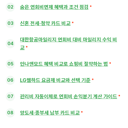
숨은 연회비면제 혜택과 조건 점검
신혼 전세·청약 카드 비교
대한항공마일리지 연회비 대비 마일리지 수익 비
교
안나앤모드 혜택 비교로 쇼핑비 절약하는 법
LG웹하드 요금제 비교와 선택 기준
관리비 자동이체로 연회비 손익분기 계산 가이드
양도세·종부세 납부 카드 비교