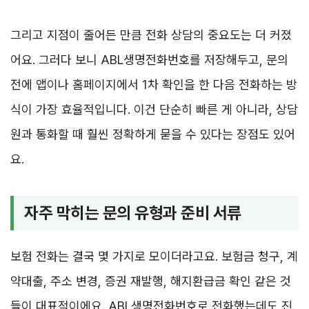
그리고 지점이 줄어든 만큼 전화 상담의 중요도는 더 커졌
어요. 그러다 보니 ABL생명전화번호를 저장해두고, 문의
전에 앱이나 홈페이지에서 1차 확인을 한 다음 전화하는 방
식이 가장 효율적입니다. 이건 단순히 빠른 게 아니라, 상담
원과 통화할 때 훨씬 정확하게 묻을 수 있다는 장점도 있어
요.
자주 막히는 문의 유형과 준비 서류
보험 전화는 결국 몇 가지로 모이더라고요. 보험금 청구, 계
약대출, 주소 변경, 증권 재발행, 해지환급금 확인 같은 것
들이 대표적이에요. ABL생명전화번호로 전화했는데도 진