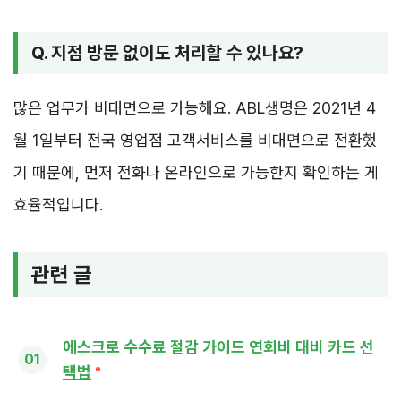
Q. 지점 방문 없이도 처리할 수 있나요?
많은 업무가 비대면으로 가능해요. ABL생명은 2021년 4
월 1일부터 전국 영업점 고객서비스를 비대면으로 전환했
기 때문에, 먼저 전화나 온라인으로 가능한지 확인하는 게
효율적입니다.
관련 글
에스크로 수수료 절감 가이드 연회비 대비 카드 선
택법