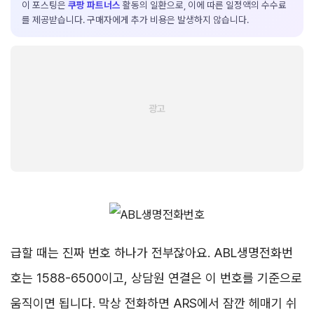
이 포스팅은
쿠팡 파트너스
활동의 일환으로, 이에 따른 일정액의 수수료
를 제공받습니다. 구매자에게 추가 비용은 발생하지 않습니다.
급할 때는 진짜 번호 하나가 전부잖아요. ABL생명전화번
호는 1588-6500이고, 상담원 연결은 이 번호를 기준으로
움직이면 됩니다. 막상 전화하면 ARS에서 잠깐 헤매기 쉬