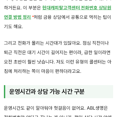
하거든요. 이 부분은
현대캐피탈고객센터 전화번호 상담원
연결 방법 정리
처럼 금융 상담에서 공통으로 먹히는 팁이
기도 해요.
그리고 전화가 몰리는 시간대가 있잖아요. 점심 직전이나
퇴근 직전은 대기 시간이 길어지는 편이라, 급한 일이라면
오전 초반이 훨씬 낫습니다. 저도 이런 유형의 콜센터는 아
침에 처리하는 쪽이 마음이 편하더라고요.
운영시간과 상담 가능 시간 구분
운영시간도 같이 알아둬야 헛걸음이 없어요. ABL생명은