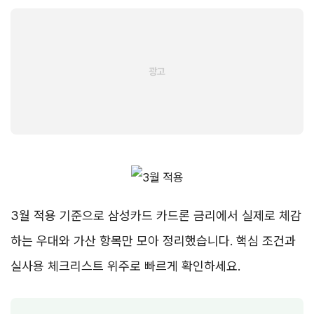
3월 적용 기준으로 삼성카드 카드론 금리에서 실제로 체감
하는 우대와 가산 항목만 모아 정리했습니다. 핵심 조건과
실사용 체크리스트 위주로 빠르게 확인하세요.