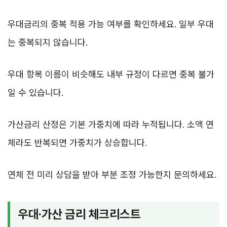
우대금리의 중복 적용 가능 여부를 확인하세요. 일부 우대
는 중복되지 않습니다.
우대 항목 이름이 비슷해도 내부 규정이 다르면 중복 불가
일 수 있습니다.
가산금리 산정은 기본 가중치에 따라 누적됩니다. 소액 연
체라도 반복되면 가중치가 상승합니다.
연체 전 미리 상담을 받아 부분 조정 가능한지 문의하세요.
우대·가산 금리 체크리스트