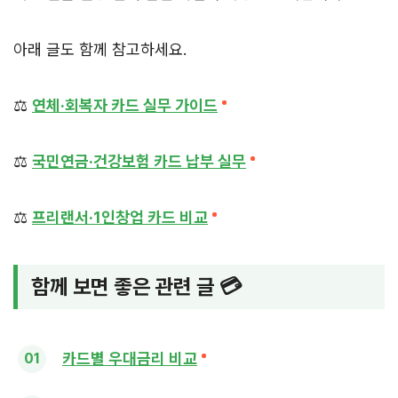
아래 글도 함께 참고하세요.
⚖️
연체·회복자 카드 실무 가이드
⚖️
국민연금·건강보험 카드 납부 실무
⚖️
프리랜서·1인창업 카드 비교
함께 보면 좋은 관련 글 💳
카드별 우대금리 비교