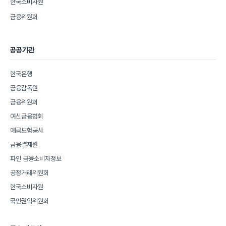
한국소비자원
금융위원회
공공기관
한국은행
금융감독원
금융위원회
여신금융협회
예금보험공사
금융결제원
파인 금융소비자정보
공정거래위원회
한국소비자원
국민권익위원회