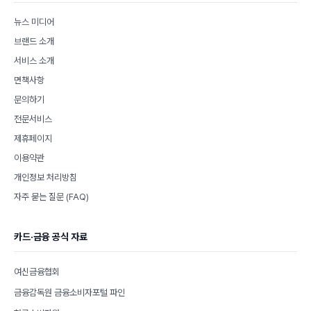
뉴스 미디어
브랜드 소개
서비스 소개
면책사항
문의하기
전문서비스
제휴페이지
이용약관
개인정보 처리방침
자주 묻는 질문 (FAQ)
카드·금융 공식 자료
여신금융협회
금융감독원 금융소비자포털 파인