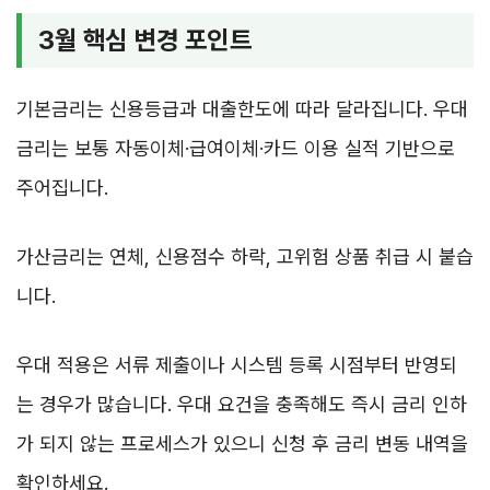
3월 핵심 변경 포인트
기본금리는 신용등급과 대출한도에 따라 달라집니다. 우대
금리는 보통 자동이체·급여이체·카드 이용 실적 기반으로
주어집니다.
가산금리는 연체, 신용점수 하락, 고위험 상품 취급 시 붙습
니다.
우대 적용은 서류 제출이나 시스템 등록 시점부터 반영되
는 경우가 많습니다. 우대 요건을 충족해도 즉시 금리 인하
가 되지 않는 프로세스가 있으니 신청 후 금리 변동 내역을
확인하세요.