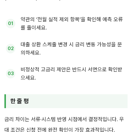
약관의 ‘전월 실적 제외 항목’을 확인해 예측 오류
를 줄이세요.
대출 상환 스케줄 변경 시 금리 변동 가능성을 문
의하세요.
비정상적 고금리 제안은 반드시 서면으로 확인받
으세요.
한 줄 평
금리 차이는 서류·시스템 반영 시점에서 결정적입니다. 우
대 조건은 신청 전에 완전 확인이 가장 효과적입니다.