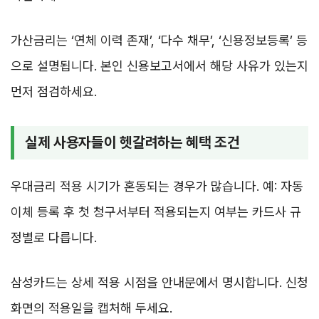
가산금리는 ‘연체 이력 존재’, ‘다수 채무’, ‘신용정보등록’ 등
으로 설명됩니다. 본인 신용보고서에서 해당 사유가 있는지
먼저 점검하세요.
실제 사용자들이 헷갈려하는 혜택 조건
우대금리 적용 시기가 혼동되는 경우가 많습니다. 예: 자동
이체 등록 후 첫 청구서부터 적용되는지 여부는 카드사 규
정별로 다릅니다.
삼성카드는 상세 적용 시점을 안내문에서 명시합니다. 신청
화면의 적용일을 캡처해 두세요.