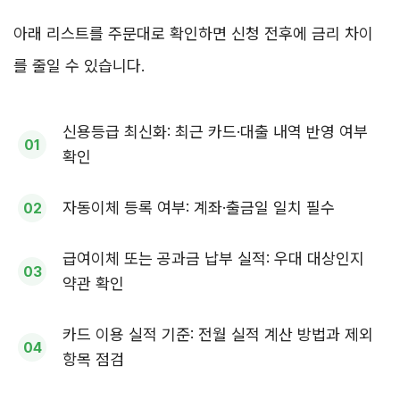
아래 리스트를 주문대로 확인하면 신청 전후에 금리 차이
를 줄일 수 있습니다.
신용등급 최신화: 최근 카드·대출 내역 반영 여부
확인
자동이체 등록 여부: 계좌·출금일 일치 필수
급여이체 또는 공과금 납부 실적: 우대 대상인지
약관 확인
카드 이용 실적 기준: 전월 실적 계산 방법과 제외
항목 점검