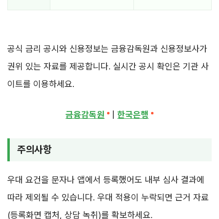
공식 금리 공시와 신용정보는 금융감독원과 신용정보사가
권위 있는 자료를 제공합니다. 실시간 공시 확인은 기관 사
이트를 이용하세요.
금융감독원
|
한국은행
주의사항
우대 요건을 문자나 앱에서 등록했어도 내부 심사 결과에
따라 제외될 수 있습니다. 우대 적용이 누락되면 근거 자료
(등록화면 캡처, 상담 녹취)를 확보하세요.