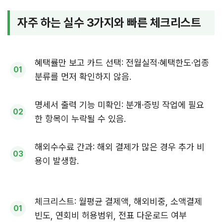
자주 하는 실수 3가지와 빠른 체크리스트
혜택률만 보고 카드 선택: 전월실적·혜택한도·업종
분류를 먼저 확인하지 않음.
명세서 출력 기능 미확인: 분개·증빙 작업에 필요
한 항목이 누락될 수 있음.
해외수수료 간과: 해외 결제가 많은 경우 추가 비
용이 발생함.
체크리스트: 월평균 결제액, 해외비중, 소액결제
빈도, 연회비 허용범위, 전표 다운로드 여부