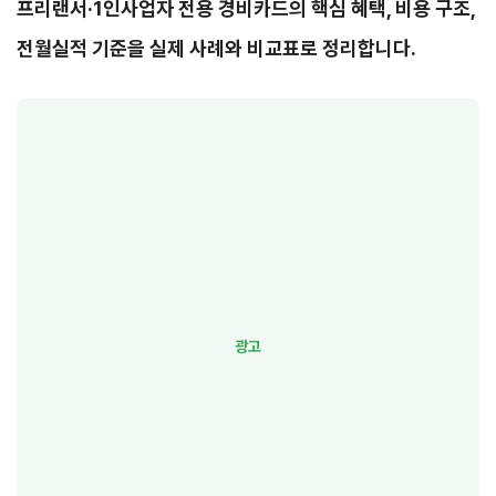
프리랜서·1인사업자 전용 경비카드의 핵심 혜택, 비용 구조,
전월실적 기준을 실제 사례와 비교표로 정리합니다.