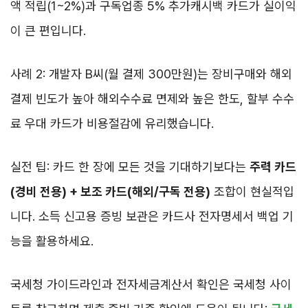
액 적립(1~2%)과 구독업종 5% 추가캐시백 카드가 실이익
이 큰 편입니다.
사례 2: 개발자 B씨(월 결제 300만원)는 장비구매와 해외
결제 빈도가 높아 해외수수료 면제와 높은 한도, 할부 수수
료 우대 카드가 비용절감에 유리했습니다.
실전 팁: 카드 한 장에 모든 것을 기대하기보다는
주력 카드
(경비 전용) + 보조 카드(해외/구독 전용)
조합이 현실적입
니다. 소득 신고용 증빙 보관은 카드사 전자명세서 백업 기
능을 활용하세요.
국세청 가이드라인과 전자세금계산서 확인은 국세청 사이