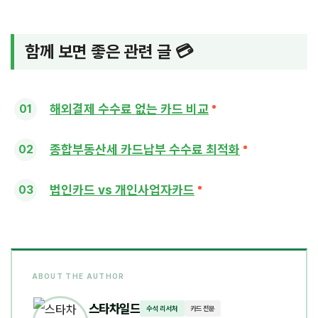
함께 보면 좋은 관련 글 💳
해외결제 수수료 없는 카드 비교
종합부동산세 카드납부 수수료 최적화
법인카드 vs 개인사업자카드
ABOUT THE AUTHOR
스타차일드
수석 리서처
카드 전문