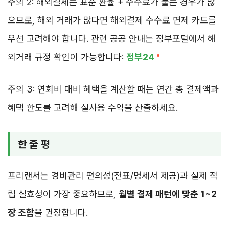
주의 2: 해외결제는 표준 환율 + 수수료가 붙는 경우가 많
으므로, 해외 거래가 많다면 해외결제 수수료 면제 카드를
우선 고려해야 합니다. 관련 공공 안내는 정부포털에서 해
외거래 규정 확인이 가능합니다:
정부24
주의 3: 연회비 대비 혜택을 계산할 때는 연간 총 결제액과
혜택 한도를 고려해 실사용 수익을 산출하세요.
한 줄 평
프리랜서는 경비관리 편의성(전표/명세서 제공)과 실제 적
립 실효성이 가장 중요하므로,
월별 결제 패턴에 맞춘 1~2
장 조합
을 권장합니다.