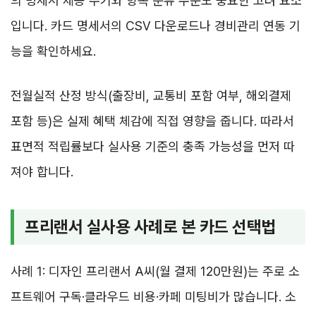
의 명세서 제공 주기와 항목 분류 수준도 중요한 고려 요소
입니다. 카드 명세서의 CSV 다운로드나 경비관리 연동 기
능을 확인하세요.
전월실적 산정 방식(출장비, 교통비 포함 여부, 해외결제
포함 등)은 실제 혜택 체감에 직접 영향을 줍니다. 따라서
표면적 적립률보다 실사용 기준의 충족 가능성을 먼저 따
져야 합니다.
프리랜서 실사용 사례로 본 카드 선택법
사례 1: 디자인 프리랜서 A씨(월 결제 120만원)는 주로 소
프트웨어 구독·클라우드 비용·카페 미팅비가 많습니다. 소