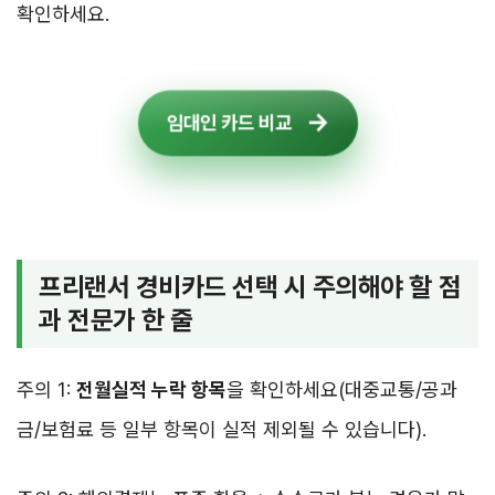
확인하세요.
임대인 카드 비교
프리랜서 경비카드 선택 시 주의해야 할 점
과 전문가 한 줄
주의 1:
전월실적 누락 항목
을 확인하세요(대중교통/공과
금/보험료 등 일부 항목이 실적 제외될 수 있습니다).