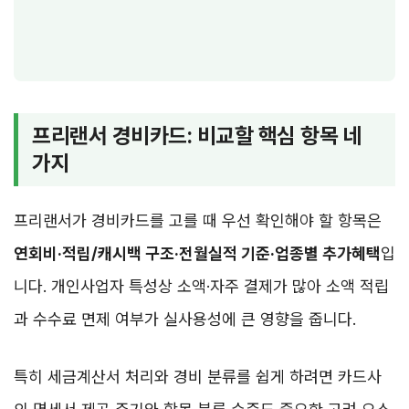
프리랜서 경비카드: 비교할 핵심 항목 네
가지
프리랜서가 경비카드를 고를 때 우선 확인해야 할 항목은
연회비·적립/캐시백 구조·전월실적 기준·업종별 추가혜택
입
니다. 개인사업자 특성상 소액·자주 결제가 많아 소액 적립
과 수수료 면제 여부가 실사용성에 큰 영향을 줍니다.
특히 세금계산서 처리와 경비 분류를 쉽게 하려면 카드사