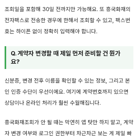
조회일을 포함해 30일 전까지만 가능해요. 또 흥국화재의
전자팩스로 전송한 경우에 한해서 조회할 수 있고, 팩스번
호는 하이픈 없이 정확히 입력해야 합니다.
Q. 계약자 변경할 때 제일 먼저 준비할 건 뭔가
요?
신분증, 변경 전후 이름을 확인할 수 있는 정보, 그리고 본
인 인증 수단이 우선이에요. 여기에 계약번호까지 있으면
상담이나 온라인 처리가 훨씬 수월해집니다.
흥국화재조회가 안 될 때는 막연히 앱 탓만 하지 말고, 계약
자 변경 여부와 로그인 권한부터 차근차근 보는 게 제일 빠