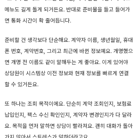
메뉴도 길게 돌게 되거든요. 반대로 준비물을 들고 들어가
면 통화 시간이 확 줄어듭니다.
준비할 건 생각보다 단순해요. 계약자 이름, 생년월일, 휴대
폰 번호, 계약번호, 그리고 최근에 바뀐 정보예요. 개명했으
면 개명 전 이름도 같이 말해두는 게 좋아요. 이게 있어야
상담원이 시스템상 이전 정보와 현재 정보를 빠르게 연결
할 수 있거든요.
또 하나는 조회 목적이에요. 단순히 계약 조회인지, 보험료
납입인지, 팩스 수신 확인인지, 계약자 변경인지가 다 달라
요. 목적을 먼저 말하면 상담이 빨라져요. 괜히 대화가 돌아
가지 않아서 스트레스가 덜하더라고요.