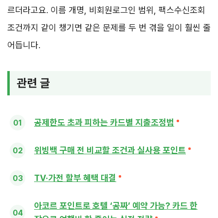
르더라고요. 이름 개명, 비회원로그인 범위, 팩스수신조회
조건까지 같이 챙기면 같은 문제를 두 번 겪을 일이 훨씬 줄
어듭니다.
관련 글
공제한도 초과 피하는 카드별 지출조정법
위빙백 구매 전 비교할 조건과 실사용 포인트
TV·가전 할부 혜택 대결
아코르 포인트로 호텔 ‘공짜’ 예약 가능? 카드 한