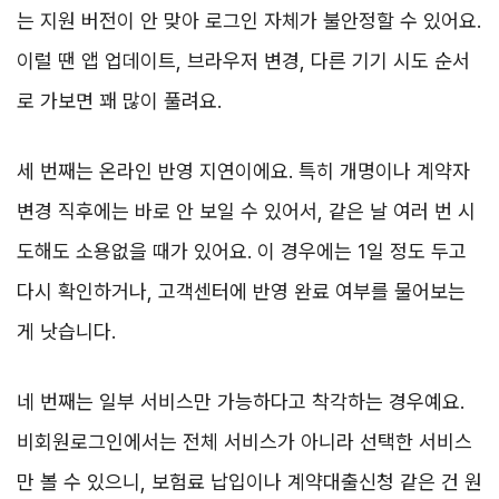
는 지원 버전이 안 맞아 로그인 자체가 불안정할 수 있어요.
이럴 땐 앱 업데이트, 브라우저 변경, 다른 기기 시도 순서
로 가보면 꽤 많이 풀려요.
세 번째는 온라인 반영 지연이에요. 특히 개명이나 계약자
변경 직후에는 바로 안 보일 수 있어서, 같은 날 여러 번 시
도해도 소용없을 때가 있어요. 이 경우에는 1일 정도 두고
다시 확인하거나, 고객센터에 반영 완료 여부를 물어보는
게 낫습니다.
네 번째는 일부 서비스만 가능하다고 착각하는 경우예요.
비회원로그인에서는 전체 서비스가 아니라 선택한 서비스
만 볼 수 있으니, 보험료 납입이나 계약대출신청 같은 건 원