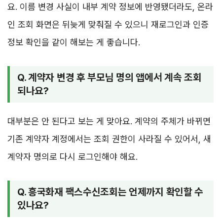
요. 이름 변경 사실이 내부 계약 정보에 반영됐더라도, 온라
인 조회 화면은 뒤늦게 맞춰질 수 있으니 재로그인과 인증
정보 확인을 같이 해보는 게 좋습니다.
Q. 계약자 변경 후 부모님 명의 앱에서 계속 조회
되나요?
대부분은 안 된다고 보는 게 맞아요. 계약의 주체가 바뀌면
기존 계약자 계정에서는 조회 권한이 사라질 수 있어서, 새
계약자 명의로 다시 로그인해야 해요.
Q. 흥국화재 팩스수신조회는 언제까지 확인할 수
있나요?