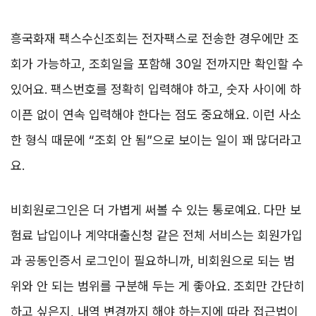
흥국화재 팩스수신조회는 전자팩스로 전송한 경우에만 조
회가 가능하고, 조회일을 포함해 30일 전까지만 확인할 수
있어요. 팩스번호를 정확히 입력해야 하고, 숫자 사이에 하
이픈 없이 연속 입력해야 한다는 점도 중요해요. 이런 사소
한 형식 때문에 “조회 안 됨”으로 보이는 일이 꽤 많더라고
요.
비회원로그인은 더 가볍게 써볼 수 있는 통로예요. 다만 보
험료 납입이나 계약대출신청 같은 전체 서비스는 회원가입
과 공동인증서 로그인이 필요하니까, 비회원으로 되는 범
위와 안 되는 범위를 구분해 두는 게 좋아요. 조회만 간단히
하고 싶은지, 내역 변경까지 해야 하는지에 따라 접근법이