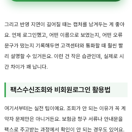
그리고 반영 지연이 길어질 때는 캡처를 남겨두는 게 좋아
요. 언제 로그인했고, 어떤 이름으로 보였는지, 어떤 오류
문구가 떴는지 기록해두면 고객센터와 통화할 때 훨씬 빨
리 설명할 수 있거든요. 이런 건 작은 습관인데, 실제로 시
간 차이가 꽤 납니다.
팩스수신조회와 비회원로그인 활용법
여기서부터는 실전 팁이에요. 조회가 안 되는 이유가 꼭 계
약자 문제만은 아니거든요. 보험금 청구 서류나 안내문을
팩스로 주고받는 과정에서 확인이 안 되는 경우도 있어요.