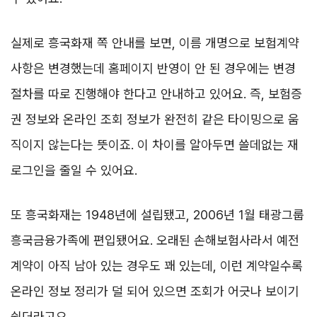
실제로 흥국화재 쪽 안내를 보면, 이름 개명으로 보험계약
사항은 변경했는데 홈페이지 반영이 안 된 경우에는 변경
절차를 따로 진행해야 한다고 안내하고 있어요. 즉, 보험증
권 정보와 온라인 조회 정보가 완전히 같은 타이밍으로 움
직이지 않는다는 뜻이죠. 이 차이를 알아두면 쓸데없는 재
로그인을 줄일 수 있어요.
또 흥국화재는 1948년에 설립됐고, 2006년 1월 태광그룹
흥국금융가족에 편입됐어요. 오래된 손해보험사라서 예전
계약이 아직 남아 있는 경우도 꽤 있는데, 이런 계약일수록
온라인 정보 정리가 덜 되어 있으면 조회가 어긋나 보이기
쉽더라고요.