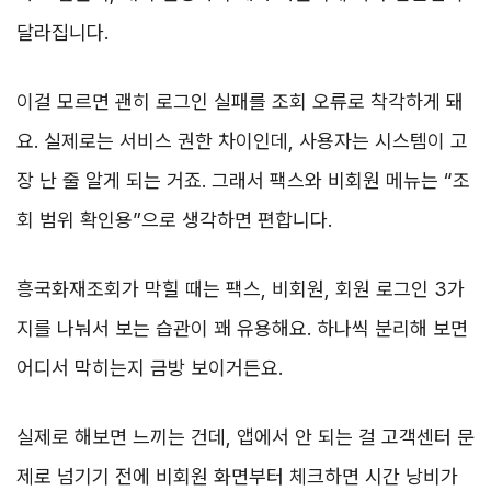
달라집니다.
이걸 모르면 괜히 로그인 실패를 조회 오류로 착각하게 돼
요. 실제로는 서비스 권한 차이인데, 사용자는 시스템이 고
장 난 줄 알게 되는 거죠. 그래서 팩스와 비회원 메뉴는 “조
회 범위 확인용”으로 생각하면 편합니다.
흥국화재조회가 막힐 때는 팩스, 비회원, 회원 로그인 3가
지를 나눠서 보는 습관이 꽤 유용해요. 하나씩 분리해 보면
어디서 막히는지 금방 보이거든요.
실제로 해보면 느끼는 건데, 앱에서 안 되는 걸 고객센터 문
제로 넘기기 전에 비회원 화면부터 체크하면 시간 낭비가