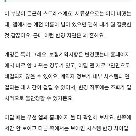
이 부분이 은근히 스트레스예요. 서류상으로는 이미 바꿨는
데, 앱에서는 예전 이름이 남아 있으면 괜히 내가 뭘 잘못한
것 같잖아요. 근데 이런 반영 지연은 꽤 흔해요.
개명은 특히 그래요. 보험계약사항은 변경됐는데 홈페이지
에서 바로 안 바뀌는 경우가 있고, 이럴 땐 재로그인만으로
해결되지 않을 수 있어요. 계약자 정보가 내부 시스템과 연
결되는 데 시간이 걸릴 수 있어서, 변경 직후에는 조회가 일
시적으로 불안정할 수 있거든요.
이럴 때는 우선 앱과 홈페이지 둘 다 확인해 보세요. 한쪽에
서만 안 보이고 다른 쪽에서는 보이면 시스템 반영 차이일