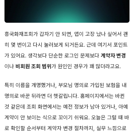
흥국화재조회가 갑자기 안 되면, 앱이 고장 났나 싶어서 괜
히 몇 번이고 다시 눌러보게 되거든요. 근데 여기서 포인트
가 있어요. 생각보다 단순한 로그인 문제보다
계약자 변경
이나
비회원 조회 범위
가 원인인 경우가 꽤 많더라고요.
특히 이름을 개명했거나, 부모님 명의로 가입된 보험을 내
명의로 바꾼 뒤라면 더 헷갈립니다. 홈페이지에서는 바뀐
것 같은데 조회 화면에서는 예전 정보가 남아 있거나, 아예
계약이 안 보이는 식으로 꼬이기 쉬워요. 오늘은 그럴 때 바
로 확인할 순서부터 계약자 변경 절차까지, 실무 느낌으로