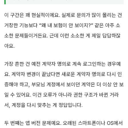
이 구간은 꽤 현실적이에요. 실제로 문의가 많이 몰리는 건
거창한 기능보다 “왜 내 보험이 안 보이지?” 같은 아주 소
소한 문제들이거든요. 근데 이런 소소한 게 제일 답답하잖
아요.
가장 흔한 건 예전 계약자 명의로 계속 로그인하는 경우예
요. 계약자 변경이 끝났다면 새로운 계약자 명의로 다시 인
증해야 하고, 부모님 계정에서 보이던 계약은 더 이상 안 보
일 수 있어요. 이건 오류가 아니라 권한 구조가 바뀐 거라
서, 계정을 다시 맞추는 게 정답입니다.
두 번째는 앱 버전 문제예요. 오래된 스마트폰이나 OS에서