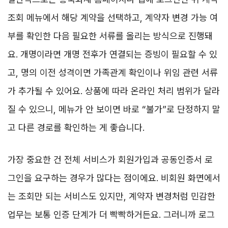
조회 메뉴에서 해당 계약을 선택하고, 계약자 변경 가능 여
부를 확인한 다음 필요한 서류를 올리는 방식으로 진행돼
요. 개명이라면 개명 전후가 연결되는 증빙이 필요할 수 있
고, 명의 이전 성격이면 가족관계 확인이나 위임 관련 서류
가 추가될 수 있어요. 상품에 따라 온라인 처리 범위가 달라
질 수 있으니, 메뉴가 안 보이면 바로 “불가”로 단정하지 말
고 다른 경로를 확인하는 게 좋습니다.
가장 중요한 건 전체 서비스가 회원가입과 공동인증서 로
그인을 요구하는 경우가 많다는 점이에요. 비회원 화면에서
는 조회만 되는 서비스도 있지만, 계약자 변경처럼 민감한
업무는 보통 인증 단계가 더 빡빡하거든요. 그러니까 로그