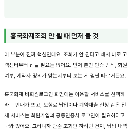
흥국화재조회 안 될 때 먼저 볼 것
이 부분이 진짜 핵심인데요. 조회가 안 된다고 해서 바로 고
객센터부터 잡을 필요는 없어요. 먼저 본인 인증 방식, 회원
여부, 계약자 명의가 맞는지부터 보는 게 훨씬 빠르거든요.
흥국화재 비회원로그인 화면에는 이용할 서비스를 선택하
라는 안내가 뜨고, 보험료 납입이나 계약대출 신청 같은 전
체 서비스는 회원가입과 공동인증서 로그인이 필요하다고
나와 있어요. 그러니까 단순 조회만 하려던 건지, 납입 내역