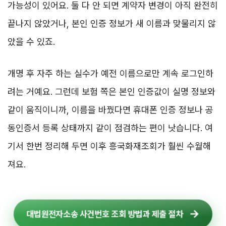
가능성이 있어요. 둘 다 안 되면 계약자 변경이 아직 완전히
끝나지 않았거나, 본인 인증 정보가 새 이름과 맞물리지 않
았을 수 있죠.
개명 후 자주 하는 실수가 예전 이름으로만 계속 로그인하
려는 거예요. 그런데 보험 쪽은 본인 인증값이 실명 정보와
같이 움직이니까, 이름을 바꿨다면 휴대폰 인증 정보나 공
동인증서 등록 상태까지 같이 점검하는 편이 낫습니다. 여
기서 한번 정리해 두면 이후 흥국화재조회가 훨씬 수월해
져요.
대법원전자소송 사건번호 조회 방법과 제출 절차