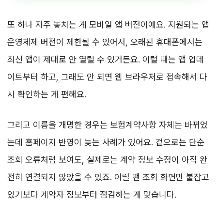
또 하나 자주 놓치는 게 모바일 앱 버전이에요. 지원되는 앱
운영체제 버전이 제한될 수 있어서, 오래된 휴대폰에서는
최신 앱이 제대로 안 열릴 수 있거든요. 이럴 때는 앱 업데
이트부터 하고, 그래도 안 되면 웹 브라우저로 접속해서 다
시 확인하는 게 편해요.
그리고 이름을 개명한 경우는 보험계약사항 자체는 바뀌었
는데 홈페이지 반영이 늦는 사례가 있어요. 겉으로는 단순
조회 오류처럼 보여도, 실제로는 계약 정보 수정이 아직 완
전히 연결되지 않았을 수 있죠. 이럴 땐 조회 화면만 붙잡고
있기보다 계약자 정보부터 점검하는 게 맞습니다.