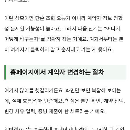
이런 상황이면 단순 조회 오류가 아니라 계약자 정보 정합
성 문제일 가능성이 높아요. 그래서 다음 단계는 “어디서
어떻게 바꾸는지”를 정확히 잡는 거예요. 여기서부터는 괜
히 여기저기 클릭하지 말고 순서대로 가는 게 좋아요.
홈페이지에서 계약자 변경하는 절차
여기서 많이들 헷갈리거든요. 화면만 보면 복잡해 보이는
데, 실제 흐름은 꽤 단순해요. 핵심은 본인 확인, 계약 선택,
변경 사유 입력, 증빙 제출이 한 세트라는 거예요.
일반적으로는 흥국화재 홈페이지나 앱에 로그인한 뒤 계약