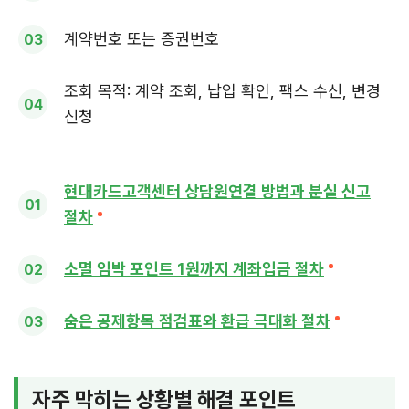
계약번호 또는 증권번호
조회 목적: 계약 조회, 납입 확인, 팩스 수신, 변경
신청
현대카드고객센터 상담원연결 방법과 분실 신고
절차
소멸 임박 포인트 1원까지 계좌입금 절차
숨은 공제항목 점검표와 환급 극대화 절차
자주 막히는 상황별 해결 포인트