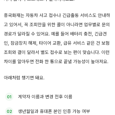
흥국화재는 자동차 사고 접수나 긴급출동 서비스도 안내하
고 있어서, 꼭 조회만을 위한 콜이 아니라면 업무별로 문의
경로가 달라질 수 있어요. 예를 들어 배터리 충전, 긴급견
인, 잠금장치 해제, 타이어 교환, 급유 서비스 같은 건 보험
조회와 결이 달라서 별도 접수로 보는 편이 맞습니다. 이런
차이를 알아두면 전화 한 통으로 끝낼 가능성이 높아져요.
아래처럼 챙기면 돼요.
계약자 이름과 변경 전후 이름
생년월일과 휴대폰 본인 인증 가능 여부