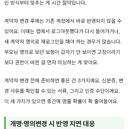
인 방식부터 맞추는 게 시간 절약입니다.
계약자 변경 후에는 기존 계정에서 바로 반영되지 않을 수
있어요. 이때는 앱에서 로그아웃했다가 다시 들어가거나,
새 계약자 명의로 재로그인을 해야 하는 경우가 많습니다.
부모님 명의로 보던 보험이 갑자기 안 보이면 고장이라기
보다 권한이 바뀐 걸 먼저 의심하는 게 맞아요.
계약자 변경 전에 준비하면 좋은 건 3가지예요. 신분증, 변
경 사유를 확인할 수 있는 서류, 그리고 인증 수단이에요.
이 세 가지가 있으면 중간에 멈출 확률이 확 줄어들어요.
개명·명의변경 시 반영 지연 대응