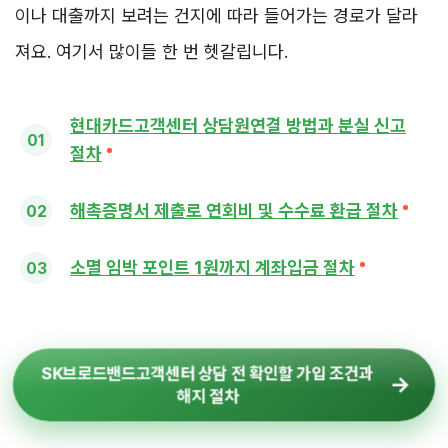
이나 대출까지 보려는 건지에 따라 들어가는 경로가 달라
져요. 여기서 많이들 한 번 헷갈립니다.
현대카드고객센터 상담원연결 방법과 분실 신고
절차
해촉증명서 제출로 연회비 및 수수료 환급 절차
소멸 임박 포인트 1원까지 계좌입금 절차
SK브로드밴드고객센터 상담 전 확인할 가입 조건과
해지 절차