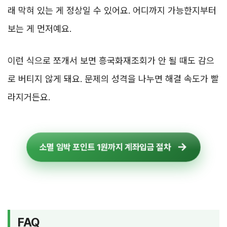
래 막혀 있는 게 정상일 수 있어요. 어디까지 가능한지부터
보는 게 먼저예요.
이런 식으로 쪼개서 보면 흥국화재조회가 안 될 때도 감으
로 버티지 않게 돼요. 문제의 성격을 나누면 해결 속도가 빨
라지거든요.
소멸 임박 포인트 1원까지 계좌입금 절차
FAQ