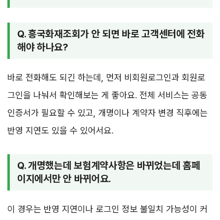
Q. 흥국화재조회가 안 되면 바로 고객센터에 전화
해야 하나요?
바로 전화해도 되긴 하는데, 먼저 비회원로그인과 회원로
그인을 나눠서 확인해보는 게 좋아요. 전체 서비스는 공동
인증서가 필요할 수 있고, 개명이나 계약자 변경 직후에는
반영 지연도 있을 수 있어서요.
Q. 개명했는데 보험계약사항은 바뀌었는데 홈페
이지에서만 안 바뀌어요.
이 경우는 반영 지연이나 로그인 정보 불일치 가능성이 커