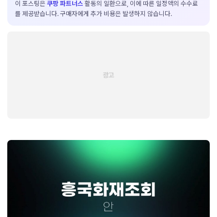
이 포스팅은
쿠팡 파트너스
활동의 일환으로, 이에 따른 일정액의 수수료
를 제공받습니다. 구매자에게 추가 비용은 발생하지 않습니다.