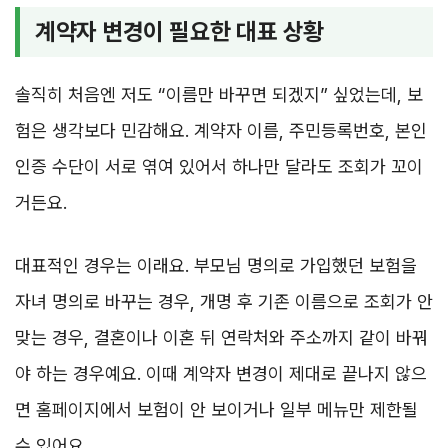
계약자 변경이 필요한 대표 상황
솔직히 처음엔 저도 “이름만 바꾸면 되겠지” 싶었는데, 보
험은 생각보다 민감해요. 계약자 이름, 주민등록번호, 본인
인증 수단이 서로 엮여 있어서 하나만 달라도 조회가 꼬이
거든요.
대표적인 경우는 이래요. 부모님 명의로 가입했던 보험을
자녀 명의로 바꾸는 경우, 개명 후 기존 이름으로 조회가 안
맞는 경우, 결혼이나 이혼 뒤 연락처와 주소까지 같이 바꿔
야 하는 경우예요. 이때 계약자 변경이 제대로 끝나지 않으
면 홈페이지에서 보험이 안 보이거나 일부 메뉴만 제한될
수 있어요.