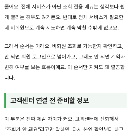
줄어요. 전체 서비스가 아닌 조회 전용 메뉴는 생각보다 쉽
게 열리는 경우도 많거든요. 반대로 전체 서비스가 필요한
데 비회원으로 계속 시도하면 계속 막힐 수밖에 없고요.
그래서 순서는 이래요. 비회원 조회로 가능한지 확인하고,
안 되면 회원 로그인으로 넘어가고, 그래도 안 되면 계약자
변경 여부를 보는 흐름이에요. 이 순서만 지켜도 꽤 깔끔합
니다.
고객센터 연결 전 준비할 정보
이 부분은 진짜 체감 차이가 커요. 고객센터에 전화해서
“조회가 안 돼요”라고만 말하면, 다시 본인 확인부터 하고