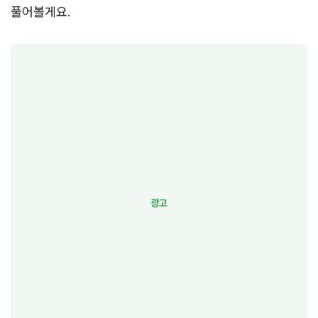
풀어볼게요.