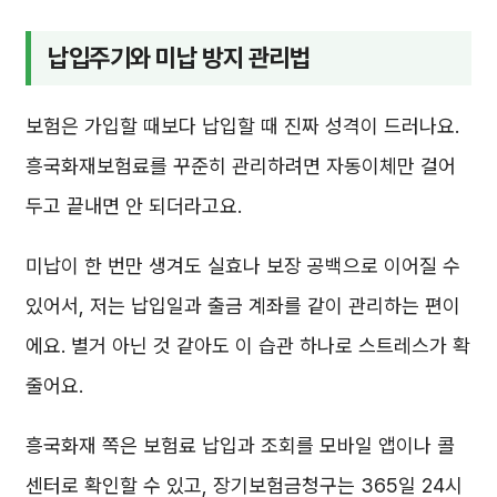
납입주기와 미납 방지 관리법
보험은 가입할 때보다 납입할 때 진짜 성격이 드러나요.
흥국화재보험료를 꾸준히 관리하려면 자동이체만 걸어
두고 끝내면 안 되더라고요.
미납이 한 번만 생겨도 실효나 보장 공백으로 이어질 수
있어서, 저는 납입일과 출금 계좌를 같이 관리하는 편이
에요. 별거 아닌 것 같아도 이 습관 하나로 스트레스가 확
줄어요.
흥국화재 쪽은 보험료 납입과 조회를 모바일 앱이나 콜
센터로 확인할 수 있고, 장기보험금청구는 365일 24시