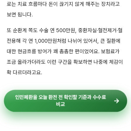
로는 치료 흐름마다 돈이 끊기지 않게 해주는 장치라고
보면 됩니다.
또 순환계 쪽도 수술 연 500만원, 중환자실·혈전제거·혈
전용해 각 연 1,000만원처럼 나뉘어 있어서, 큰 질환에
대한 현금흐름 방어가 꽤 촘촘한 편이었어요. 보험료가
조금 올라가더라도 이런 구간을 확보하면 나중에 체감이
확 다르더라고요.
인민폐환율 오늘 환전 전 확인할 기준과 수수료
비교