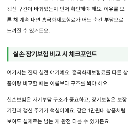
갱신 구간이 바뀌었는지 먼저 확인해야 해요. 이유를 모
른 채 계속 내면 흥국화재보험료가 어느 순간 부담으로
느껴질 수 있거든요.
실손·장기보험 비교 시 체크포인트
여기서는 진짜 실전 얘기예요. 흥국화재보험료를 다른 상
품이랑 비교할 때는 이름보다 구조를 봐야 해요.
실손보험은 자기부담 구조가 중요하고, 장기보험은 보장
기간과 갱신 주기가 핵심이에요. 같은 1만원대 상품처럼
보여도 실제로는 남는 게 완전 다를 수 있거든요.