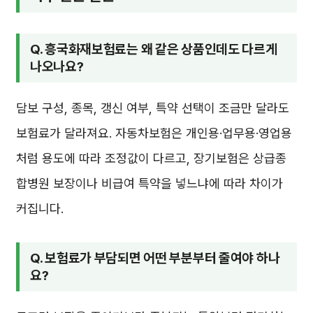
Q. 흥국화재보험료는 왜 같은 상품인데도 다르게
나오나요?
담보 구성, 종목, 갱신 여부, 특약 선택이 조금만 달라도
보험료가 달라져요. 자동차보험은 개인용·업무용·영업용
처럼 용도에 따라 조정값이 다르고, 장기보험은 상급종
합병원 보장이나 비급여 특약을 넣느냐에 따라 차이가
커집니다.
Q. 보험료가 부담되면 어떤 부분부터 줄여야 하나
요?