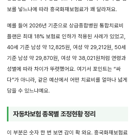
보를 넣느냐에 따라 흥국화재보험료가 꽤 달라져요.
예를 들어 2026년 기준으로 상급종합병원 통합치료비
플랜은 최대 18% 보험료 인하가 적용된 사례가 있었고,
40세 기준 남성 약 12,825원, 여성 약 29,212원, 50세
기준 남성 약 29,870원, 여성 약 38,021원처럼 연령과
성별에 따라 차이가 뚜렷했어요. 여기서 포인트는 “싸
다”가 아니라, 같은 예산에서 어떤 치료비를 얼마나 넓게
담을 수 있느냐예요.
자동차보험 종목별 조정현황 정리
이 부분은 숫자 한 번 보면 감이 확 와요. 흥국화재보험료