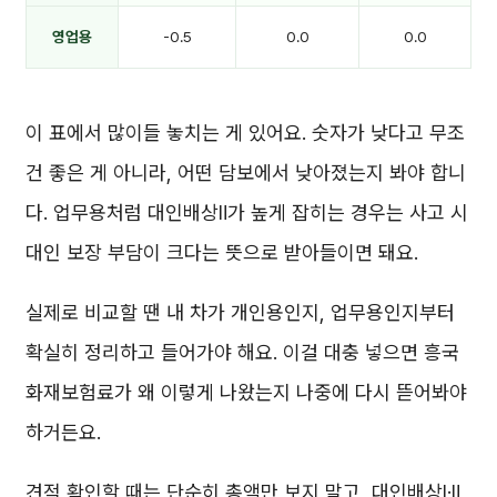
영업용
-0.5
0.0
0.0
이 표에서 많이들 놓치는 게 있어요. 숫자가 낮다고 무조
건 좋은 게 아니라, 어떤 담보에서 낮아졌는지 봐야 합니
다. 업무용처럼 대인배상Ⅱ가 높게 잡히는 경우는 사고 시
대인 보장 부담이 크다는 뜻으로 받아들이면 돼요.
실제로 비교할 땐 내 차가 개인용인지, 업무용인지부터
확실히 정리하고 들어가야 해요. 이걸 대충 넣으면 흥국
화재보험료가 왜 이렇게 나왔는지 나중에 다시 뜯어봐야
하거든요.
견적 확인할 때는 단순히 총액만 보지 말고, 대인배상Ⅰ·Ⅱ