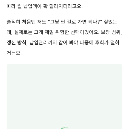
따라 월 납입액이 확 달라지더라고요.
솔직히 처음엔 저도 “그냥 싼 걸로 가면 되나?” 싶었는
데, 실제로는 그게 제일 위험한 선택이었어요. 보장 범위,
갱신 방식, 납입관리까지 같이 봐야 나중에 후회가 덜하
거든요.