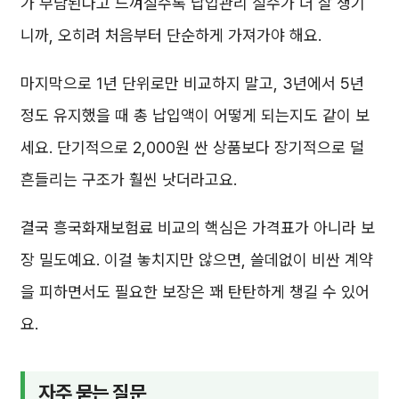
가 부담된다고 느껴질수록 납입관리 실수가 더 잘 생기
니까, 오히려 처음부터 단순하게 가져가야 해요.
마지막으로 1년 단위로만 비교하지 말고, 3년에서 5년
정도 유지했을 때 총 납입액이 어떻게 되는지도 같이 보
세요. 단기적으로 2,000원 싼 상품보다 장기적으로 덜
흔들리는 구조가 훨씬 낫더라고요.
결국 흥국화재보험료 비교의 핵심은 가격표가 아니라 보
장 밀도예요. 이걸 놓치지만 않으면, 쓸데없이 비싼 계약
을 피하면서도 필요한 보장은 꽤 탄탄하게 챙길 수 있어
요.
자주 묻는 질문