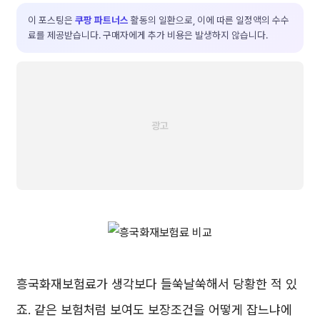
이 포스팅은
쿠팡 파트너스
활동의 일환으로, 이에 따른 일정액의 수수
료를 제공받습니다. 구매자에게 추가 비용은 발생하지 않습니다.
흥국화재보험료가 생각보다 들쑥날쑥해서 당황한 적 있
죠. 같은 보험처럼 보여도 보장조건을 어떻게 잡느냐에