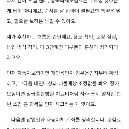
이제 감이 오실 텐데, 흥국화재보험료는 무작정 낮추는
게 답이 아니에요. 순서를 잘 잡아야 불필요한 특약은 덜
고, 필요한 보장은 남길 수 있어요.
제가 추천하는 흐름은 간단해요. 용도 확인, 보장 점검,
납입 방식 정리. 이 3단계면 대부분의 혼선이 정리되더
라고요.
먼저 자동차보험이면 개인용인지 업무용인지부터 확정
하고, 그다음 대인배상과 대물배상 조정값을 봐요. 장기
보험이면 상급종합병원 치료비처럼 자주 쓰지 않지만 한
번 쓰면 큰 항목을 먼저 체크하는 게 맞아요.
그다음엔 납입일과 자동이체 계좌를 정리합니다. 보험료