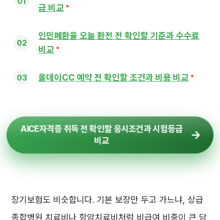
급 비교
인민폐환율 오늘 환전 전 확인할 기준과 수수료
비교
올데이CC 예약 전 확인할 조건과 비용 비교
AICE자격증 취득 전 확인할 응시조건과 시험등급
비교
장기보험도 비슷합니다. 기본 보장만 두고 가느냐, 상급
종합병원 치료비나 항암치료비처럼 비급여 비중이 큰 담