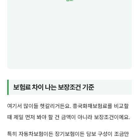
보험료 차이 나는 보장조건 기준
여기서 많이들 헷갈리거든요. 흥국화재보험료를 비교할
때 제일 먼저 봐야 할 건 금액이 아니라 보장조건이에요.
특히 자동차보험이든 장기보험이든 담보 구성이 조금만