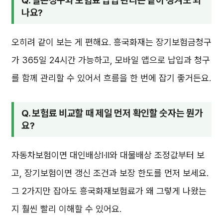
Q. 실손청구와 보험료 납입 관리는 같이 챙겨도 되
나요?
오히려 같이 보는 게 편해요. 흥국화재는 장기보험금청구
가 365일 24시간 가능하고, 모바일 앱으로 납입과 청구
를 함께 관리할 수 있어서 흐름을 한 번에 잡기 좋거든요.
Q. 보험료 비교할 때 제일 먼저 확인할 숫자는 뭔가
요?
자동차보험이면 대인배상Ⅰ·Ⅱ와 대물배상 조정값부터 보
고, 장기보험이면 갱신 조건과 보장 한도를 먼저 보세요.
그 2가지만 잡아도 흥국화재보험료가 왜 그렇게 나왔는
지 훨씬 빨리 이해할 수 있어요.