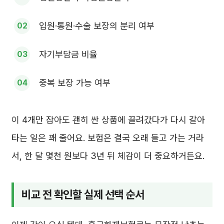
입원·통원·수술 보장의 분리 여부
자기부담금 비율
중복 보장 가능 여부
이 4개만 잡아도 괜히 싼 상품에 끌려갔다가 다시 갈아
타는 일은 꽤 줄어요. 보험은 결국 오래 들고 가는 거라
서, 한 달 몇천 원보다 3년 뒤 체감이 더 중요하거든요.
비교 전 확인할 실제 선택 순서