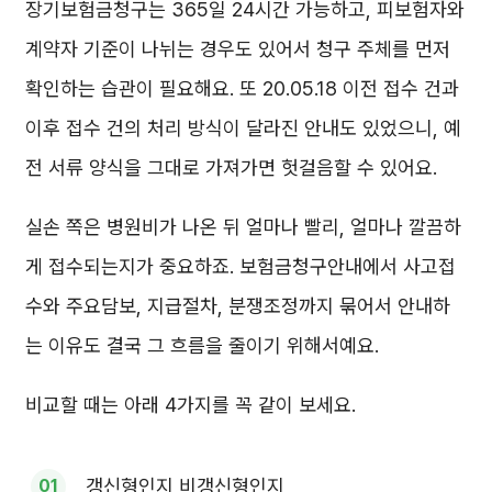
장기보험금청구는 365일 24시간 가능하고, 피보험자와
계약자 기준이 나뉘는 경우도 있어서 청구 주체를 먼저
확인하는 습관이 필요해요. 또 20.05.18 이전 접수 건과
이후 접수 건의 처리 방식이 달라진 안내도 있었으니, 예
전 서류 양식을 그대로 가져가면 헛걸음할 수 있어요.
실손 쪽은 병원비가 나온 뒤 얼마나 빨리, 얼마나 깔끔하
게 접수되는지가 중요하죠. 보험금청구안내에서 사고접
수와 주요담보, 지급절차, 분쟁조정까지 묶어서 안내하
는 이유도 결국 그 흐름을 줄이기 위해서예요.
비교할 때는 아래 4가지를 꼭 같이 보세요.
갱신형인지 비갱신형인지