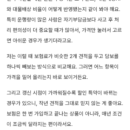
와 대물배상 비율이 어떻게 반영됐는지 같이 봐야 해요.
특히 운행량이 많은 사람은 자기부담금보다 사고 후 처
리 편의성이 더 중요할 때가 많아서, 가격만 눌러서 고르
면 아쉬운 경우가 생기더라고요.
저는 이럴 때 보험료가 비슷한 2개 견적을 두고 담보를
하나씩 빼보는 방식으로 비교해요. 그러면 어느 항목이
가격을 밀어 올리는지 바로 보이거든요.
그리고 갱신 시점이 가까워질수록 할인 특약이 바뀌는
경우가 있으니, 작년 견적을 그대로 믿지 않는 게 좋아요.
보험은 한 번 가입하고 끝나는 상품이 아니라, 매년 조건
이 조금씩 달라지는 편이라서요.