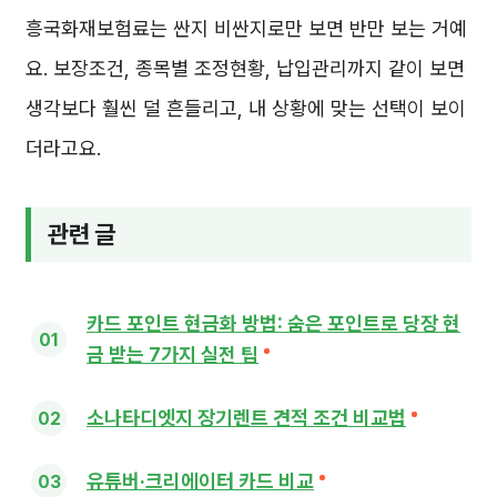
흥국화재보험료는 싼지 비싼지로만 보면 반만 보는 거예
요. 보장조건, 종목별 조정현황, 납입관리까지 같이 보면
생각보다 훨씬 덜 흔들리고, 내 상황에 맞는 선택이 보이
더라고요.
관련 글
카드 포인트 현금화 방법: 숨은 포인트로 당장 현
금 받는 7가지 실전 팁
소나타디엣지 장기렌트 견적 조건 비교법
유튜버·크리에이터 카드 비교