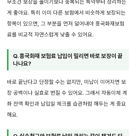
무조건 보장을 줄이기보다 중복되는 특약부터 정리하는
게 좋아요. 특히 이미 다른 보험에서 비슷하게 보장되는
항목이 있으면, 그 부분을 먼저 덜어내야 흥국화재보험
료를 비교적 자연스럽게 낮출 수 있어요.
Q. 흥국화재 보험료 납입이 밀리면 바로 보장이 끝
나나요?
바로 끝난다고 단정할 수는 없지만, 미납이 이어지면 보
장 공백이나 실효로 번질 수 있어요. 그래서 자동이체 계
좌 잔액 확인과 납입일 체크를 습관처럼 해두는 게 중요
해요.