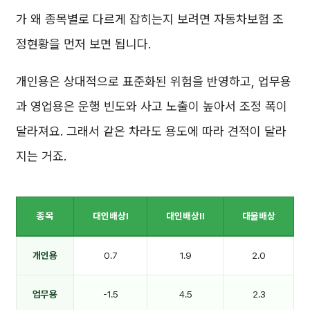
가 왜 종목별로 다르게 잡히는지 보려면 자동차보험 조
정현황을 먼저 보면 됩니다.
개인용은 상대적으로 표준화된 위험을 반영하고, 업무용
과 영업용은 운행 빈도와 사고 노출이 높아서 조정 폭이
달라져요. 그래서 같은 차라도 용도에 따라 견적이 달라
지는 거죠.
종목
대인배상Ⅰ
대인배상Ⅱ
대물배상
개인용
0.7
1.9
2.0
업무용
-1.5
4.5
2.3