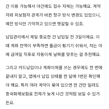
간 이용 가능해서 야간에도 접수 자체는 가능해요. 계약
자와 피보험자 관계가 바뀐 청구 방식 변경도 있었으니,
예전 방식만 기억하고 있으면 헷갈릴 수 있죠.
납입관리에서 제일 중요한 건 납입일 전 3일이에요. 이
때 계좌 잔액이 부족하면 출금이 튕기기 쉬워서, 저는 아
예 급여일 직후로 자동이체 날짜를 맞추는 걸 추천해요.
그리고 카드납입이나 계좌이체를 쓰는 경우에도 한 번에
끝내지 말고, 앱에서 납입 상태를 한 달에 1번은 확인해
야 해요. 특히 여러 계약이 묶여 있으면 한 건만 밀려도
흥국화재보험료 전체가 늦게 나간 것처럼 보일 수 있거
든요.