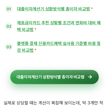
대출이자계산기 상환방식별 총이자 비교법
제로금리카드 추천 상황별 조건과 연회비 대비 혜
택 비교법
플랫폼 결제 신용카드혜택 실사용 기준별 비용 절
감 비교법
대출이자계산기 상환방식별 총이자 비교법
실제로 상담할 때는 계산이 복잡해 보이는데, 딱 3개만 적