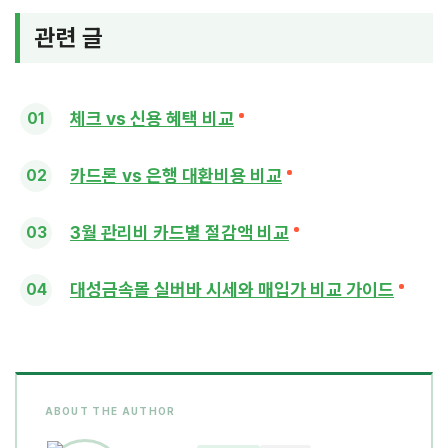
관련 글
체크 vs 신용 혜택 비교
카드론 vs 은행 대환비용 비교
3월 관리비 카드별 절감액 비교
대성금속몰 실버바 시세와 매입가 비교 가이드
ABOUT THE AUTHOR