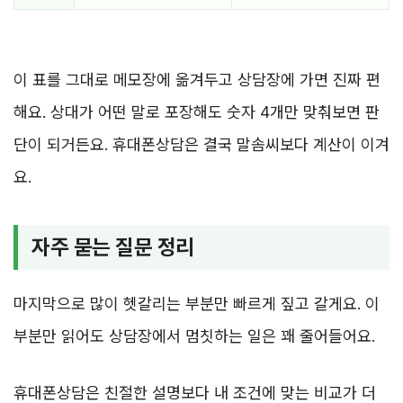
이 표를 그대로 메모장에 옮겨두고 상담장에 가면 진짜 편
해요. 상대가 어떤 말로 포장해도 숫자 4개만 맞춰보면 판
단이 되거든요. 휴대폰상담은 결국 말솜씨보다 계산이 이겨
요.
자주 묻는 질문 정리
마지막으로 많이 헷갈리는 부분만 빠르게 짚고 갈게요. 이
부분만 읽어도 상담장에서 멈칫하는 일은 꽤 줄어들어요.
휴대폰상담은 친절한 설명보다 내 조건에 맞는 비교가 더