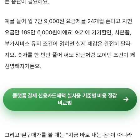
는 습관이 필요해요.
예를 들어 월 7만 9,000원 요금제를 24개월 쓴다고 치면
요금만 189만 6,000원이에요. 여기에 기기할인, 사은품,
부가서비스 유지 조건이 얽히면 실제 체감은 완전히 달라
져요. 숫자를 한 번만 풀어 써도 장난처럼 보이던 조건이 꽤
선명해지거든요.
플랫폼 결제 신용카드혜택 실사용 기준별 비용 절감
비교법
그리고 실구매가를 볼 때는 “지금 바로 내는 돈”이 아니라