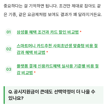
중요하다는 걸 기억하면 됩니다. 조건만 제대로 잡아도 같
은 기종, 같은 요금제처럼 보여도 결과가 꽤 달라지거든요.
삼성몰 혜택 조건과 카드 할인 비교법
스마트머니 카드추천 사회초년생 맞춤형 비용 절
감과 혜택 비교법
플랫폼 결제 신용카드혜택 실사용 기준별 비용 절
감 비교법
Q. 공시지원금이 큰데도 선택약정이 더 나을 수
있나요?