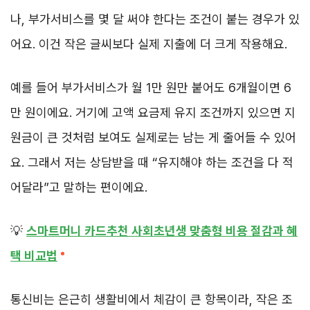
나, 부가서비스를 몇 달 써야 한다는 조건이 붙는 경우가 있
어요. 이건 작은 글씨보다 실제 지출에 더 크게 작용해요.
예를 들어 부가서비스가 월 1만 원만 붙어도 6개월이면 6
만 원이에요. 거기에 고액 요금제 유지 조건까지 있으면 지
원금이 큰 것처럼 보여도 실제로는 남는 게 줄어들 수 있어
요. 그래서 저는 상담받을 때 “유지해야 하는 조건을 다 적
어달라”고 말하는 편이에요.
💡
스마트머니 카드추천 사회초년생 맞춤형 비용 절감과 혜
택 비교법
통신비는 은근히 생활비에서 체감이 큰 항목이라, 작은 조