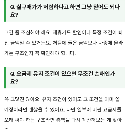
Q. 실구매가가 저렴하다고 하면 그냥 믿어도 되나
요?
그건 좀 조심해야 해요. 제휴카드 할인이나 특정 조건이 빠
진 금액일 수 있거든요. 처음에 들은 금액보다 나중에 올라
가는 구조인지 꼭 확인해야 합니다.
Q. 요금제 유지 조건이 있으면 무조건 손해인가
요?
꼭 그렇진 않아요. 유지 조건이 있어도 그 조건을 이미 쓸
예정이라면 괜찮을 수 있어요. 다만 일부러 비싼 요금제를
오래 써야 하는 구조라면 총액을 다시 계산해보는 게 맞아