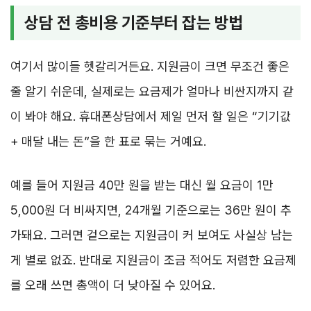
상담 전 총비용 기준부터 잡는 방법
여기서 많이들 헷갈리거든요. 지원금이 크면 무조건 좋은
줄 알기 쉬운데, 실제로는 요금제가 얼마나 비싼지까지 같
이 봐야 해요. 휴대폰상담에서 제일 먼저 할 일은 “기기값
+ 매달 내는 돈”을 한 표로 묶는 거예요.
예를 들어 지원금 40만 원을 받는 대신 월 요금이 1만
5,000원 더 비싸지면, 24개월 기준으로는 36만 원이 추
가돼요. 그러면 겉으로는 지원금이 커 보여도 사실상 남는
게 별로 없죠. 반대로 지원금이 조금 적어도 저렴한 요금제
를 오래 쓰면 총액이 더 낮아질 수 있어요.