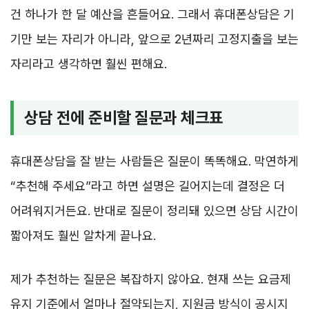
건 하나가 한 달 예산을 흔들어요. 그래서 휴대폰상담은 기
기만 보는 자리가 아니라, 앞으로 2년짜리 고정지출을 보는
자리라고 생각하면 훨씬 편해요.
상담 전에 준비할 질문과 체크표
휴대폰상담을 잘 받는 사람들은 질문이 똑똑해요. 막연하게
“추천해 주세요”라고 하면 설명은 길어지는데 결정은 더
어려워지거든요. 반대로 질문이 정리돼 있으면 상담 시간이
짧아져도 훨씬 알차게 끝나요.
제가 추천하는 질문은 복잡하지 않아요. 현재 쓰는 요금제
유지 기준에서 얼마나 절약되는지, 지원금 방식이 공시지