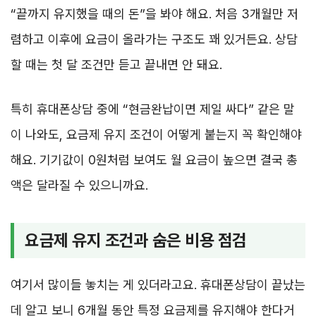
“끝까지 유지했을 때의 돈”을 봐야 해요. 처음 3개월만 저
렴하고 이후에 요금이 올라가는 구조도 꽤 있거든요. 상담
할 때는 첫 달 조건만 듣고 끝내면 안 돼요.
특히 휴대폰상담 중에 “현금완납이면 제일 싸다” 같은 말
이 나와도, 요금제 유지 조건이 어떻게 붙는지 꼭 확인해야
해요. 기기값이 0원처럼 보여도 월 요금이 높으면 결국 총
액은 달라질 수 있으니까요.
요금제 유지 조건과 숨은 비용 점검
여기서 많이들 놓치는 게 있더라고요. 휴대폰상담이 끝났는
데 알고 보니 6개월 동안 특정 요금제를 유지해야 한다거