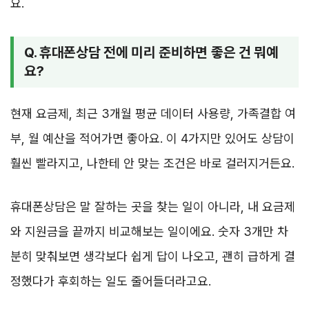
요.
Q. 휴대폰상담 전에 미리 준비하면 좋은 건 뭐예
요?
현재 요금제, 최근 3개월 평균 데이터 사용량, 가족결합 여
부, 월 예산을 적어가면 좋아요. 이 4가지만 있어도 상담이
훨씬 빨라지고, 나한테 안 맞는 조건은 바로 걸러지거든요.
휴대폰상담은 말 잘하는 곳을 찾는 일이 아니라, 내 요금제
와 지원금을 끝까지 비교해보는 일이에요. 숫자 3개만 차
분히 맞춰보면 생각보다 쉽게 답이 나오고, 괜히 급하게 결
정했다가 후회하는 일도 줄어들더라고요.