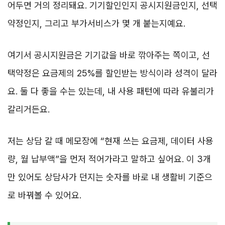
어두면 거의 정리돼요. 기기할인인지 공시지원금인지, 선택
약정인지, 그리고 부가서비스가 몇 개 붙는지예요.
여기서 공시지원금은 기기값을 바로 깎아주는 쪽이고, 선
택약정은 요금제의 25%를 할인받는 방식이라 성격이 달라
요. 둘 다 좋을 수는 있는데, 내 사용 패턴에 따라 유불리가
갈리거든요.
저는 상담 갈 때 메모장에 “현재 쓰는 요금제, 데이터 사용
량, 월 납부액”을 먼저 적어가라고 말하고 싶어요. 이 3개
만 있어도 상담사가 던지는 숫자를 바로 내 생활비 기준으
로 바꿔볼 수 있어요.