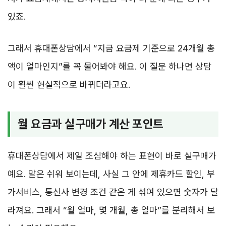
있죠.
그래서 휴대폰상담에서 “지금 요금제 기준으로 24개월 총
액이 얼마인지”를 꼭 물어봐야 해요. 이 질문 하나면 상담
이 훨씬 현실적으로 바뀌더라고요.
월 요금과 실구매가 계산 포인트
휴대폰상담에서 제일 조심해야 하는 표현이 바로 실구매가
예요. 말은 쉬워 보이는데, 사실 그 안에 제휴카드 할인, 부
가서비스, 통신사 변경 조건 같은 게 섞여 있으면 숫자가 달
라져요. 그래서 “월 얼마, 몇 개월, 총 얼마”를 분리해서 보