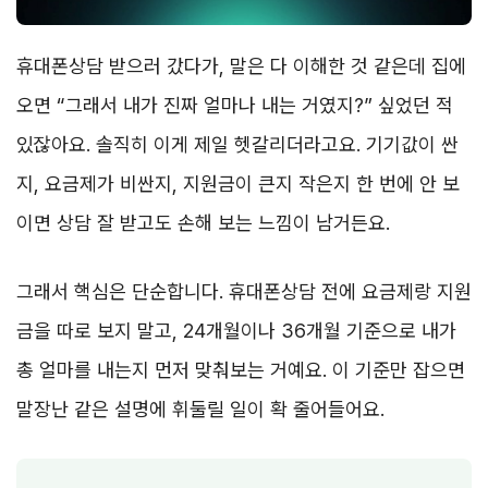
휴대폰상담 받으러 갔다가, 말은 다 이해한 것 같은데 집에
오면 “그래서 내가 진짜 얼마나 내는 거였지?” 싶었던 적
있잖아요. 솔직히 이게 제일 헷갈리더라고요. 기기값이 싼
지, 요금제가 비싼지, 지원금이 큰지 작은지 한 번에 안 보
이면 상담 잘 받고도 손해 보는 느낌이 남거든요.
그래서 핵심은 단순합니다. 휴대폰상담 전에 요금제랑 지원
금을 따로 보지 말고, 24개월이나 36개월 기준으로 내가
총 얼마를 내는지 먼저 맞춰보는 거예요. 이 기준만 잡으면
말장난 같은 설명에 휘둘릴 일이 확 줄어들어요.