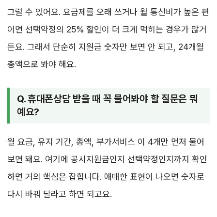
그럴 수 있어요. 요금제를 오래 쓰거나 월 통신비가 높은 편
이면 선택약정의 25% 할인이 더 크게 먹히는 경우가 많거
든요. 그래서 단순히 지원금 숫자만 보면 안 되고, 24개월
총액으로 봐야 해요.
Q. 휴대폰상담 받을 때 꼭 물어봐야 할 질문은 뭐
예요?
월 요금, 유지 기간, 총액, 부가서비스 이 4개만 먼저 물어
보면 돼요. 여기에 공시지원금인지 선택약정인지까지 확인
하면 거의 핵심은 잡힙니다. 애매한 표현이 나오면 숫자로
다시 바꿔 달라고 하면 되고요.