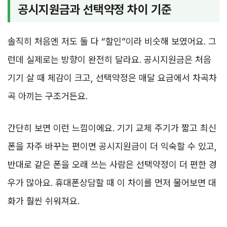
공시지원금과 선택약정 차이 기준
솔직히 처음엔 저도 둘 다 “할인”이라 비슷해 보였어요. 그
런데 실제로는 방향이 완전히 달라요. 공시지원금은 처음
기기 살 때 체감이 크고, 선택약정은 매달 요금에서 차곡차
곡 아끼는 구조거든요.
간단히 보면 이런 느낌이에요. 기기 교체 주기가 짧고 최신
폰을 자주 바꾸는 편이면 공시지원금이 더 익숙할 수 있고,
반대로 같은 폰을 오래 쓰는 사람은 선택약정이 더 편한 경
우가 많아요. 휴대폰상담할 때 이 차이를 먼저 물어보면 대
화가 훨씬 쉬워져요.