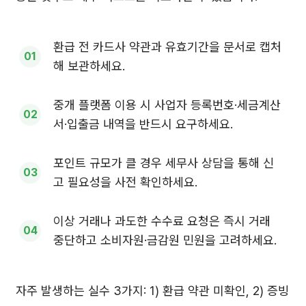
환급 전 카드사 약관과 유효기간을 문서로 캡처
해 보관하세요.
중개 플랫폼 이용 시 사업자 등록번호·세금계산
서·입출금 내역을 반드시 요구하세요.
포인트 규모가 클 경우 세무사 상담을 통해 신
고 필요성을 사전 확인하세요.
이상 거래나 과도한 수수료 요청은 즉시 거래
중단하고 소비자원·금감원 민원을 고려하세요.
자주 발생하는 실수 3가지: 1) 환급 약관 미확인, 2) 증빙