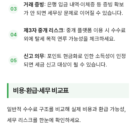
거래 증빙
: 은행 입금 내역·이체증 등 증빙 확보
가 안 되면 세무상 문제로 이어질 수 있습니다.
제3자 중개 리스크
: 중개 플랫폼 이용 시 수수료
외에 탈세 목적 연루 가능성을 체크하세요.
신고 의무
: 포인트 현금화로 인한 소득성이 인정
되면 세금 신고 대상이 될 수 있습니다.
비용·환급·세무 비교표
일반적 수수료 구조를 비교해 실제 비용과 환급 가능성,
세무 리스크를 한눈에 확인하세요.