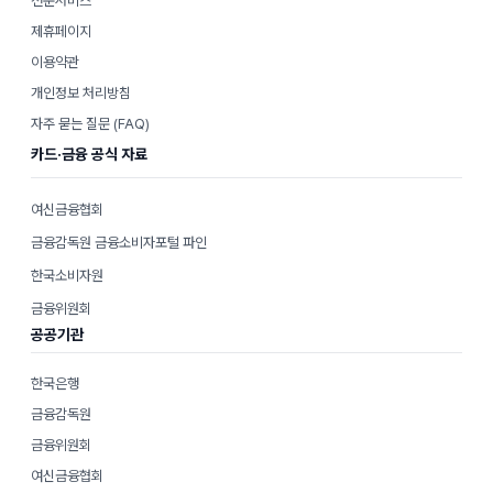
전문서비스
제휴페이지
이용약관
개인정보 처리방침
자주 묻는 질문 (FAQ)
카드·금융 공식 자료
여신금융협회
금융감독원 금융소비자포털 파인
한국소비자원
금융위원회
공공기관
한국은행
금융감독원
금융위원회
여신금융협회