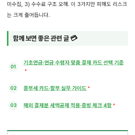
미수집, 3) 수수료 구조 오해. 이 3가지만 피해도 리스크
는 크게 줄어듭니다.
함께 보면 좋은 관련 글 💳
기초연금·연금 수령자 맞춤 결제 카드 선택 기준
종부세 카드·할부 실무 가이드
해외 결제분 세액공제 적용·증빙 체크 4항