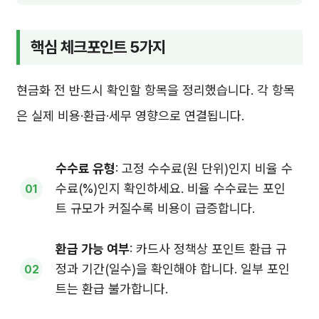
핵심 체크포인트 5가지
현금화 전 반드시 확인할 항목을 정리했습니다. 각 항목
은 실제 비용·환급·세무 영향으로 연결됩니다.
수수료 유형
: 고정 수수료(원 단위)인지 비율 수
수료(%)인지 확인하세요. 비율 수수료는 포인
트 규모가 커질수록 비용이 급증합니다.
환급 가능 여부
: 카드사 정책상 포인트 환급 규
정과 기간(일수)을 확인해야 합니다. 일부 포인
트는 환급 불가합니다.