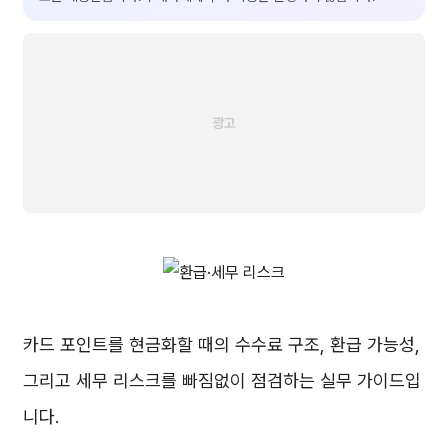
카드 포인트를 현금화할 때의 수수료 구조, 환급 가능성,
그리고 세무 리스크를 빠짐없이 점검하는 실무 가이드입
니다.