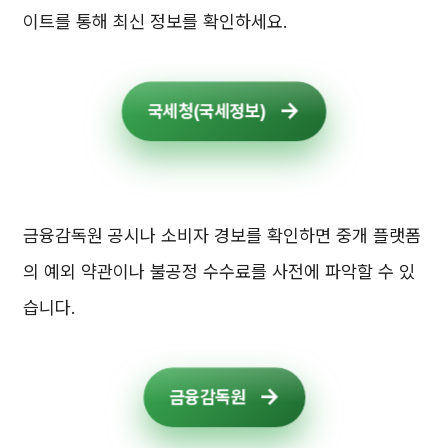
이트를 통해 최신 정보를 확인하세요.
국세청(국세정보)
금융감독원 공시나 소비자 경보를 확인하면 중개 플랫폼
의 예외 약관이나 불공정 수수료를 사전에 파악할 수 있
습니다.
금융감독원