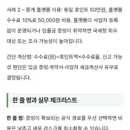
사례 2 – 중개 플랫폼 이용: 동일 포인트 50만원, 플랫폼
수수료 10%로 50,000원 비용. 플랫폼이 사업자 등록
없이 운영되거나 입출금 증빙이 취약하면 국세청 회수
대상 또는 조사 가능성이 높아집니다.
간단 계산법: 수수료(원)=포인트액×수수료율. 신고 가능
성 판단은 입금 증빙·계약서·사업자 세금계산서 유무로
결정됩니다.
한 줄 평과 실무 체크리스트
한 줄 평:
증빙이 확보되는 공식 경로를 우선 선택하면 비
용은 낮추고 세무 리스크를 최소화할 수 있습니다.