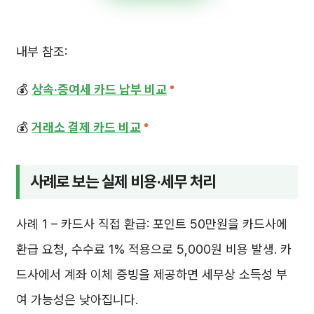
내부 참조:
💰
상속·증여세 카드 납부 비교
💰
거래소 결제 카드 비교
사례로 보는 실제 비용·세무 처리
사례 1 – 카드사 직접 환급: 포인트 50만원을 카드사에
환급 요청, 수수료 1% 적용으로 5,000원 비용 발생. 카
드사에서 계좌 이체 증빙을 제공하면 세무상 소득성 부
여 가능성은 낮아집니다.