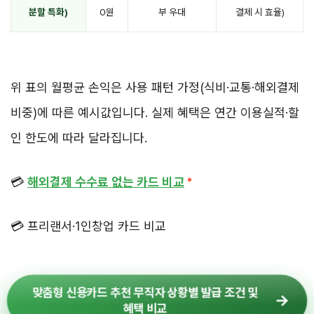
분할 특화)
0원
부 우대
결제 시 효율)
위 표의 월평균 손익은 사용 패턴 가정(식비·교통·해외결제
비중)에 따른 예시값입니다. 실제 혜택은 연간 이용실적·할
인 한도에 따라 달라집니다.
💳
해외결제 수수료 없는 카드 비교
💳 프리랜서·1인창업 카드 비교
맞춤형 신용카드 추천 무직자 상황별 발급 조건 및
혜택 비교