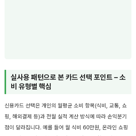
실사용 패턴으로 본 카드 선택 포인트 – 소
비 유형별 핵심
신용카드 선택은 개인의 월평균 소비 항목(식비, 교통, 쇼
핑, 해외결제 등)과 전월 실적 계산 방식에 따라 손익분기
점이 달라집니다. 예를 들어 월 식비 60만원, 온라인 쇼핑