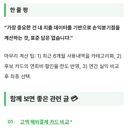
한 줄 평
“가장 중요한 건 내 지출 데이터를 기반으로 손익분기점을
계산하는 것, 표준 답은 없습니다.”
마무리 계산 팁: 1) 최근 6개월 사용내역을 카테고리화, 2)
후보 카드의 연회비·할인율·한도 반영, 3) 연간 실익 비교
후 최종 선택.
함께 보면 좋은 관련 글 💳
고액 해외결제 카드 비교