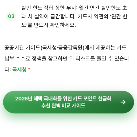
할인 한도·적립 상한 무시: 월간·연간 할인한도 초
과 시 실익이 급감합니다. 카드사 약관의 ‘연간 한
도’를 반드시 확인하세요.
공공기관 가이드(국세청·금융감독원)에서 제공하는 카드
납부·수수료 정책을 참고하면 위 리스크를 줄일 수 있습니
다:
국세청
2026년 혜택 극대화를 위한 카드 포인트 현금화
추천 완벽 비교 가이드