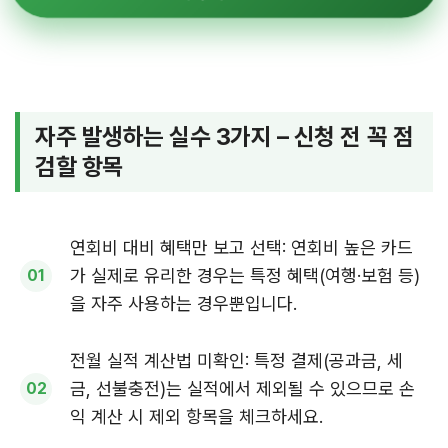
자주 발생하는 실수 3가지 – 신청 전 꼭 점
검할 항목
연회비 대비 혜택만 보고 선택: 연회비 높은 카드
가 실제로 유리한 경우는 특정 혜택(여행·보험 등)
을 자주 사용하는 경우뿐입니다.
전월 실적 계산법 미확인: 특정 결제(공과금, 세
금, 선불충전)는 실적에서 제외될 수 있으므로 손
익 계산 시 제외 항목을 체크하세요.