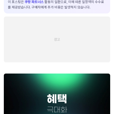
이 포스팅은
쿠팡 파트너스
활동의 일환으로, 이에 따른 일정액의 수수료
를 제공받습니다. 구매자에게 추가 비용은 발생하지 않습니다.