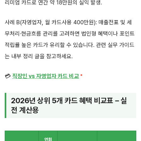
리미엄 카드로 연간 약 18만원의 실익 발생.
사례 B(자영업자, 월 카드사용 400만원): 매출전표 및 세
무처리·현금흐름 관리를 고려하면 법인형 혜택이나 포인트
적립률 높은 카드가 유리할 수 있습니다. 관련 실무 가이드
는 내부 정리 글을 참고하세요.
💳
직장인 vs 자영업자 카드 비교
2026년 상위 5개 카드 혜택 비교표 – 실
전 계산용
연회