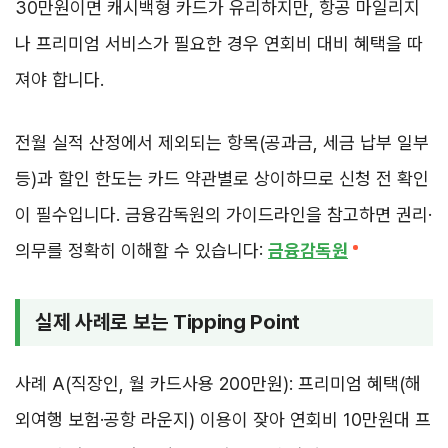
30만원이면 캐시백형 카드가 유리하지만, 항공 마일리지
나 프리미엄 서비스가 필요한 경우 연회비 대비 혜택을 따
져야 합니다.
전월 실적 산정에서 제외되는 항목(공과금, 세금 납부 일부
등)과 할인 한도는 카드 약관별로 상이하므로 신청 전 확인
이 필수입니다. 금융감독원의 가이드라인을 참고하면 권리·
의무를 정확히 이해할 수 있습니다:
금융감독원
실제 사례로 보는 Tipping Point
사례 A(직장인, 월 카드사용 200만원): 프리미엄 혜택(해
외여행 보험·공항 라운지) 이용이 잦아 연회비 10만원대 프