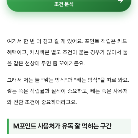
조건 분석
여기서 한 번 더 짚고 갈 게 있어요. 포인트 적립은 카드
혜택이고, 캐시백은 별도 조건이 붙는 경우가 많아서 둘
을 같은 선상에 두면 좀 꼬이거든요.
그래서 저는 늘 “쌓는 방식”과 “빼는 방식”을 따로 봐요.
쌓는 쪽은 적립률과 실적이 중요하고, 빼는 쪽은 사용처
와 전환 조건이 중요하더라고요.
M포인트 사용처가 유독 잘 먹히는 구간