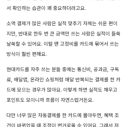
서 확인하는 습관이 꽤 중요하더라고요.
소액 결제가 많은 사람은 실적 맞추기 자체는 쉬운 편이
지만, 반대로 한두 번 큰 금액만 쓰는 사람은 실적이 들쑥
날쑥할 수 있어요. 이럴 땐 고정비를 카드에 묶어서 쓰는
방식이 훨씬 편해요.
현대카드를 자주 쓰는 분들 중에는 통신비, 공과금, 구독
료, 배달앱, 온라인 쇼핑처럼 매달 반복되는 결제를 한 카
드에 모으는 경우가 많아요. 이렇게 하면 실적도 채우고
포인트도 모이니까 흐름이 자연스럽거든요.
다만 너무 많은 자동결제를 한 카드에 몰아두면, 혜택 조
건이 바뀌었을 때 조정이 번거로울 수 있어요. 그래서 저