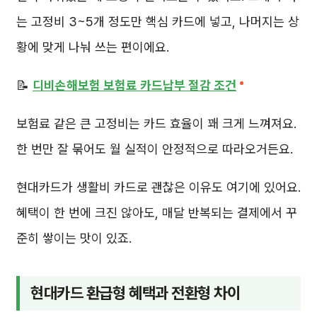
는 고정비 3~5개 정도만 핵심 카드에 넣고, 나머지는 상
황에 맞게 나눠 쓰는 편이에요.
📝
디비손해보험 보험료 카드납부 절감 조건
보험료 같은 큰 고정비는 카드 효율이 꽤 크게 느껴져요.
한 번만 잘 묶어도 월 실적이 안정적으로 따라오거든요.
현대카드가 생활비 카드로 괜찮은 이유도 여기에 있어요.
혜택이 한 번에 크진 않아도, 매달 반복되는 결제에서 꾸
준히 쌓이는 맛이 있죠.
현대카드 환급형 혜택과 전환형 차이