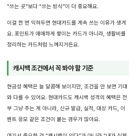
“쓰는 곳”보다 “쓰는 방식”이 더 중요해요.
이걸 한 번 익혀두면 현대카드를 계속 쓰는 이유가 생겨
요. 포인트가 애매하게 쌓이는 카드가 아니라, 생활비를
정리하는 카드처럼 느껴지거든요.
캐시백 조건에서 꼭 봐야 할 기준
현금성 혜택은 늘 달콤해 보이지만, 조건을 안 보면 기대
와 다를 수 있어요. 현대카드도 캐시백 성격의 혜택은 전
부 그냥 주는 게 아니라, 신규 발급, 실적, 대상 카드, 이
벤트 응모 같은 조건이 붙는 경우가 많아요.
여기서 중요한 건 “캐시백이 있다”가 아니라 “내가 실제