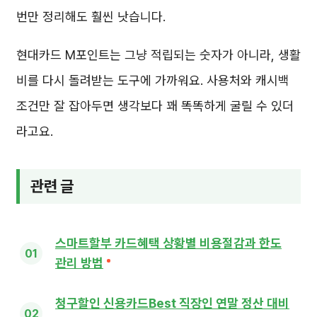
번만 정리해도 훨씬 낫습니다.
현대카드 M포인트는 그냥 적립되는 숫자가 아니라, 생활
비를 다시 돌려받는 도구에 가까워요. 사용처와 캐시백
조건만 잘 잡아두면 생각보다 꽤 똑똑하게 굴릴 수 있더
라고요.
관련 글
스마트할부 카드혜택 상황별 비용절감과 한도
관리 방법
청구할인 신용카드Best 직장인 연말 정산 대비