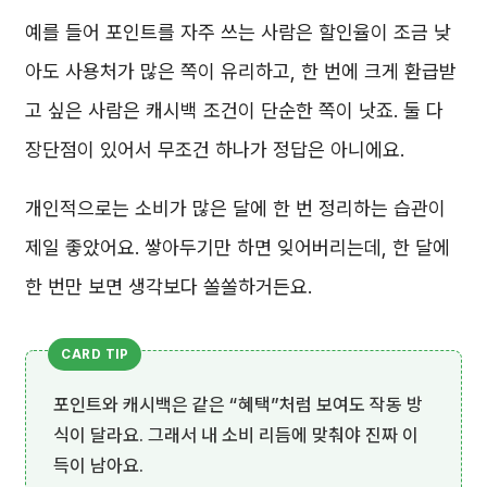
예를 들어 포인트를 자주 쓰는 사람은 할인율이 조금 낮
아도 사용처가 많은 쪽이 유리하고, 한 번에 크게 환급받
고 싶은 사람은 캐시백 조건이 단순한 쪽이 낫죠. 둘 다
장단점이 있어서 무조건 하나가 정답은 아니에요.
개인적으로는 소비가 많은 달에 한 번 정리하는 습관이
제일 좋았어요. 쌓아두기만 하면 잊어버리는데, 한 달에
한 번만 보면 생각보다 쏠쏠하거든요.
포인트와 캐시백은 같은 “혜택”처럼 보여도 작동 방
식이 달라요. 그래서 내 소비 리듬에 맞춰야 진짜 이
득이 남아요.