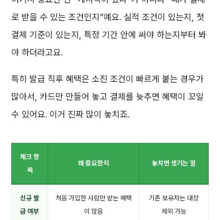
로 받을 수 있는 조건인지”예요. 실적 조건이 있는지, 첫
결제 기준이 있는지, 특정 기간 안에 써야 하는지부터 봐
야 하더라고요.
특히 발급 직후 혜택은 소진 조건이 빠르게 붙는 경우가
많아서, 카드만 만들어 놓고 결제를 늦추면 혜택이 꼬일
수 있어요. 이거 진짜 많이 놓치죠.
체크 항
왜 중요한지
놓치면 생기는 일
목
신규 발
처음 가입한 사람만 받는 혜택
기존 보유자는 대상
급 여부
이 많음
제외 가능