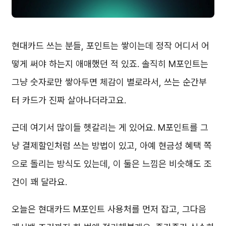
현대카드 쓰는 분들, 포인트는 쌓이는데 정작 어디서 어
떻게 써야 하는지 애매했던 적 있죠. 솔직히 M포인트는
그냥 숫자로만 쌓아두면 체감이 별로라서, 쓰는 순간부
터 카드가 진짜 살아나더라고요.
근데 여기서 많이들 헷갈리는 게 있어요. M포인트를 그
냥 결제할인처럼 쓰는 방법이 있고, 아예 현금성 혜택 쪽
으로 돌리는 방식도 있는데, 이 둘은 느낌은 비슷해도 조
건이 꽤 달라요.
오늘은 현대카드 M포인트 사용처를 먼저 잡고, 그다음