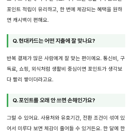
포인트 적립이 유리하고, 한 번에 체감되는 혜택을 원하
면 캐시백이 편해요.
Q. 현대카드는 어떤 지출에 잘 맞나요?
반복 결제가 많은 사람에게 잘 맞는 편이에요. 통신비, 구
독료, 쇼핑, 외식처럼 생활비 중심이면 포인트가 생각보
다 빨리 쌓이더라고요.
Q. 포인트를 오래 안 쓰면 손해인가요?
그럴 수 있어요. 사용처와 유효기간, 전환 조건이 섞여 있
어서 미루다 보면 체감이 줄어들 수 있거든요. 한 달에 한