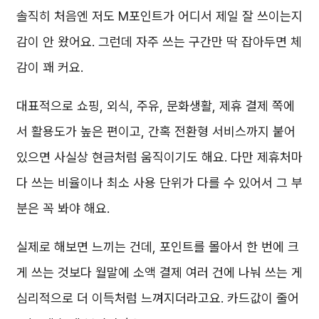
솔직히 처음엔 저도 M포인트가 어디서 제일 잘 쓰이는지
감이 안 왔어요. 그런데 자주 쓰는 구간만 딱 잡아두면 체
감이 꽤 커요.
대표적으로 쇼핑, 외식, 주유, 문화생활, 제휴 결제 쪽에
서 활용도가 높은 편이고, 간혹 전환형 서비스까지 붙어
있으면 사실상 현금처럼 움직이기도 해요. 다만 제휴처마
다 쓰는 비율이나 최소 사용 단위가 다를 수 있어서 그 부
분은 꼭 봐야 해요.
실제로 해보면 느끼는 건데, 포인트를 몰아서 한 번에 크
게 쓰는 것보다 월말에 소액 결제 여러 건에 나눠 쓰는 게
심리적으로 더 이득처럼 느껴지더라고요. 카드값이 줄어