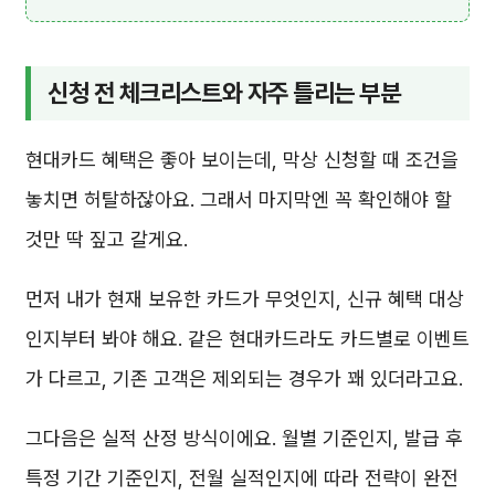
신청 전 체크리스트와 자주 틀리는 부분
현대카드 혜택은 좋아 보이는데, 막상 신청할 때 조건을
놓치면 허탈하잖아요. 그래서 마지막엔 꼭 확인해야 할
것만 딱 짚고 갈게요.
먼저 내가 현재 보유한 카드가 무엇인지, 신규 혜택 대상
인지부터 봐야 해요. 같은 현대카드라도 카드별로 이벤트
가 다르고, 기존 고객은 제외되는 경우가 꽤 있더라고요.
그다음은 실적 산정 방식이에요. 월별 기준인지, 발급 후
특정 기간 기준인지, 전월 실적인지에 따라 전략이 완전