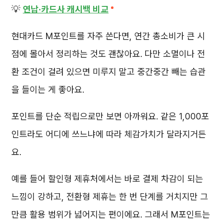
💡
연납·카드사 캐시백 비교
현대카드 M포인트를 자주 쓴다면, 연간 총소비가 큰 시
점에 몰아서 정리하는 것도 괜찮아요. 다만 소멸이나 전
환 조건이 걸려 있으면 미루지 말고 중간중간 빼는 습관
을 들이는 게 좋아요.
포인트를 단순 적립으로만 보면 아까워요. 같은 1,000포
인트라도 어디에 쓰느냐에 따라 체감가치가 달라지거든
요.
예를 들어 할인형 제휴처에서는 바로 결제 차감이 되는
느낌이 강하고, 전환형 제휴는 한 번 단계를 거치지만 그
만큼 활용 범위가 넓어지는 편이에요. 그래서 M포인트는