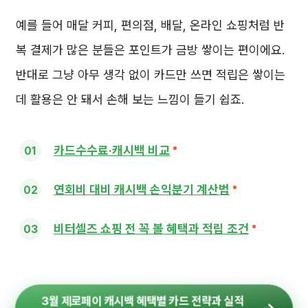
예를 들어 매달 커피, 편의점, 배달, 온라인 쇼핑처럼 반
복 결제가 많은 분들은 포인트가 금방 쌓이는 편이에요.
반대로 그냥 아무 생각 없이 카드만 쓰면 적립은 쌓이는
데 활용은 안 돼서 손해 보는 느낌이 들기 쉽죠.
카드수수료·캐시백 비교
연회비 대비 캐시백 손익분기 계산법
비터셀즈 쇼핑 전 꼭 볼 혜택과 적립 조건
3월 제로페이 캐시백 혜택별 카드 전략과 실적