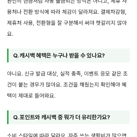
완전히 현금처럼 자동 출금되는 방식은 아니고, 제휴 사
용처나 전환 방식에 따라 체감이 달라져요. 결제차감형,
제휴처 사용, 전환형을 잘 구분해서 써야 헷갈리지 않아
요.
Q. 캐시백 혜택은 누구나 받을 수 있나요?
아니요. 신규 발급 대상, 실적 충족, 이벤트 응모 같은 조
건이 붙는 경우가 많아요. 조건을 채웠는지 확인해야 혜
택이 제대로 들어와요.
Q. 포인트와 캐시백 중 뭐가 더 유리한가요?
소비 스타일에 따라 달라요. 자주 쓰는 생활비가 많으면