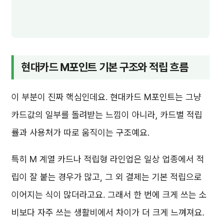
현대카드 M포인트 기본 구조와 적립 흐름
이 부분이 진짜 핵심인데요. 현대카드 M포인트는 그냥
카드값의 일부를 돌려받는 느낌이 아니라, 카드별 적립
률과 사용처가 따로 움직이는 구조예요.
특히 M 계열 카드나 적립형 라인업은 일상 업종에서 적
립이 잘 붙는 경우가 많고, 그 외 결제는 기본 적립으로
이어지는 식이 많더라고요. 그래서 한 번에 크게 쓰는 소
비보다 자주 쓰는 생활비에서 차이가 더 크게 느껴져요.