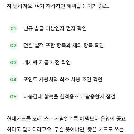
히 달라져요. 여기 착각하면 혜택을 놓치기 쉽죠.
신규 발급 대상인지 먼저 확인
전월 실적 포함 항목과 제외 항목 확인
캐시백 지급 시점 확인
포인트 사용처와 최소 사용 조건 확인
자동결제 항목을 실적용으로 활용할지 점검
현대카드를 오래 쓰는 사람일수록 혜택보다 운영이 중요
하다고 말하더라고요. 무슨 뜻이냐면, 좋은 카드도 쓰는