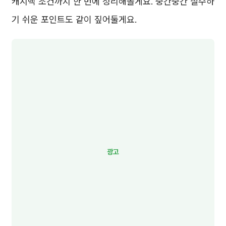
캐시백 조건까지 한 번에 정리해볼게요. 중간중간 실수하
기 쉬운 포인트도 같이 짚어둘게요.