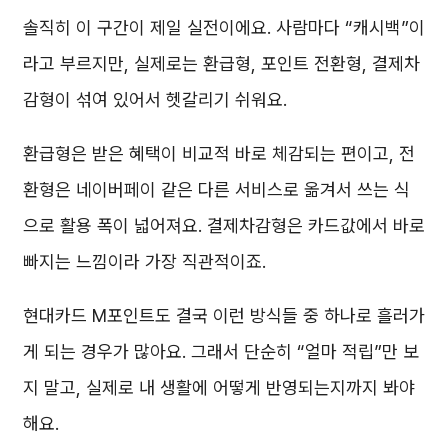
솔직히 이 구간이 제일 실전이에요. 사람마다 “캐시백”이
라고 부르지만, 실제로는 환급형, 포인트 전환형, 결제차
감형이 섞여 있어서 헷갈리기 쉬워요.
환급형은 받은 혜택이 비교적 바로 체감되는 편이고, 전
환형은 네이버페이 같은 다른 서비스로 옮겨서 쓰는 식
으로 활용 폭이 넓어져요. 결제차감형은 카드값에서 바로
빠지는 느낌이라 가장 직관적이죠.
현대카드 M포인트도 결국 이런 방식들 중 하나로 흘러가
게 되는 경우가 많아요. 그래서 단순히 “얼마 적립”만 보
지 말고, 실제로 내 생활에 어떻게 반영되는지까지 봐야
해요.