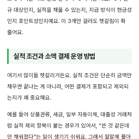
규 대상인지, 실적을 채울 수 있는지, 지급 방식이 현금성
인지 포인트성인지예요. 이 3개만 걸러도 헷갈림이 확
줄어요.
실적 조건과 소액 결제 운영 방법
여기서 많이들 헷갈리거든요. 실적 조건은 단순히 금액만
채우면 끝나는 게 아니라, 어떤 결제가 포함되고 제외되
는지가 꽤 중요해요.
예를 들어 상품권류, 세금, 일부 자동이체, 대출성 거래처
럼 실적 제외 항목이 붙는 경우가 있어서, “쓴 것 같은데
안 채워졌다”는 일이 생기기 쉬워요. 그래서 월말에 몰아