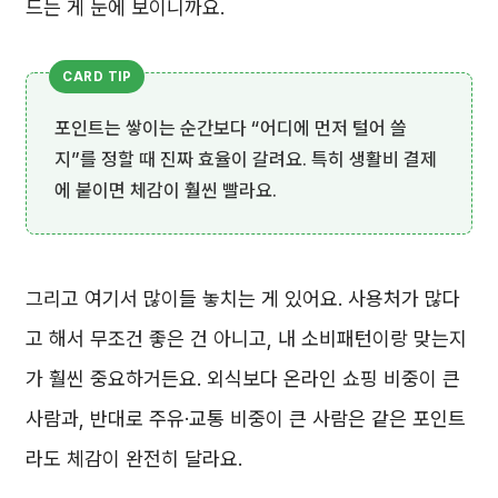
드는 게 눈에 보이니까요.
포인트는 쌓이는 순간보다 “어디에 먼저 털어 쓸
지”를 정할 때 진짜 효율이 갈려요. 특히 생활비 결제
에 붙이면 체감이 훨씬 빨라요.
그리고 여기서 많이들 놓치는 게 있어요. 사용처가 많다
고 해서 무조건 좋은 건 아니고, 내 소비패턴이랑 맞는지
가 훨씬 중요하거든요. 외식보다 온라인 쇼핑 비중이 큰
사람과, 반대로 주유·교통 비중이 큰 사람은 같은 포인트
라도 체감이 완전히 달라요.