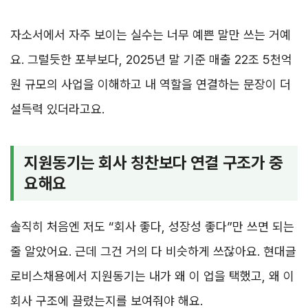
자소서에서 자주 보이는 실수는 너무 예쁜 말만 쓰는 거예
요. 그럴듯한 포부보다, 2025년 말 기준 매출 22조 5천억
원 규모의 사업을 이해하고 내 역할을 연결하는 문장이 더
설득력 있더라고요.
지원동기는 회사 칭찬보다 연결 구조가 중
요해요
솔직히 처음엔 저도 “회사 좋다, 성장성 좋다”만 쓰면 되는
줄 알았어요. 근데 그건 거의 다 비슷하게 쓰잖아요. 현대글
로비스채용에서 지원동기는 내가 왜 이 업을 택했고, 왜 이
회사 구조에 끌렸는지를 보여줘야 해요.