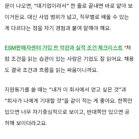
문이 나오면, “대기업이라서” 한 줄로 끝내면 바로 얕아 보
이거든요. 대신 사업 범위가 넓고, 직무별로 배울 수 있는
게 다르다는 점을 자기 경험과 붙여 말해야 해요.
ESM판매자센터 가입 전 약관과 실적 조건 체크리스트
처
럼 조건을 읽는 습관이 있는 사람은 기업도 잘 읽어요. 채용
도 결국 조건과 흐름을 읽는 싸움이니까요.
지원동기를 쓸 때는 “내가 이 회사에서 얻고 싶은 것”과
“회사가 나에게 기대할 것”을 같이 적는 게 좋아요. 한쪽만
있으면 너무 자기중심적으로 보이고, 반대쪽만 있으면 공
허해 보이더라고요.