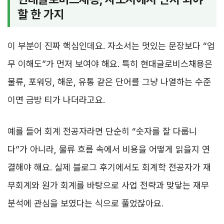
할 한 가지
이 부분이 진짜 핵심인데요. 자소서는 멋있는 문장보다 “업
무 이해도”가 먼저 보여야 해요. 특히 현대글로비스채용은
물류, 포워딩, 해운, 유통 같은 단어를 그냥 나열하는 수준
이면 금방 티가 나더라고요.
예를 들어 회계 전공자라면 단순히 “숫자를 잘 다룹니
다”가 아니라, 물류 흐름 속에서 비용을 어떻게 읽을지 연
결해야 해요. 실제 블로그 후기에서도 회계학 전공자가 재
무회계와 원가 회계를 바탕으로 사업 전략과 맞닿는 재무
분석에 관심을 보였다는 식으로 풀었잖아요.