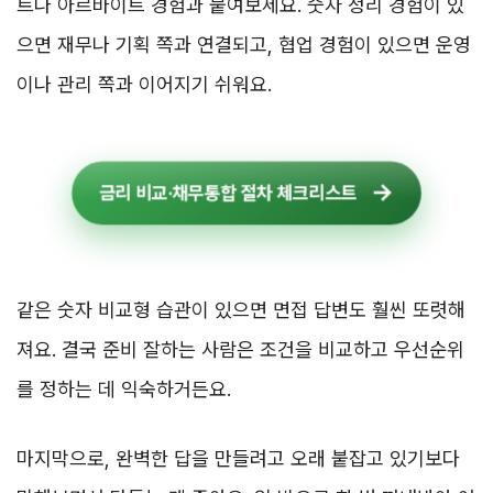
트나 아르바이트 경험과 붙여보세요. 숫자 정리 경험이 있
으면 재무나 기획 쪽과 연결되고, 협업 경험이 있으면 운영
이나 관리 쪽과 이어지기 쉬워요.
금리 비교·채무통합 절차 체크리스트
같은 숫자 비교형 습관이 있으면 면접 답변도 훨씬 또렷해
져요. 결국 준비 잘하는 사람은 조건을 비교하고 우선순위
를 정하는 데 익숙하거든요.
마지막으로, 완벽한 답을 만들려고 오래 붙잡고 있기보다