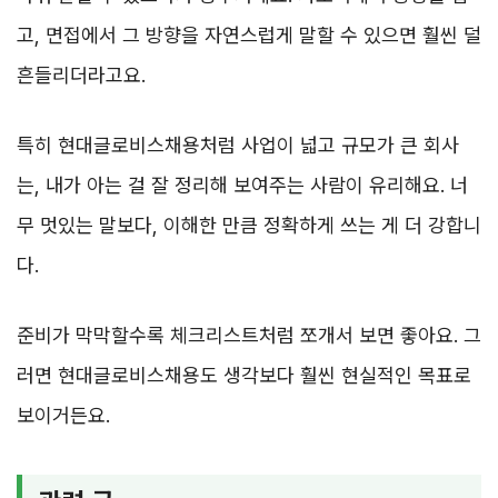
고, 면접에서 그 방향을 자연스럽게 말할 수 있으면 훨씬 덜
흔들리더라고요.
특히 현대글로비스채용처럼 사업이 넓고 규모가 큰 회사
는, 내가 아는 걸 잘 정리해 보여주는 사람이 유리해요. 너
무 멋있는 말보다, 이해한 만큼 정확하게 쓰는 게 더 강합니
다.
준비가 막막할수록 체크리스트처럼 쪼개서 보면 좋아요. 그
러면 현대글로비스채용도 생각보다 훨씬 현실적인 목표로
보이거든요.