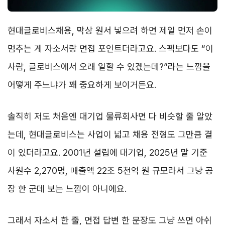
현대글로비스채용, 막상 원서 넣으려 하면 제일 먼저 손이
멈추는 게 자소서랑 면접 포인트더라고요. 스펙보다도 “이
사람, 글로비스에서 오래 일할 수 있겠는데?”라는 느낌을
어떻게 주느냐가 꽤 중요하게 보이거든요.
솔직히 저도 처음엔 대기업 물류회사면 다 비슷할 줄 알았
는데, 현대글로비스는 사업이 넓고 채용 전형도 그만큼 결
이 있더라고요. 2001년 설립에 대기업, 2025년 말 기준
사원수 2,270명, 매출액 22조 5천억 원 규모라서 그냥 공
장 한 군데 보는 느낌이 아니에요.
그래서 자소서 한 줄, 면접 답변 한 문장도 그냥 쓰면 아쉬