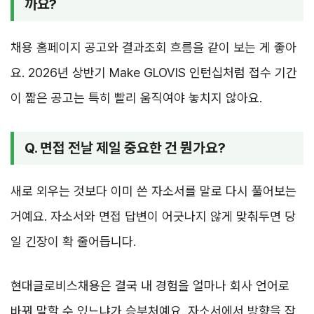
까요?
채용 홈페이지 공고와 결과조회 흐름을 같이 보는 게 좋아
요. 2026년 상반기 Make GLOVIS 인턴십처럼 접수 기간
이 짧은 공고는 특히 빨리 움직여야 놓치지 않아요.
Q. 면접 전날 제일 중요한 건 뭔가요?
새로 외우는 것보다 이미 쓴 자소서를 말로 다시 풀어보는
거예요. 자소서와 면접 답변이 어긋나지 않게 맞춰두면 당
일 긴장이 확 줄어듭니다.
현대글로비스채용은 결국 내 경험을 얼마나 회사 언어로
바꿔 말할 수 있느냐가 승부처예요. 자소서에서 방향을 잡