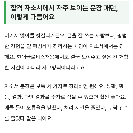
합격 자소서에서 자주 보이는 문장 패턴,
이렇게 다듬어요
여기서 많이들 헷갈리거든요. 글을 잘 쓰는 사람보다, 평범
한 경험을 덜 평범하게 정리하는 사람이 자소서에서는 강
해요. 현대글로비스채용에서도 결국 보여주고 싶은 건 거창
한 사건이 아니라 사고방식이더라고요.
자소서 문장은 보통 세 가지로 정리하면 편해요. 상황, 행
동, 결과. 다만 결과를 숫자로 적을 수 있으면 훨씬 좋아요.
예를 들어 오류율을 낮췄다, 처리 시간을 줄였다, 누락 건수
를 줄였다 같은 식이요.