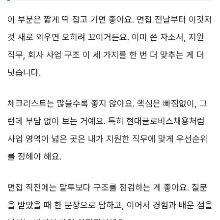
이 부분은 짧게 딱 잡고 가면 좋아요. 면접 전날부터 이것저
것 새로 외우면 오히려 꼬이거든요. 이미 쓴 자소서, 지원
직무, 회사 사업 구조 이 세 가지를 한 번 더 맞추는 게 더
낫습니다.
체크리스트는 많을수록 좋지 않아요. 핵심은 빠짐없이, 그
런데 부담 없이 보는 거예요. 특히 현대글로비스채용처럼
사업 영역이 넓은 곳은 내가 지원한 직무에 맞게 우선순위
를 정해야 해요.
면접 직전에는 말투보다 구조를 점검하는 게 좋아요. 질문
을 받았을 때 한 문장으로 답하고, 이어서 경험과 배운 점을