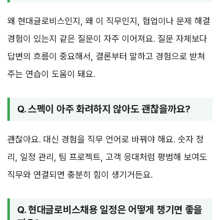
왜 현대글로비스인지, 왜 이 직무인지, 협업이나 문제 해결
경험이 있는지 같은 질문이 자주 이어져요. 질문 자체보다
답변의 흐름이 중요해서, 결론부터 말하고 경험으로 받쳐
주는 연습이 도움이 돼요.
Q. 스펙이 아주 화려하지 않아도 괜찮을까요?
괜찮아요. 대신 경험을 직무 언어로 바꿔야 해요. 숫자 정
리, 일정 관리, 팀 프로젝트, 고객 응대처럼 평범해 보여도
직무와 연결되면 충분히 힘이 생기거든요.
Q. 현대글로비스채용 일정은 어떻게 챙기면 좋을