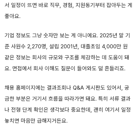
서 일정이 뜨면 바로 직무, 경험, 지원동기부터 잡아두는 게
좋아요.
기업 정보도 그냥 숫자만 보는 게 아니에요. 2025년 말 기
준 사원수 2,270명, 설립 2001년, 대졸초임 4,000만 원
같은 정보는 회사의 규모와 구조를 체감하는 데 도움이 돼
요. 면접에서 회사 이해도 질문이 들어와도 덜 흔들리죠.
채용 홈페이지에는 결과조회나 Q&A 게시판도 있어서, 궁
금한 부분은 거기서 흐름을 따라가면 돼요. 특히 서류 결과
나 전형 단계 확인은 생각보다 중요한데, 괜히 여기서 일정
놓치면 마음만 급해지거든요.