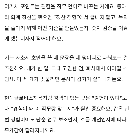
여기서 포인트는 경험을 직무 언어로 바꾸는 거예요. 동아
리 회계 정산을 했으면 “정산 경험”에서 끝내지 말고, 누락
을 줄이기 위해 어떤 기준을 만들었는지, 숫자 검증을 어떻
게 했는지까지 적어야 해요.
저는 자소서 초안을 쓸 때 문장을 세 덩어리로 나눠보는 걸
추천해요. 내가 한 일, 그때 고민한 점, 회사에서 이어질 쓰
임새. 이 세 개가 맞물리면 문장이 갑자기 살아나거든요.
현대글로비스채용처럼 경쟁이 있는 곳은 “경험이 있다”보
다 “경험이 왜 이 직무랑 맞는지”가 훨씬 중요해요. 같은 인
턴 경험이어도 단순 업무 보조인지, 흐름 개선인지에 따라
무게감이 달라지니까요.