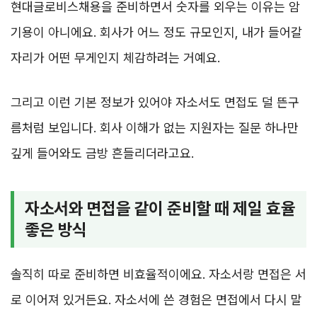
현대글로비스채용을 준비하면서 숫자를 외우는 이유는 암
기용이 아니에요. 회사가 어느 정도 규모인지, 내가 들어갈
자리가 어떤 무게인지 체감하려는 거예요.
그리고 이런 기본 정보가 있어야 자소서도 면접도 덜 뜬구
름처럼 보입니다. 회사 이해가 없는 지원자는 질문 하나만
깊게 들어와도 금방 흔들리더라고요.
자소서와 면접을 같이 준비할 때 제일 효율
좋은 방식
솔직히 따로 준비하면 비효율적이에요. 자소서랑 면접은 서
로 이어져 있거든요. 자소서에 쓴 경험은 면접에서 다시 말