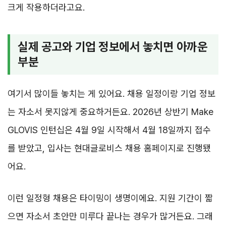
크게 작용하더라고요.
실제 공고와 기업 정보에서 놓치면 아까운
부분
여기서 많이들 놓치는 게 있어요. 채용 일정이랑 기업 정보
는 자소서 못지않게 중요하거든요. 2026년 상반기 Make
GLOVIS 인턴십은 4월 9일 시작해서 4월 18일까지 접수
를 받았고, 입사는 현대글로비스 채용 홈페이지로 진행됐
어요.
이런 일정형 채용은 타이밍이 생명이에요. 지원 기간이 짧
으면 자소서 초안만 미루다 끝나는 경우가 많거든요. 그래