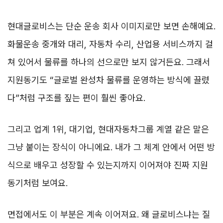
현대글로비스는 단순 운송 회사 이미지로만 보면 손해예요.
화물운송 중개와 대리, 자동차 수리, 산업용 서비스까지 걸
쳐 있어서 물류를 하나의 선으로만 보지 않거든요. 그래서
지원동기도 “글로벌 완성차 물류를 운영하는 방식에 끌렸
다”처럼 구조를 짚는 편이 훨씬 좋아요.
그리고 업계 1위, 대기업, 현대자동차그룹 계열 같은 말은
그냥 붙이는 장식이 아니에요. 내가 그 체계 안에서 어떤 방
식으로 배우고 성장할 수 있는지까지 이어져야 진짜 지원
동기처럼 보여요.
면접에서도 이 부분은 계속 이어져요. 왜 글로비스냐는 질