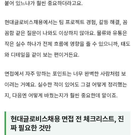
붙어 있느냐가 훨씬 중요하더라고요.
현대글로비스채용에서는 팀 프로젝트 경험, 갈등 해결, 꼼
꼼함 같은 질문이 나와도 이상하지 않아요. 물류와 유통은
작은 실수 하나가 전체 흐름에 영향을 줄 수 있으니까, 태도
와 디테일을 같이 보는 편이거든요.
면접에서 자주 망하는 포인트는 너무 완벽한 사람처럼 보
이려는 거예요. 실수한 적이 있어도 그걸 어떻게 정리했는
지, 다음엔 어떻게 바꿨는지가 훨씬 중요한데 말이죠.
현대글로비스채용 면접 전 체크리스트, 진
짜 필요한 것만