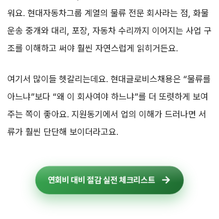
워요. 현대자동차그룹 계열의 물류 전문 회사라는 점, 화물
운송 중개와 대리, 포장, 자동차 수리까지 이어지는 사업 구
조를 이해하고 써야 훨씬 자연스럽게 읽히거든요.
여기서 많이들 헷갈리는데요. 현대글로비스채용은 “물류를
아느냐”보다 “왜 이 회사여야 하느냐”를 더 또렷하게 보여
주는 쪽이 좋아요. 지원동기에서 업의 이해가 드러나면 서
류가 훨씬 단단해 보이더라고요.
연회비 대비 절감 실전 체크리스트