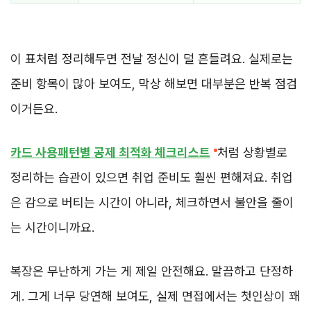
이 표처럼 정리해두면 전날 정신이 덜 흔들려요. 실제로는
준비 항목이 많아 보여도, 막상 해보면 대부분은 반복 점검
이거든요.
카드 사용패턴별 공제 최적화 체크리스트
처럼 상황별로
정리하는 습관이 있으면 취업 준비도 훨씬 편해져요. 취업
은 감으로 버티는 시간이 아니라, 체크하면서 불안을 줄이
는 시간이니까요.
복장은 무난하게 가는 게 제일 안전해요. 말끔하고 단정하
게. 그게 너무 당연해 보여도, 실제 면접에서는 첫인상이 꽤