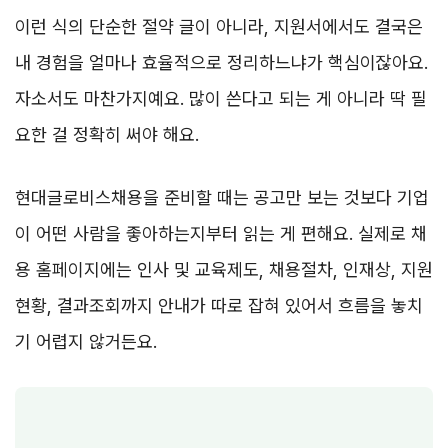
이런 식의 단순한 절약 글이 아니라, 지원서에서도 결국은
내 경험을 얼마나 효율적으로 정리하느냐가 핵심이잖아요.
자소서도 마찬가지예요. 많이 쓴다고 되는 게 아니라 딱 필
요한 걸 정확히 써야 해요.
현대글로비스채용을 준비할 때는 공고만 보는 것보다 기업
이 어떤 사람을 좋아하는지부터 읽는 게 편해요. 실제로 채
용 홈페이지에는 인사 및 교육제도, 채용절차, 인재상, 지원
현황, 결과조회까지 안내가 따로 잡혀 있어서 흐름을 놓치
기 어렵지 않거든요.