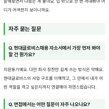
말해보면서 다듬는 게 좋아요. 입 밖으로 한 번 꺼내봐야 어
디가 어색한지 보이니까요.
자주 묻는 질문
Q. 현대글로비스채용 자소서에서 가장 먼저 봐야
할 건 뭔가요?
지원동기예요. 다만 회사 칭찬만 길게 쓰는 방식은 약해요.
현대글로비스의 사업 구조를 이해하고, 그 안에서 내가 어
떤 역할을 하고 싶은지까지 연결해야 자연스럽습니다.
Q. 면접에서는 어떤 질문이 자주 나오나요?