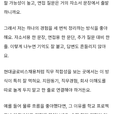
할 가능성이 높고, 면접 질문은 거의 자소서 문장에서 출발
하니까요.
그래서 저는 하나의 경험을 세 번씩 정리하는 방식을 좋아
해요. 자소서용 한 문장, 면접용 한 문단, 추가 질문 대비 한
줄. 이렇게 나누면 기억도 잘 붙고, 답변도 흔들리지 않아
요.
현대글로비스채용처럼 직무 적합성을 보는 곳에서는 이 방
식이 특히 잘 먹혀요. 지원동기, 직무경험, 회사 이해도를
따로 놀게 두지 말고 한 줄로 연결해야 하거든요.
예를 들어 물류 흐름을 좋아했다면, 그 이유를 학교 프로젝