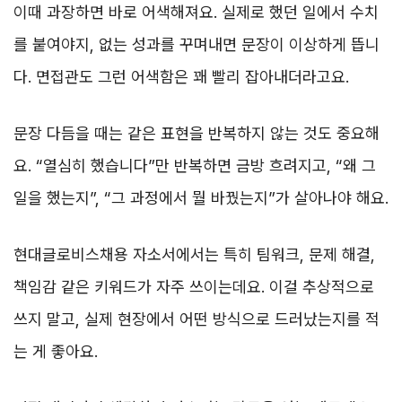
이때 과장하면 바로 어색해져요. 실제로 했던 일에서 수치
를 붙여야지, 없는 성과를 꾸며내면 문장이 이상하게 뜹니
다. 면접관도 그런 어색함은 꽤 빨리 잡아내더라고요.
문장 다듬을 때는 같은 표현을 반복하지 않는 것도 중요해
요. “열심히 했습니다”만 반복하면 금방 흐려지고, “왜 그
일을 했는지”, “그 과정에서 뭘 바꿨는지”가 살아나야 해요.
현대글로비스채용 자소서에서는 특히 팀워크, 문제 해결,
책임감 같은 키워드가 자주 쓰이는데요. 이걸 추상적으로
쓰지 말고, 실제 현장에서 어떤 방식으로 드러났는지를 적
는 게 좋아요.