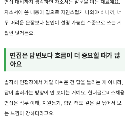
면접 대비까지 생각하면 자소서는 말문을 여는 재료예요.
자소서에 쓴 내용이 입으로 자연스럽게 나와야 하니까, 너
무 어려운 문장보다 본인이 설명 가능한 수준으로 쓰는 게
훨씬 낫거든요.
면접은 답변보다 흐름이 더 중요할 때가 많
아요
솔직히 면접장에서 제일 아쉬운 건 답을 틀리는 게 아니라,
답이 흘러가는 방향이 안 보이는 거예요. 현대글로비스채용
면접은 직무 이해, 지원동기, 협업 태도 같은 걸 묶어서 보
는 느낌이 강하더라고요.