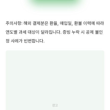
주의사항: 해외 결제분은 환율, 매입일, 환불 이력에 따라
연도별 과세 대상이 달라집니다. 증빙 누락 시 공제 불인
정 사례가 빈번합니다.