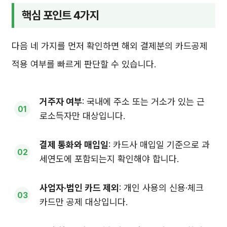
핵심 포인트 4가지
다음 네 가지를 먼저 확인하면 해외 결제분의 카드공제
적용 여부를 빠르게 판단할 수 있습니다.
거주자 여부
: 국내에 주소 또는 거소가 있는 근
로소득자만 대상입니다.
결제 통화와 매입일
: 카드사 매입일 기준으로 과
세연도에 포함되는지 확인해야 합니다.
사업자·법인 카드 제외
: 개인 사용의 신용·체크
카드만 공제 대상입니다.