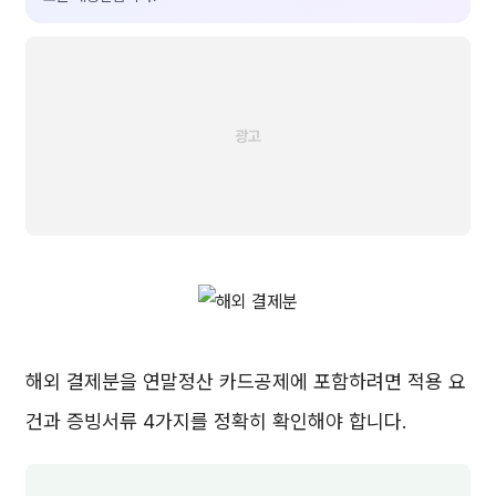
해외 결제분을 연말정산 카드공제에 포함하려면 적용 요
건과 증빙서류 4가지를 정확히 확인해야 합니다.