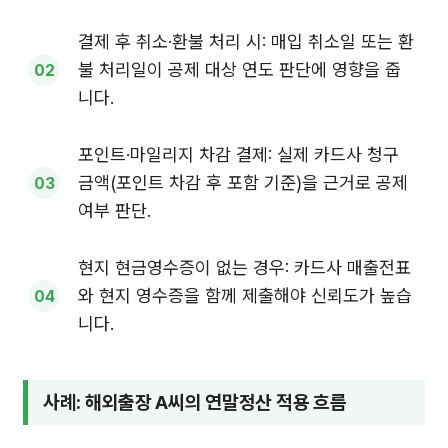
결제 후 취소·환불 처리 시: 매입 취소일 또는 환
불 처리일이 공제 대상 연도 판단에 영향을 줍
니다.
포인트·마일리지 차감 결제: 실제 카드사 청구
금액(포인트 차감 후 포함 기준)을 근거로 공제
여부 판단.
현지 현금영수증이 없는 경우: 카드사 매출전표
와 현지 영수증을 함께 제출해야 신뢰도가 높습
니다.
사례: 해외출장 A씨의 연말정산 적용 흐름