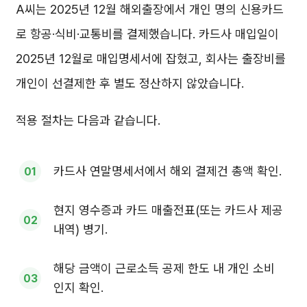
A씨는 2025년 12월 해외출장에서 개인 명의 신용카드
로 항공·식비·교통비를 결제했습니다. 카드사 매입일이
2025년 12월로 매입명세서에 잡혔고, 회사는 출장비를
개인이 선결제한 후 별도 정산하지 않았습니다.
적용 절차는 다음과 같습니다.
카드사 연말명세서에서 해외 결제건 총액 확인.
현지 영수증과 카드 매출전표(또는 카드사 제공
내역) 병기.
해당 금액이 근로소득 공제 한도 내 개인 소비
인지 확인.