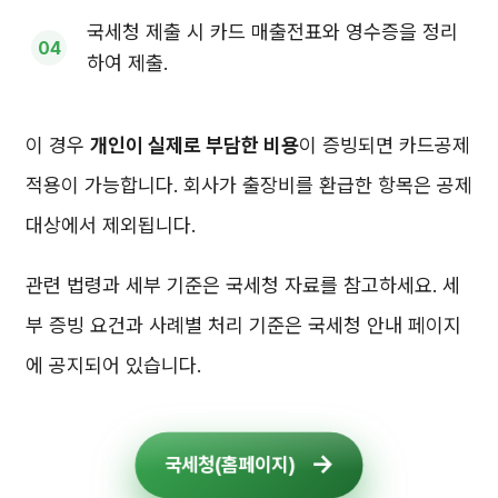
국세청 제출 시 카드 매출전표와 영수증을 정리
하여 제출.
이 경우
개인이 실제로 부담한 비용
이 증빙되면 카드공제
적용이 가능합니다. 회사가 출장비를 환급한 항목은 공제
대상에서 제외됩니다.
관련 법령과 세부 기준은 국세청 자료를 참고하세요. 세
부 증빙 요건과 사례별 처리 기준은 국세청 안내 페이지
에 공지되어 있습니다.
국세청(홈페이지)