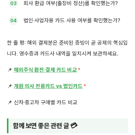
회사 환급 여부(출장비 정산)를 확인했는가?
법인·사업자용 카드 사용 여부를 확인했는가?
한 줄 평: 해외 결제분은 준비된 증빙이 곧 공제의 핵심입
니다. 영수증과 카드사 내역을 일치시켜 보관하세요.
📌
해외주식 환전·결제 카드 비교
📌
개원 의사 전용카드 vs 법인카드
📌 신차·중고차 구매별 카드 비교
함께 보면 좋은 관련 글 💳