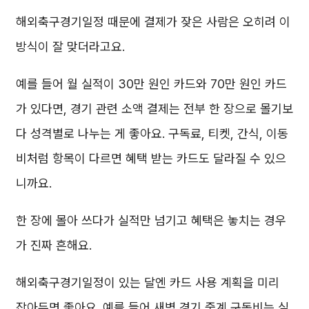
해외축구경기일정 때문에 결제가 잦은 사람은 오히려 이
방식이 잘 맞더라고요.
예를 들어 월 실적이 30만 원인 카드와 70만 원인 카드
가 있다면, 경기 관련 소액 결제는 전부 한 장으로 몰기보
다 성격별로 나누는 게 좋아요. 구독료, 티켓, 간식, 이동
비처럼 항목이 다르면 혜택 받는 카드도 달라질 수 있으
니까요.
한 장에 몰아 쓰다가 실적만 넘기고 혜택은 놓치는 경우
가 진짜 흔해요.
해외축구경기일정이 있는 달엔 카드 사용 계획을 미리
잡아두면 좋아요. 예를 들어 새벽 경기 중계 구독비는 실