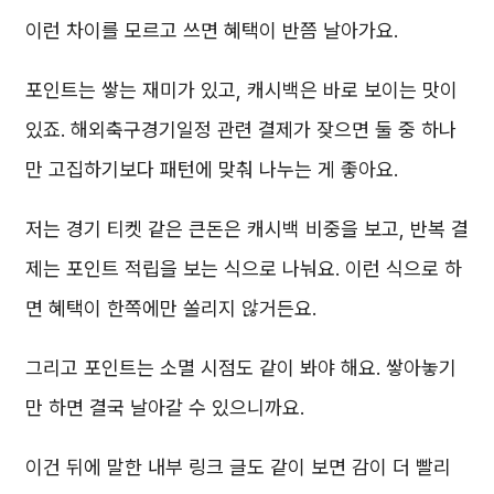
이런 차이를 모르고 쓰면 혜택이 반쯤 날아가요.
포인트는 쌓는 재미가 있고, 캐시백은 바로 보이는 맛이
있죠. 해외축구경기일정 관련 결제가 잦으면 둘 중 하나
만 고집하기보다 패턴에 맞춰 나누는 게 좋아요.
저는 경기 티켓 같은 큰돈은 캐시백 비중을 보고, 반복 결
제는 포인트 적립을 보는 식으로 나눠요. 이런 식으로 하
면 혜택이 한쪽에만 쏠리지 않거든요.
그리고 포인트는 소멸 시점도 같이 봐야 해요. 쌓아놓기
만 하면 결국 날아갈 수 있으니까요.
이건 뒤에 말한 내부 링크 글도 같이 보면 감이 더 빨리