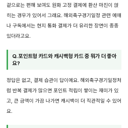
겉으로는 편해 보여도 원화 고정 결제에 환산 마진이 얹
히는 경우가 있어서 그래요. 해외축구경기일정 관련 예매
나 구독에서는 현지 통화 결제가 더 유리한 장면이 종종
있더라고요.
Q. 포인트형 카드와 캐시백형 카드 중 뭐가 더 좋아
요?
정답은 없고, 결제 습관이 답이에요. 해외축구경기일정처
럼 반복 결제가 많으면 포인트 적립이 쌓이는 재미가 있
고, 큰 금액이 가끔 나가면 캐시백이 더 직관적일 수 있어
요.