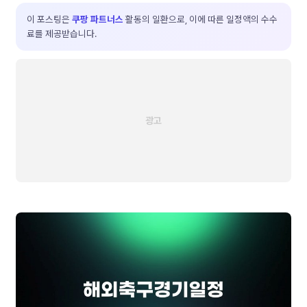
이 포스팅은
쿠팡 파트너스
활동의 일환으로, 이에 따른 일정액의 수수
료를 제공받습니다.