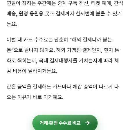
연달아 잡히는 주간에는 중계 구독 갱신, 티켓 예매, 간식
배송, 원정 응원용 굿즈 결제까지 한꺼번에 붙을 수 있거
든요.
이럴 때 카드 수수료는 단순히 “해외 결제니까 붙는
돈”으로 끝나지 않아요. 해외 가맹점 결제인지, 현지 통
화로 찍히는지, 국내 결제대행사를 거치는지에 따라 체
감 비용이 달라지거든요.
같은 금액을 결제해도 카드마다 체감 총액이 다르게 나
오는 이유가 바로 이거예요.
거래·환전 수수료 비교