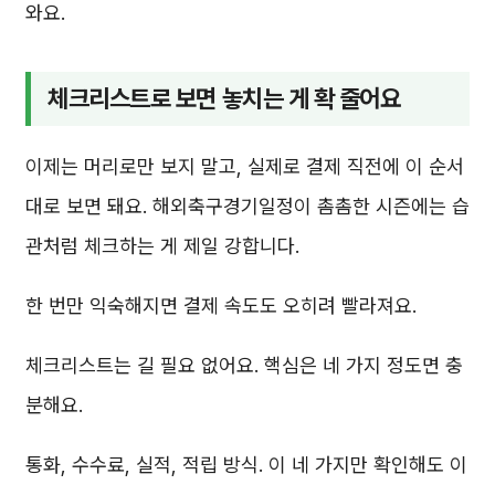
와요.
체크리스트로 보면 놓치는 게 확 줄어요
이제는 머리로만 보지 말고, 실제로 결제 직전에 이 순서
대로 보면 돼요. 해외축구경기일정이 촘촘한 시즌에는 습
관처럼 체크하는 게 제일 강합니다.
한 번만 익숙해지면 결제 속도도 오히려 빨라져요.
체크리스트는 길 필요 없어요. 핵심은 네 가지 정도면 충
분해요.
통화, 수수료, 실적, 적립 방식. 이 네 가지만 확인해도 이