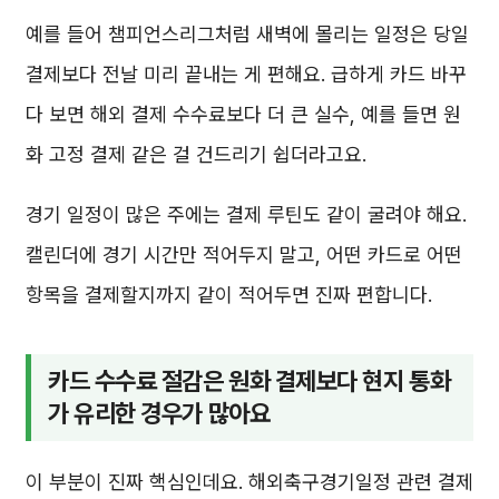
예를 들어 챔피언스리그처럼 새벽에 몰리는 일정은 당일
결제보다 전날 미리 끝내는 게 편해요. 급하게 카드 바꾸
다 보면 해외 결제 수수료보다 더 큰 실수, 예를 들면 원
화 고정 결제 같은 걸 건드리기 쉽더라고요.
경기 일정이 많은 주에는 결제 루틴도 같이 굴려야 해요.
캘린더에 경기 시간만 적어두지 말고, 어떤 카드로 어떤
항목을 결제할지까지 같이 적어두면 진짜 편합니다.
카드 수수료 절감은 원화 결제보다 현지 통화
가 유리한 경우가 많아요
이 부분이 진짜 핵심인데요. 해외축구경기일정 관련 결제