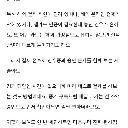
특히 해외 결제 제한이 걸려 있거나, 해외 온라인 결제가
막혀 있거나, 앱카드 인증이 필요한데 놓친 경우가 흔해
요. 또 어떤 카드는 해외 가맹점으로 잡히지 않으면 실적
반영이 다르게 들어가기도 해요.
그래서 결제 전후로 영수증과 승인 문자를 함께 보는 게
좋아요.
경기 당일엔 시간이 없으니까 미리 테스트 결제를 해보
는 것도 방법이에요. 중계 구독처럼 매달 나가는 건 소액
승인으로 먼저 확인해두면 훨씬 편하더라고요.
귀찮아 보여도 한 번 세팅해두면 다음부터 진짜 편해집