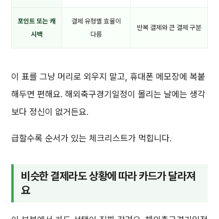
포인트 또는 캐
결제 유형별 효율이
반복 결제와 큰 결제 구분
시백
다름
이 표를 그냥 머리로 외우지 말고, 휴대폰 메모장에 복붙
해두면 편해요. 해외축구경기일정이 몰리는 날에는 생각
보다 정신이 없거든요.
급할수록 순서가 있는 체크리스트가 먹힙니다.
비슷한 결제라도 상황에 따라 카드가 달라져
요