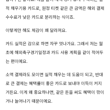
적 채우기용 카드로, 원정 티켓 같은 큰 금액은 해외 결제
수수료가 낮은 카드로 분리하는 식이죠.
이렇게만 해도 체감이 꽤 달라져요.
카드 실적은 감으로 하면 자꾸 엇나가요. 그래서 저는 월
초에 해외축구경기일정과 카드 사용 계획을 같이 적어두
는 편이에요.
소액 결제라도 모이면 실적 채우는 데 도움이 되고, 반대
로 큰 결제는 혜택률이 좋은 카드로 보내야 이득이 커지
거든요. 이게 왜 중요하냐면, 같은 돈을 써도 혜택이 깎이
거나 늘어나기 때문이에요.