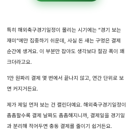
특히 해외축구경기일정이 몰리는 시기에는 “경기 보는
재미”에만 집중하기 쉬운데, 사실 돈 새는 구멍은 결제
순간에 생겨요. 이 부분만 잡아도 생각보다 절감 폭이 꽤
크더라고요.
1만 원짜리 결제 몇 번에서 끝나지 않고, 연간 단위로 보
면 커지거든요.
제가 제일 먼저 보는 건 캘린더예요. 해외축구경기일정이
촘촘할수록 결제 날짜도 촘촘해지니까, 결제일을 경기일
과 분리해 적어두면 충동 결제를 줄이기 쉽거든요.