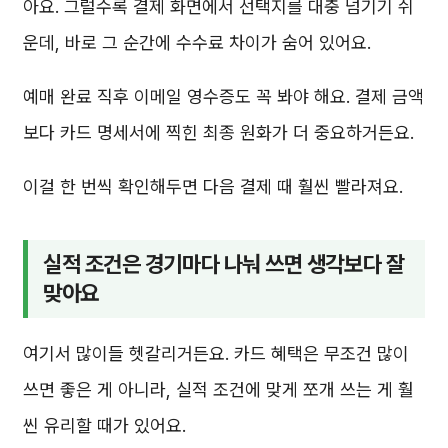
아요. 그럴수록 결제 화면에서 선택지를 대충 넘기기 쉬
운데, 바로 그 순간에 수수료 차이가 숨어 있어요.
예매 완료 직후 이메일 영수증도 꼭 봐야 해요. 결제 금액
보다 카드 명세서에 찍힌 최종 원화가 더 중요하거든요.
이걸 한 번씩 확인해두면 다음 결제 때 훨씬 빨라져요.
실적 조건은 경기마다 나눠 쓰면 생각보다 잘
맞아요
여기서 많이들 헷갈리거든요. 카드 혜택은 무조건 많이
쓰면 좋은 게 아니라, 실적 조건에 맞게 쪼개 쓰는 게 훨
씬 유리할 때가 있어요.