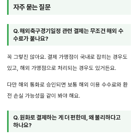
자주 묻는 질문
Q. 해외축구경기일정 관련 결제는 무조건 해외 수
수료가 붙나요?
꼭 그렇진 않아요. 결제 가맹점이 국내로 잡히는 경우도
있고, 해외 가맹점으로 처리되는 경우도 있거든요.
다만 해외 통화로 승인되면 보통 해외 이용 수수료와 환
전 손실 가능성을 같이 봐야 해요.
Q. 원화로 결제하는 게 더 편한데, 왜 불리하다고
하나요?