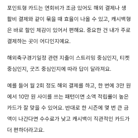
포인트형 카드는 연회비가 조금 있어도 해외 결제나 생
활비 결제와 같이 묶을 때 효율이 나올 수 있고, 캐시백형
은 바로 할인 체감이 있어서 편해요. 중요한 건 내가 주로
결제하는 곳이 어디인지예요.
해외축구경기일정 관련 지출이 스트리밍 중심인지, 티켓
중심인지, 굿즈 중심인지에 따라 답이 달라져요.
예를 들어 월 2회 정도 해외 결제를 하고, 한 번에 3만 원
에서 10만 원 사이를 쓰는 패턴이면 소액 적립률이 높은
카드가 잘 맞을 수 있어요. 반대로 한 시즌에 몇 번 큰 금
액이 나간다면 수수료가 낮고 캐시백이 직관적인 카드가
더 편하더라고요.