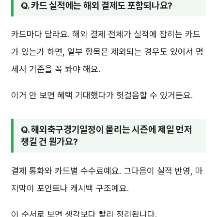
Q. 카드 실적에는 해외 결제도 포함되나요?
카드마다 달라요. 해외 결제 전체가 실적에 잡히는 카드
가 있는가 하면, 일부 항목은 제외되는 경우도 있어서 명
세서 기준을 꼭 봐야 해요.
이거 안 보면 혜택 기대했다가 헛걸음할 수 있거든요.
Q. 해외축구경기일정이 몰리는 시즌에 제일 먼저
챙길 건 뭔가요?
결제 통화와 카드별 수수료예요. 그다음이 실적 반영, 마
지막이 포인트나 캐시백 구조예요.
이 순서로 보면 생각보다 빨리 정리됩니다.