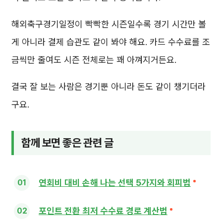
해외축구경기일정이 빡빡한 시즌일수록 경기 시간만 볼
게 아니라 결제 습관도 같이 봐야 해요. 카드 수수료를 조
금씩만 줄여도 시즌 전체로는 꽤 아껴지거든요.
결국 잘 보는 사람은 경기뿐 아니라 돈도 같이 챙기더라
구요.
함께 보면 좋은 관련 글
연회비 대비 손해 나는 선택 5가지와 회피법
포인트 전환 최저 수수료 경로 계산법