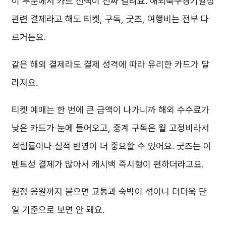
이 부분에서 카드 선택이 진짜 갈려요. 해외축구경기일정
관련 결제라고 해도 티켓, 구독, 굿즈, 여행비는 전부 다
르거든요.
같은 해외 결제라도 결제 성격에 따라 유리한 카드가 달
라져요.
티켓 예매는 한 번에 큰 금액이 나가니까 해외 수수료가
낮은 카드가 눈에 들어오고, 중계 구독은 월 고정비라서
적립률이나 실적 반영이 더 중요할 수 있어요. 굿즈는 이
벤트성 결제가 많아서 캐시백 즉시형이 편하더라고요.
원정 응원까지 붙으면 교통과 숙박이 섞이니 더더욱 단
일 기준으로 보면 안 돼요.