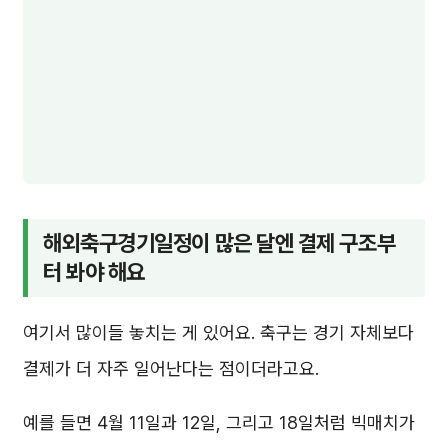
해외축구경기일정이 많은 달엔 결제 구조부
터 봐야 해요
여기서 많이들 놓치는 게 있어요. 축구는 경기 자체보다
결제가 더 자주 일어난다는 점이더라고요.
예를 들면 4월 11일과 12일, 그리고 18일처럼 빅매치가