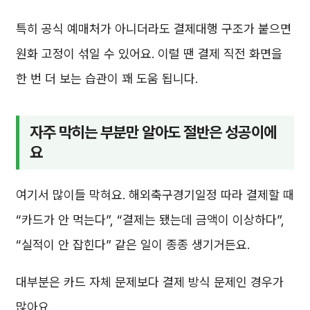
특히 공식 예매처가 아니더라도 결제대행 구조가 붙으면
원화 고정이 섞일 수 있어요. 이럴 땐 결제 직전 화면을
한 번 더 보는 습관이 꽤 도움 됩니다.
자주 막히는 부분만 알아도 절반은 성공이에
요
여기서 많이들 막혀요. 해외축구경기일정 따라 결제할 때
“카드가 안 먹는다”, “결제는 됐는데 금액이 이상하다”,
“실적이 안 잡힌다” 같은 일이 종종 생기거든요.
대부분은 카드 자체 문제보다 결제 방식 문제인 경우가
많아요.