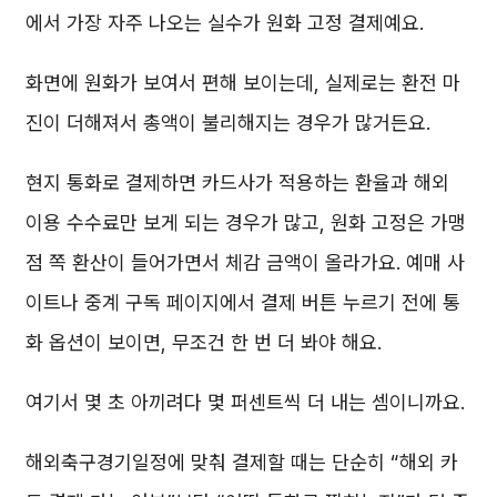
에서 가장 자주 나오는 실수가 원화 고정 결제예요.
화면에 원화가 보여서 편해 보이는데, 실제로는 환전 마
진이 더해져서 총액이 불리해지는 경우가 많거든요.
현지 통화로 결제하면 카드사가 적용하는 환율과 해외
이용 수수료만 보게 되는 경우가 많고, 원화 고정은 가맹
점 쪽 환산이 들어가면서 체감 금액이 올라가요. 예매 사
이트나 중계 구독 페이지에서 결제 버튼 누르기 전에 통
화 옵션이 보이면, 무조건 한 번 더 봐야 해요.
여기서 몇 초 아끼려다 몇 퍼센트씩 더 내는 셈이니까요.
해외축구경기일정에 맞춰 결제할 때는 단순히 “해외 카