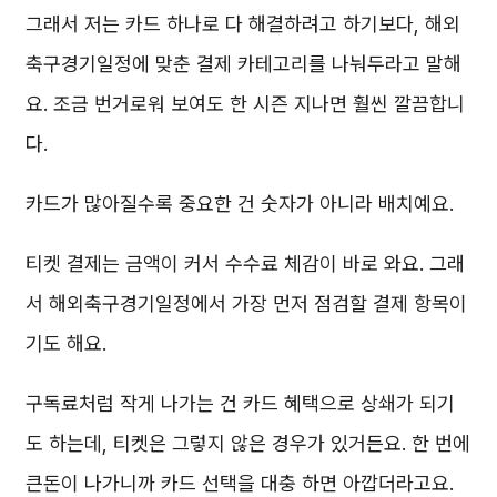
그래서 저는 카드 하나로 다 해결하려고 하기보다, 해외
축구경기일정에 맞춘 결제 카테고리를 나눠두라고 말해
요. 조금 번거로워 보여도 한 시즌 지나면 훨씬 깔끔합니
다.
카드가 많아질수록 중요한 건 숫자가 아니라 배치예요.
티켓 결제는 금액이 커서 수수료 체감이 바로 와요. 그래
서 해외축구경기일정에서 가장 먼저 점검할 결제 항목이
기도 해요.
구독료처럼 작게 나가는 건 카드 혜택으로 상쇄가 되기
도 하는데, 티켓은 그렇지 않은 경우가 있거든요. 한 번에
큰돈이 나가니까 카드 선택을 대충 하면 아깝더라고요.