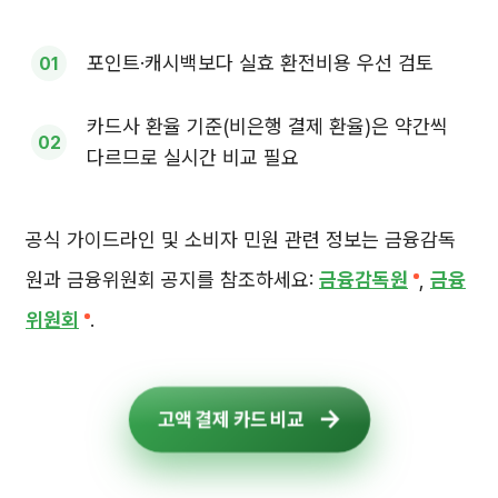
포인트·캐시백보다 실효 환전비용 우선 검토
카드사 환율 기준(비은행 결제 환율)은 약간씩
다르므로 실시간 비교 필요
공식 가이드라인 및 소비자 민원 관련 정보는 금융감독
원과 금융위원회 공지를 참조하세요:
금융감독원
,
금융
위원회
.
고액 결제 카드 비교