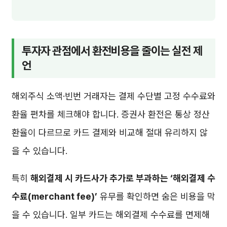
투자자 관점에서 환전비용을 줄이는 실전 제
언
해외주식 소액·빈번 거래자는 결제 수단별 고정 수수료와
환율 편차를 체크해야 합니다. 증권사 환전은 통상 정산
환율이 다르므로 카드 결제와 비교해 절대 유리하지 않
을 수 있습니다.
특히
해외결제 시 카드사가 추가로 부과하는 ‘해외결제 수
수료(merchant fee)’
유무를 확인하면 숨은 비용을 막
을 수 있습니다. 일부 카드는 해외결제 수수료를 면제해