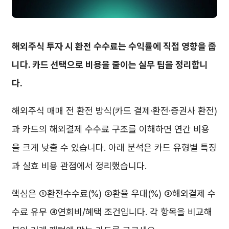
해외주식 투자 시 환전 수수료는 수익률에 직접 영향을 줍
니다. 카드 선택으로 비용을 줄이는 실무 팁을 정리합니
다.
해외주식 매매 전 환전 방식(카드 결제·환전·증권사 환전)
과 카드의 해외결제 수수료 구조를 이해하면 연간 비용
을 크게 낮출 수 있습니다. 아래 분석은 카드 유형별 특징
과 실효 비용 관점에서 정리했습니다.
핵심은 ①환전수수료(%) ②환율 우대(%) ③해외결제 수
수료 유무 ④연회비/혜택 조건입니다. 각 항목을 비교해