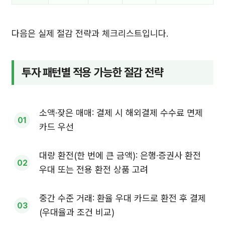
다음은 실제 절감 전략과 체크리스트입니다.
투자 패턴별 적용 가능한 절감 전략
소액·잦은 매매: 결제 시 해외결제 수수료 면제
카드 우선
대량 환전(한 번에 큰 금액): 은행·증권사 환전
우대 또는 전용 환전 상품 고려
중간 수준 거래: 환율 우대 카드로 환전 후 결제
(우대율과 조건 비교)