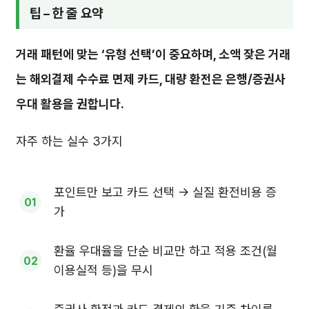
팁 – 한 줄 요약
거래 패턴에 맞는 ‘유형 선택’이 중요하며, 소액 잦은 거래
는 해외결제 수수료 면제 카드, 대량 환전은 은행/증권사
우대 활용을 권합니다.
자주 하는 실수 3가지
포인트만 보고 카드 선택 → 실질 환전비용 증
가
환율 우대율을 단순 비교만 하고 적용 조건(월
이용실적 등)을 무시