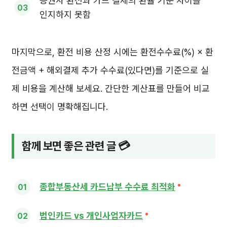
증권사 환전과 카드 결제의 환율 기준 차이를
인지하지 못함
마지막으로, 환전 비용 산정 시에는 환전수수료(%) × 환
전금액 + 해외결제 추가 수수료(있다면)를 기준으로 실
제 비용을 계산해 보세요. 간단한 계산표를 만들어 비교
하면 선택이 명확해집니다.
함께 보면 좋은 관련 글 💳
종합부동산세 카드납부 수수료 최적화
법인카드 vs 개인사업자카드