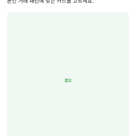
본인 거래 패턴에 맞는 카드를 고르세요.