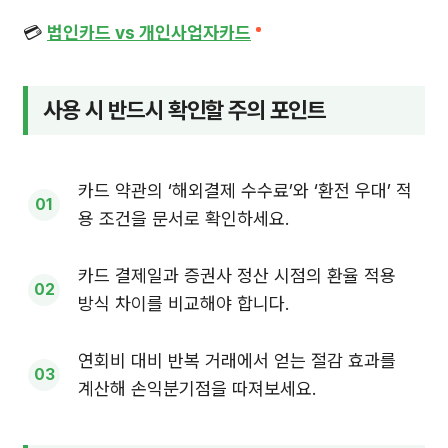
💳
법인카드 vs 개인사업자카드
사용 시 반드시 확인할 주의 포인트
카드 약관의 ‘해외결제 수수료’와 ‘환전 우대’ 적
용 조건을 문서로 확인하세요.
카드 결제일과 증권사 정산 시점의 환율 적용
방식 차이를 비교해야 합니다.
연회비 대비 반복 거래에서 얻는 절감 효과를
계산해 손익분기점을 따져보세요.