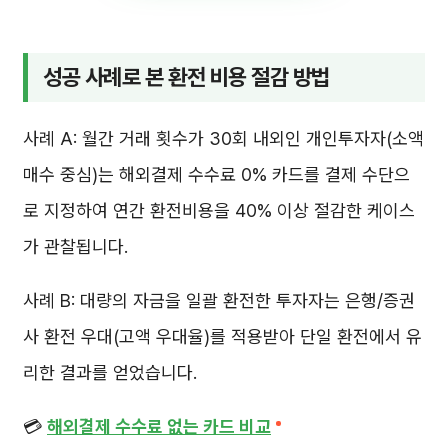
성공 사례로 본 환전 비용 절감 방법
사례 A: 월간 거래 횟수가 30회 내외인 개인투자자(소액
매수 중심)는 해외결제 수수료 0% 카드를 결제 수단으
로 지정하여 연간 환전비용을 40% 이상 절감한 케이스
가 관찰됩니다.
사례 B: 대량의 자금을 일괄 환전한 투자자는 은행/증권
사 환전 우대(고액 우대율)를 적용받아 단일 환전에서 유
리한 결과를 얻었습니다.
💳
해외결제 수수료 없는 카드 비교