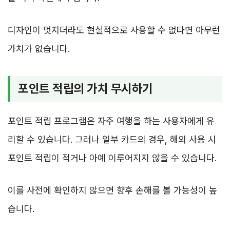
디자인이 멋지더라도 현실적으로 사용할 수 없다면 아무런
가치가 없습니다.
포인트 적립의 가치 무시하기
포인트 적립 프로그램은 자주 여행을 하는 사용자에게 유
리할 수 있습니다. 그러나 일부 카드의 경우, 해외 사용 시
포인트 적립이 적거나 아예 이루어지지 않을 수 있습니다.
이를 사전에 확인하지 않으면 향후 손해를 볼 가능성이 높
습니다.