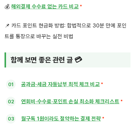
💰
해외결제 수수료 없는 카드 비교
📌 카드 포인트 현금화 방법: 합법적으로 30분 만에 포인
트를 통장으로 바꾸는 실전 비법
함께 보면 좋은 관련 글 💳
공과금·세금 자동납부 최적 체크 비교
연회비·수수료·포인트 손실 최소화 체크리스트
월구독 1원이라도 절약하는 결제 전략