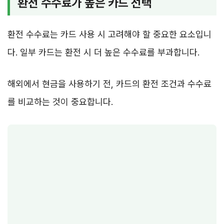
환전 수수료가 높은 카드 선택
환전 수수료는 카드 사용 시 고려해야 할 중요한 요소입니
다. 일부 카드는 환전 시 더 높은 수수료를 부과합니다.
해외에서 현금을 사용하기 전, 카드의 환전 조건과 수수료
를 비교하는 것이 중요합니다.