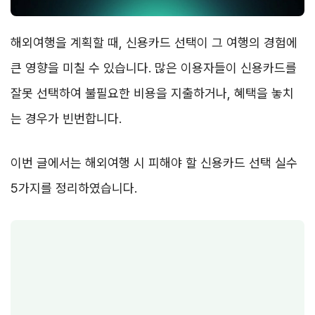
해외여행을 계획할 때, 신용카드 선택이 그 여행의 경험에
큰 영향을 미칠 수 있습니다. 많은 이용자들이 신용카드를
잘못 선택하여 불필요한 비용을 지출하거나, 혜택을 놓치
는 경우가 빈번합니다.
이번 글에서는 해외여행 시 피해야 할 신용카드 선택 실수
5가지를 정리하였습니다.