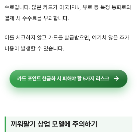
수료입니다. 많은 카드가 미국ドル, 유로 등 특정 통화로의
결제 시 수수료를 부과합니다.
이를 체크하지 않고 카드를 발급받으면, 예기치 않은 추가
비용이 발생할 수 있습니다.
카드 포인트 현금화 시 피해야 할 5가지 리스크
끼워팔기 상업 모델에 주의하기