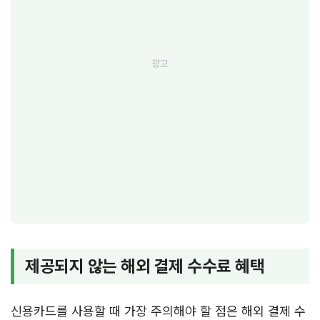
제공되지 않는 해외 결제 수수료 혜택
신용카드를 사용할 때 가장 주의해야 할 점은 해외 결제 수