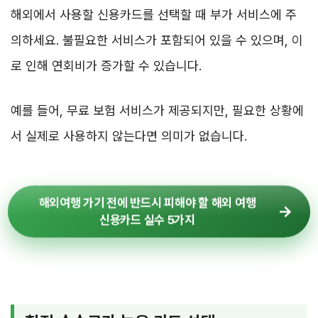
해외에서 사용할 신용카드를 선택할 때 부가 서비스에 주
의하세요. 불필요한 서비스가 포함되어 있을 수 있으며, 이
로 인해 연회비가 증가할 수 있습니다.
예를 들어, 무료 보험 서비스가 제공되지만, 필요한 상황에
서 실제로 사용하지 않는다면 의미가 없습니다.
해외여행 가기 전에 반드시 피해야 할 해외 여행
신용카드 실수 5가지