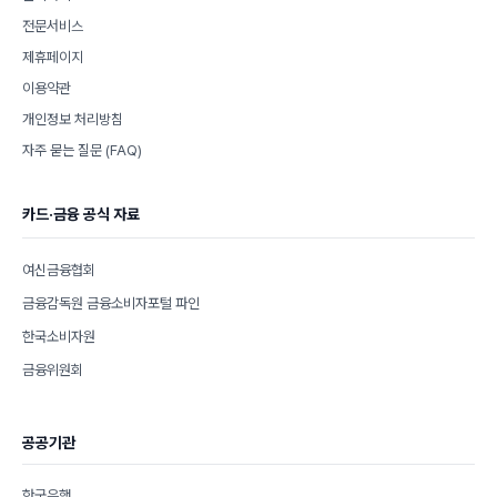
전문서비스
제휴페이지
이용약관
개인정보 처리방침
자주 묻는 질문 (FAQ)
카드·금융 공식 자료
여신금융협회
금융감독원 금융소비자포털 파인
한국소비자원
금융위원회
공공기관
한국은행