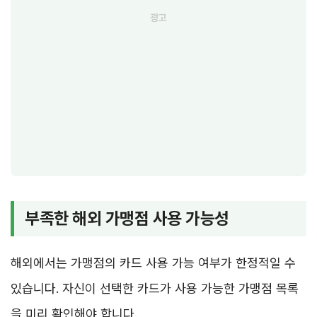
부족한 해외 가맹점 사용 가능성
해외에서는 가맹점의 카드 사용 가능 여부가 한정적일 수
있습니다. 자신이 선택한 카드가 사용 가능한 가맹점 목록
을 미리 확인해야 합니다.