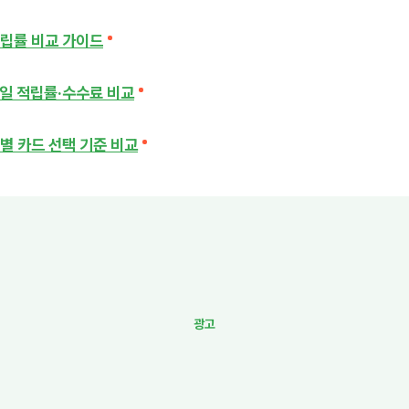
립률 비교 가이드
일 적립률·수수료 비교
별 카드 선택 기준 비교