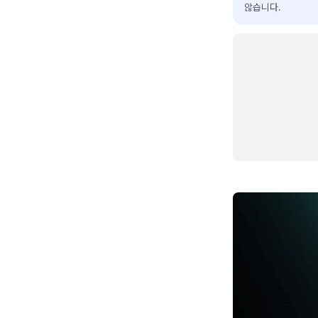
않습니다.