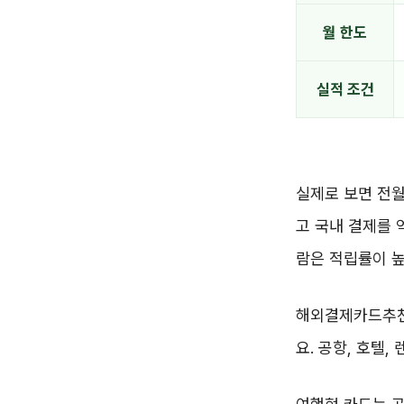
월 한도
실적 조건
실제로 보면 전월
고 국내 결제를 
람은 적립률이 높
해외결제카드추천을
요. 공항, 호텔