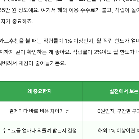
35만 원 정도예요. 여기서 해외 이용 수수료가 붙고, 적립이 돌
는지가 중요하죠.
드추천을 볼 때는 적립률이 1% 이상인지, 월 적립 한도가 얼
까지 같이 확인하는 게 좋아요. 적립률이 2%여도 월 한도가 
워버려서 체감이 줄어들거든요.
왜 중요한지
실전에서 보는
결제마다 바로 비용 차이가 남
0원인지, 구간별 부
수수료를 얼마나 되돌려 받는지 결정
해외 1% 이상이면 