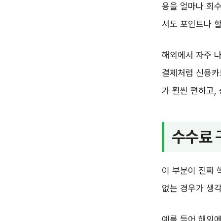
용을 얼마나 회
서도 포인트나 
해외에서 자주 나
결제처럼 신용카
가 훨씬 편하고,
수수료 
이 부분이 진짜 
없는 경우가 생각
예를 들어 해외에