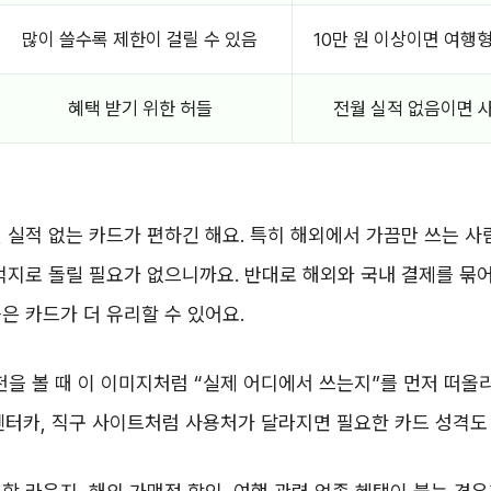
많이 쓸수록 제한이 걸릴 수 있음
10만 원 이상이면 여행
혜택 받기 위한 허들
전월 실적 없음이면 
 실적 없는 카드가 편하긴 해요. 특히 해외에서 가끔만 쓰는 사
억지로 돌릴 필요가 없으니까요. 반대로 해외와 국내 결제를 묶어
은 카드가 더 유리할 수 있어요.
 볼 때 이 이미지처럼 “실제 어디에서 쓰는지”를 먼저 떠올리
, 렌터카, 직구 사이트처럼 사용처가 달라지면 필요한 카드 성격