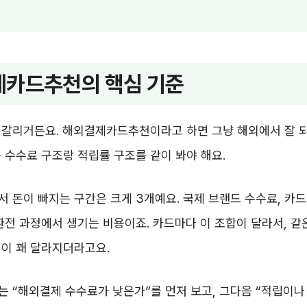
카드추천의 핵심 기준
헷갈리거든요. 해외결제카드추천이라고 하면 그냥 해외에서 잘 
 수수료 구조랑 적립률 구조를 같이 봐야 해요.
 돈이 빠지는 구간은 크게 3개예요. 국제 브랜드 수수료, 카
환전 과정에서 생기는 비용이죠. 카드마다 이 조합이 달라서, 같은
이 꽤 달라지더라고요.
 “해외결제 수수료가 낮은가”를 먼저 보고, 그다음 “적립이나