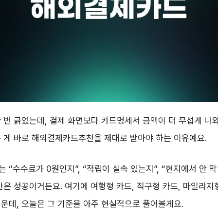
 번 긁었는데, 결제 화면보다 카드명세서 금액이 더 무섭게 나와
 게 바로 해외결제카드추천을 제대로 받아야 하는 이유예요.
 “수수료가 0원인지”, “적립이 실속 있는지”, “현지에서 안 막
반은 성공이거든요. 여기에 여행형 카드, 직구형 카드, 마일리지
운데, 오늘은 그 기준을 아주 현실적으로 풀어볼게요.