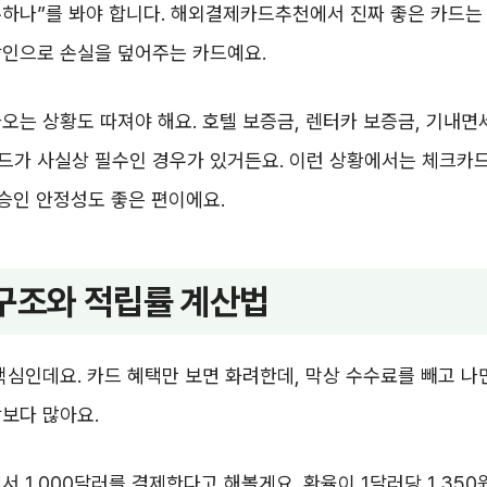
수하나”를 봐야 합니다. 해외결제카드추천에서 진짜 좋은 카드는
할인으로 손실을 덮어주는 카드예요.
오는 상황도 따져야 해요. 호텔 보증금, 렌터카 보증금, 기내면
드가 사실상 필수인 경우가 있거든요. 이런 상황에서는 체크카
 승인 안정성도 좋은 편이에요.
구조와 적립률 계산법
핵심인데요. 카드 혜택만 보면 화려한데, 막상 수수료를 빼고 나
보다 많아요.
서 1,000달러를 결제한다고 해볼게요. 환율이 1달러당 1,35