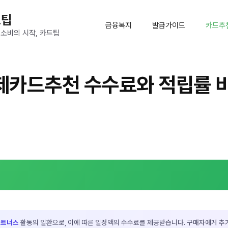
드팁
금융복지
발급가이드
카드추
 소비의 시작, 카드팁
카드추천 수수료와 적립률 비
파트너스
활동의 일환으로, 이에 따른 일정액의 수수료를 제공받습니다. 구매자에게 추