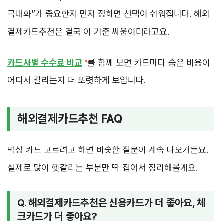
극대화”가 중요한지 먼저 정하면 선택이 쉬워집니다. 해외
결제카드추천은 결국 이 기준 싸움이더라고요.
카드사별 수수료 비교
를 함께 보면 카드마다 숨은 비용이
어디서 갈리는지 더 또렷하게 보입니다.
해외결제카드추천 FAQ
막상 카드 고르려고 하면 비슷한 질문이 계속 나오거든요.
실제로 많이 헷갈리는 부분만 딱 집어서 정리해볼게요.
Q. 해외결제카드추천은 신용카드가 더 좋아요, 체
크카드가 더 좋아요?