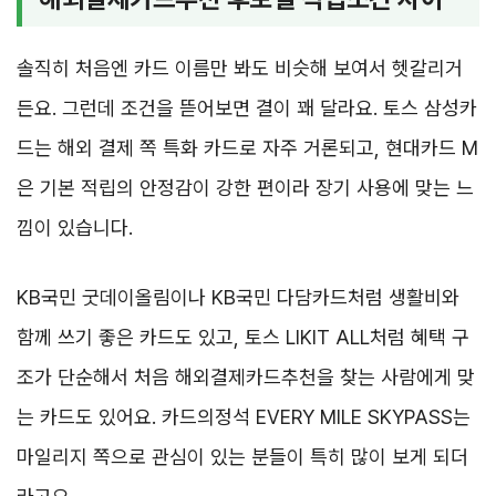
솔직히 처음엔 카드 이름만 봐도 비슷해 보여서 헷갈리거
든요. 그런데 조건을 뜯어보면 결이 꽤 달라요. 토스 삼성카
드는 해외 결제 쪽 특화 카드로 자주 거론되고, 현대카드 M
은 기본 적립의 안정감이 강한 편이라 장기 사용에 맞는 느
낌이 있습니다.
KB국민 굿데이올림이나 KB국민 다담카드처럼 생활비와
함께 쓰기 좋은 카드도 있고, 토스 LIKIT ALL처럼 혜택 구
조가 단순해서 처음 해외결제카드추천을 찾는 사람에게 맞
는 카드도 있어요. 카드의정석 EVERY MILE SKYPASS는
마일리지 쪽으로 관심이 있는 분들이 특히 많이 보게 되더