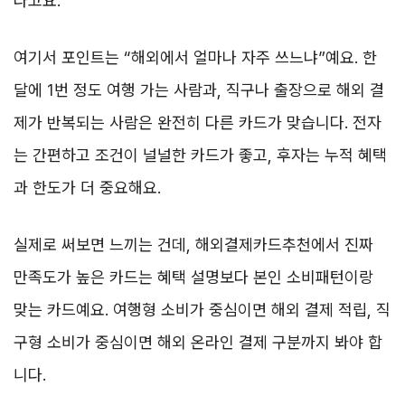
라고요.
여기서 포인트는 “해외에서 얼마나 자주 쓰느냐”예요. 한
달에 1번 정도 여행 가는 사람과, 직구나 출장으로 해외 결
제가 반복되는 사람은 완전히 다른 카드가 맞습니다. 전자
는 간편하고 조건이 널널한 카드가 좋고, 후자는 누적 혜택
과 한도가 더 중요해요.
실제로 써보면 느끼는 건데, 해외결제카드추천에서 진짜
만족도가 높은 카드는 혜택 설명보다 본인 소비패턴이랑
맞는 카드예요. 여행형 소비가 중심이면 해외 결제 적립, 직
구형 소비가 중심이면 해외 온라인 결제 구분까지 봐야 합
니다.