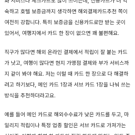
화 서비스나 체크카드도 많이 쓰이는데, 신용카드가 더 익
숙하고 호텔 보증금까지 생각하면 해외결제카드추천 쪽이
여전히 강합니다. 특히 보증금을 신용카드로만 받는 곳이
있어서, 여행지에서 카드 한 장이 없으면 꽤 불편해요.
직구가 많다면 해외 온라인 결제에서 적립이 잘 붙는 카드
가 낫고, 여행이 많다면 현지 가맹점 결제와 부가 서비스까
지 같이 봐야 해요. 저는 이럴 때 카드 한 장으로 다 해결하
려고 하기보다, 메인 카드 1장과 서브 카드 1장을 나눠 쓰는
방식을 추천하더라고요.
예를 들어 메인 카드로 해외수수료가 낮은 카드를 두고, 마
일리지 적립이나 특정 업종 할인은 서브 카드로 가져가는