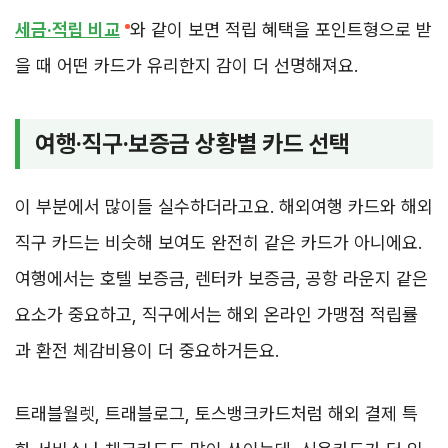
세금·적립 비교
와 같이 보면 적립 혜택을 포인트형으로 받
을 때 어떤 카드가 유리한지 감이 더 선명해져요.
여행·직구·보증금 상황별 카드 선택
이 부분에서 많이들 실수하더라고요. 해외여행 카드와 해외
직구 카드는 비슷해 보여도 완전히 같은 카드가 아니에요.
여행에서는 호텔 보증금, 렌터카 보증금, 공항 라운지 같은
요소가 중요하고, 직구에서는 해외 온라인 가맹점 적립률
과 환전 체감비용이 더 중요하거든요.
트래블월렛, 트래블로그, 토스뱅크카드처럼 해외 결제 특