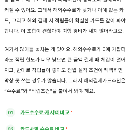
커질 수 있어요. 그래서 해외수수료가 낮거나 아예 없는 카
드, 그리고 해외 결제 시 적립률이 확실한 카드를 같이 봐야
합니다. 이 조합이 괜찮아야 여행 경비가 새지 않더라고요.
여기서 많이들 놓치는 게 있어요. 해외수수료가 0에 가깝더
라도 적립 한도가 너무 낮으면 큰 금액 결제 때 체감이 떨어
지고, 반대로 적립률이 좋아도 전월 실적 조건이 빡빡하면
막상 못 쓰는 경우가 많습니다. 그래서 해외결제카드추천은
“수수료”와 “적립조건”을 붙여서 봐야 해요.
카드수수료·캐시백 비교
카드사별 수수료 비교