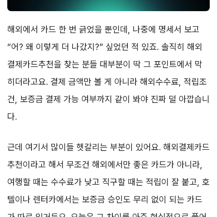
해외에서 카드 한 번 긁었을 뿐인데, 나중에 명세서 보고
“어? 왜 이렇게 더 나갔지?” 싶었던 적 있죠. 솔직히 해외
결제카드추천을 찾는 분들 대부분이 딱 그 포인트에서 막
히더라고요. 결제 금액만 볼 게 아니라 해외수수료, 적립조
건, 보증금 결제 가능 여부까지 같이 봐야 진짜 덜 아깝습니
다.
근데 여기서 많이들 헷갈리는 부분이 있어요. 해외결제카드
추천이라고 해서 무조건 해외에서만 좋은 카드가 아니라,
여행할 때는 수수료가 낮고 직구할 때는 적립이 잘 붙고, 호
텔이나 렌터카에서는 보증금 승인도 무리 없이 되는 카드
가 따로 있거든요. 오늘은 그 차이를 아주 현실적으로 풀어