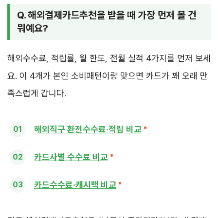
Q. 해외결제카드추천을 받을 때 가장 먼저 볼 건
뭐예요?
해외수수료, 적립률, 월 한도, 전월 실적 4가지를 먼저 보세
요. 이 4개가 본인 소비패턴이랑 맞으면 카드가 꽤 오래 만
족스럽게 갑니다.
해외직구 환전수수료·적립 비교
카드사별 수수료 비교
카드수수료·캐시백 비교