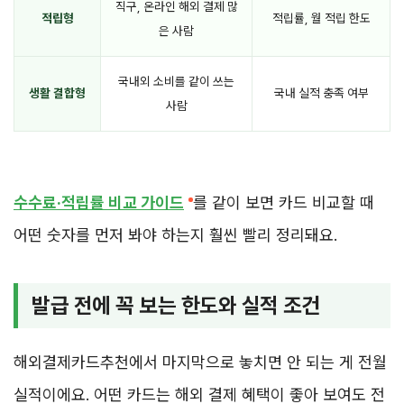
직구, 온라인 해외 결제 많
적립형
적립률, 월 적립 한도
은 사람
국내외 소비를 같이 쓰는
생활 결합형
국내 실적 충족 여부
사람
수수료·적립률 비교 가이드
를 같이 보면 카드 비교할 때
어떤 숫자를 먼저 봐야 하는지 훨씬 빨리 정리돼요.
발급 전에 꼭 보는 한도와 실적 조건
해외결제카드추천에서 마지막으로 놓치면 안 되는 게 전월
실적이에요. 어떤 카드는 해외 결제 혜택이 좋아 보여도 전