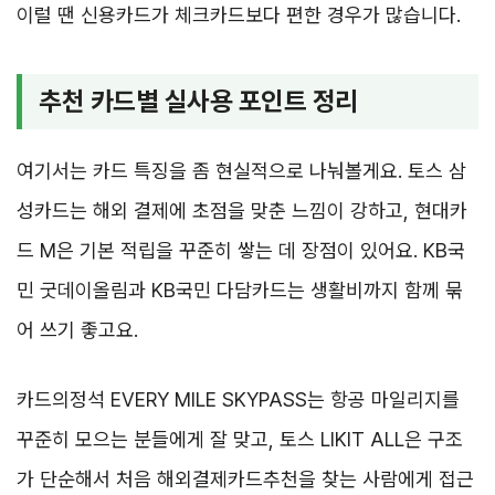
이럴 땐 신용카드가 체크카드보다 편한 경우가 많습니다.
추천 카드별 실사용 포인트 정리
여기서는 카드 특징을 좀 현실적으로 나눠볼게요. 토스 삼
성카드는 해외 결제에 초점을 맞춘 느낌이 강하고, 현대카
드 M은 기본 적립을 꾸준히 쌓는 데 장점이 있어요. KB국
민 굿데이올림과 KB국민 다담카드는 생활비까지 함께 묶
어 쓰기 좋고요.
카드의정석 EVERY MILE SKYPASS는 항공 마일리지를
꾸준히 모으는 분들에게 잘 맞고, 토스 LIKIT ALL은 구조
가 단순해서 처음 해외결제카드추천을 찾는 사람에게 접근