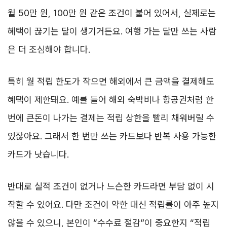
월 50만 원, 100만 원 같은 조건이 붙어 있어서, 실제로는
혜택이 끊기는 달이 생기거든요. 여행 가는 달만 쓰는 사람
은 더 조심해야 합니다.
특히 월 적립 한도가 작으면 해외에서 큰 금액을 결제해도
혜택이 제한돼요. 예를 들어 해외 숙박비나 항공권처럼 한
번에 큰돈이 나가는 결제는 적립 상한을 빨리 채워버릴 수
있잖아요. 그래서 한 번만 쓰는 카드보다 반복 사용 가능한
카드가 낫습니다.
반대로 실적 조건이 없거나 느슨한 카드라면 부담 없이 시
작할 수 있어요. 다만 조건이 약한 대신 적립률이 아주 높지
않을 수 있으니, 본인이 “수수료 절감”이 중요한지 “적립