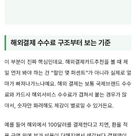
해외결제 수수료 구조부터 보는 기준
이 부분이 진짜 핵심인데요. 해외결제카드추천을 볼 때 제
일 먼저 봐야 하는 건 “할인 몇 퍼센트”가 아니라 실제로 얼
마가 빠져나가느냐예요. 해외 결제는 보통 국제브랜드 수수
료와 카드사 해외서비스 수수료가 겹쳐서 붙는 경우가 많
아서, 숫자만 화려해도 체감이 별로일 수 있거든요.
예를 들어 해외에서 100달러를 결제한다고 치면, 환율 적
용 금액 위에 부가 비용이 더해지면서 생각보다 결제액이