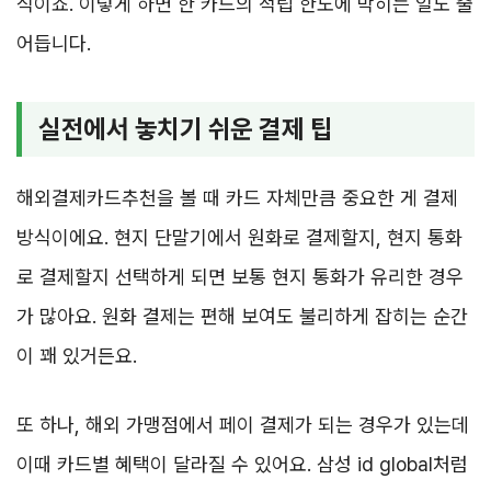
식이죠. 이렇게 하면 한 카드의 적립 한도에 막히는 일도 줄
어듭니다.
실전에서 놓치기 쉬운 결제 팁
해외결제카드추천을 볼 때 카드 자체만큼 중요한 게 결제
방식이에요. 현지 단말기에서 원화로 결제할지, 현지 통화
로 결제할지 선택하게 되면 보통 현지 통화가 유리한 경우
가 많아요. 원화 결제는 편해 보여도 불리하게 잡히는 순간
이 꽤 있거든요.
또 하나, 해외 가맹점에서 페이 결제가 되는 경우가 있는데
이때 카드별 혜택이 달라질 수 있어요. 삼성 id global처럼