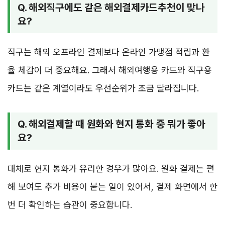
Q. 해외직구에도 같은 해외결제카드추천이 맞나
요?
직구는 해외 오프라인 결제보다 온라인 가맹점 적립과 환
율 체감이 더 중요해요. 그래서 해외여행용 카드와 직구용
카드는 같은 계열이라도 우선순위가 조금 달라집니다.
Q. 해외결제할 때 원화와 현지 통화 중 뭐가 좋아
요?
대체로 현지 통화가 유리한 경우가 많아요. 원화 결제는 편
해 보여도 추가 비용이 붙는 일이 있어서, 결제 화면에서 한
번 더 확인하는 습관이 중요합니다.