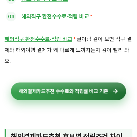
해외직구 환전수수료·적립 비교
해외직구 환전수수료·적립 비교
글이랑 같이 보면 직구 결
제와 해외여행 결제가 왜 다르게 느껴지는지 감이 빨리 와
요.
해외결제카드추천 수수료와 적립률 비교 기준
해외결제카드추천 후보별 적립조건 차이