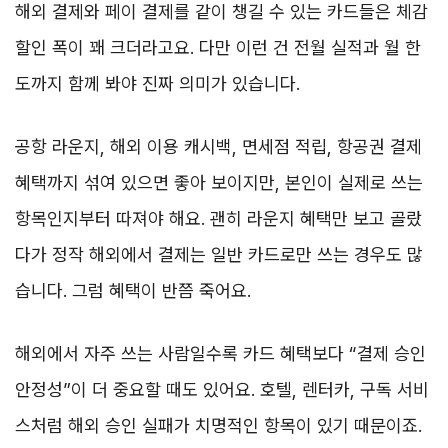
해외 결제와 페이 결제를 같이 챙길 수 있는 카드들은 체감
할인 폭이 꽤 크더라고요. 다만 이런 건 전월 실적과 월 한
도까지 함께 봐야 진짜 의미가 있습니다.
공항 라운지, 해외 이용 캐시백, 면세점 적립, 항공권 결제
혜택까지 섞여 있으면 좋아 보이지만, 본인이 실제로 쓰는
항목인지부터 따져야 해요. 괜히 라운지 혜택만 보고 골랐
다가 정작 해외에서 결제는 일반 카드로만 쓰는 경우도 많
습니다. 그럼 혜택이 반쯤 죽어요.
해외에서 자주 쓰는 사람일수록 카드 혜택보다 “결제 승인
안정성”이 더 중요할 때도 있어요. 호텔, 렌터카, 구독 서비
스처럼 해외 승인 실패가 치명적인 항목이 있기 때문이죠.