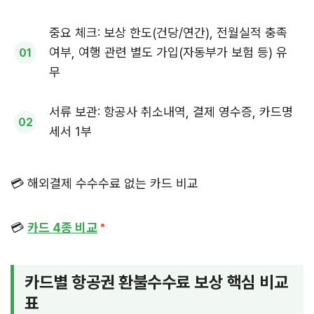
중요 체크: 보상 한도(건당/연간), 전월실적 충족
여부, 여행 관련 별도 가입(자동부가 보험 등) 유
무
서류 보관: 항공사 취소내역, 결제 영수증, 카드명
세서 1부
💳 해외결제 수수수료 없는 카드 비교
💳
카드 4종 비교
카드별 항공권 환불수수료 보상 핵심 비교
표