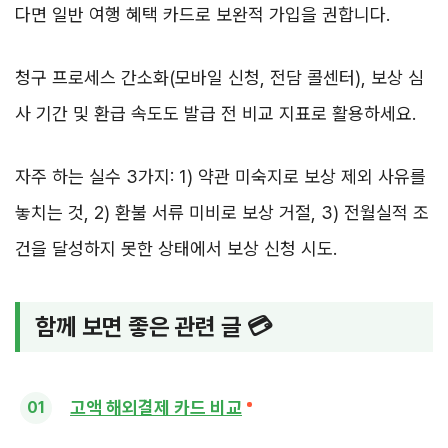
다면 일반 여행 혜택 카드로 보완적 가입을 권합니다.
청구 프로세스 간소화(모바일 신청, 전담 콜센터), 보상 심
사 기간 및 환급 속도도 발급 전 비교 지표로 활용하세요.
자주 하는 실수 3가지: 1) 약관 미숙지로 보상 제외 사유를
놓치는 것, 2) 환불 서류 미비로 보상 거절, 3) 전월실적 조
건을 달성하지 못한 상태에서 보상 신청 시도.
함께 보면 좋은 관련 글 💳
고액 해외결제 카드 비교