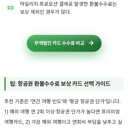
마일리지·프로모션 결제로 발생한 환불수수료는
보상 제외인 경우가 많다.
무역법인 카드 수수료 비교
팁: 항공권 환불수수료 보상 카드 선택 가이드
추천 기준은 ‘연간 여행 빈도’와 ‘평균 항공권 단가’입니다.
1) 해외 여행 연 2회 이상·항공권 단가가 높다면 프리미엄
여행카드, 2) 가끔 해외 여행이고 연회비 부담을 낮추고 싶