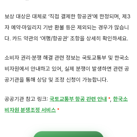
보상 대상은 대체로 ‘직접 결제한 항공권’에 한정되며, 제3
자 예약·마일리지 기반 환불 등은 제외되는 경우가 많습니
다. 카드 약관의 ‘여행/항공권’ 조항을 상세히 확인하세요.
소비자 권리·분쟁 해결 관련 정보는 국토교통부 및 한국소
비자원에서 안내하고 있어, 실제 분쟁이 발생하면 관련 공
공기관을 통해 상담 및 조정 신청이 가능합니다.
공공기관 참고 링크:
국토교통부 항공 관련 안내
,
한국소
비자원 분쟁조정 서비스