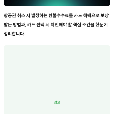
항공권 취소 시 발생하는 환불수수료를 카드 혜택으로 보상
받는 방법과, 카드 선택 시 확인해야 할 핵심 조건을 한눈에
정리합니다.