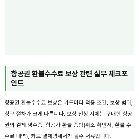
항공권 환불수수료 보상 관련 실무 체크포
인트
항공권 환불수수료 보상은 카드마다 적용 조건, 보상 범위,
청구 절차가 크게 다릅니다. 보상 신청 시에는 구매한 항공
권의 결제 영수증, 항공사 환불 증빙(취소 확인서, 환불 수
수료 내역), 카드 결제명세서가 필수 서류입니다.