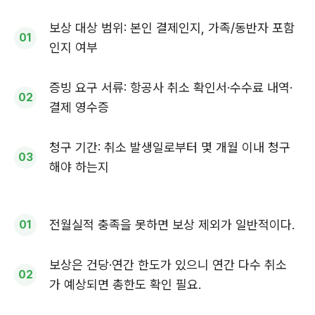
보상 대상 범위: 본인 결제인지, 가족/동반자 포함
인지 여부
증빙 요구 서류: 항공사 취소 확인서·수수료 내역·
결제 영수증
청구 기간: 취소 발생일로부터 몇 개월 이내 청구
해야 하는지
전월실적 충족을 못하면 보상 제외가 일반적이다.
보상은 건당·연간 한도가 있으니 연간 다수 취소
가 예상되면 총한도 확인 필요.