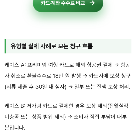
카드·계좌 수수료 비교
유형별 실제 사례로 보는 청구 흐름
케이스 A: 프리미엄 여행 카드로 해외 항공권 결제 → 항공
사 취소로 환불수수료 18만 원 발생 → 카드사에 보상 청구
(서류 제출 후 30일 내 심사) → 일부 또는 전액 보상 처리.
케이스 B: 저가형 카드로 결제한 경우 보상 제외(전월실적
미충족 또는 상품 범위 제외) → 소비자 직접 부담이 대부
분입니다.