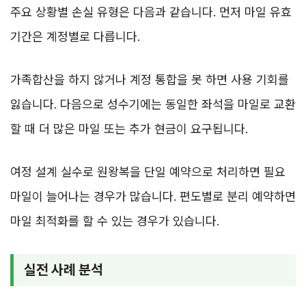
주요 상황별 손실 유형은 다음과 같습니다. 먼저 마일 유효
기간은 계정별로 다릅니다.
가족합산을 하지 않거나 계정 통합을 못 하면 사용 기회를
잃습니다. 다음으로 성수기에는 동일한 좌석을 마일로 교환
할 때 더 많은 마일 또는 추가 현금이 요구됩니다.
여정 설계 실수로 원왕복을 단일 예약으로 처리하면 필요
마일이 늘어나는 경우가 많습니다. 편도별로 분리 예약하면
마일 최적화를 할 수 있는 경우가 있습니다.
실전 사례 분석