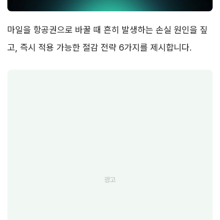
마일을 항공권으로 바꿀 때 흔히 발생하는 손실 원인을 짚
고, 즉시 적용 가능한 절감 전략 6가지를 제시합니다.