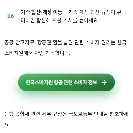
가족 합산·계정 이동
– 가족 계정 합산 규정이 유
리하면 합산해 사용 가치를 높이세요.
공공 참고자료: 항공권 환불·발권 관련 소비자 권리는 한국
소비자원에서 확인 가능합니다.
한국소비자원 항공 관련 소비자 정보
운항·공항세 관련 세부 규정은 국토교통부 안내를 참조하세
요.