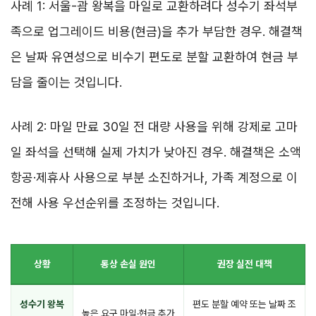
사례 1: 서울-괌 왕복을 마일로 교환하려다 성수기 좌석부
족으로 업그레이드 비용(현금)을 추가 부담한 경우. 해결책
은 날짜 유연성으로 비수기 편도로 분할 교환하여 현금 부
담을 줄이는 것입니다.
사례 2: 마일 만료 30일 전 대량 사용을 위해 강제로 고마
일 좌석을 선택해 실제 가치가 낮아진 경우. 해결책은 소액
항공·제휴사 사용으로 부분 소진하거나, 가족 계정으로 이
전해 사용 우선순위를 조정하는 것입니다.
상황
통상 손실 원인
권장 실전 대책
성수기 왕복
편도 분할 예약 또는 날짜 조
높은 요구 마일·현금 추가