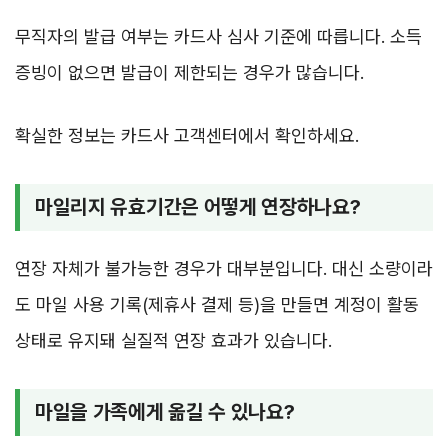
무직자의 발급 여부는 카드사 심사 기준에 따릅니다. 소득
증빙이 없으면 발급이 제한되는 경우가 많습니다.
확실한 정보는 카드사 고객센터에서 확인하세요.
마일리지 유효기간은 어떻게 연장하나요?
연장 자체가 불가능한 경우가 대부분입니다. 대신 소량이라
도 마일 사용 기록(제휴사 결제 등)을 만들면 계정이 활동
상태로 유지돼 실질적 연장 효과가 있습니다.
마일을 가족에게 옮길 수 있나요?