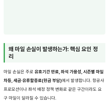
왜 마일 손실이 발생하는가: 핵심 요인 정
리
마일 손실은 주로
유효기간 만료, 좌석 가용성, 시즌별 마일
차등, 세금·유류할증료(현금 부담)
에서 발생합니다. 항공사
프로모션이나 좌석 배정 정책 변화로 같은 구간이라도 요
구 마일이 달라질 수 있습니다.