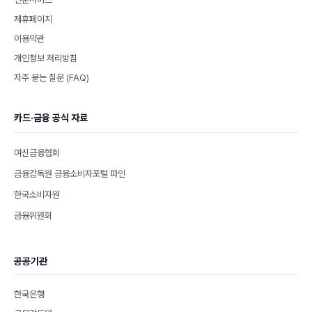
제휴페이지
이용약관
개인정보 처리방침
자주 묻는 질문 (FAQ)
카드·금융 공식 자료
여신금융협회
금융감독원 금융소비자포털 파인
한국소비자원
금융위원회
공공기관
한국은행