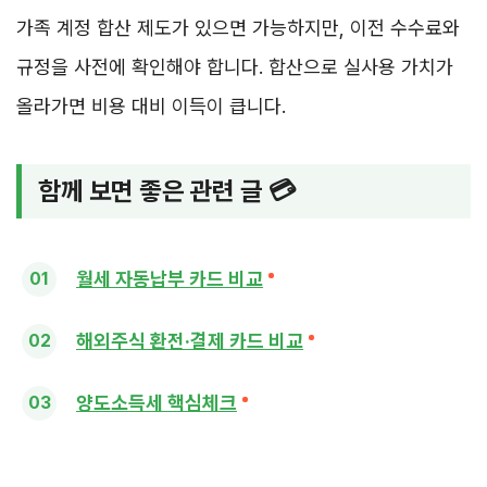
가족 계정 합산 제도가 있으면 가능하지만, 이전 수수료와
규정을 사전에 확인해야 합니다. 합산으로 실사용 가치가
올라가면 비용 대비 이득이 큽니다.
함께 보면 좋은 관련 글 💳
월세 자동납부 카드 비교
해외주식 환전·결제 카드 비교
양도소득세 핵심체크