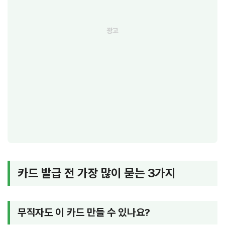
카드 발급 전 가장 많이 묻는 3가지
무직자도 이 카드 만들 수 있나요?