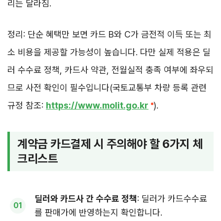
리는 달라짐.
정리: 단순 혜택만 보면 카드 B와 C가 금전적 이득 또는 최
소 비용을 제공할 가능성이 높습니다. 다만 실제 적용은 딜
러 수수료 정책, 카드사 약관, 전월실적 충족 여부에 좌우되
므로 사전 확인이 필수입니다(국토교통부 차량 등록 관련
규정 참조:
https://www.molit.go.kr
).
계약금 카드결제 시 주의해야 할 6가지 체
크리스트
딜러와 카드사 간 수수료 정책
: 딜러가 카드수수료
를 판매가에 반영하는지 확인합니다.