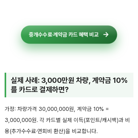
중개수수료·계약금 카드 혜택 비교
실제 사례: 3,000만원 차량, 계약금 10%
를 카드로 결제하면?
가정: 차량가격 30,000,000원, 계약금 10% =
3,000,000원. 각 카드별 실제 이득(포인트/캐시백)과 비
용(추가수수료·연회비 환산)을 비교합니다.