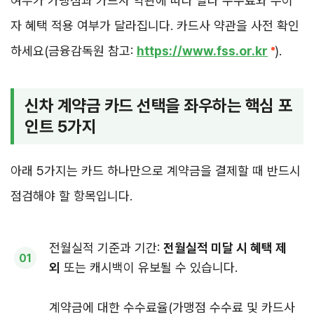
여부가 가맹점과 카드사 약관에 따라 달라 수수료와 무이
자 혜택 적용 여부가 달라집니다. 카드사 약관을 사전 확인
하세요(금융감독원 참고:
https://www.fss.or.kr
).
신차 계약금 카드 선택을 좌우하는 핵심 포
인트 5가지
아래 5가지는 카드 하나만으로 계약금을 결제할 때 반드시
점검해야 할 항목입니다.
전월실적 기준과 기간:
전월실적 미달 시 혜택 제
외
또는 캐시백이 유보될 수 있습니다.
계약금에 대한 수수료율(가맹점 수수료 및 카드사