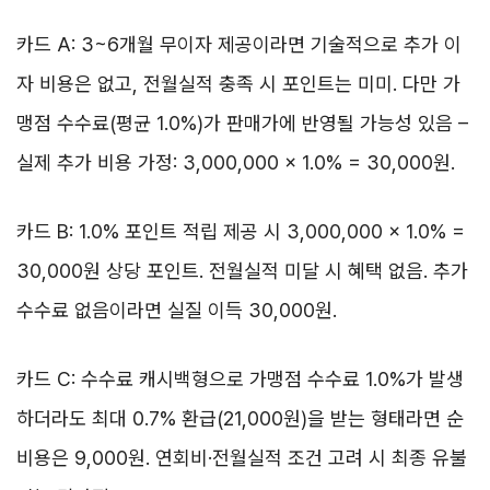
카드 A: 3~6개월 무이자 제공이라면 기술적으로 추가 이
자 비용은 없고, 전월실적 충족 시 포인트는 미미. 다만 가
맹점 수수료(평균 1.0%)가 판매가에 반영될 가능성 있음 –
실제 추가 비용 가정: 3,000,000 × 1.0% = 30,000원.
카드 B: 1.0% 포인트 적립 제공 시 3,000,000 × 1.0% =
30,000원 상당 포인트. 전월실적 미달 시 혜택 없음. 추가
수수료 없음이라면 실질 이득 30,000원.
카드 C: 수수료 캐시백형으로 가맹점 수수료 1.0%가 발생
하더라도 최대 0.7% 환급(21,000원)을 받는 형태라면 순
비용은 9,000원. 연회비·전월실적 조건 고려 시 최종 유불