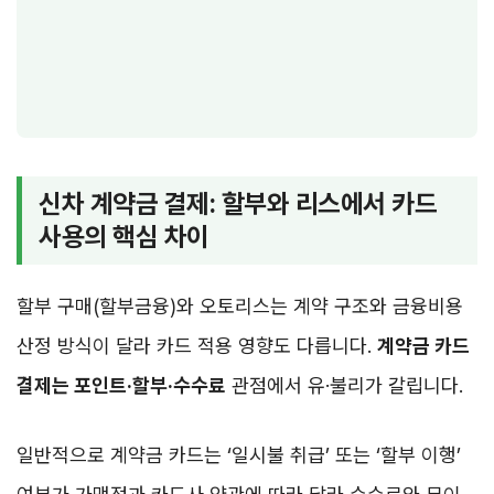
신차 계약금 결제: 할부와 리스에서 카드
사용의 핵심 차이
할부 구매(할부금융)와 오토리스는 계약 구조와 금융비용
산정 방식이 달라 카드 적용 영향도 다릅니다.
계약금 카드
결제는 포인트·할부·수수료
관점에서 유·불리가 갈립니다.
일반적으로 계약금 카드는 ‘일시불 취급’ 또는 ‘할부 이행’