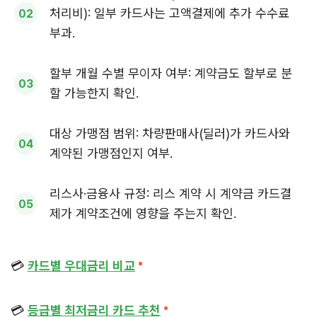
처리비): 일부 카드사는 고액결제에 추가 수수료
부과.
할부 개월 수별 무이자 여부: 계약금도 할부로 분
할 가능한지 확인.
대상 가맹점 범위: 차량판매사(딜러)가 카드사와
계약된 가맹점인지 여부.
리스사·금융사 규정: 리스 계약 시 계약금 카드결
제가 계약조건에 영향을 주는지 확인.
💳
카드별 우대금리 비교
💳
등급별 최저금리 카드 추천