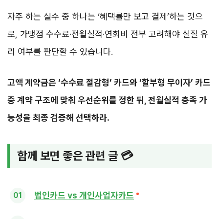
자주 하는 실수 중 하나는 ‘혜택률만 보고 결제’하는 것으
로, 가맹점 수수료·전월실적·연회비 전부 고려해야 실질 유
리 여부를 판단할 수 있습니다.
고액 계약금은 ‘수수료 절감형’ 카드와 ‘할부형 무이자’ 카드
중 계약 구조에 맞춰 우선순위를 정한 뒤, 전월실적 충족 가
능성을 최종 검증해 선택하라.
함께 보면 좋은 관련 글 💳
법인카드 vs 개인사업자카드