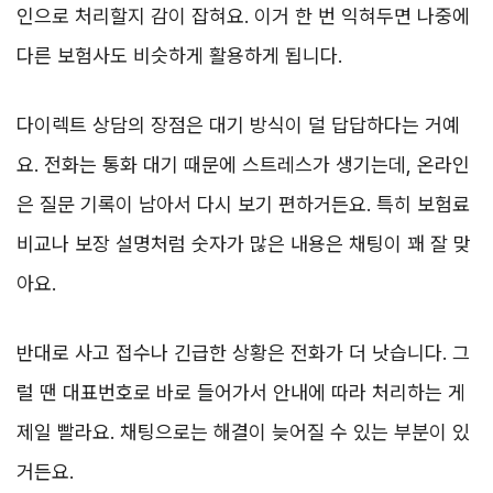
인으로 처리할지 감이 잡혀요. 이거 한 번 익혀두면 나중에
다른 보험사도 비슷하게 활용하게 됩니다.
다이렉트 상담의 장점은 대기 방식이 덜 답답하다는 거예
요. 전화는 통화 대기 때문에 스트레스가 생기는데, 온라인
은 질문 기록이 남아서 다시 보기 편하거든요. 특히 보험료
비교나 보장 설명처럼 숫자가 많은 내용은 채팅이 꽤 잘 맞
아요.
반대로 사고 접수나 긴급한 상황은 전화가 더 낫습니다. 그
럴 땐 대표번호로 바로 들어가서 안내에 따라 처리하는 게
제일 빨라요. 채팅으로는 해결이 늦어질 수 있는 부분이 있
거든요.