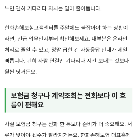
누면 괜히 기다리다 지치는 일이 줄어듭니다.
한화손해보험고객센터를 주말에도 붙잡아야 하는 상황이
라면, 긴급 업무인지부터 확인해보세요. 대부분은 온라인
처리로 줄일 수 있고, 정말 급한 건 자동응답 안내가 제일
빠릅니다. 괜히 사람 연결만 기다리다 시간 보내는 것보다
훨씬 낫거든요.
보험금 청구나 계약조회는 전화보다 이 흐
름이 편해요
사실 보험금 청구는 전화 한 통보다 준비가 더 중요해요. 서
류가 맞아야 접수가 빨라지거든요. 한화손해보험 대표홈페