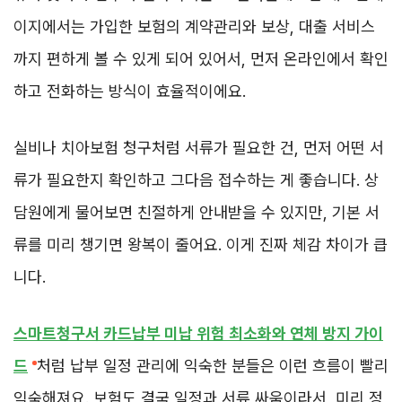
이지에서는 가입한 보험의 계약관리와 보상, 대출 서비스
까지 편하게 볼 수 있게 되어 있어서, 먼저 온라인에서 확인
하고 전화하는 방식이 효율적이에요.
실비나 치아보험 청구처럼 서류가 필요한 건, 먼저 어떤 서
류가 필요한지 확인하고 그다음 접수하는 게 좋습니다. 상
담원에게 물어보면 친절하게 안내받을 수 있지만, 기본 서
류를 미리 챙기면 왕복이 줄어요. 이게 진짜 체감 차이가 큽
니다.
스마트청구서 카드납부 미납 위험 최소화와 연체 방지 가이
드
처럼 납부 일정 관리에 익숙한 분들은 이런 흐름이 빨리
익숙해져요. 보험도 결국 일정과 서류 싸움이라서, 미리 정