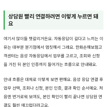
상담원 빨리 연결하려면 이렇게 누르면 돼
요
여기서 많이들 헷갈리거든요. 자동응답이 길다고 느끼는 이
유는 대부분 분기점에서 멈칫해서 그래요. 한화손해보험고
객센터는 음성 자동응답에서 업무를 고르고, 조회와 신청
을 거친 뒤 본인 인증까지 들어가는 흐름으로 안내돼요.
안내 흐름은 대체로 이렇게 보면 편해요. 음성 응답 연결 후
업무 선택, 조회나 신청, 본인 인증, 결과 확인 순서예요. 처
음엔 번거로워 보여도, 본인 확인이 빨리 끝나면 상담원 연
결도 훨씬 매끄럽더라고요.