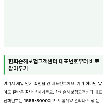
한화손해보험고객센터 대표번호부터 바로
잡아두기
여기서 제일 먼저 확인할 건 대표번호예요. 이거 하나만 알
아도 절반은 끝난 셈이거든요. 한화손해보험고객센터 대표
전화번호는
1566-8000
이고, 보험계약 관리나 보상 문