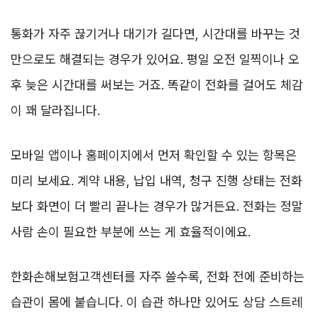
통화가 자주 끊기거나 대기가 길다면, 시간대를 바꾸는 것
만으로도 해결되는 경우가 있어요. 평일 오전 일찍이나 오
후 늦은 시간대를 써보는 거죠. 똑같이 전화를 걸어도 체감
이 꽤 달라집니다.
모바일 앱이나 홈페이지에서 먼저 확인할 수 있는 항목은
미리 보세요. 계약 내용, 납입 내역, 청구 진행 상태는 전화
보다 화면이 더 빨리 끝나는 경우가 많거든요. 전화는 정말
사람 손이 필요한 부분에 쓰는 게 효율적이에요.
한화손해보험고객센터를 자주 쓸수록, 전화 전에 준비하는
습관이 몸에 붙습니다. 이 습관 하나만 있어도 상담 스트레