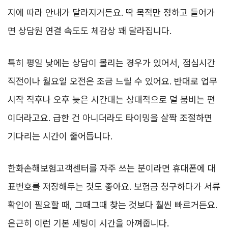
지에 따라 안내가 달라지거든요. 딱 목적만 정하고 들어가
면 상담원 연결 속도도 체감상 꽤 달라집니다.
특히 평일 낮에는 상담이 몰리는 경우가 있어서, 점심시간
직전이나 월요일 오전은 조금 느릴 수 있어요. 반대로 업무
시작 직후나 오후 늦은 시간대는 상대적으로 덜 붐비는 편
이더라고요. 급한 건 아니더라도 타이밍을 살짝 조절하면
기다리는 시간이 줄어듭니다.
한화손해보험고객센터를 자주 쓰는 분이라면 휴대폰에 대
표번호를 저장해두는 것도 좋아요. 보험금 청구하다가 서류
확인이 필요할 때, 그때그때 찾는 것보다 훨씬 빠르거든요.
은근히 이런 기본 세팅이 시간을 아껴줍니다.