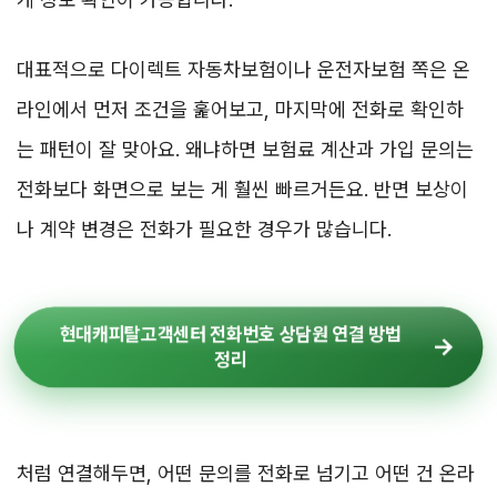
대표적으로 다이렉트 자동차보험이나 운전자보험 쪽은 온
라인에서 먼저 조건을 훑어보고, 마지막에 전화로 확인하
는 패턴이 잘 맞아요. 왜냐하면 보험료 계산과 가입 문의는
전화보다 화면으로 보는 게 훨씬 빠르거든요. 반면 보상이
나 계약 변경은 전화가 필요한 경우가 많습니다.
현대캐피탈고객센터 전화번호 상담원 연결 방법
정리
처럼 연결해두면, 어떤 문의를 전화로 넘기고 어떤 건 온라