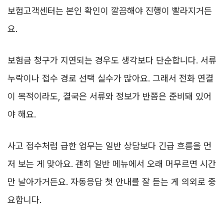
보험고객센터는 본인 확인이 깔끔해야 진행이 빨라지거든
요.
보험금 청구가 지연되는 경우도 생각보다 단순합니다. 서류
누락이나 접수 경로 선택 실수가 많아요. 그래서 전화 연결
이 목적이라도, 결국은 서류와 정보가 반쯤은 준비돼 있어
야 해요.
사고 접수처럼 급한 업무는 일반 상담보다 긴급 흐름을 먼
저 보는 게 맞아요. 괜히 일반 메뉴에서 오래 머무르면 시간
만 날아가거든요. 자동응답 첫 안내를 잘 듣는 게 의외로 중
요합니다.