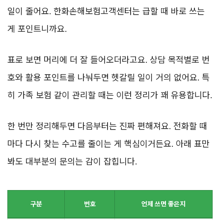
일이 줄어요. 한화손해보험고객센터는 급할 때 바로 쓰는
게 포인트니까요.
표로 보면 머리에 더 잘 들어오더라고요. 상담 목적별로 번
호와 활용 포인트를 나눠두면 헷갈릴 일이 거의 없어요. 특
히 가족 보험 같이 관리할 때는 이런 정리가 꽤 유용합니다.
한 번만 정리해두면 다음부터는 진짜 편해져요. 전화할 때
마다 다시 찾는 수고를 줄이는 게 핵심이거든요. 아래 표만
봐도 대부분의 문의는 감이 잡힙니다.
구분
번호
언제 쓰면 좋은지