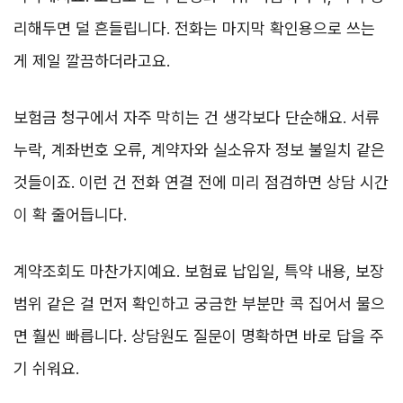
리해두면 덜 흔들립니다. 전화는 마지막 확인용으로 쓰는
게 제일 깔끔하더라고요.
보험금 청구에서 자주 막히는 건 생각보다 단순해요. 서류
누락, 계좌번호 오류, 계약자와 실소유자 정보 불일치 같은
것들이죠. 이런 건 전화 연결 전에 미리 점검하면 상담 시간
이 확 줄어듭니다.
계약조회도 마찬가지예요. 보험료 납입일, 특약 내용, 보장
범위 같은 걸 먼저 확인하고 궁금한 부분만 콕 집어서 물으
면 훨씬 빠릅니다. 상담원도 질문이 명확하면 바로 답을 주
기 쉬워요.