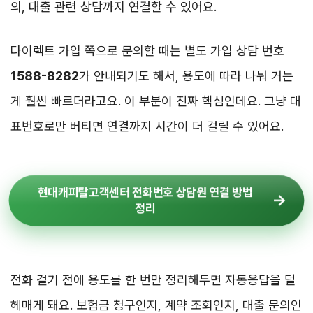
의, 대출 관련 상담까지 연결할 수 있어요.
다이렉트 가입 쪽으로 문의할 때는 별도 가입 상담 번호
1588-8282
가 안내되기도 해서, 용도에 따라 나눠 거는
게 훨씬 빠르더라고요. 이 부분이 진짜 핵심인데요. 그냥 대
표번호로만 버티면 연결까지 시간이 더 걸릴 수 있어요.
현대캐피탈고객센터 전화번호 상담원 연결 방법
정리
전화 걸기 전에 용도를 한 번만 정리해두면 자동응답을 덜
헤매게 돼요. 보험금 청구인지, 계약 조회인지, 대출 문의인