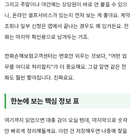
그리고 주말이나 야간에는 상담원이 바로 안 붙을 수 있으
니, 온라인 셀프서비스가 있는지 먼저 보는 게 좋아요. 계약
조회나 일부 신청은 앱에서 끝나는 경우도 꽤 있거든요. 전
화는 마지막 확인용으로 남겨두는 거죠.
한화손해보험고객센터는 번호만 외우는 것보다, “어떤 업
무를 어디로 처리할지”가 더 중요해요. 그걸 알면 같은 전
화도 훨씬 짧아집니다. 진짜로요.
한눈에 보는 핵심 정보 표
여기까지 읽었으면 대충 감이 오실 텐데, 마지막으로 숫자
만 빠르게 정리해둘게요. 이런 건 저장해두면 나중에 찾을