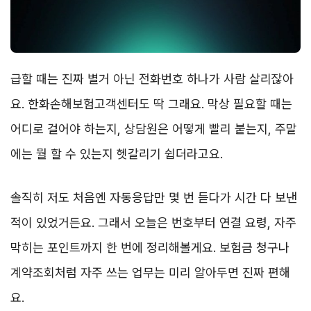
급할 때는 진짜 별거 아닌 전화번호 하나가 사람 살리잖아
요. 한화손해보험고객센터도 딱 그래요. 막상 필요할 때는
어디로 걸어야 하는지, 상담원은 어떻게 빨리 붙는지, 주말
에는 뭘 할 수 있는지 헷갈리기 쉽더라고요.
솔직히 저도 처음엔 자동응답만 몇 번 듣다가 시간 다 보낸
적이 있었거든요. 그래서 오늘은 번호부터 연결 요령, 자주
막히는 포인트까지 한 번에 정리해볼게요. 보험금 청구나
계약조회처럼 자주 쓰는 업무는 미리 알아두면 진짜 편해
요.