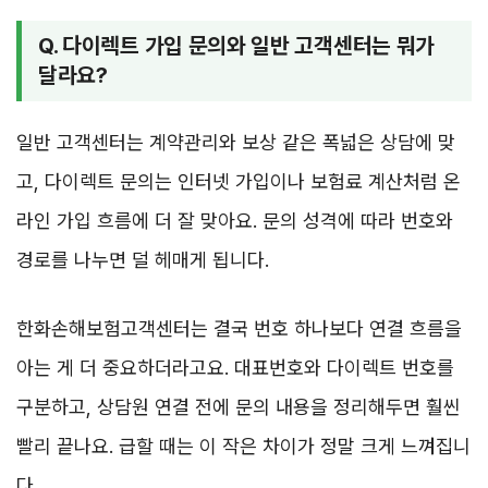
Q. 다이렉트 가입 문의와 일반 고객센터는 뭐가
달라요?
일반 고객센터는 계약관리와 보상 같은 폭넓은 상담에 맞
고, 다이렉트 문의는 인터넷 가입이나 보험료 계산처럼 온
라인 가입 흐름에 더 잘 맞아요. 문의 성격에 따라 번호와
경로를 나누면 덜 헤매게 됩니다.
한화손해보험고객센터는 결국 번호 하나보다 연결 흐름을
아는 게 더 중요하더라고요. 대표번호와 다이렉트 번호를
구분하고, 상담원 연결 전에 문의 내용을 정리해두면 훨씬
빨리 끝나요. 급할 때는 이 작은 차이가 정말 크게 느껴집니
다.