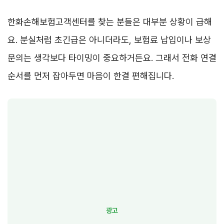
한화손해보험고객센터를 찾는 분들은 대부분 상황이 급해
요. 분실처럼 초긴급은 아니더라도, 보험료 납입이나 보상
문의는 생각보다 타이밍이 중요하거든요. 그래서 전화 연결
순서를 먼저 잡아두면 마음이 한결 편해집니다.