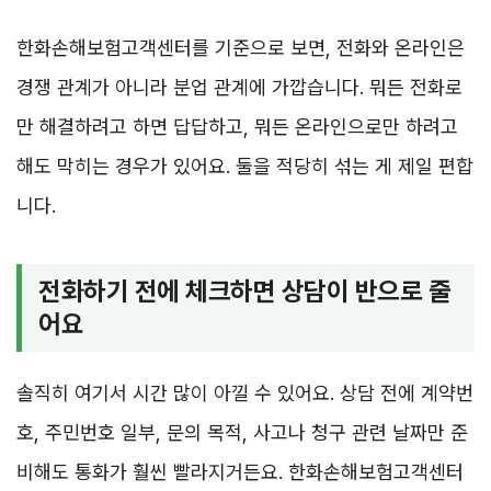
한화손해보험고객센터를 기준으로 보면, 전화와 온라인은
경쟁 관계가 아니라 분업 관계에 가깝습니다. 뭐든 전화로
만 해결하려고 하면 답답하고, 뭐든 온라인으로만 하려고
해도 막히는 경우가 있어요. 둘을 적당히 섞는 게 제일 편합
니다.
전화하기 전에 체크하면 상담이 반으로 줄
어요
솔직히 여기서 시간 많이 아낄 수 있어요. 상담 전에 계약번
호, 주민번호 일부, 문의 목적, 사고나 청구 관련 날짜만 준
비해도 통화가 훨씬 빨라지거든요. 한화손해보험고객센터