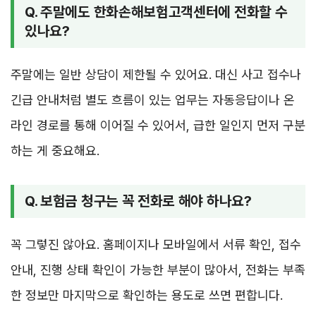
Q. 주말에도 한화손해보험고객센터에 전화할 수
있나요?
주말에는 일반 상담이 제한될 수 있어요. 대신 사고 접수나
긴급 안내처럼 별도 흐름이 있는 업무는 자동응답이나 온
라인 경로를 통해 이어질 수 있어서, 급한 일인지 먼저 구분
하는 게 중요해요.
Q. 보험금 청구는 꼭 전화로 해야 하나요?
꼭 그렇진 않아요. 홈페이지나 모바일에서 서류 확인, 접수
안내, 진행 상태 확인이 가능한 부분이 많아서, 전화는 부족
한 정보만 마지막으로 확인하는 용도로 쓰면 편합니다.