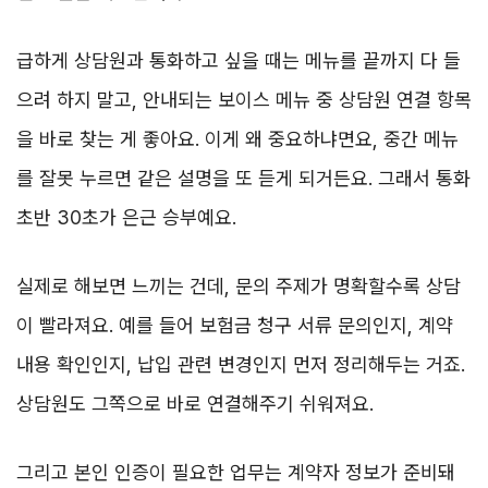
급하게 상담원과 통화하고 싶을 때는 메뉴를 끝까지 다 들
으려 하지 말고, 안내되는 보이스 메뉴 중 상담원 연결 항목
을 바로 찾는 게 좋아요. 이게 왜 중요하냐면요, 중간 메뉴
를 잘못 누르면 같은 설명을 또 듣게 되거든요. 그래서 통화
초반 30초가 은근 승부예요.
실제로 해보면 느끼는 건데, 문의 주제가 명확할수록 상담
이 빨라져요. 예를 들어 보험금 청구 서류 문의인지, 계약
내용 확인인지, 납입 관련 변경인지 먼저 정리해두는 거죠.
상담원도 그쪽으로 바로 연결해주기 쉬워져요.
그리고 본인 인증이 필요한 업무는 계약자 정보가 준비돼