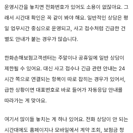
운영시간을 놓치면 전화번호가 있어도 소용이 없잖아요. 그
래서 시간대 확인은 꼭 같이 봐야 해요. 일반적인 상담은 평
일 업무시간 중심으로 운영되고, 사고 접수처럼 긴급한 건
별도 안내가 붙는 경우가 많습니다.
한화손해보험고객센터는 주말이나 공휴일에 일반 상담이
제한될 수 있어요. 대신 사고 접수나 긴급 관련 안내는 24
시간 쪽으로 연결되는 항목이 따로 잡히는 경우가 있어서,
급한 상황이면 대표번호로 바로 들어가 자동응답 안내를
따라가는 게 맞아요.
여기서 많이들 놓치는 게 하나 있어요. 전화 상담이 안 되는
시간대에도 홈페이지나 모바일에서 계약 조회, 보험금 청