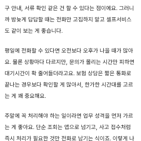
구 안내, 서류 확인 같은 건 할 수 있다는 점이에요. 그러니
까 밤늦게 답답할 때는 전화만 고집하지 말고 셀프서비스
도 같이 보는 게 좋습니다.
평일에 전화할 수 있다면 오전보다 오후가 나을 때가 많아
요. 물론 상황마다 다르지만, 문의가 몰리는 시간만 피하면
대기시간이 확 줄어들더라고요. 보험 상담은 짧은 통화로
끝나는 경우보다 확인할 게 많아서, 한가한 시간대를 고르
는 게 꽤 중요해요.
주말에 꼭 처리해야 하는 일이라면 업무 성격을 먼저 가르
는 게 좋아요. 단순 조회는 앱으로 넘기고, 사고 접수처럼
즉시 처리가 필요한 것만 전화로 남기는 식이죠. 이렇게 나