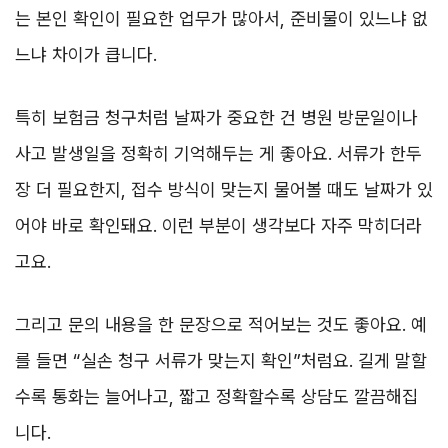
는 본인 확인이 필요한 업무가 많아서, 준비물이 있느냐 없
느냐 차이가 큽니다.
특히 보험금 청구처럼 날짜가 중요한 건 병원 방문일이나
사고 발생일을 정확히 기억해두는 게 좋아요. 서류가 한두
장 더 필요한지, 접수 방식이 맞는지 물어볼 때도 날짜가 있
어야 바로 확인돼요. 이런 부분이 생각보다 자주 막히더라
고요.
그리고 문의 내용을 한 문장으로 적어보는 것도 좋아요. 예
를 들면 “실손 청구 서류가 맞는지 확인”처럼요. 길게 말할
수록 통화는 늘어나고, 짧고 정확할수록 상담도 깔끔해집
니다.