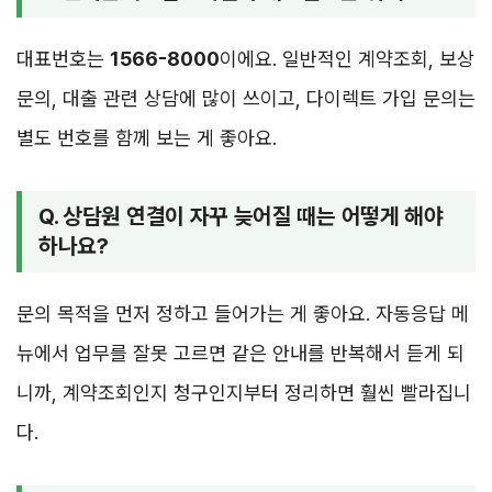
대표번호는
1566-8000
이에요. 일반적인 계약조회, 보상
문의, 대출 관련 상담에 많이 쓰이고, 다이렉트 가입 문의는
별도 번호를 함께 보는 게 좋아요.
Q. 상담원 연결이 자꾸 늦어질 때는 어떻게 해야
하나요?
문의 목적을 먼저 정하고 들어가는 게 좋아요. 자동응답 메
뉴에서 업무를 잘못 고르면 같은 안내를 반복해서 듣게 되
니까, 계약조회인지 청구인지부터 정리하면 훨씬 빨라집니
다.