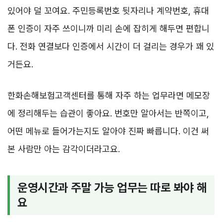
있어야 덜 꼬여요. 주민등록번호 뒷자리나 계약번호, 휴대
폰 인증이 자주 쓰이니까 미리 손에 잡히게 해두면 편합니
다. 전화 연결보다 인증에서 시간이 더 걸리는 경우가 꽤 있
거든요.
한화손해보험고객센터를 통해 자주 하는 업무라면 메모장
에 정리해두는 습관이 좋아요. 번호만 알아서는 반쪽이고,
어떤 메뉴로 들어가는지도 알아야 진짜 빠릅니다. 이건 써
본 사람만 아는 감각이더라고요.
운영시간과 주말 가능 업무는 따로 봐야 해
요