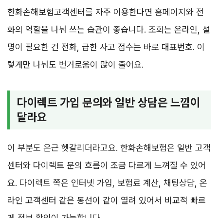
한화손해보험고객센터를 자주 이용한다면 홈페이지와 전
화의 역할을 나눠 쓰는 습관이 좋습니다. 조회는 온라인, 설
명이 필요한 건 전화, 급한 사고 접수는 바로 대표번호. 이
렇게만 나눠도 번거로움이 많이 줄어요.
다이렉트 가입 문의와 일반 상담은 느낌이
달라요
이 부분도 은근 헷갈리더라고요. 한화손해보험은 일반 고객
센터와 다이렉트 문의 흐름이 조금 다르게 느껴질 수 있어
요. 다이렉트 쪽은 인터넷 가입, 보험료 계산, 채팅상담, 온
라인 고객센터 같은 동선이 같이 열려 있어서 비교적 빠르
게 정보 확인이 가능합니다.