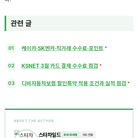
관련 글
케이카·SK엔카·직거래 수수료·포인트
KSNET 3월 카드 결제 수수료 점검
디비자동차보험 할인특약 적용 조건과 실적 점검
ABOUT THE AUTHOR
스타차일드
수석 리서처
카드 전문