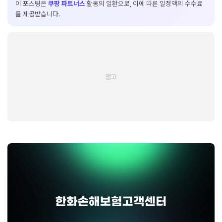
이 포스팅은
쿠팡 파트너스
활동의 일환으로, 이에 따른 일정액의 수수료
를 제공받습니다.