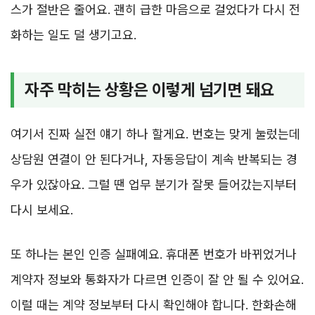
스가 절반은 줄어요. 괜히 급한 마음으로 걸었다가 다시 전
화하는 일도 덜 생기고요.
자주 막히는 상황은 이렇게 넘기면 돼요
여기서 진짜 실전 얘기 하나 할게요. 번호는 맞게 눌렀는데
상담원 연결이 안 된다거나, 자동응답이 계속 반복되는 경
우가 있잖아요. 그럴 땐 업무 분기가 잘못 들어갔는지부터
다시 보세요.
또 하나는 본인 인증 실패예요. 휴대폰 번호가 바뀌었거나
계약자 정보와 통화자가 다르면 인증이 잘 안 될 수 있어요.
이럴 때는 계약 정보부터 다시 확인해야 합니다. 한화손해