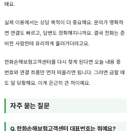
돼요.
실제 이용에서는 상담 목적이 더 중요해요. 문의가 명확하
면 연결도 빠르고, 답변도 정확해지니까요. 결국 전화는 준
비한 사람한테 유리하게 흘러가더라고요.
한화손해보험고객센터를 다시 찾게 된다면 오늘 내용 중
번호와 연결 흐름만 먼저 떠올리면 됩니다. 그러면 급할 때
도 덜 당황해요. 이게 은근히 큰 차이예요.
자주 묻는 질문
Q. 한화손해보험고객센터 대표번호는 뭐예요?