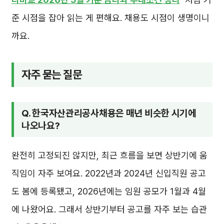
준 시점을 잡아 읽는 게 편해요. 채용도 시점이 생명이니
까요.
자주 묻는 질문
Q. 한국자산관리공사채용은 매년 비슷한 시기에
나오나요?
완전히 고정되진 않지만, 최근 흐름을 보면 상반기에 움
직임이 자주 보여요. 2022년과 2024년 신입직원 공고
도 봄에 등록됐고, 2026년에는 임원 공모가 1월과 4월
에 나왔어요. 그래서 상반기부터 공고를 자주 보는 습관