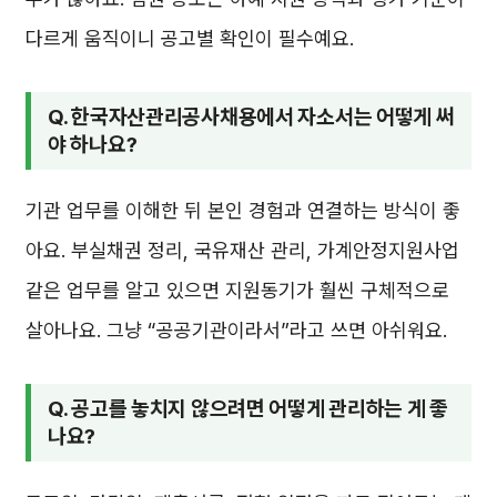
다르게 움직이니 공고별 확인이 필수예요.
Q. 한국자산관리공사채용에서 자소서는 어떻게 써
야 하나요?
기관 업무를 이해한 뒤 본인 경험과 연결하는 방식이 좋
아요. 부실채권 정리, 국유재산 관리, 가계안정지원사업
같은 업무를 알고 있으면 지원동기가 훨씬 구체적으로
살아나요. 그냥 “공공기관이라서”라고 쓰면 아쉬워요.
Q. 공고를 놓치지 않으려면 어떻게 관리하는 게 좋
나요?