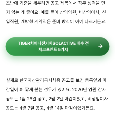
초반에 기준을 세우려면 공고 제목에서 직무 성격을 먼
저 읽는 게 좋아요. 예를 들어 상임임원, 비상임이사, 신
입직원, 개방형 계약직은 준비 방식이 아예 다르거든요.
TIGER차이나전기차SOLACTIVE 매수 전
체크포인트 5가지
실제로 한국자산관리공사채용 공고를 보면 등록일과 마
감일이 꽤 짧게 붙는 경우가 있어요. 2026년 임원 감사
공모는 1월 26일 공고, 2월 2일 마감이었고, 비상임이사
공모는 4월 7일 공고, 4월 14일 마감이었거든요.