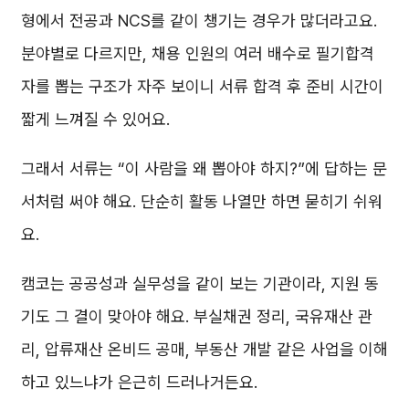
형에서 전공과 NCS를 같이 챙기는 경우가 많더라고요.
분야별로 다르지만, 채용 인원의 여러 배수로 필기합격
자를 뽑는 구조가 자주 보이니 서류 합격 후 준비 시간이
짧게 느껴질 수 있어요.
그래서 서류는 “이 사람을 왜 뽑아야 하지?”에 답하는 문
서처럼 써야 해요. 단순히 활동 나열만 하면 묻히기 쉬워
요.
캠코는 공공성과 실무성을 같이 보는 기관이라, 지원 동
기도 그 결이 맞아야 해요. 부실채권 정리, 국유재산 관
리, 압류재산 온비드 공매, 부동산 개발 같은 사업을 이해
하고 있느냐가 은근히 드러나거든요.