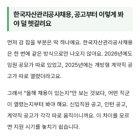
한국자산관리공사채용, 공고부터 이렇게 봐
야 덜 헷갈려요
먼저 감 잡을 부분은 딱 하나예요. 한국자산관리공사채용
은 한 번에 같은 방식으로만 나오지 않아요. 2026년에도
임원 공모가 따로 있었고, 2025년에는 개방형 계약직 공
고가 따로 열렸더라고요.
그래서 “올해 채용이 있는지”만 보는 것보다, 어떤 직군
이 열렸는지부터 봐야 해요. 신입직원 공고, 인턴 공고,
계약직 공고가 각각 따로 움직이니까요. 이 차이를 모르
면 지원 시기를 놓치기 쉽습니다.