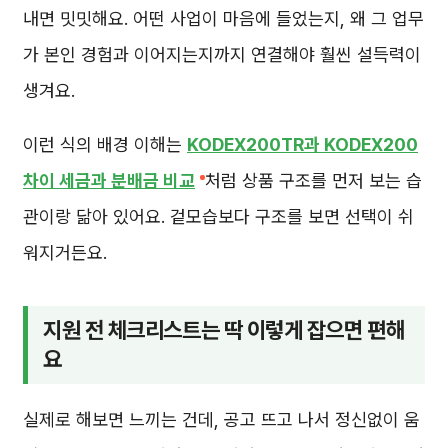
내면 밋밋해요. 어떤 사업이 마음에 들었는지, 왜 그 업무
가 본인 경험과 이어지는지까지 연결해야 훨씬 설득력이
생겨요.
이런 식의 배경 이해는
KODEX200TR과 KODEX200
차이 세금과 분배금 비교
처럼 상품 구조를 먼저 보는 습
관이랑 닮아 있어요. 겉모습보다 구조를 보면 선택이 쉬
워지거든요.
지원 전 체크리스트는 딱 이렇게 잡으면 편해
요
실제로 해보면 느끼는 건데, 공고 뜨고 나서 정신없이 움