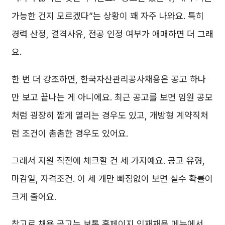
가능한 건지 모르겠다”는 상황이 꽤 자주 나와요. 특히
경력 산정, 결격사유, 전공 인정 여부가 애매하면 더 그래
요.
한 번 더 강조하면, 한국자산관리공사채용은 공고 하나
만 보고 끝나는 게 아니에요. 최근 공고를 보면 임원 공모
처럼 굉장히 짧게 열리는 경우도 있고, 개방형 계약직처
럼 조건이 촘촘한 경우도 있어요.
그래서 지원 직전에 체크할 건 세 가지예요. 공고 유형,
마감일, 자격조건. 이 세 개만 빠짐없이 보면 실수 확률이
크게 줄어요.
참고로 채용 공고는 보통 홈페이지 인재채용 메뉴에서