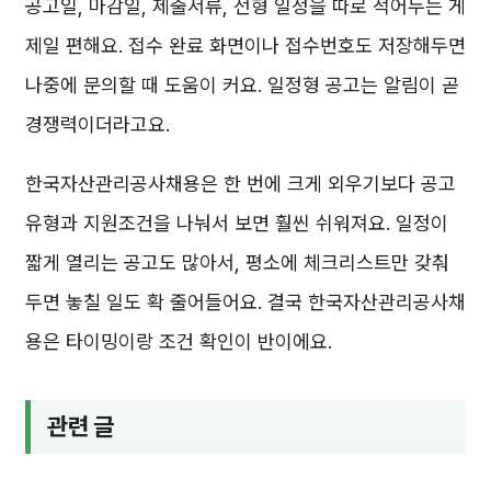
공고일, 마감일, 제출서류, 전형 일정을 따로 적어두는 게
제일 편해요. 접수 완료 화면이나 접수번호도 저장해두면
나중에 문의할 때 도움이 커요. 일정형 공고는 알림이 곧
경쟁력이더라고요.
한국자산관리공사채용은 한 번에 크게 외우기보다 공고
유형과 지원조건을 나눠서 보면 훨씬 쉬워져요. 일정이
짧게 열리는 공고도 많아서, 평소에 체크리스트만 갖춰
두면 놓칠 일도 확 줄어들어요. 결국 한국자산관리공사채
용은 타이밍이랑 조건 확인이 반이에요.
관련 글