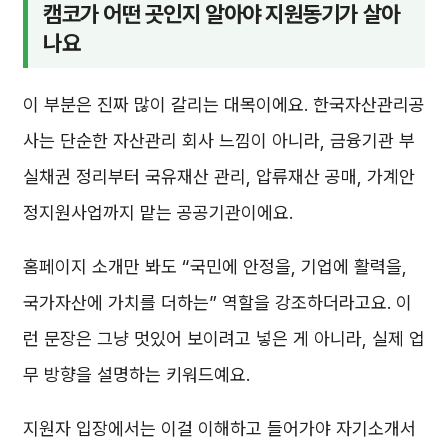
캠코가 어떤 곳인지 알아야 지원동기가 살아
나요
이 부분은 진짜 많이 갈리는 대목이에요. 한국자산관리공
사는 단순한 자산관리 회사 느낌이 아니라, 금융기관 부
실채권 정리부터 국유재산 관리, 압류재산 공매, 가계안
정지원사업까지 맡는 공공기관이에요.
홈페이지 소개만 봐도 “국민에 안정을, 기업에 활력을,
국가자산에 가치를 더하는” 역할을 강조하더라고요. 이
런 문장은 그냥 멋있어 보이려고 넣은 게 아니라, 실제 업
무 방향을 설명하는 키워드예요.
지원자 입장에서는 이걸 이해하고 들어가야 자기소개서