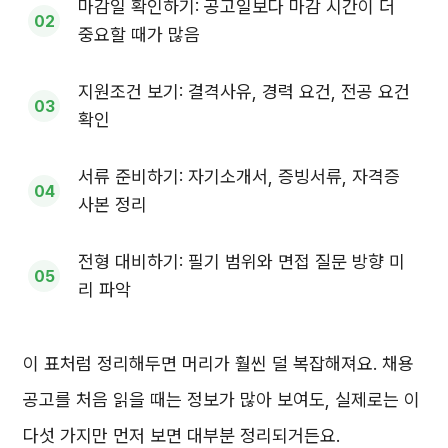
마감일 확인하기: 공고일보다 마감 시간이 더
중요할 때가 많음
지원조건 보기: 결격사유, 경력 요건, 전공 요건
확인
서류 준비하기: 자기소개서, 증빙서류, 자격증
사본 정리
전형 대비하기: 필기 범위와 면접 질문 방향 미
리 파악
이 표처럼 정리해두면 머리가 훨씬 덜 복잡해져요. 채용
공고를 처음 읽을 때는 정보가 많아 보여도, 실제로는 이
다섯 가지만 먼저 보면 대부분 정리되거든요.