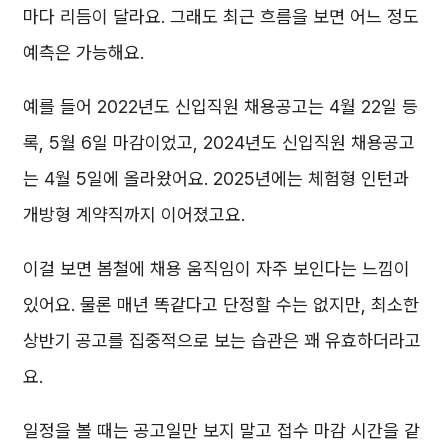
마다 리듬이 달라요. 그래도 최근 흐름을 보면 어느 정도
예측은 가능해요.
예를 들어 2022년도 신입직원 채용공고는 4월 22일 등
록, 5월 6일 마감이었고, 2024년도 신입직원 채용공고
는 4월 5일에 올라왔어요. 2025년에는 체험형 인턴과
개방형 계약직까지 이어졌고요.
이걸 보면 봄철에 채용 움직임이 자주 보인다는 느낌이
있어요. 물론 매년 똑같다고 단정할 수는 없지만, 최소한
상반기 공고를 집중적으로 보는 습관은 꽤 유효하더라고
요.
일정을 볼 때는 공고일만 보지 말고 접수 마감 시간을 같