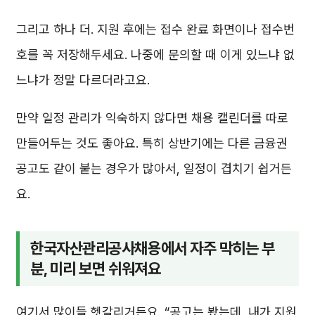
그리고 하나 더. 지원 후에는 접수 완료 화면이나 접수번
호를 꼭 저장해두세요. 나중에 문의할 때 이게 있느냐 없
느냐가 정말 다르더라고요.
만약 일정 관리가 익숙하지 않다면 채용 캘린더를 따로
만들어두는 것도 좋아요. 특히 상반기에는 다른 금융권
공고도 같이 붙는 경우가 많아서, 일정이 겹치기 쉽거든
요.
한국자산관리공사채용에서 자주 막히는 부
분, 미리 보면 쉬워져요
여기서 많이들 헷갈리거든요. “공고는 봤는데, 내가 지원