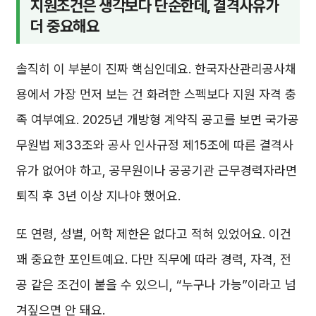
지원조건은 생각보다 단순한데, 결격사유가
더 중요해요
솔직히 이 부분이 진짜 핵심인데요. 한국자산관리공사채
용에서 가장 먼저 보는 건 화려한 스펙보다 지원 자격 충
족 여부예요. 2025년 개방형 계약직 공고를 보면 국가공
무원법 제33조와 공사 인사규정 제15조에 따른 결격사
유가 없어야 하고, 공무원이나 공공기관 근무경력자라면
퇴직 후 3년 이상 지나야 했어요.
또 연령, 성별, 어학 제한은 없다고 적혀 있었어요. 이건
꽤 중요한 포인트예요. 다만 직무에 따라 경력, 자격, 전
공 같은 조건이 붙을 수 있으니, “누구나 가능”이라고 넘
겨짚으면 안 돼요.