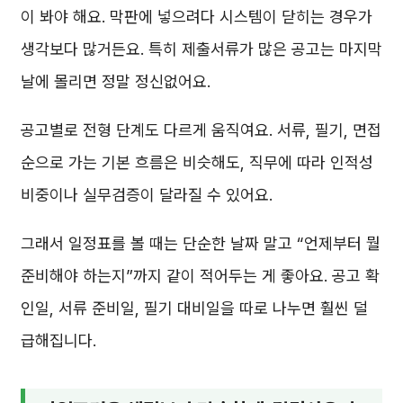
이 봐야 해요. 막판에 넣으려다 시스템이 닫히는 경우가
생각보다 많거든요. 특히 제출서류가 많은 공고는 마지막
날에 몰리면 정말 정신없어요.
공고별로 전형 단계도 다르게 움직여요. 서류, 필기, 면접
순으로 가는 기본 흐름은 비슷해도, 직무에 따라 인적성
비중이나 실무검증이 달라질 수 있어요.
그래서 일정표를 볼 때는 단순한 날짜 말고 “언제부터 뭘
준비해야 하는지”까지 같이 적어두는 게 좋아요. 공고 확
인일, 서류 준비일, 필기 대비일을 따로 나누면 훨씬 덜
급해집니다.