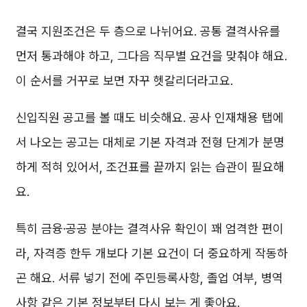
결국 지원조건은 두 층으로 나뉘어요. 공통 결격사유를
먼저 통과해야 하고, 그다음 직무별 요건을 맞춰야 해요.
이 순서를 거꾸로 보면 자꾸 헷갈리더라고요.
신입직원 공고를 볼 때도 비슷해요. 공사 인재채용 탭에
서 나오는 공고는 대체로 기본 자격과 전형 단계가 분명
하게 적혀 있어서, 조건표를 끝까지 읽는 습관이 필요해
요.
특히 금융·공공 분야는 결격사유 확인이 꽤 엄격한 편이
라, 자격증 한두 개보다 기본 요건이 더 중요하게 작동하
곤 해요. 서류 넣기 전에 주민등록사항, 졸업 여부, 병역
사항 같은 기본 정보부터 다시 보는 게 좋아요.