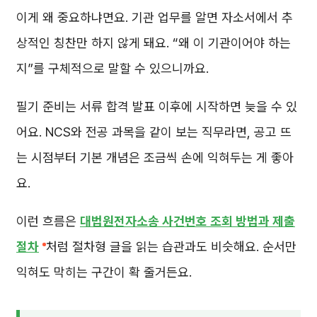
이게 왜 중요하냐면요. 기관 업무를 알면 자소서에서 추
상적인 칭찬만 하지 않게 돼요. “왜 이 기관이어야 하는
지”를 구체적으로 말할 수 있으니까요.
필기 준비는 서류 합격 발표 이후에 시작하면 늦을 수 있
어요. NCS와 전공 과목을 같이 보는 직무라면, 공고 뜨
는 시점부터 기본 개념은 조금씩 손에 익혀두는 게 좋아
요.
이런 흐름은
대법원전자소송 사건번호 조회 방법과 제출
절차
처럼 절차형 글을 읽는 습관과도 비슷해요. 순서만
익혀도 막히는 구간이 확 줄거든요.