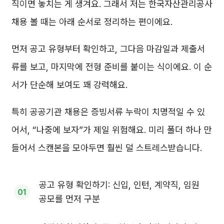
직이면 놓치는 게 생겨요. 그래서 저는 한국자산관리공사
채용 볼 때는 아래 순서로 정리하는 편이에요.
먼저 공고 유형부터 확인하고, 그다음 마감일과 제출서
류를 보고, 마지막에 전형 준비를 붙이는 식이에요. 이 순
서가 단순해 보여도 꽤 강력해요.
특히 공공기관 채용은 증빙서류 누락이 치명적일 수 있
어서, “나중에 보자”가 제일 위험해요. 미리 폴더 하나 만
들어서 스캔본을 모아두면 훨씬 덜 스트레스받습니다.
공고 유형 확인하기: 신입, 인턴, 계약직, 임원
공모를 먼저 구분