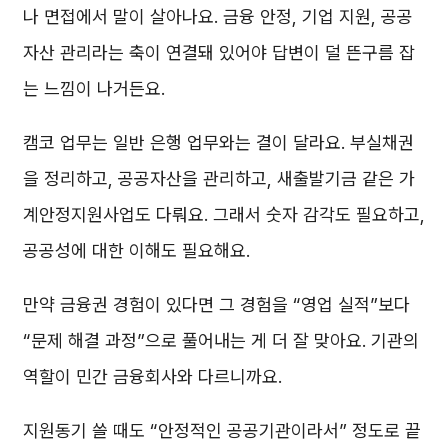
나 면접에서 말이 살아나요. 금융 안정, 기업 지원, 공공
자산 관리라는 축이 연결돼 있어야 답변이 덜 뜬구름 잡
는 느낌이 나거든요.
캠코 업무는 일반 은행 업무와는 결이 달라요. 부실채권
을 정리하고, 공공자산을 관리하고, 새출발기금 같은 가
계안정지원사업도 다뤄요. 그래서 숫자 감각도 필요하고,
공공성에 대한 이해도 필요해요.
만약 금융권 경험이 있다면 그 경험을 “영업 실적”보다
“문제 해결 과정”으로 풀어내는 게 더 잘 맞아요. 기관의
역할이 민간 금융회사와 다르니까요.
지원동기 쓸 때도 “안정적인 공공기관이라서” 정도로 끝