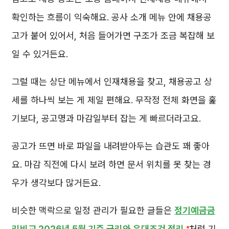
확인하는 흐름이 익숙해요. 공사 소개 메뉴 안에 채용공
고가 붙어 있어서, 처음 들어가면 구조가 조금 복잡해 보
일 수 있거든요.
그럴 때는 상단 메뉴에서 인재채용을 찾고, 채용공고 상
세를 하나씩 보는 게 제일 편해요. 무작정 전체 화면을 훑
기보다, 공고명과 마감일부터 잡는 게 빠르더라고요.
공고가 뜨면 바로 파일을 내려받아두는 습관도 꽤 좋아
요. 마감 직전에 다시 보려 하면 문서 위치를 못 찾는 경
우가 생각보다 많거든요.
비슷한 맥락으로 일정 관리가 필요한 글들은
정기예금금
리비교 2026년 5월 기준 금리와 우대조건 정리
처럼 기