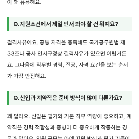
이 꽤 유용해요.
Q. 지원조건에서 제일 먼저 봐야 할 건 뭐예요?
결격사유예요. 공통 자격을 충족해도 국가공무원법 제
33조나 공사 인사규정상 결격사유가 있으면 어렵거든
요. 그다음에 직무별 경력, 전공, 자격 요건을 보는 순서
가 가장 안전해요.
Q. 신입과 계약직은 준비 방식이 많이 다른가요?
꽤 달라요. 신입은 필기와 기본 직무 역량이 중요하고, 계
약직은 경력 적합성과 증빙이 더 중요하게 작동하는 경
우가 많아요. 임원 공모는 아예 지원 방식과 평가 기준이