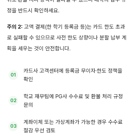
정을 반드시 확인하세요.
주의 2:
고액 결제(한 학기 등록금 등)는 카드 한도 초과
로 실패할 수 있으므로 사전 한도 상향이나 분할 납부 계
획을 세우는 것이 안전합니다.
카드사 고객센터에 등록금 무이자·한도 정책을
확인
학교 재무팀에 PG사 수수료 및 환불 처리 규정
문의
계좌이체 또는 가상계좌가 가능한 경우 수수료
절감 우선 검토