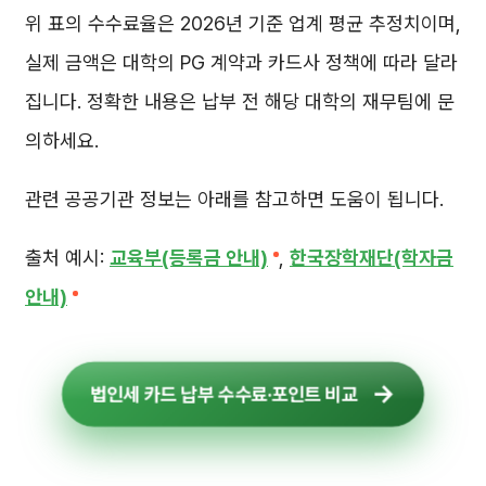
위 표의 수수료율은 2026년 기준 업계 평균 추정치이며,
실제 금액은 대학의 PG 계약과 카드사 정책에 따라 달라
집니다. 정확한 내용은 납부 전 해당 대학의 재무팀에 문
의하세요.
관련 공공기관 정보는 아래를 참고하면 도움이 됩니다.
출처 예시:
교육부(등록금 안내)
,
한국장학재단(학자금
안내)
법인세 카드 납부 수수료·포인트 비교