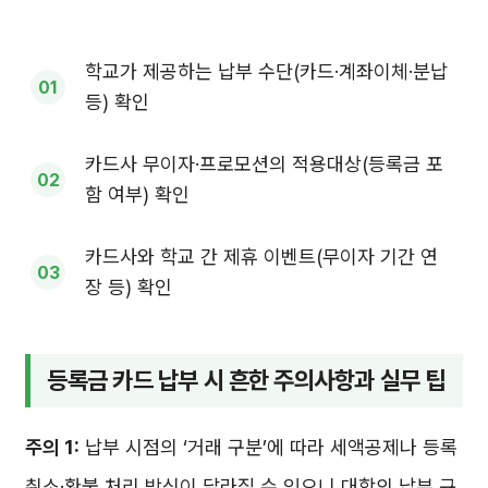
학교가 제공하는 납부 수단(카드·계좌이체·분납
등) 확인
카드사 무이자·프로모션의 적용대상(등록금 포
함 여부) 확인
카드사와 학교 간 제휴 이벤트(무이자 기간 연
장 등) 확인
등록금 카드 납부 시 흔한 주의사항과 실무 팁
주의 1:
납부 시점의 ‘거래 구분’에 따라 세액공제나 등록
취소·환불 처리 방식이 달라질 수 있으니 대학의 납부 규