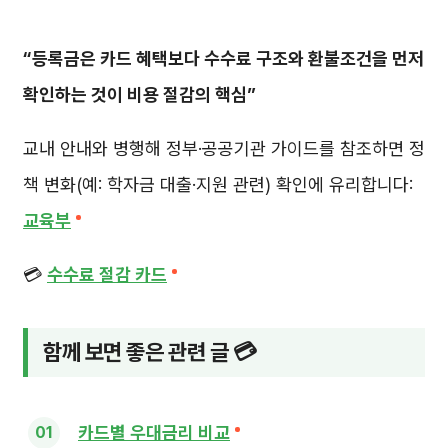
“등록금은 카드 혜택보다 수수료 구조와 환불조건을 먼저
확인하는 것이 비용 절감의 핵심”
교내 안내와 병행해 정부·공공기관 가이드를 참조하면 정
책 변화(예: 학자금 대출·지원 관련) 확인에 유리합니다:
교육부
💳
수수료 절감 카드
함께 보면 좋은 관련 글 💳
카드별 우대금리 비교