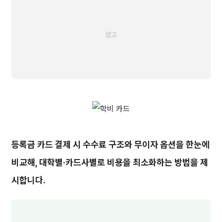
등록금 카드 결제 시 수수료 구조와 무이자 옵션을 한눈에
비교해, 대학별·카드사별로 비용을 최소화하는 방법을 제
시합니다.