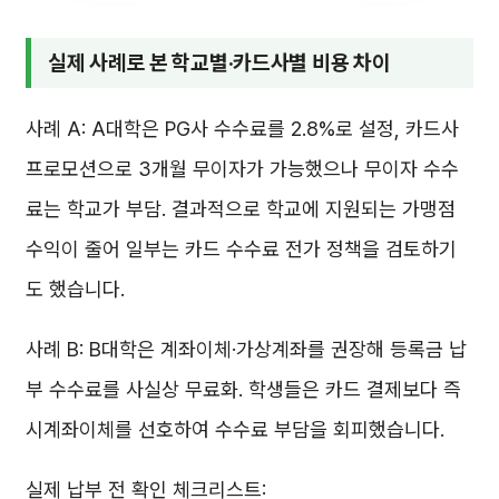
실제 사례로 본 학교별·카드사별 비용 차이
사례 A: A대학은 PG사 수수료를 2.8%로 설정, 카드사
프로모션으로 3개월 무이자가 가능했으나 무이자 수수
료는 학교가 부담. 결과적으로 학교에 지원되는 가맹점
수익이 줄어 일부는 카드 수수료 전가 정책을 검토하기
도 했습니다.
사례 B: B대학은 계좌이체·가상계좌를 권장해 등록금 납
부 수수료를 사실상 무료화. 학생들은 카드 결제보다 즉
시계좌이체를 선호하여 수수료 부담을 회피했습니다.
실제 납부 전 확인 체크리스트: