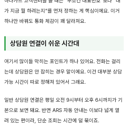
하나카드 고객센터를 쓸 때는 “무조건 대표번호”보다 “내
가 지금 뭘 하려는지”를 먼저 정하는 게 핵심이에요. 이거
하나만 바꿔도 통화 체감이 꽤 달라져요.
상담원 연결이 쉬운 시간대
여기서 많이들 막히는 포인트가 하나 있어요. 전화는 걸리
는데 상담원은 안 잡히는 경우 말이에요. 이건 대부분 상담
가능 시간이 따로 정해져 있어서 그래요.
일반 상담원 연결은 평일 오전 9시부터 오후 6시까지가 기
본으로 보면 돼요. 반면 ARS 자동 안내는 이보다 넓게 열
려 있는 편이라, 단순 조회는 시간에 덜 묶이죠.