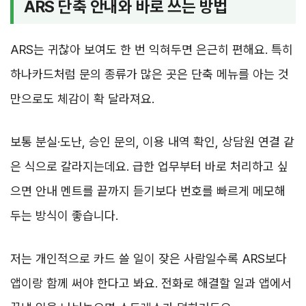
ARS 단축 안내와 바로 쓰는 방법
ARS는 귀찮아 보여도 한 번 익혀두면 은근히 편해요. 특히
하나카드처럼 문의 종류가 많은 곳은 단축 메뉴를 아는 것
만으로도 체감이 확 달라져요.
보통 분실·도난, 승인 문의, 이용 내역 확인, 상담원 연결 같
은 식으로 갈라지는데요. 급한 업무부터 바로 처리하고 싶
으면 안내 멘트를 끝까지 듣기보다 번호를 빠르게 메모해
두는 방식이 좋습니다.
저는 개인적으로 카드 쓸 일이 잦은 사람일수록 ARS보다
앱이랑 함께 써야 한다고 봐요. 전화로 해결할 일과 앱에서