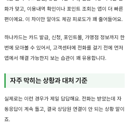
화가 맞고, 이용내역 확인이나 포인트 조회는 앱이 더 빠른
편이에요. 이 차이만 알아도 체감 피로도가 꽤 줄어들어요.
하나카드는 카드 발급, 신청, 포인트몰, 가맹점 정보까지 한
번에 모아볼 수 있어서, 고객센터에 전화를 걸기 전에 먼저
앱에서 해결 가능한지 보는 습관이 꽤 유용합니다.
자주 막히는 상황과 대처 기준
실제로는 이런 경우가 제일 답답해요. 전화는 받았는데 자
동응답이 계속 돌고, 결국 상담원 연결이 안 되는 상황 말이
죠.