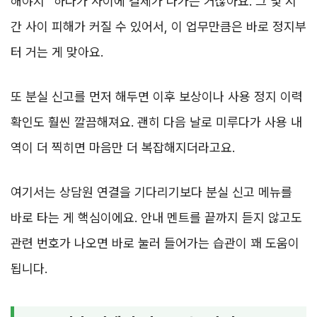
해야지” 하다가 사이에 결제가 나가는 거잖아요. 그 몇 시
간 사이 피해가 커질 수 있어서, 이 업무만큼은 바로 정지부
터 거는 게 맞아요.
또 분실 신고를 먼저 해두면 이후 보상이나 사용 정지 이력
확인도 훨씬 깔끔해져요. 괜히 다음 날로 미루다가 사용 내
역이 더 찍히면 마음만 더 복잡해지더라고요.
여기서는 상담원 연결을 기다리기보다 분실 신고 메뉴를
바로 타는 게 핵심이에요. 안내 멘트를 끝까지 듣지 않고도
관련 번호가 나오면 바로 눌러 들어가는 습관이 꽤 도움이
됩니다.