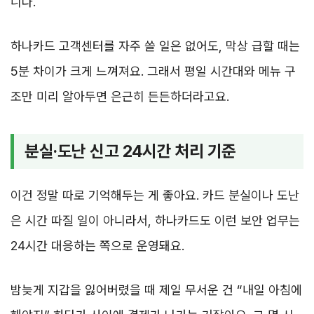
니다.
하나카드 고객센터를 자주 쓸 일은 없어도, 막상 급할 때는
5분 차이가 크게 느껴져요. 그래서 평일 시간대와 메뉴 구
조만 미리 알아두면 은근히 든든하더라고요.
분실·도난 신고 24시간 처리 기준
이건 정말 따로 기억해두는 게 좋아요. 카드 분실이나 도난
은 시간 따질 일이 아니라서, 하나카드도 이런 보안 업무는
24시간 대응하는 쪽으로 운영돼요.
밤늦게 지갑을 잃어버렸을 때 제일 무서운 건 “내일 아침에