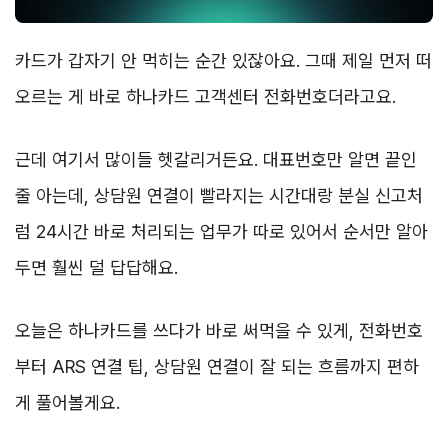
카드가 갑자기 안 먹히는 순간 있잖아요. 그때 제일 먼저 떠
오르는 게 바로 하나카드 고객센터 전화번호더라고요.
근데 여기서 많이들 헷갈리거든요. 대표번호만 알면 끝인
줄 아는데, 상담원 연결이 빨라지는 시간대랑 분실 신고처
럼 24시간 바로 처리되는 업무가 따로 있어서 순서만 알아
두면 훨씬 덜 답답해요.
오늘은 하나카드를 쓰다가 바로 써먹을 수 있게, 전화번호
부터 ARS 연결 팁, 상담원 연결이 잘 되는 흐름까지 편하
게 풀어볼게요.