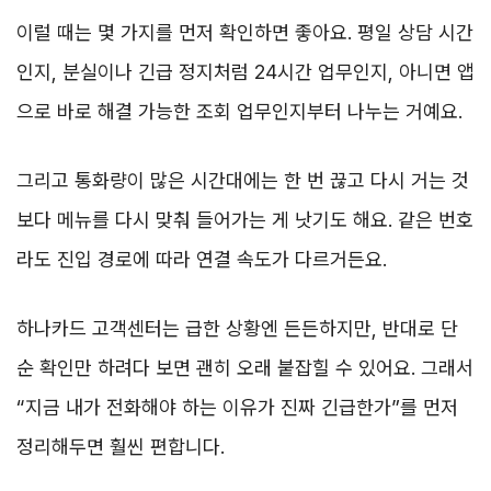
이럴 때는 몇 가지를 먼저 확인하면 좋아요. 평일 상담 시간
인지, 분실이나 긴급 정지처럼 24시간 업무인지, 아니면 앱
으로 바로 해결 가능한 조회 업무인지부터 나누는 거예요.
그리고 통화량이 많은 시간대에는 한 번 끊고 다시 거는 것
보다 메뉴를 다시 맞춰 들어가는 게 낫기도 해요. 같은 번호
라도 진입 경로에 따라 연결 속도가 다르거든요.
하나카드 고객센터는 급한 상황엔 든든하지만, 반대로 단
순 확인만 하려다 보면 괜히 오래 붙잡힐 수 있어요. 그래서
“지금 내가 전화해야 하는 이유가 진짜 긴급한가”를 먼저
정리해두면 훨씬 편합니다.