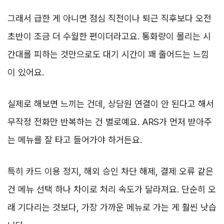
그래서 급한 게 아니면 점심 직전이나 퇴근 직후보다 오전
초반이 조금 더 수월한 편이더라고요. 통화량이 몰리는 시
간대를 피하는 것만으로도 대기 시간이 꽤 줄어드는 느낌
이 있어요.
실제로 해보면 느끼는 건데, 상담원 연결이 안 된다고 해서
무작정 전화만 반복하는 건 별로예요. ARS가 먼저 받아주
는 메뉴를 잘 타고 들어가야 하거든요.
특히 카드 이용 정지, 해외 승인 차단 해제, 결제 오류 같은
건 메뉴 선택 하나 차이로 처리 속도가 달라져요. 단순히 오
래 기다리는 것보다, 가장 가까운 메뉴로 가는 게 훨씬 낫습