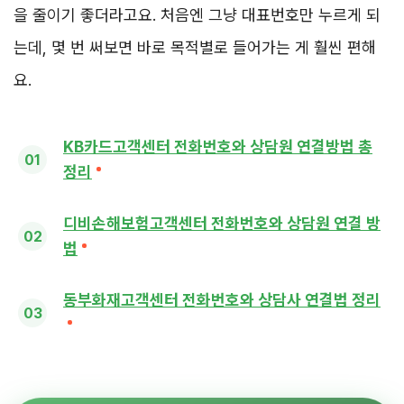
을 줄이기 좋더라고요. 처음엔 그냥 대표번호만 누르게 되
는데, 몇 번 써보면 바로 목적별로 들어가는 게 훨씬 편해
요.
KB카드고객센터 전화번호와 상담원 연결방법 총
정리
디비손해보험고객센터 전화번호와 상담원 연결 방
법
동부화재고객센터 전화번호와 상담사 연결법 정리