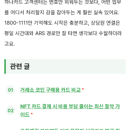
하나카드 고객센터는 번호만 외워두는 것보다, 어떤 업무
를 어디서 처리할지 감을 잡아두는 게 훨씬 실속 있어요.
1800-1111만 기억해도 시작은 충분하고, 상담원 연결은
평일 시간대와 ARS 경로만 잘 타면 생각보다 수월하더라
고요.
관련 글
거래소 코인 구매용 카드 비교
NFT 카드 결제 시 비용 부담 줄이는 최신 절약 가
이드