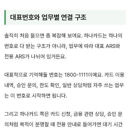
대표번호와 업무별 연결 구조
솔직히 처음 들으면 좀 복잡해 보여요. 하나카드는 하나의
번호로 다 받는 구조가 아니라, 업무에 따라 대표 ARS와
전용 ARS가 나뉘어 있거든요.
대표적으로 기억해둘 번호는 1800-1111이에요. 카드 이용
내역, 승인 문의, 한도 확인, 일반 상담처럼 자주 쓰는 업무
는 이 번호로 시작하면 됩니다.
그리고 하나카드 쪽은 카드 신청, 금융 관련 상담, 승인 문
의처럼 목적이 분명할 때 전용 안내로 들어가면 대기 시간