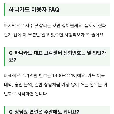
하나카드 이용자 FAQ
마지막으로 자주 헷갈리는 것만 짚어볼게요. 실제로 전화
걸기 전에 이 부분만 알고 있으면 시행착오가 확 줄어요.
Q. 하나카드 대표 고객센터 전화번호는 몇 번인가
요?
대표적으로 기억할 번호는 1800-1111이에요. 카드 이용
내역, 승인 문의, 일반 상담처럼 가장 많이 쓰는 업무는 이
번호로 시작하면 됩니다.
Q. 상담원 연결은 주말에도 되나요?