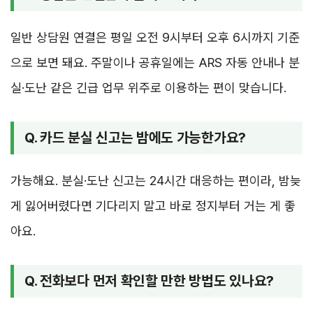
일반 상담원 연결은 평일 오전 9시부터 오후 6시까지 기준
으로 보면 돼요. 주말이나 공휴일에는 ARS 자동 안내나 분
실·도난 같은 긴급 업무 위주로 이용하는 편이 맞습니다.
Q. 카드 분실 신고는 밤에도 가능한가요?
가능해요. 분실·도난 신고는 24시간 대응하는 편이라, 밤늦
게 잃어버렸다면 기다리지 말고 바로 정지부터 거는 게 좋
아요.
Q. 전화보다 먼저 확인할 만한 방법도 있나요?