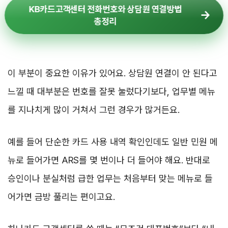
KB카드고객센터 전화번호와 상담원 연결방법
총정리
이 부분이 중요한 이유가 있어요. 상담원 연결이 안 된다고
느낄 때 대부분은 번호를 잘못 눌렀다기보다, 업무별 메뉴
를 지나치게 많이 거쳐서 그런 경우가 많거든요.
예를 들어 단순한 카드 사용 내역 확인인데도 일반 민원 메
뉴로 들어가면 ARS를 몇 번이나 더 들어야 해요. 반대로
승인이나 분실처럼 급한 업무는 처음부터 맞는 메뉴로 들
어가면 금방 풀리는 편이고요.