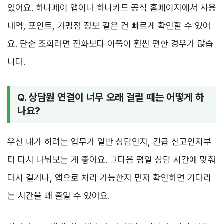
있어요. 하나페이 앱이나 하나카드 공식 홈페이지에서 사용
내역, 포인트, 가맹점 정보 같은 건 빠르게 확인할 수 있어
요. 단순 조회라면 전화보다 이쪽이 훨씬 편한 경우가 많습
니다.
Q. 상담원 연결이 너무 오래 걸릴 때는 어떻게 하
나요?
우선 내가 하려는 업무가 일반 상담인지, 긴급 신고인지부
터 다시 나눠보는 게 좋아요. 그다음 평일 상담 시간에 맞춰
다시 걸거나, 앱으로 처리 가능한지 먼저 확인하면 기다리
는 시간을 꽤 줄일 수 있어요.