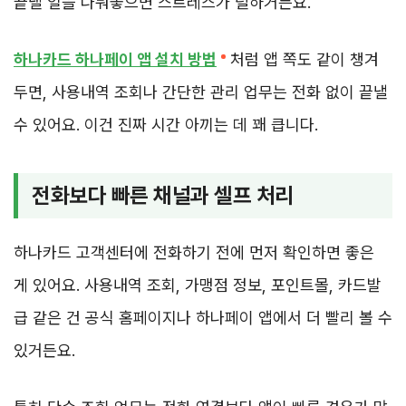
끝낼 일을 나눠놓으면 스트레스가 덜하거든요.
하나카드 하나페이 앱 설치 방법
처럼 앱 쪽도 같이 챙겨
두면, 사용내역 조회나 간단한 관리 업무는 전화 없이 끝낼
수 있어요. 이건 진짜 시간 아끼는 데 꽤 큽니다.
전화보다 빠른 채널과 셀프 처리
하나카드 고객센터에 전화하기 전에 먼저 확인하면 좋은
게 있어요. 사용내역 조회, 가맹점 정보, 포인트몰, 카드발
급 같은 건 공식 홈페이지나 하나페이 앱에서 더 빨리 볼 수
있거든요.