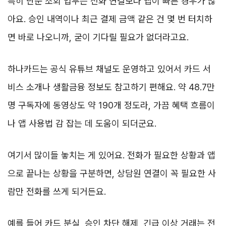
특히 단순 조회 업무는 전화 연결보다 앱이 빠른 경우가 많
아요. 승인 내역이나 최근 결제 금액 같은 건 몇 번 터치하
면 바로 나오니까, 굳이 기다릴 필요가 없더라고요.
하나카드는 공식 유튜브 채널도 운영하고 있어서 카드 서
비스 소개나 생활금융 정보도 참고하기 편해요. 약 48.7만
명 구독자에 동영상도 약 190개 정도라, 가끔 혜택 흐름이
나 앱 사용법 감 잡는 데 도움이 되더군요.
여기서 많이들 놓치는 게 있어요. 전화가 필요한 상황과 앱
으로 끝나는 상황을 구분하면, 상담원 연결이 꼭 필요한 사
람만 전화를 쓰게 되거든요.
예를 들어 카드 분실, 승인 차단 해제, 긴급 이상 거래는 전