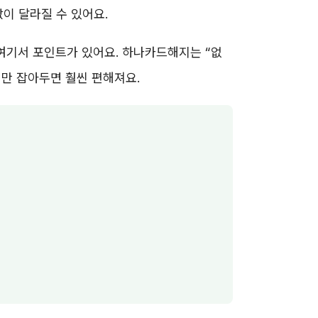
이 달라질 수 있어요.
 여기서 포인트가 있어요. 하나카드해지는 “없
서만 잡아두면 훨씬 편해져요.