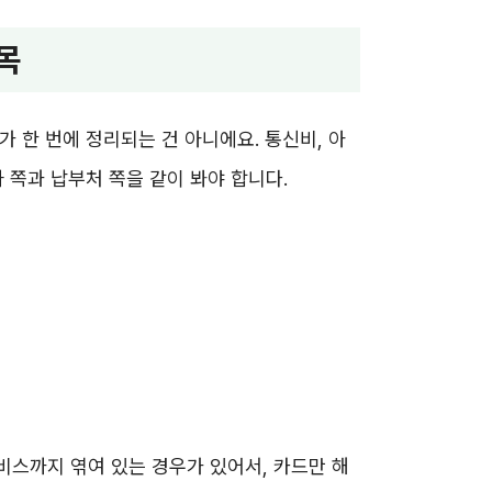
목
 한 번에 정리되는 건 아니에요. 통신비, 아
 쪽과 납부처 쪽을 같이 봐야 합니다.
스까지 엮여 있는 경우가 있어서, 카드만 해