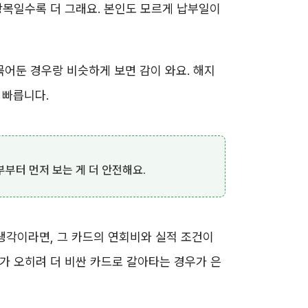
항목일수록 더 그래요. 본인도 모르게 납부일이
어둔 경우랑 비슷하게 보면 감이 와요. 해지
 빠릅니다.
부터 먼저 보는 게 더 안전해요.
 생각이라면, 그 카드의 연회비와 실적 조건이
가 오히려 더 비싼 카드로 갈아타는 경우가 은