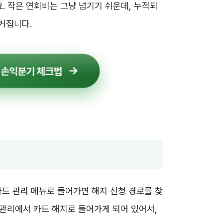
. 작은 연회비는 그냥 넘기기 쉬운데, 누적되
 커집니다.
 손익분기 체크법
카드 관리 메뉴로 들어가면 해지 신청 경로를 찾
 관리에서 카드 해지로 들어가게 되어 있어서,