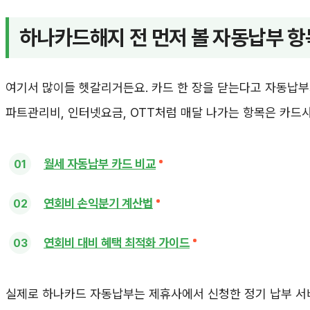
하나카드해지 전 먼저 볼 자동납부 항
여기서 많이들 헷갈리거든요. 카드 한 장을 닫는다고 자동납부가
파트관리비, 인터넷요금, OTT처럼 매달 나가는 항목은 카드사
월세 자동납부 카드 비교
연회비 손익분기 계산법
연회비 대비 혜택 최적화 가이드
실제로 하나카드 자동납부는 제휴사에서 신청한 정기 납부 서비