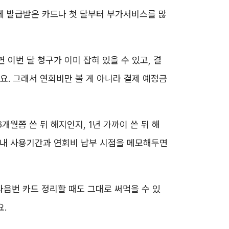
초에 발급받은 카드나 첫 달부터 부가서비스를 많
이번 달 청구가 이미 잡혀 있을 수 있고, 결
요. 그래서 연회비만 볼 게 아니라 결제 예정금
개월쯤 쓴 뒤 해지인지, 1년 가까이 쓴 뒤 해
 내 사용기간과 연회비 납부 시점을 메모해두면
다음번 카드 정리할 때도 그대로 써먹을 수 있
요.