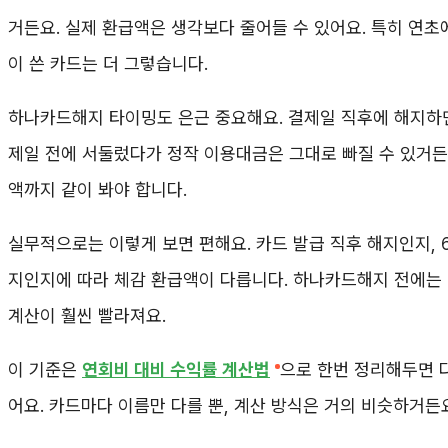
거든요. 실제 환급액은 생각보다 줄어들 수 있어요. 특히 연
이 쓴 카드는 더 그렇습니다.
하나카드해지 타이밍도 은근 중요해요. 결제일 직후에 해지하면 
제일 전에 서둘렀다가 정작 이용대금은 그대로 빠질 수 있거든
액까지 같이 봐야 합니다.
실무적으로는 이렇게 보면 편해요. 카드 발급 직후 해지인지, 6
지인지에 따라 체감 환급액이 다릅니다. 하나카드해지 전에는
계산이 훨씬 빨라져요.
이 기준은
연회비 대비 수익률 계산법
으로 한번 정리해두면 
어요. 카드마다 이름만 다를 뿐, 계산 방식은 거의 비슷하거든