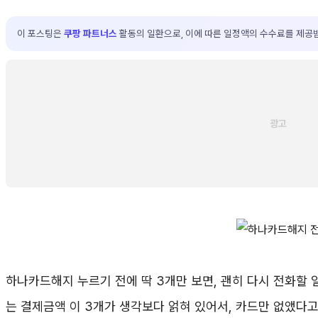
이 포스팅은
쿠팡 파트너스
활동의 일환으로, 이에 따른 일정액의 수수료를 제공
하나카드해지 누르기 전에 딱 3개만 보면, 괜히 다시 전화할 일
는 결제금액 이 3개가 생각보다 얽혀 있어서, 카드만 없앴다고