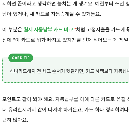
지하면 끝이라고 생각하면 놓치는 게 생겨요. 예전부터 쓰던 
남아 있거나, 새 카드로 자동승계될 수 있거든요.
이 부분은
월세 자동납부 카드 비교
처럼 고정지출을 카드에 묶
전에 “이 카드로 뭐가 빠지고 있지?”를 먼저 적어보는 게 제일
하나카드해지 전 체크 순서가 헷갈리면, 카드 혜택보다 자동납부
포인트도 같이 봐야 해요. 자동납부를 아예 다른 카드로 옮길
더 유리한지까지 같이 따져야 하거든요. 카드 하나 정리하려다
근히 많아요.