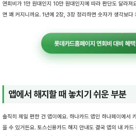
연회비가 1만 원대인지 10만 원대인지에 따라 판단도 달라져요
면 꽤 커지니까요. 1년에 2장, 3장 정리하면 숫자가 생각보다
롯데카드홈페이지 연회비 대비 혜택
앱에서 해지할 때 놓치기 쉬운 부분
솔직히 제일 편한 건 앱이에요. 하나카드 앱인 하나페이에서 
을 수 있거든요. 토스신용카드 해지 안내도 결국 앱의 내 카드