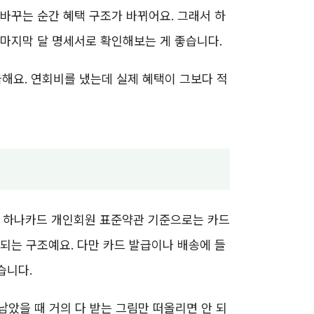
드 바꾸는 순간 혜택 구조가 바뀌어요. 그래서 하
 마지막 달 명세서로 확인해보는 게 좋습니다.
해요. 연회비를 냈는데 실제 혜택이 그보다 적
. 하나카드 개인회원 표준약관 기준으로는 카드
되는 구조예요. 다만 카드 발급이나 배송에 들
습니다.
 남았을 때 거의 다 받는 그림만 떠올리면 안 되