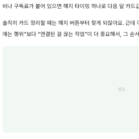
비나 구독료가 붙어 있으면 해지 타이밍 하나로 다음 달 카드값
솔직히 카드 정리할 때는 해지 버튼부터 찾게 되잖아요. 근데
애는 행위”보다 “연결된 걸 끊는 작업”이 더 중요해서, 그 순