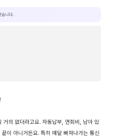
받습니다.
 거의 없더라고요. 자동납부, 연회비, 남아 있
 끝이 아니거든요. 특히 매달 빠져나가는 통신