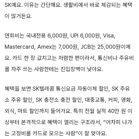
SK예요. 이유는 간단해요. 생활비에서 바로 체감되는 혜택
이 많거든요.
연회비는 국내전용 6,000원, UPI 6,000원, Visa,
Mastercard, Amex는 7,000원, JCB는 25,000원이에
요. 카드 한 장 값치고는 저렴한 편이라서, 통신비나 주유비
를 자주 쓰는 사람한테는 진입장벽이 낮아요.
혜택을 보면 SK텔레콤 통신요금 자동이체 할인, SK 주유
소 주유 할인, SK 충전소 충전 할인, 대중교통, 커피, 영화,
외식, 마트 할인까지 들어가요. 특히 전월 실적 40만 원 이
상부터 본격적으로 혜택이 열리는 구조라서, “어차피 나가
는 고정비를 카드로 모으는 사람”이 잘 맞아요.