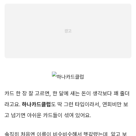
카드 한 장 잘 고르면, 한 달에 새는 돈이 생각보다 꽤 줄더
라고요.
하나카드클럽
도 딱 그런 타입이라서, 연회비만 보
고 넘기면 아쉬운 카드들이 섞여 있어요.
솔직히 처음엔 이름이 비슷비슷해서 헷갈렸는데, 알고 보