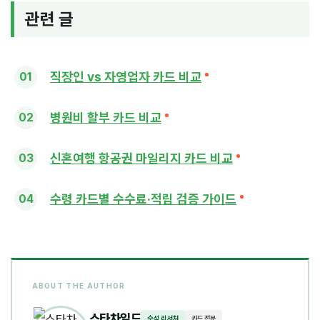
관련 글
직장인 vs 자영업자 카드 비교
병원비 할부 카드 비교
신혼여행 항공권 마일리지 카드 비교
수령 카드별 수수료·적립 검증 가이드
ABOUT THE AUTHOR
스타차일드
수석 리서처
카드 전문