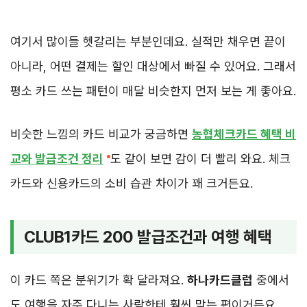
여기서 많이들 헷갈리는 부분인데요. 실적만 채우면 끝이
아니라, 어떤 결제는 할인 대상에서 빠질 수 있어요. 그래서
평소 카드 쓰는 패턴이 매달 비슷한지 먼저 보는 게 좋아요.
비슷한 느낌의 카드 비교가 궁금하면
농협체크카드 혜택 비
교와 발급조건 정리
도 같이 보면 감이 더 빨리 와요. 체크
카드와 신용카드의 소비 습관 차이가 꽤 크거든요.
CLUB1카드 200 발급조건과 여행 혜택
이 카드 쪽은 분위기가 확 달라져요.
하나카드클럽
중에서
도 여행을 자주 다니는 사람한테 훨씬 맞는 편이거든요.