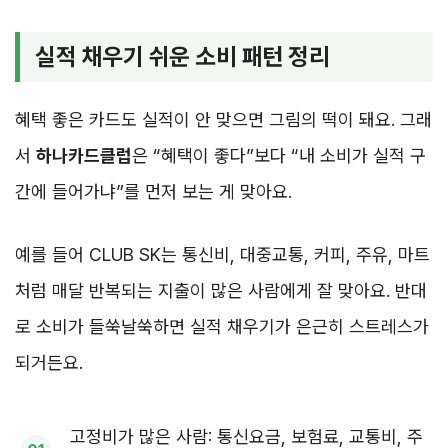
실적 채우기 쉬운 소비 패턴 정리
혜택 좋은 카드도 실적이 안 맞으면 그림의 떡이 돼요. 그래
서
하나카드클럽
은 “혜택이 좋다”보다 “내 소비가 실적 구
간에 들어가냐”를 먼저 보는 게 맞아요.
예를 들어 CLUB SK는 통신비, 대중교통, 커피, 주유, 마트
처럼 매달 반복되는 지출이 많은 사람에게 잘 맞아요. 반대
로 소비가 들쑥날쑥하면 실적 채우기가 은근히 스트레스가
되거든요.
고정비가 많은 사람: 통신요금, 보험료, 교통비, 주