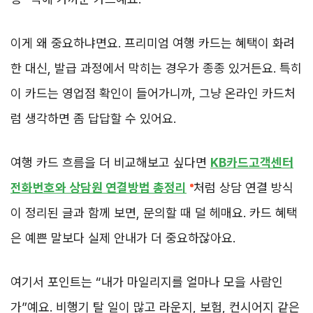
이게 왜 중요하냐면요. 프리미엄 여행 카드는 혜택이 화려
한 대신, 발급 과정에서 막히는 경우가 종종 있거든요. 특히
이 카드는 영업점 확인이 들어가니까, 그냥 온라인 카드처
럼 생각하면 좀 답답할 수 있어요.
여행 카드 흐름을 더 비교해보고 싶다면
KB카드고객센터
전화번호와 상담원 연결방법 총정리
처럼 상담 연결 방식
이 정리된 글과 함께 보면, 문의할 때 덜 헤매요. 카드 혜택
은 예쁜 말보다 실제 안내가 더 중요하잖아요.
여기서 포인트는 “내가 마일리지를 얼마나 모을 사람인
가”예요. 비행기 탈 일이 많고 라운지, 보험, 컨시어지 같은