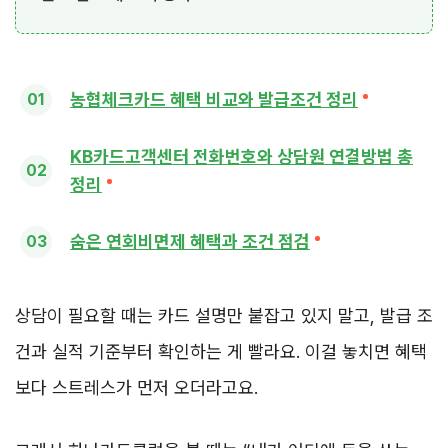
농협체크카드 혜택 비교와 발급조건 정리
KB카드고객센터 전화번호와 상담원 연결방법 총
정리
숨은 연회비면제 혜택과 조건 점검
상담이 필요할 때는 카드 설명만 붙잡고 있지 말고, 발급 조
건과 실적 기준부터 확인하는 게 빨라요. 이걸 놓치면 혜택
보다 스트레스가 먼저 오더라고요.