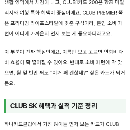
생활 영역에서 체감이 나고, CLUB1카드 200은 항공 마일
리지와 여행 특화 혜택이 중심이에요. CLUB PREMIER 쪽
은 프리미엄 라이프스타일에 맞춘 구성이라, 본인 소비 패
턴이 어디에 가까운지 먼저 보는 게 중요하더라고요.
이 부분이 진짜 핵심인데요. 이름만 보고 고르면 연회비 대
비 효율이 확 떨어질 수 있어요. 반대로 소비 패턴에 딱 맞
으면, 월 몇 번만 써도 “이거 꽤 괜찮네?” 싶은 카드가 되거
든요.
CLUB SK 혜택과 실적 기준 정리
하나카드클럽에서 가장 많이들 먼저 보는 카드가 CLUB