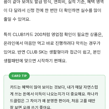
름이 같아 보여도 발급 방식, 연회비, 실적 기준, 혜택 영역
이 다 달라서 신청 전에 한 번만 더 확인하면 실수를 많이
줄일 수 있어요.
특히 CLUB1카드 200처럼 영업점 확인이 필요한 상품은,
온라인에서 마음만 먹고 바로 진행하려다 막히는 경우가
있어요. 반면 CLUB SK는 생활형이라 접근이 쉽고, 본인
생활패턴에 맞으면 시작하기 편해요.
카드는 혜택이 많아 보이는 것보다, 내가 매달 자연스럽
게 쓰는 돈에서 이득이 나오는지가 더 중요해요. 하나카
드클럽은 그 차이가 꽤 분명한 편이라, 처음 고를 때만
잘 보면 오래 쓰기 좋아요.