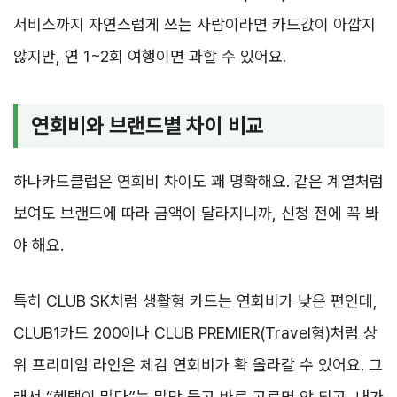
서비스까지 자연스럽게 쓰는 사람이라면 카드값이 아깝지
않지만, 연 1~2회 여행이면 과할 수 있어요.
연회비와 브랜드별 차이 비교
하나카드클럽은 연회비 차이도 꽤 명확해요. 같은 계열처럼
보여도 브랜드에 따라 금액이 달라지니까, 신청 전에 꼭 봐
야 해요.
특히 CLUB SK처럼 생활형 카드는 연회비가 낮은 편인데,
CLUB1카드 200이나 CLUB PREMIER(Travel형)처럼 상
위 프리미엄 라인은 체감 연회비가 확 올라갈 수 있어요. 그
래서 “혜택이 많다”는 말만 듣고 바로 고르면 안 되고, 내가