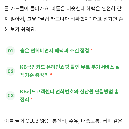
른 카드들이 들어가요. 이름은 비슷한데 혜택은 완전히 같
지 않아서, 그냥 “클럽 카드니까 비싸겠지” 하고 넘기면 손
해 보기 쉬워요.
숨은 연회비면제 혜택과 조건 점검
KB국민카드 온라인쇼핑 할인 무료 부가서비스 실
적기준 총정리
KB카드고객센터 전화번호와 상담원 연결방법 총
정리
예를 들어 CLUB SK는 통신비, 주유, 대중교통, 커피 같은