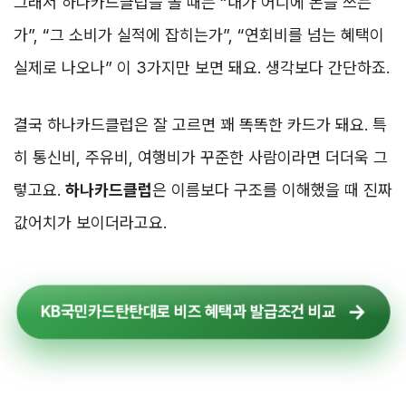
그래서 하나카드클럽을 볼 때는 “내가 어디에 돈을 쓰는
가”, “그 소비가 실적에 잡히는가”, “연회비를 넘는 혜택이
실제로 나오나” 이 3가지만 보면 돼요. 생각보다 간단하죠.
결국 하나카드클럽은 잘 고르면 꽤 똑똑한 카드가 돼요. 특
히 통신비, 주유비, 여행비가 꾸준한 사람이라면 더더욱 그
렇고요.
하나카드클럽
은 이름보다 구조를 이해했을 때 진짜
값어치가 보이더라고요.
KB국민카드탄탄대로 비즈 혜택과 발급조건 비교