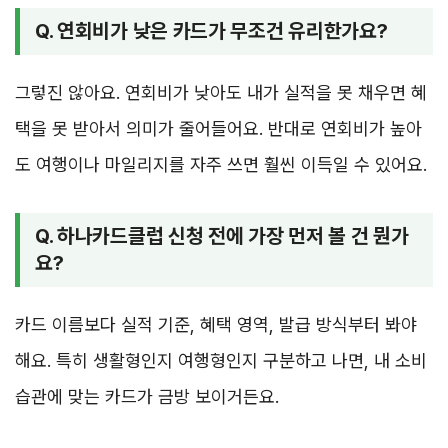
Q. 연회비가 낮은 카드가 무조건 유리한가요?
그렇진 않아요. 연회비가 낮아도 내가 실적을 못 채우면 혜
택을 못 받아서 의미가 줄어들어요. 반대로 연회비가 높아
도 여행이나 마일리지를 자주 쓰면 훨씬 이득일 수 있어요.
Q. 하나카드클럽 신청 전에 가장 먼저 볼 건 뭔가
요?
카드 이름보다 실적 기준, 혜택 영역, 발급 방식부터 봐야
해요. 특히 생활형인지 여행형인지 구분하고 나면, 내 소비
습관에 맞는 카드가 금방 보이거든요.