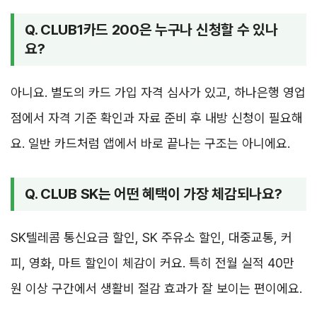
Q. CLUB1카드 200은 누구나 신청할 수 있나
요?
아니요. 별도의 카드 가입 자격 심사가 있고, 하나은행 영업
점에서 자격 기준 확인과 자료 준비 후 내방 신청이 필요해
요. 일반 카드처럼 앱에서 바로 끝나는 구조는 아니에요.
Q. CLUB SK는 어떤 혜택이 가장 체감되나요?
SK텔레콤 통신요금 할인, SK 주유소 할인, 대중교통, 커
피, 영화, 마트 할인이 체감이 커요. 특히 전월 실적 40만
원 이상 구간에서 생활비 절감 효과가 잘 보이는 편이에요.