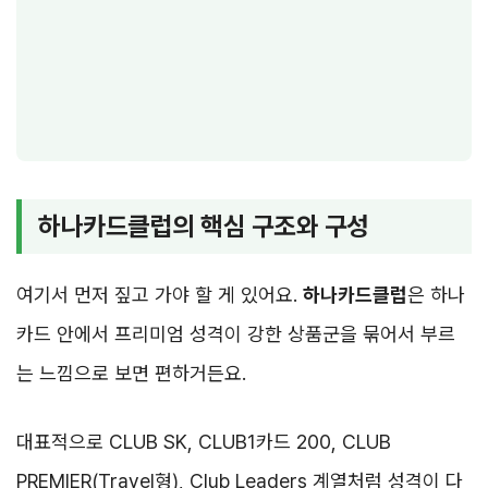
하나카드클럽의 핵심 구조와 구성
여기서 먼저 짚고 가야 할 게 있어요.
하나카드클럽
은 하나
카드 안에서 프리미엄 성격이 강한 상품군을 묶어서 부르
는 느낌으로 보면 편하거든요.
대표적으로 CLUB SK, CLUB1카드 200, CLUB
PREMIER(Travel형), Club Leaders 계열처럼 성격이 다