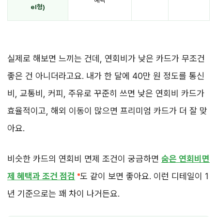
el형)
실제로 해보면 느끼는 건데, 연회비가 낮은 카드가 무조건
좋은 건 아니더라고요. 내가 한 달에 40만 원 정도를 통신
비, 교통비, 커피, 주유로 꾸준히 쓰면 낮은 연회비 카드가
효율적이고, 해외 이동이 많으면 프리미엄 카드가 더 잘 맞
아요.
비슷한 카드의 연회비 면제 조건이 궁금하면
숨은 연회비면
제 혜택과 조건 점검
도 같이 보면 좋아요. 이런 디테일이 1
년 기준으로는 꽤 차이 나거든요.