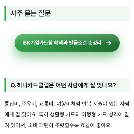
자주 묻는 질문
IBK기업카드참 혜택과 발급조건 총정리
Q. 하나카드클럽은 어떤 사람에게 잘 맞나요?
통신비, 주유비, 교통비, 여행비처럼 반복 지출이 있는 사람
에게 잘 맞아요. 특히 생활형 카드와 여행형 카드 성격이 갈
려 있어서, 소비 패턴이 뚜렷할수록 효율이 좋아요.