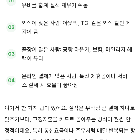
유비를 합쳐 실적 채우기 쉬움
외식이 잦은 사람: 아웃백, TGI 같은 외식 할인 체
감이 큼
출장이 많은 사람: 공항 라운지, 보험, 마일리지 혜
택이 유리
온라인 결제가 많은 사람: 특정 제휴몰이나 서비
스 결제 시 효율이 좋아짐
여기서 한 가지 팁이 있어요. 실적은 무작정 큰 결제 하나로
맞추기보다, 고정지출을 카드로 몰아주는 방식이 훨씬 안
정적이에요. 특히 통신요금이나 주유처럼 매달 반복되는 항