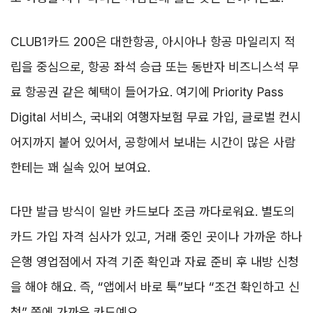
CLUB1카드 200은 대한항공, 아시아나 항공 마일리지 적
립을 중심으로, 항공 좌석 승급 또는 동반자 비즈니스석 무
료 항공권 같은 혜택이 들어가요. 여기에 Priority Pass
Digital 서비스, 국내외 여행자보험 무료 가입, 글로벌 컨시
어지까지 붙어 있어서, 공항에서 보내는 시간이 많은 사람
한테는 꽤 실속 있어 보여요.
다만 발급 방식이 일반 카드보다 조금 까다로워요. 별도의
카드 가입 자격 심사가 있고, 거래 중인 곳이나 가까운 하나
은행 영업점에서 자격 기준 확인과 자료 준비 후 내방 신청
을 해야 해요. 즉, “앱에서 바로 툭”보다 “조건 확인하고 신
청” 쪽에 가까운 카드예요.