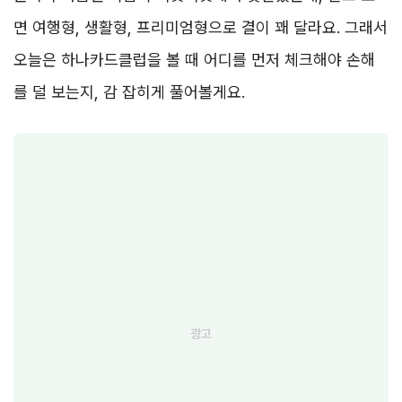
면 여행형, 생활형, 프리미엄형으로 결이 꽤 달라요. 그래서
오늘은 하나카드클럽을 볼 때 어디를 먼저 체크해야 손해
를 덜 보는지, 감 잡히게 풀어볼게요.