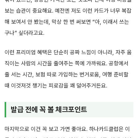
보는 습관이 중요해요. 예전엔 저도 이런 카드가 너무 복잡
해 보여서 안 봤는데, 막상 한 번 써보면 “아, 이래서 쓰는
구나” 싶더라고요.
이런 프리미엄 혜택은 단순히 공짜 느낌이 아니라, 자주 움
직이는 사람의 시간을 줄여주는 쪽에 가까워요. 공항에서
줄 서는 시간, 보험 따로 가입하는 번거로움, 여행 준비할
때 이것저것 챙기는 피로감을 꽤 덜어주거든요.
발급 전에 꼭 볼 체크포인트
마지막으로 이건 꼭 보고 가면 좋아요. 하나카드클럽은 이