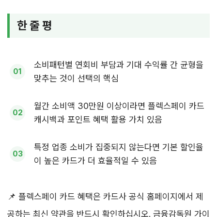
한 줄 평
소비패턴별 연회비 부담과 기대 수익률 간 균형을
맞추는 것이 선택의 핵심
월간 소비액 30만원 이상이라면 플렉스페이 카드
캐시백과 포인트 혜택 활용 가치 있음
특정 업종 소비가 집중되지 않는다면 기본 할인율
이 높은 카드가 더 효율적일 수 있음
📌 플렉스페이 카드 혜택은 카드사 공식 홈페이지에서 제
공하는 최신 약관을 반드시 확인하십시오. 금융감독원 가이