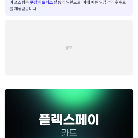
이 포스팅은
쿠팡 파트너스
활동의 일환으로, 이에 따른 일정액의 수수료
를 제공받습니다.