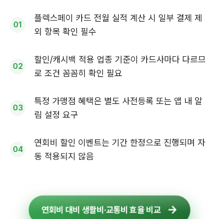
플렉스페이 카드 전월 실적 계산 시 일부 결제 제
외 항목 확인 필수
할인/캐시백 적용 업종 기준이 카드사마다 다르므
로 조건 꼼꼼히 확인 필요
특정 가맹점 혜택은 별도 사전등록 또는 앱 내 알
림 설정 요구
연회비 할인 이벤트는 기간 한정으로 진행되며 자
동 적용되지 않음
연회비 대비 생활비·교통비 효율 비교