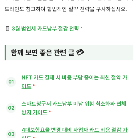
드라인도 참고하여 합법적인 절약 전략을 구사하십시오.
🧾
3월 법인세 카드납부 절감 전략
함께 보면 좋은 관련 글 💳
NFT 카드 결제 시 비용 부담 줄이는 최신 절약 가
이드
스마트청구서 카드납부 미납 위험 최소화와 연체
방지 가이드
4대보험요율 변경 대비 사업자 카드 비용 절감 가