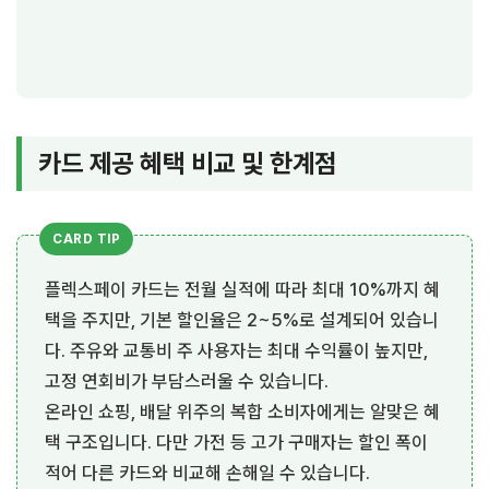
카드 제공 혜택 비교 및 한계점
플렉스페이 카드는 전월 실적에 따라 최대 10%까지 혜
택을 주지만, 기본 할인율은 2~5%로 설계되어 있습니
다. 주유와 교통비 주 사용자는 최대 수익률이 높지만,
고정 연회비가 부담스러울 수 있습니다.
온라인 쇼핑, 배달 위주의 복합 소비자에게는 알맞은 혜
택 구조입니다. 다만 가전 등 고가 구매자는 할인 폭이
적어 다른 카드와 비교해 손해일 수 있습니다.