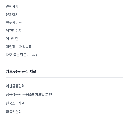
면책사항
문의하기
전문서비스
제휴페이지
이용약관
개인정보 처리방침
자주 묻는 질문 (FAQ)
카드·금융 공식 자료
여신금융협회
금융감독원 금융소비자포털 파인
한국소비자원
금융위원회