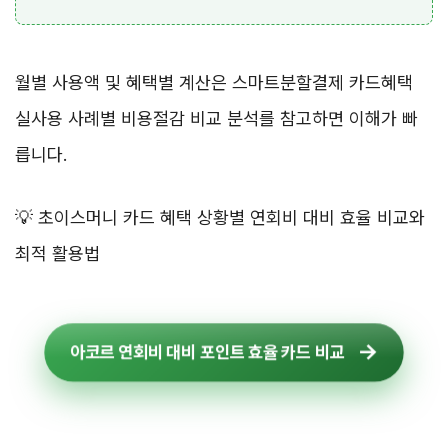
월별 사용액 및 혜택별 계산은 스마트분할결제 카드혜택
실사용 사례별 비용절감 비교 분석를 참고하면 이해가 빠
릅니다.
💡 초이스머니 카드 혜택 상황별 연회비 대비 효율 비교와
최적 활용법
아코르 연회비 대비 포인트 효율 카드 비교