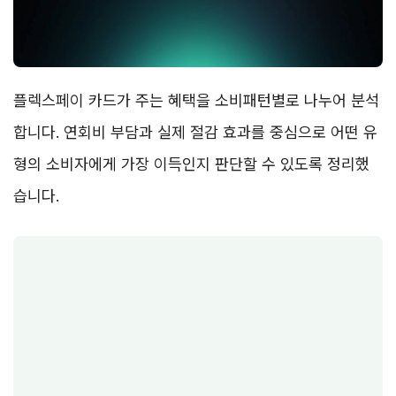
플렉스페이 카드가 주는 혜택을 소비패턴별로 나누어 분석
합니다. 연회비 부담과 실제 절감 효과를 중심으로 어떤 유
형의 소비자에게 가장 이득인지 판단할 수 있도록 정리했
습니다.