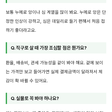
보통 누메로 앙이나 심 계열을 많이 봐요. 누메로 앙은 단
정한 인상이 강하고, 심은 데일리로 들기 편해서 처음 접
하기 좋더라고요.
Q. 직구로 살 때 가장 조심할 점은 뭔가요?
환율, 배송비, 관세 가능성을 같이 봐야 해요. 겉에 보이
는 가격만 보고 들어가면 실제 결제금액이 달라져서 체
감이 확 바뀔 수 있어요.
Q. 실물로 꼭 봐야 하나요?