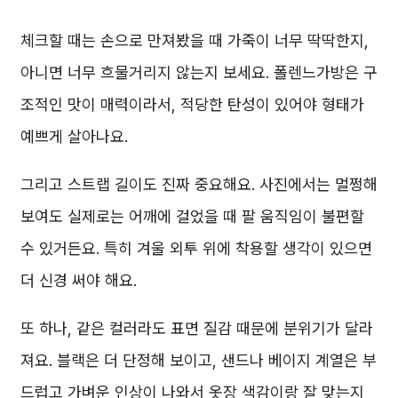
체크할 때는 손으로 만져봤을 때 가죽이 너무 딱딱한지,
아니면 너무 흐물거리지 않는지 보세요. 폴렌느가방은 구
조적인 맛이 매력이라서, 적당한 탄성이 있어야 형태가
예쁘게 살아나요.
그리고 스트랩 길이도 진짜 중요해요. 사진에서는 멀쩡해
보여도 실제로는 어깨에 걸었을 때 팔 움직임이 불편할
수 있거든요. 특히 겨울 외투 위에 착용할 생각이 있으면
더 신경 써야 해요.
또 하나, 같은 컬러라도 표면 질감 때문에 분위기가 달라
져요. 블랙은 더 단정해 보이고, 샌드나 베이지 계열은 부
드럽고 가벼운 인상이 나와서 옷장 색감이랑 잘 맞는지