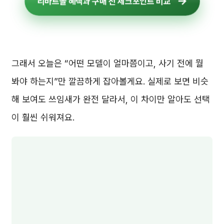
리바트몰 혜택과 구매 전 체크포인트 비교
그래서 오늘은 “어떤 모델이 얼마쯤이고, 사기 전에 뭘
봐야 하는지”만 깔끔하게 잡아볼게요. 실제로 보면 비슷
해 보여도 쓰임새가 완전 달라서, 이 차이만 알아도 선택
이 훨씬 쉬워져요.