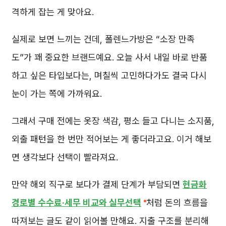
격하게 잡는 게 맞아요.
실제로 보면 느끼는 건데, 폴렌느가방은 “소장 만족
도”가 꽤 중요한 브랜드예요. 오늘 사서 내일 바로 반품
하고 싶은 타입보다는, 며칠씩 고민하다가도 결국 다시
눈이 가는 쪽에 가까워요.
그래서 구매 전에는 옷장 색감, 평소 들고 다니는 소지품,
외출 패턴을 한 번만 적어보는 게 좋더라고요. 이거 해보
면 생각보다 선택이 빨라져요.
만약 해외 직구로 보다가 결제 단계가 부담되면
현금화
경로별 수수료·세무 비교와 실무선택
처럼 돈의 흐름을
따져보는 글도 같이 읽어볼 만해요. 지출 구조를 분리해