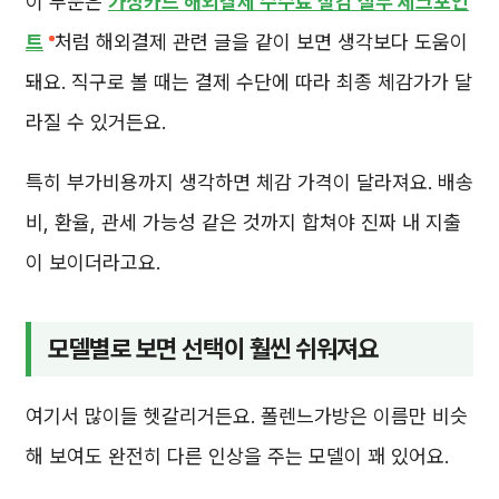
이 부분은
가상카드 해외결제 수수료 절감 실무 체크포인
트
처럼 해외결제 관련 글을 같이 보면 생각보다 도움이
돼요. 직구로 볼 때는 결제 수단에 따라 최종 체감가가 달
라질 수 있거든요.
특히 부가비용까지 생각하면 체감 가격이 달라져요. 배송
비, 환율, 관세 가능성 같은 것까지 합쳐야 진짜 내 지출
이 보이더라고요.
모델별로 보면 선택이 훨씬 쉬워져요
여기서 많이들 헷갈리거든요. 폴렌느가방은 이름만 비슷
해 보여도 완전히 다른 인상을 주는 모델이 꽤 있어요.