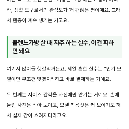
라, 생활 도구로서의 완성도가 꽤 괜찮은 편이에요. 그래
서 팬층이 계속 생기는 거고요.
폴렌느가방 살 때 자주 하는 실수, 이건 피하
면 돼요
여기서 많이들 헷갈리거든요. 제일 흔한 실수는 “인기 모
델이면 무조건 맞겠지” 하고 바로 결제하는 거예요.
두 번째는 사이즈 감각을 사진에만 맡기는 거예요. 손에
들린 사진은 작아 보이고, 모델 착용샷은 커 보이기도 해
서 실제 감이 흐려지더라고요.