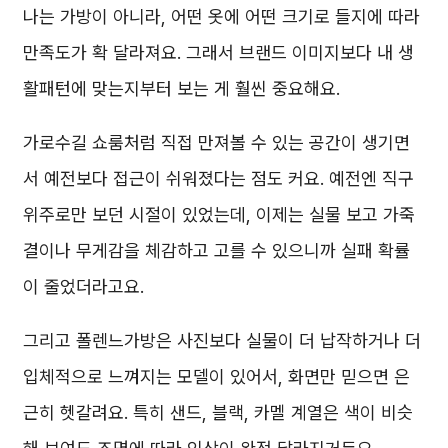
나는 가방이 아니라, 어떤 옷에 어떤 크기로 들지에 따라
만족도가 확 달라져요. 그래서 브랜드 이미지보다 내 생
활패턴에 맞는지부터 보는 게 훨씬 중요해요.
가로수길 쇼룸처럼 직접 만져볼 수 있는 공간이 생기면
서 예전보다 접근이 쉬워졌다는 점도 커요. 예전엔 직구
위주로만 보던 시절이 있었는데, 이제는 실물 보고 가죽
결이나 무게감을 체감하고 고를 수 있으니까 실패 확률
이 줄었더라고요.
그리고 폴렌느가방은 사진보다 실물이 더 납작하거나 더
입체적으로 느껴지는 모델이 있어서, 화면만 믿으면 은
근히 헷갈려요. 특히 샌드, 블랙, 카멜 계열은 색이 비슷