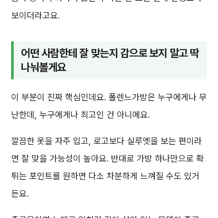
보이더라고요.
어떤 사람한테 잘 맞는지 감으로 보지 말고 딱
나눠볼게요
이 부분이 진짜 핵심인데요. 폴렌느가방은 누구에게나 무
난한데, 누구에게나 최고인 건 아니에요.
깔끔한 옷을 자주 입고, 로고보다 실루엣을 보는 편이라
면 잘 맞을 가능성이 높아요. 반대로 가방 하나만으로 확
튀는 포인트를 원하면 다소 차분하게 느껴질 수도 있거
든요.