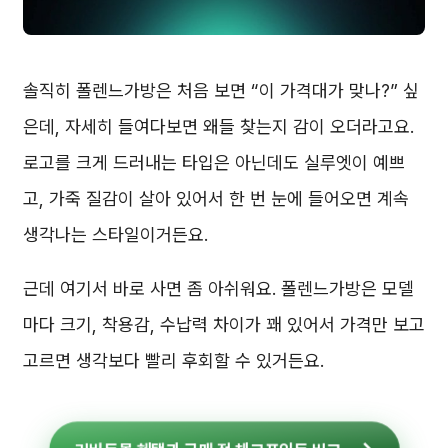
솔직히 폴렌느가방은 처음 보면 “이 가격대가 맞나?” 싶
은데, 자세히 들여다보면 왜들 찾는지 감이 오더라고요.
로고를 크게 드러내는 타입은 아닌데도 실루엣이 예쁘
고, 가죽 질감이 살아 있어서 한 번 눈에 들어오면 계속
생각나는 스타일이거든요.
근데 여기서 바로 사면 좀 아쉬워요. 폴렌느가방은 모델
마다 크기, 착용감, 수납력 차이가 꽤 있어서 가격만 보고
고르면 생각보다 빨리 후회할 수 있거든요.