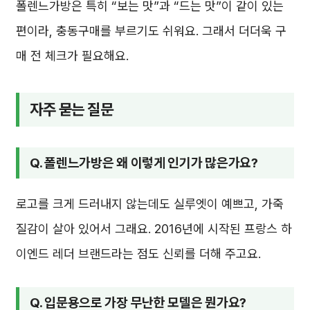
폴렌느가방은 특히 “보는 맛”과 “드는 맛”이 같이 있는
편이라, 충동구매를 부르기도 쉬워요. 그래서 더더욱 구
매 전 체크가 필요해요.
자주 묻는 질문
Q. 폴렌느가방은 왜 이렇게 인기가 많은가요?
로고를 크게 드러내지 않는데도 실루엣이 예쁘고, 가죽
질감이 살아 있어서 그래요. 2016년에 시작된 프랑스 하
이엔드 레더 브랜드라는 점도 신뢰를 더해 주고요.
Q. 입문용으로 가장 무난한 모델은 뭔가요?