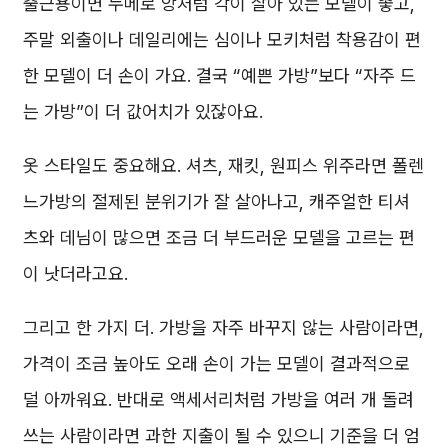
출근용이면 누메로 앙처럼 각이 살아 있는 모델이 좋고,
주말 외출이나 데일리에는 심이나 모키처럼 착용감이 편
한 모델이 더 손이 가요. 결국 “예쁜 가방”보다 “자주 드
는 가방”이 더 값어치가 있잖아요.
옷 스타일도 중요해요. 셔츠, 재킷, 원피스 위주라면 폴렌
느가방의 절제된 분위기가 잘 살아나고, 캐주얼한 티셔
츠와 데님이 많으면 조금 더 부드러운 모델을 고르는 편
이 낫더라고요.
그리고 한 가지 더. 가방을 자주 바꾸지 않는 사람이라면,
가격이 조금 높아도 오래 손이 가는 모델이 결과적으로
덜 아까워요. 반대로 액세서리처럼 가방을 여러 개 돌려
쓰는 사람이라면 과한 지출이 될 수 있으니 기준을 더 엄