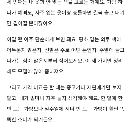
세 번째는 내 옷과 안 맞는 색을 고르는 거예요. 가방 하
나가 예뻐도, 자주 입는 옷이랑 충돌하면 결국 출고 대기
만 길어질 뿐이잖아요.
이럴 땐 아주 단순하게 보면 돼요. 평소 입는 외투 색이
어두운지 밝은지, 신발은 주로 어떤 톤인지, 주말에 들고
나가는 짐이 많은지부터 적어보세요. 이 세 가지만 정리
해도 모델이 많이 좁혀져요.
그리고 가격 비교를 할 때는 중고가나 재판매가만 보지
말고, 내가 얼마나 자주 들지 생각해야 해요. 한 달에 한
번 드는 가방보다 일주일에 서너 번 드는 가방이 훨씬 똑
똑한 소비가 되거든요.