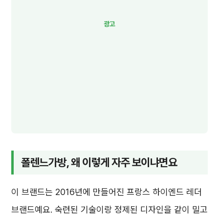
폴렌느가방, 왜 이렇게 자주 보이냐면요
이 브랜드는 2016년에 만들어진 프랑스 하이엔드 레더
브랜드예요. 숙련된 기술이랑 정제된 디자인을 같이 밀고