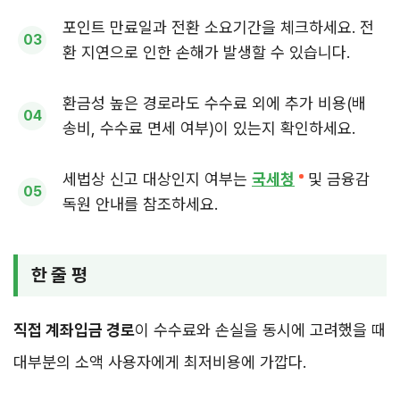
포인트 만료일과 전환 소요기간을 체크하세요. 전
환 지연으로 인한 손해가 발생할 수 있습니다.
환금성 높은 경로라도 수수료 외에 추가 비용(배
송비, 수수료 면세 여부)이 있는지 확인하세요.
세법상 신고 대상인지 여부는
국세청
및 금융감
독원 안내를 참조하세요.
한 줄 평
직접 계좌입금 경로
이 수수료와 손실을 동시에 고려했을 때
대부분의 소액 사용자에게 최저비용에 가깝다.