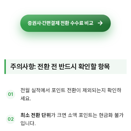
증권사·간편결제 전환 수수료 비교
주의사항: 전환 전 반드시 확인할 항목
전월 실적에서 포인트 전환이 제외되는지 확인하
세요.
최소 전환 단위
가 크면 소액 포인트는 현금화 불가
입니다.