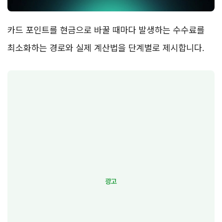
카드 포인트를 현금으로 바꿀 때마다 발생하는 수수료를
최소화하는 경로와 실제 계산법을 단계별로 제시합니다.