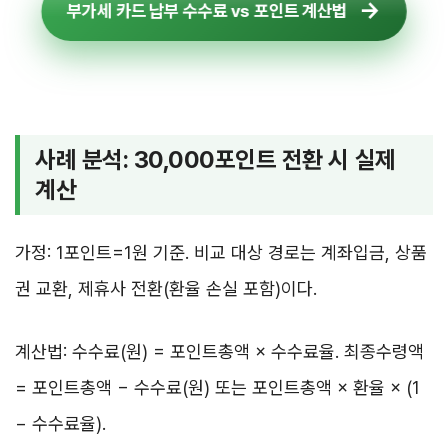
부가세 카드 납부 수수료 vs 포인트 계산법
사례 분석: 30,000포인트 전환 시 실제
계산
가정: 1포인트=1원 기준. 비교 대상 경로는 계좌입금, 상품
권 교환, 제휴사 전환(환율 손실 포함)이다.
계산법: 수수료(원) = 포인트총액 × 수수료율. 최종수령액
= 포인트총액 − 수수료(원) 또는 포인트총액 × 환율 × (1
− 수수료율).