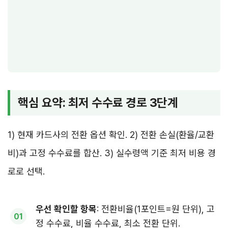
핵심 요약: 최저 수수료 경로 3단계
1) 현재 카드사의 전환 옵션 확인. 2) 전환 손실(환율/교환
비)과 고정 수수료를 합산. 3) 실수령액 기준 최저 비용 경
로로 선택.
우선 확인할 항목
: 전환비율(1포인트=원 단위), 고
정 수수료, 비율 수수료, 최소 전환 단위.