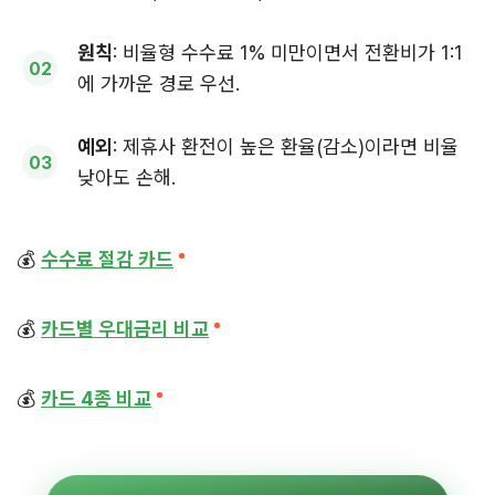
원칙
: 비율형 수수료 1% 미만이면서 전환비가 1:1
에 가까운 경로 우선.
예외
: 제휴사 환전이 높은 환율(감소)이라면 비율
낮아도 손해.
💰
수수료 절감 카드
💰
카드별 우대금리 비교
💰
카드 4종 비교