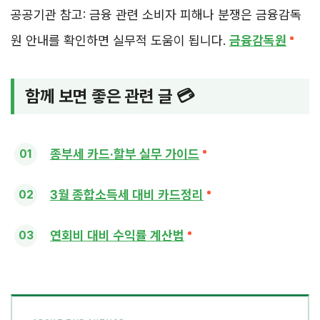
공공기관 참고: 금융 관련 소비자 피해나 분쟁은 금융감독
원 안내를 확인하면 실무적 도움이 됩니다.
금융감독원
함께 보면 좋은 관련 글 💳
종부세 카드·할부 실무 가이드
3월 종합소득세 대비 카드정리
연회비 대비 수익률 계산법